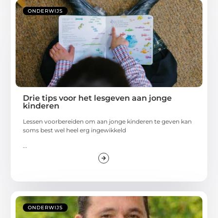
ONDERWIJS
Drie tips voor het lesgeven aan jonge
kinderen
Lessen voorbereiden om aan jonge kinderen te geven kan
soms best wel heel erg ingewikkeld
...
ONDERWIJS