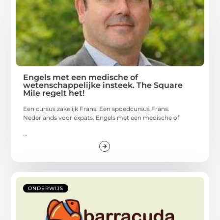
Engels met een medische of
wetenschappelijke insteek. The Square
Mile regelt het!
Een cursus zakelijk Frans. Een spoedcursus Frans.
Nederlands voor expats. Engels met een medische of
...
ONDERWIJS