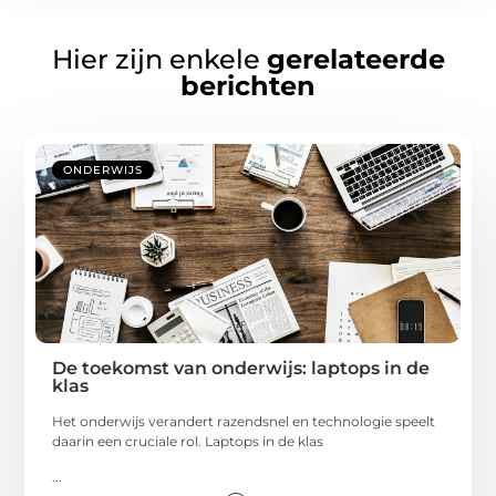
Hier zijn enkele
gerelateerde
berichten
ONDERWIJS
De toekomst van onderwijs: laptops in de
klas
Het onderwijs verandert razendsnel en technologie speelt
daarin een cruciale rol. Laptops in de klas
...