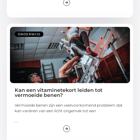
ONDERWIJS
Kan een vitaminetekort leiden tot
vermoeide benen?
Vermoeide benen zijn een veelvoorkomend probleem dat
kan variëren van een licht ongemak tot een
...