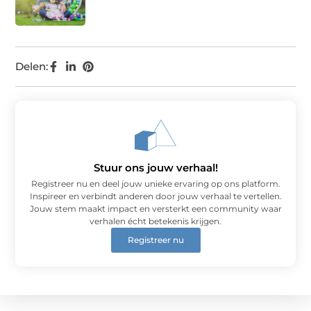
Delen:
Stuur ons jouw verhaal!
Registreer nu en deel jouw unieke ervaring op ons platform.
Inspireer en verbindt anderen door jouw verhaal te vertellen.
Jouw stem maakt impact en versterkt een community waar
verhalen écht betekenis krijgen.
Registreer nu