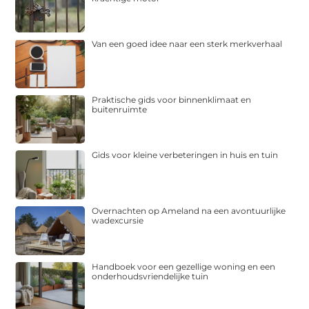
Van een goed idee naar een sterk merkverhaal
Praktische gids voor binnenklimaat en
buitenruimte
Gids voor kleine verbeteringen in huis en tuin
Overnachten op Ameland na een avontuurlijke
wadexcursie
Handboek voor een gezellige woning en een
onderhoudsvriendelijke tuin