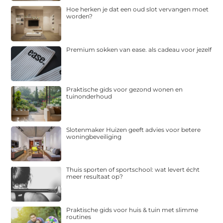
Hoe herken je dat een oud slot vervangen moet
worden?
Premium sokken van ease. als cadeau voor jezelf
Praktische gids voor gezond wonen en
tuinonderhoud
Slotenmaker Huizen geeft advies voor betere
woningbeveiliging
Thuis sporten of sportschool: wat levert écht
meer resultaat op?
Praktische gids voor huis & tuin met slimme
routines