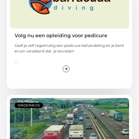
Volg nu een opleiding voor pedicure
Geef je zelf regelmatig een pedicure behandeling en je bent
ervan verzekerd dat je tevreden
...
ONDERWIJS