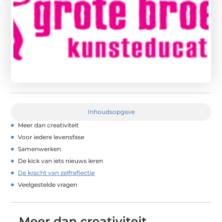
Inhoudsopgave
Meer dan creativiteit
Voor iedere levensfase
Samenwerken
De kick van iets nieuws leren
De kracht van zelfreflectie
Veelgestelde vragen
Meer dan creativiteit