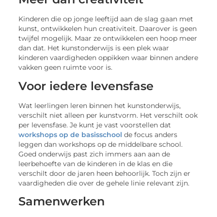
Kinderen die op jonge leeftijd aan de slag gaan met
kunst, ontwikkelen hun creativiteit. Daarover is geen
twijfel mogelijk. Maar ze ontwikkelen een hoop meer
dan dat. Het kunstonderwijs is een plek waar
kinderen vaardigheden oppikken waar binnen andere
vakken geen ruimte voor is.
Voor iedere levensfase
Wat leerlingen leren binnen het kunstonderwijs,
verschilt niet alleen per kunstvorm. Het verschilt ook
per levensfase. Je kunt je vast voorstellen dat
workshops op de basisschool
de focus anders
leggen dan workshops op de middelbare school.
Goed onderwijs past zich immers aan aan de
leerbehoefte van de kinderen in de klas en die
verschilt door de jaren heen behoorlijk. Toch zijn er
vaardigheden die over de gehele linie relevant zijn.
Samenwerken