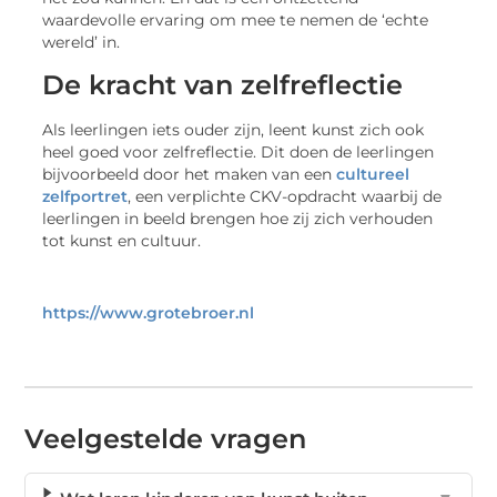
waardevolle ervaring om mee te nemen de ‘echte
wereld’ in.
De kracht van zelfreflectie
Als leerlingen iets ouder zijn, leent kunst zich ook
heel goed voor zelfreflectie. Dit doen de leerlingen
bijvoorbeeld door het maken van een
cultureel
zelfportret
, een verplichte CKV-opdracht waarbij de
leerlingen in beeld brengen hoe zij zich verhouden
tot kunst en cultuur.
https://www.grotebroer.nl
Veelgestelde vragen