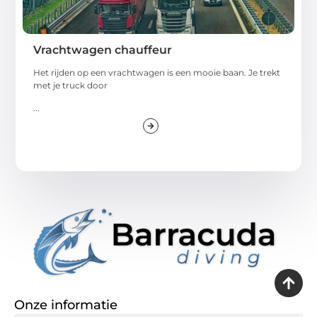
Vrachtwagen chauffeur
Het rijden op een vrachtwagen is een mooie baan. Je trekt
met je truck door
...
Onze informatie