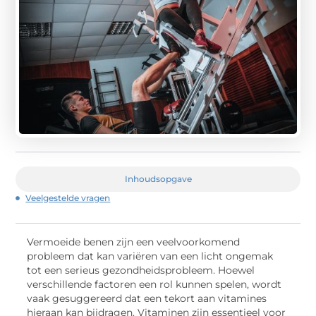
Inhoudsopgave
Veelgestelde vragen
Vermoeide benen zijn een veelvoorkomend
probleem dat kan variëren van een licht ongemak
tot een serieus gezondheidsprobleem. Hoewel
verschillende factoren een rol kunnen spelen, wordt
vaak gesuggereerd dat een tekort aan vitamines
hieraan kan bijdragen. Vitaminen zijn essentieel voor