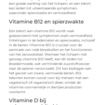
een goede werking van het lichaam, en een tekort
kan leiden tot uiteenlopende symptomen,
waaronder spierzwakte en vermoeidheid.
Vitamine B12 en spierzwakte
Een tekort aan vitamine B12 wordt vaak
geassocieerd met symptomen zoals vermoeidheid,
tintelingen in de ledematen en spierzwakte, inclusief
in de benen. Vitamine B12 is cruciaal voor de
aanmaak van rode bloedcellen en het functioneren
van het zenuwstelsel. Wanneer het lichaam niet
genoeg vitamine B12 heeft, kan dit leiden tot
bloedarmoede, wat verminderde zuurstoftoevoer
naar de spieren veroorzaakt. Dit kan bijdragen aan
het gevoel van zware, vermoeide benen. B12-
tekorten komen vooral voor bij mensen met een
vegetarisch of veganistisch dieet, omdat de
vitamine voornamelijk in dierlijke producten
voorkomt.
Vitamine D bij