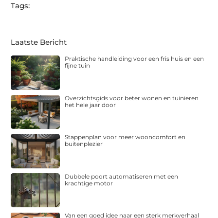
Tags:
Laatste Bericht
Praktische handleiding voor een fris huis en een
fijne tuin
Overzichtsgids voor beter wonen en tuinieren
het hele jaar door
Stappenplan voor meer wooncomfort en
buitenplezier
Dubbele poort automatiseren met een
krachtige motor
Van een goed idee naar een sterk merkverhaal