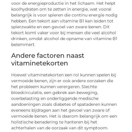
voor de energieproductie in het lichaam. Het helpt
koolhydraten om te zetten in energie, wat vooral
belangrijk is voor spieren die continu energie nodig
hebben. Een tekort aan vitamine B1 kan leiden tot
spierzwakte en een gevoel van zware benen. Dit
tekort komt vaker voor bij mensen die veel alcohol
drinken, omdat alcohol de opname van vitamine B1
belemmert.
Andere factoren naast
vitaminetekorten
Hoewel vitaminetekorten een rol kunnen spelen bij
vermoeide benen, zijn er ook andere oorzaken die
het probleem kunnen verergeren. Slechte
bloedcirculatie, een gebrek aan beweging,
overbelasting en onderliggende medische
aandoeningen zoals diabetes of spataderen kunnen
eveneens bijdragen aan het gevoel van zware of
vermoeide benen. Het is daarom belangrijk om een
holistische benadering te hanteren bij het
achterhalen van de oorzaak van dit symptoom.