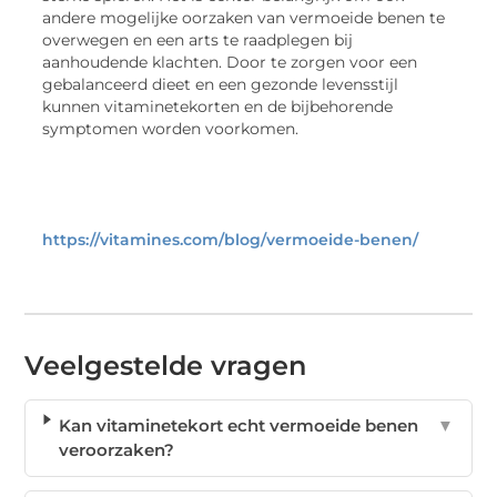
andere mogelijke oorzaken van vermoeide benen te
overwegen en een arts te raadplegen bij
aanhoudende klachten. Door te zorgen voor een
gebalanceerd dieet en een gezonde levensstijl
kunnen vitaminetekorten en de bijbehorende
symptomen worden voorkomen.
https://vitamines.com/blog/vermoeide-benen/
Veelgestelde vragen
Kan vitaminetekort echt vermoeide benen
▼
veroorzaken?