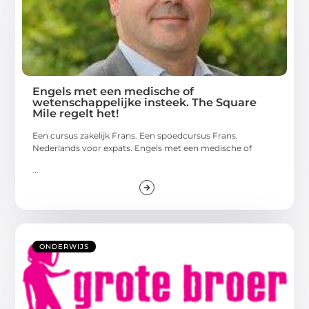
Engels met een medische of
wetenschappelijke insteek. The Square
Mile regelt het!
Een cursus zakelijk Frans. Een spoedcursus Frans.
Nederlands voor expats. Engels met een medische of
...
ONDERWIJS