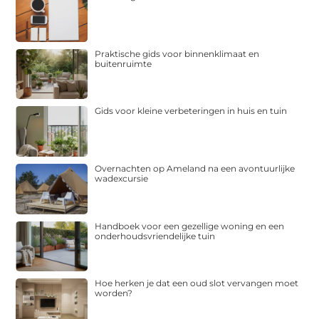
Praktische gids voor binnenklimaat en
buitenruimte
Gids voor kleine verbeteringen in huis en tuin
Overnachten op Ameland na een avontuurlijke
wadexcursie
Handboek voor een gezellige woning en een
onderhoudsvriendelijke tuin
Hoe herken je dat een oud slot vervangen moet
worden?