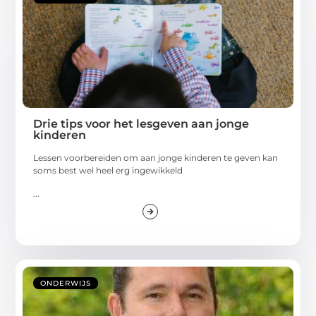
Drie tips voor het lesgeven aan jonge
kinderen
Lessen voorbereiden om aan jonge kinderen te geven kan
soms best wel heel erg ingewikkeld
...
ONDERWIJS