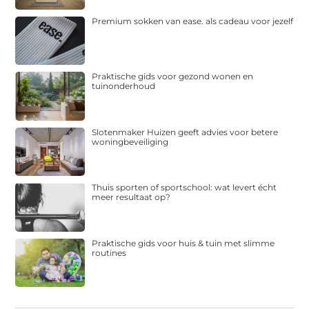
Premium sokken van ease. als cadeau voor jezelf
Praktische gids voor gezond wonen en
tuinonderhoud
Slotenmaker Huizen geeft advies voor betere
woningbeveiliging
Thuis sporten of sportschool: wat levert écht
meer resultaat op?
Praktische gids voor huis & tuin met slimme
routines