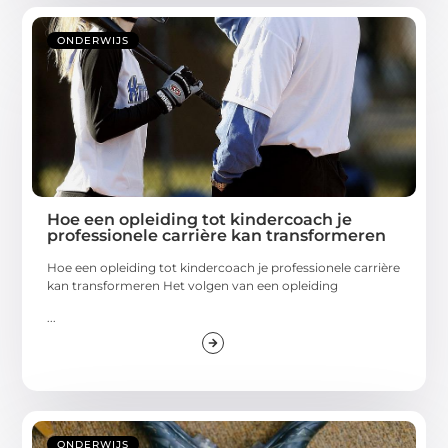
ONDERWIJS
Hoe een opleiding tot kindercoach je
professionele carrière kan transformeren
Hoe een opleiding tot kindercoach je professionele carrière
kan transformeren Het volgen van een opleiding
...
ONDERWIJS