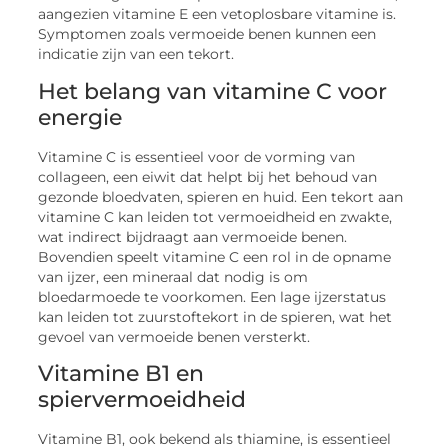
aangezien vitamine E een vetoplosbare vitamine is.
Symptomen zoals vermoeide benen kunnen een
indicatie zijn van een tekort.
Het belang van vitamine C voor
energie
Vitamine C is essentieel voor de vorming van
collageen, een eiwit dat helpt bij het behoud van
gezonde bloedvaten, spieren en huid. Een tekort aan
vitamine C kan leiden tot vermoeidheid en zwakte,
wat indirect bijdraagt aan vermoeide benen.
Bovendien speelt vitamine C een rol in de opname
van ijzer, een mineraal dat nodig is om
bloedarmoede te voorkomen. Een lage ijzerstatus
kan leiden tot zuurstoftekort in de spieren, wat het
gevoel van vermoeide benen versterkt.
Vitamine B1 en
spiervermoeidheid
Vitamine B1, ook bekend als thiamine, is essentieel