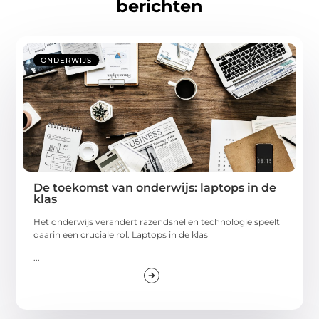
berichten
ONDERWIJS
De toekomst van onderwijs: laptops in de
klas
Het onderwijs verandert razendsnel en technologie speelt
daarin een cruciale rol. Laptops in de klas
...