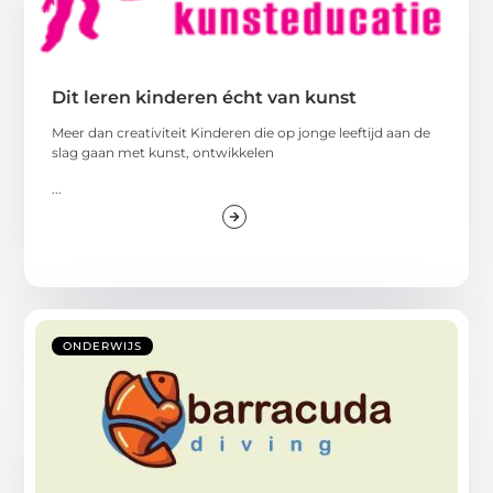
Dit leren kinderen écht van kunst
Meer dan creativiteit Kinderen die op jonge leeftijd aan de
slag gaan met kunst, ontwikkelen
...
ONDERWIJS