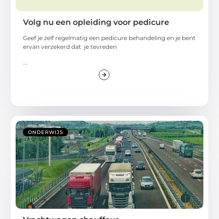
Volg nu een opleiding voor pedicure
Geef je zelf regelmatig een pedicure behandeling en je bent
ervan verzekerd dat je tevreden
...
ONDERWIJS