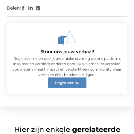
Delen:
Stuur ons jouw verhaal!
Registreer nu en deel jouw unieke ervaring op ons platform.
Inspireer en verbindt anderen door jouw verhaal te vertellen.
Jouw stem maakt impact en versterkt een community waar
verhalen écht betekenis krijgen.
Registreer nu
Hier zijn enkele
gerelateerde