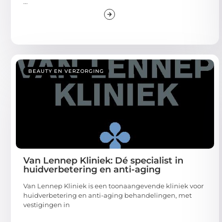
...
BEAUTY EN VERZORGING
Van Lennep Kliniek: Dé specialist in
huidverbetering en anti-aging
Van Lennep Kliniek is een toonaangevende kliniek voor
huidverbetering en anti-aging behandelingen, met
vestigingen in
...