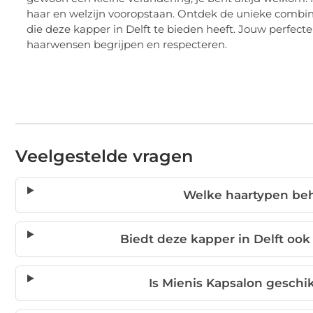
haar en welzijn vooropstaan. Ontdek de unieke combi
die deze kapper in Delft te bieden heeft. Jouw perfecte
haarwensen begrijpen en respecteren.
Veelgestelde vragen
Welke haartypen beh
Biedt deze kapper in Delft oo
Is Mienis Kapsalon geschi