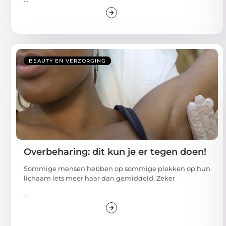
BEAUTY EN VERZORGING
Overbeharing: dit kun je er tegen doen!
Sommige mensen hebben op sommige plekken op hun
lichaam iets meer haar dan gemiddeld. Zeker
...