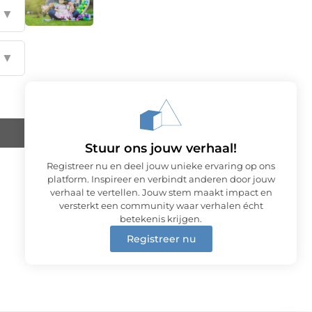
▼
▼
Stuur ons jouw verhaal!
Registreer nu en deel jouw unieke ervaring op ons
platform. Inspireer en verbindt anderen door jouw
verhaal te vertellen. Jouw stem maakt impact en
versterkt een community waar verhalen écht
betekenis krijgen.
Registreer nu