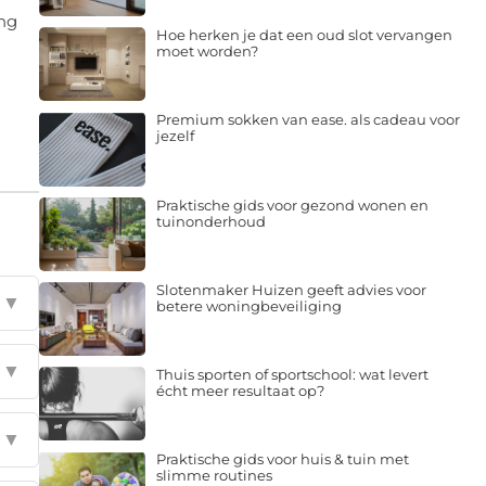
ing
Hoe herken je dat een oud slot vervangen
moet worden?
Premium sokken van ease. als cadeau voor
jezelf
Praktische gids voor gezond wonen en
tuinonderhoud
Slotenmaker Huizen geeft advies voor
▼
betere woningbeveiliging
▼
Thuis sporten of sportschool: wat levert
écht meer resultaat op?
▼
Praktische gids voor huis & tuin met
slimme routines