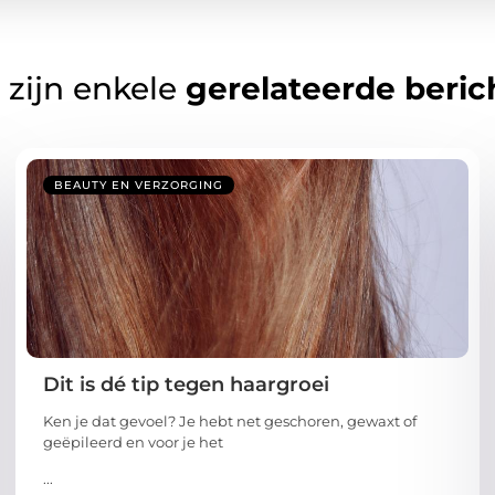
 zijn enkele
gerelateerde beric
BEAUTY EN VERZORGING
Dit is dé tip tegen haargroei
Ken je dat gevoel? Je hebt net geschoren, gewaxt of
geëpileerd en voor je het
...