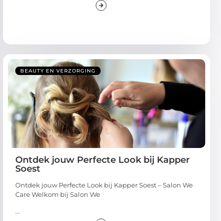
BEAUTY EN VERZORGING
Ontdek jouw Perfecte Look bij Kapper
Soest
Ontdek jouw Perfecte Look bij Kapper Soest – Salon We
Care Welkom bij Salon We
...