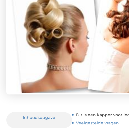
Dit is een kapper voor i
Inhoudsopgave
Veelgestelde vragen