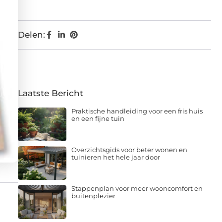
Delen:
Laatste Bericht
Praktische handleiding voor een fris huis
en een fijne tuin
Overzichtsgids voor beter wonen en
tuinieren het hele jaar door
Stappenplan voor meer wooncomfort en
buitenplezier