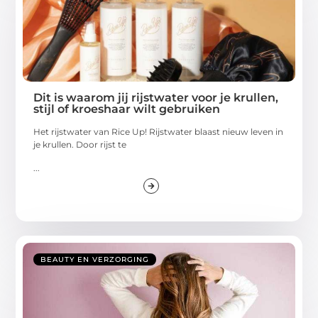
Dit is waarom jij rijstwater voor je krullen,
stijl of kroeshaar wilt gebruiken
Het rijstwater van Rice Up! Rijstwater blaast nieuw leven in
je krullen. Door rijst te
...
BEAUTY EN VERZORGING