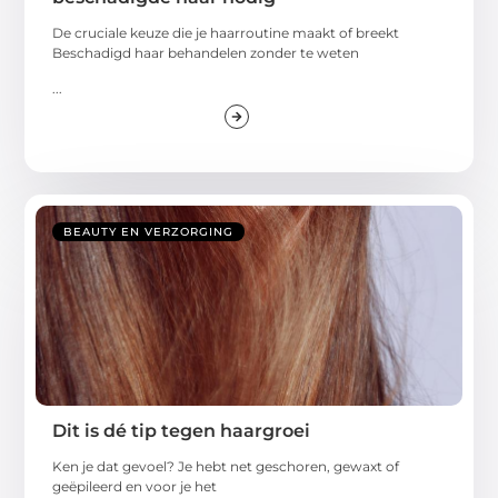
De cruciale keuze die je haarroutine maakt of breekt
Beschadigd haar behandelen zonder te weten
...
BEAUTY EN VERZORGING
Dit is dé tip tegen haargroei
Ken je dat gevoel? Je hebt net geschoren, gewaxt of
geëpileerd en voor je het