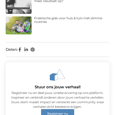
meer resultaat op?
Praktische gids voor huis & tuin met slimme
routines
Delen:
Stuur ons jouw verhaal!
Registreer nu en deel jouw unieke ervaring op ons platform.
Inspireer en verbindt anderen door jouw verhaal te vertellen.
Jouw stem maakt impact en versterkt een community waar
verhalen écht betekenis krijgen.
Registreer nu