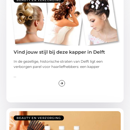
BEAUTY EN VERZORGING
Vind jouw stijl bij deze kapper in Delft
In de gezellige, historische straten van Delft ligt een
verborgen parel voor haarliefhebbers: een kapper
...
BEAUTY EN VERZORGING