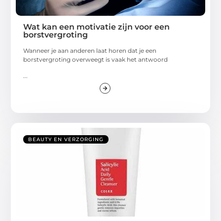
Wat kan een motivatie zijn voor een
borstvergroting
Wanneer je aan anderen laat horen dat je een
borstvergroting overweegt is vaak het antwoord
...
BEAUTY EN VERZORGING