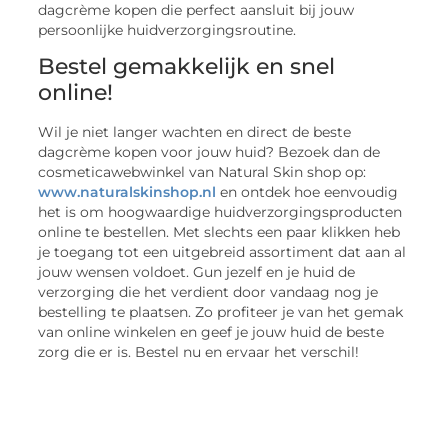
dagcrème kopen die perfect aansluit bij jouw
persoonlijke huidverzorgingsroutine.
Bestel gemakkelijk en snel
online!
Wil je niet langer wachten en direct de beste
dagcrème kopen voor jouw huid? Bezoek dan de
cosmeticawebwinkel van Natural Skin shop op:
www.naturalskinshop.nl
en ontdek hoe eenvoudig
het is om hoogwaardige huidverzorgingsproducten
online te bestellen. Met slechts een paar klikken heb
je toegang tot een uitgebreid assortiment dat aan al
jouw wensen voldoet. Gun jezelf en je huid de
verzorging die het verdient door vandaag nog je
bestelling te plaatsen. Zo profiteer je van het gemak
van online winkelen en geef je jouw huid de beste
zorg die er is. Bestel nu en ervaar het verschil!