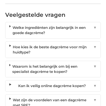
Veelgestelde vragen
Welke ingrediënten zijn belangrijk in een
▼
goede dagcrème?
Hoe kies ik de beste dagcrème voor mijn
▼
huidtype?
Waarom is het belangrijk om bij een
▼
specialist dagcrème te kopen?
Kan ik veilig online dagcrème kopen?
▼
Wat zijn de voordelen van een dagcrème
▼
met SPF?