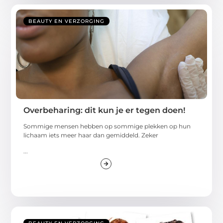
BEAUTY EN VERZORGING
Overbeharing: dit kun je er tegen doen!
Sommige mensen hebben op sommige plekken op hun
lichaam iets meer haar dan gemiddeld. Zeker
...