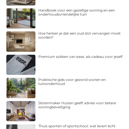
Handboek voor een gezellige woning en een
onderhoudsvriendelijke tuin
Hoe herken je dat een oud slot vervangen moet
worden?
Premium sokken van ease. als cadeau voor jezelf
Praktische gids voor gezond wonen en
tuinonderhoud
Slotenmaker Huizen geeft advies voor betere
woningbeveiliging
Thuis sporten of sportschool: wat levert écht