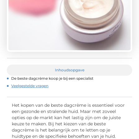
Inhoudsopgave
De beste dagcrème koop je bij een specialist
Veelgestelde vragen
Het kopen van de beste dagcrème is essentieel voor
een gezonde en stralende huid. Maar met zoveel
opties op de markt kan het lastig zijn om de juiste
keuze te maken. Bij het kiezen van de beste
dagcrème is het belangrijk om te letten op je
huidtype en de specifieke behoeften van je huid.