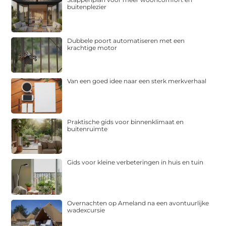
buitenplezier
Dubbele poort automatiseren met een
krachtige motor
Van een goed idee naar een sterk merkverhaal
Praktische gids voor binnenklimaat en
buitenruimte
Gids voor kleine verbeteringen in huis en tuin
Overnachten op Ameland na een avontuurlijke
wadexcursie