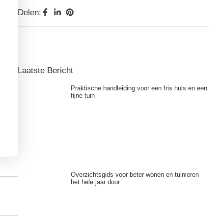
Delen:
Laatste Bericht
Praktische handleiding voor een fris huis en een
fijne tuin
Overzichtsgids voor beter wonen en tuinieren
het hele jaar door