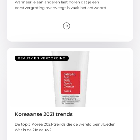
Wanneer je aan anderen laat horen dat je een
borstvergroting overweegt is vaak het antwoord
...
BEAUTY EN VERZORGING
Koreaanse 2021 trends
De top 3 Korea 2021-trends die de wereld beïnvloeden
Wat is de 21e eeuw?
...