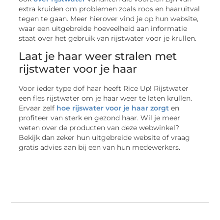
extra kruiden om problemen zoals roos en haaruitval
tegen te gaan. Meer hierover vind je op hun website,
waar een uitgebreide hoeveelheid aan informatie
staat over het gebruik van rijstwater voor je krullen.
Laat je haar weer stralen met
rijstwater voor je haar
Voor ieder type dof haar heeft Rice Up! Rijstwater
een fles rijstwater om je haar weer te laten krullen.
Ervaar zelf
hoe rijswater voor je haar zorgt
en
profiteer van sterk en gezond haar. Wil je meer
weten over de producten van deze webwinkel?
Bekijk dan zeker hun uitgebreide website of vraag
gratis advies aan bij een van hun medewerkers.