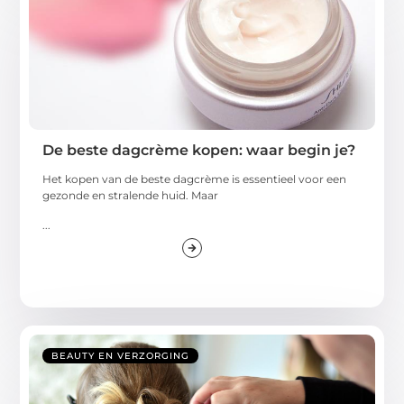
De beste dagcrème kopen: waar begin je?
Het kopen van de beste dagcrème is essentieel voor een
gezonde en stralende huid. Maar
...
BEAUTY EN VERZORGING