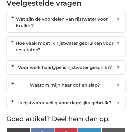
Veelgestelde vragen
Wat zijn de voordelen van rijstwater voor
▼
krullen?
Hoe vaak moet ik rijstwater gebruiken voor
▼
resultaten?
Voor welk haartype is rijstwater geschikt?
▼
Waarom mijn haar dof en slap?
▼
Is rijstwater veilig voor dagelijks gebruik?
▼
Goed artikel? Deel hem dan op: