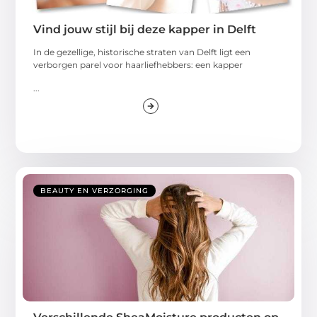
Vind jouw stijl bij deze kapper in Delft
In de gezellige, historische straten van Delft ligt een
verborgen parel voor haarliefhebbers: een kapper
...
BEAUTY EN VERZORGING