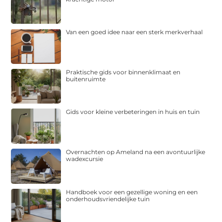
Van een goed idee naar een sterk merkverhaal
Praktische gids voor binnenklimaat en
buitenruimte
Gids voor kleine verbeteringen in huis en tuin
Overnachten op Ameland na een avontuurlijke
wadexcursie
Handboek voor een gezellige woning en een
onderhoudsvriendelijke tuin