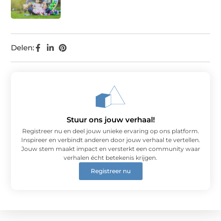
Delen:
Stuur ons jouw verhaal!
Registreer nu en deel jouw unieke ervaring op ons platform.
Inspireer en verbindt anderen door jouw verhaal te vertellen.
Jouw stem maakt impact en versterkt een community waar
verhalen écht betekenis krijgen.
Registreer nu