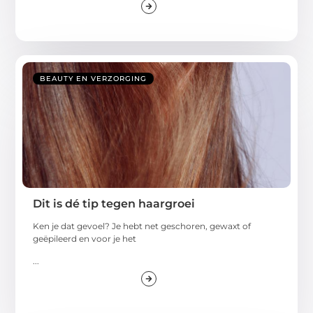
BEAUTY EN VERZORGING
Dit is dé tip tegen haargroei
Ken je dat gevoel? Je hebt net geschoren, gewaxt of
geëpileerd en voor je het
...