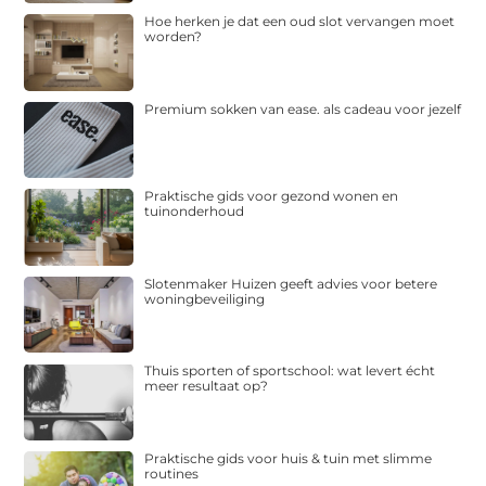
Hoe herken je dat een oud slot vervangen moet
worden?
Premium sokken van ease. als cadeau voor jezelf
Praktische gids voor gezond wonen en
tuinonderhoud
Slotenmaker Huizen geeft advies voor betere
woningbeveiliging
Thuis sporten of sportschool: wat levert écht
meer resultaat op?
Praktische gids voor huis & tuin met slimme
routines