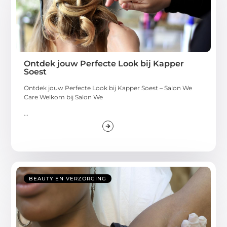
Ontdek jouw Perfecte Look bij Kapper
Soest
Ontdek jouw Perfecte Look bij Kapper Soest – Salon We
Care Welkom bij Salon We
...
BEAUTY EN VERZORGING