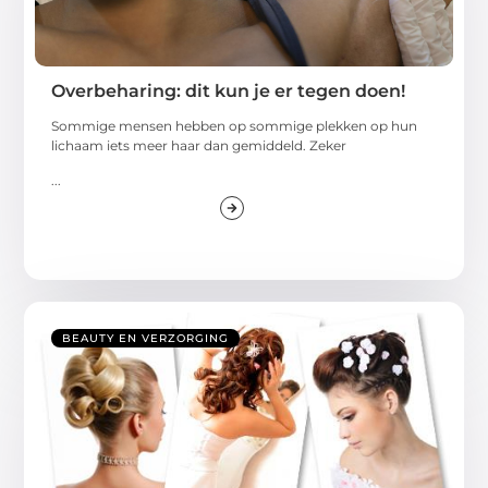
Overbeharing: dit kun je er tegen doen!
Sommige mensen hebben op sommige plekken op hun
lichaam iets meer haar dan gemiddeld. Zeker
...
BEAUTY EN VERZORGING