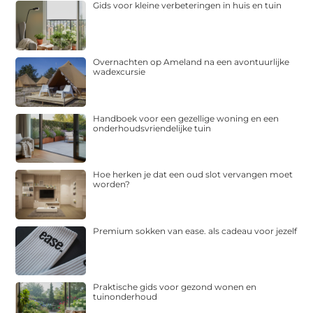
Gids voor kleine verbeteringen in huis en tuin
Overnachten op Ameland na een avontuurlijke
wadexcursie
Handboek voor een gezellige woning en een
onderhoudsvriendelijke tuin
Hoe herken je dat een oud slot vervangen moet
worden?
Premium sokken van ease. als cadeau voor jezelf
Praktische gids voor gezond wonen en
tuinonderhoud