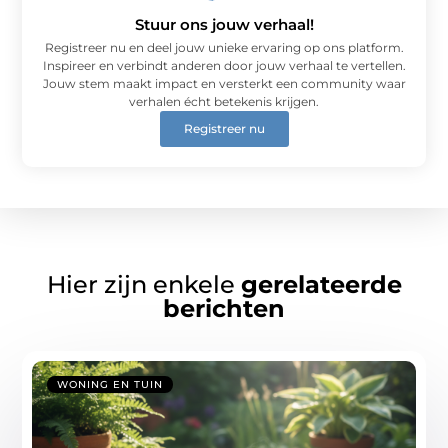
Stuur ons jouw verhaal!
Registreer nu en deel jouw unieke ervaring op ons platform.
Inspireer en verbindt anderen door jouw verhaal te vertellen.
Jouw stem maakt impact en versterkt een community waar
verhalen écht betekenis krijgen.
Registreer nu
Hier zijn enkele
gerelateerde
berichten
WONING EN TUIN