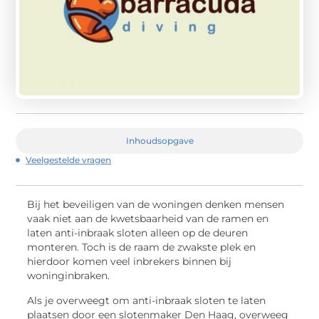
Inhoudsopgave
Veelgestelde vragen
Bij het beveiligen van de woningen denken mensen
vaak niet aan de kwetsbaarheid van de ramen en
laten anti-inbraak sloten alleen op de deuren
monteren. Toch is de raam de zwakste plek en
hierdoor komen veel inbrekers binnen bij
woninginbraken.
Als je overweegt om anti-inbraak sloten te laten
plaatsen door een slotenmaker Den Haag, overweeg