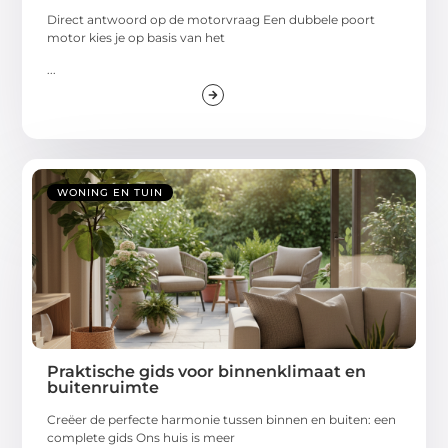
Direct antwoord op de motorvraag Een dubbele poort
motor kies je op basis van het
...
WONING EN TUIN
Praktische gids voor binnenklimaat en
buitenruimte
Creëer de perfecte harmonie tussen binnen en buiten: een
complete gids Ons huis is meer