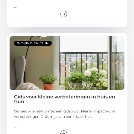
...
WONING EN TUIN
Gids voor kleine verbeteringen in huis en
tuin
Vernieuw je leefruimte: een gids voor kleine, impactvolle
verbeteringen Droom je van een frisser huis
...