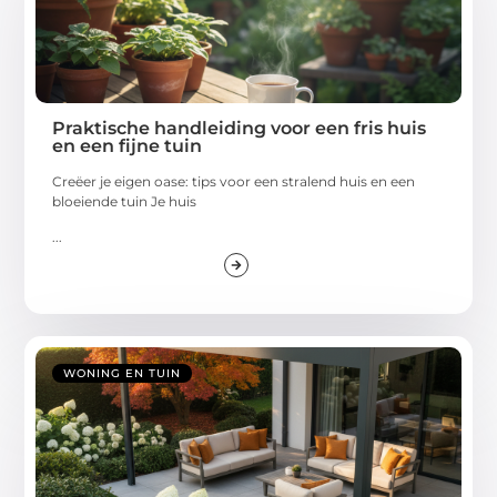
Praktische handleiding voor een fris huis
en een fijne tuin
Creëer je eigen oase: tips voor een stralend huis en een
bloeiende tuin Je huis
...
WONING EN TUIN