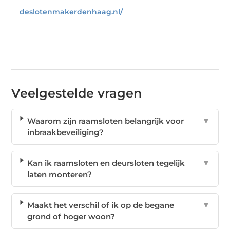
deslotenmakerdenhaag.nl/
Veelgestelde vragen
Waarom zijn raamsloten belangrijk voor
▼
inbraakbeveiliging?
Kan ik raamsloten en deursloten tegelijk
▼
laten monteren?
Maakt het verschil of ik op de begane
▼
grond of hoger woon?