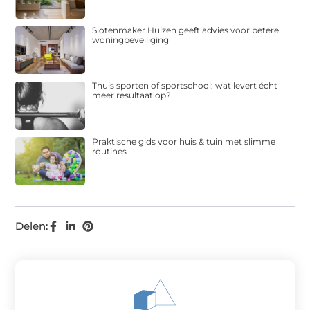
Slotenmaker Huizen geeft advies voor betere
woningbeveiliging
Thuis sporten of sportschool: wat levert écht
meer resultaat op?
Praktische gids voor huis & tuin met slimme
routines
Delen: