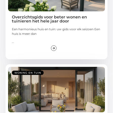
Overzichtsgids voor beter wonen en
tuinieren het hele jaar door
Een harmonieus huis en tuin: uw gids voor elk seizoen Een
huis is meer dan
...
WONING EN TUIN