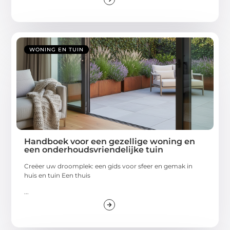
WONING EN TUIN
Handboek voor een gezellige woning en
een onderhoudsvriendelijke tuin
Creëer uw droomplek: een gids voor sfeer en gemak in
huis en tuin Een thuis
...