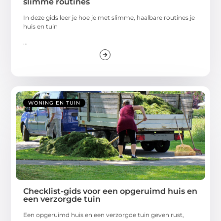
slimme routines
In deze gids leer je hoe je met slimme, haalbare routines je
huis en tuin
...
WONING EN TUIN
Checklist-gids voor een opgeruimd huis en
een verzorgde tuin
Een opgeruimd huis en een verzorgde tuin geven rust,