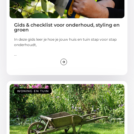
Gids & checklist voor onderhoud, styling en
groen
In deze gids leer je hoe je jouw huis en tuin stap voor stap
onderhoudt,
...
WONING EN TUIN