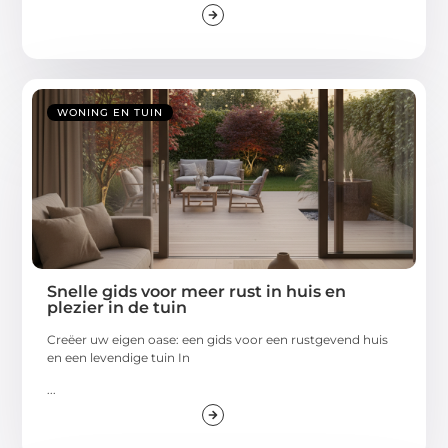
WONING EN TUIN
Snelle gids voor meer rust in huis en
plezier in de tuin
Creëer uw eigen oase: een gids voor een rustgevend huis
en een levendige tuin In
...