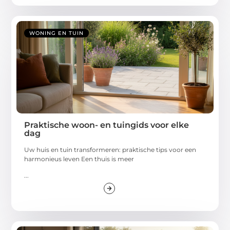
WONING EN TUIN
Praktische woon- en tuingids voor elke
dag
Uw huis en tuin transformeren: praktische tips voor een
harmonieus leven Een thuis is meer
...