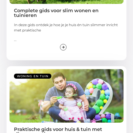
Complete gids voor slim wonen en
tuinieren
In deze gids ontdek je hoe je je huis én tuin slimmer inricht
met praktische
...
WONING EN TUIN
Praktische gids voor huis & tuin met