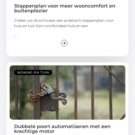
Stappenplan voor meer wooncomfort en
buitenplezier
Creëer uw droomoase: een praktisch stappenplan voor
huis en tuin Een comfortabel huis en een
...
WONING EN TUIN
Dubbele poort automatiseren met een
krachtige motor