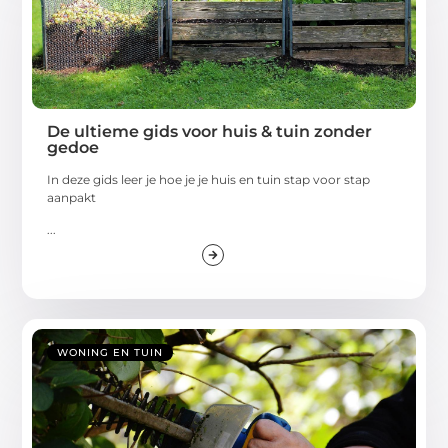
De ultieme gids voor huis & tuin zonder
gedoe
In deze gids leer je hoe je je huis en tuin stap voor stap
aanpakt
...
WONING EN TUIN