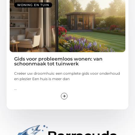
WONING EN TUIN
Gids voor probleemloos wonen: van
schoonmaak tot tuinwerk
Creëer uw droomhuis: een complete gids voor onderhoud
en plezier Een huis is meer dan
...