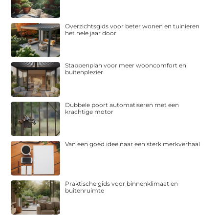
Overzichtsgids voor beter wonen en tuinieren
het hele jaar door
Stappenplan voor meer wooncomfort en
buitenplezier
Dubbele poort automatiseren met een
krachtige motor
Van een goed idee naar een sterk merkverhaal
Praktische gids voor binnenklimaat en
buitenruimte