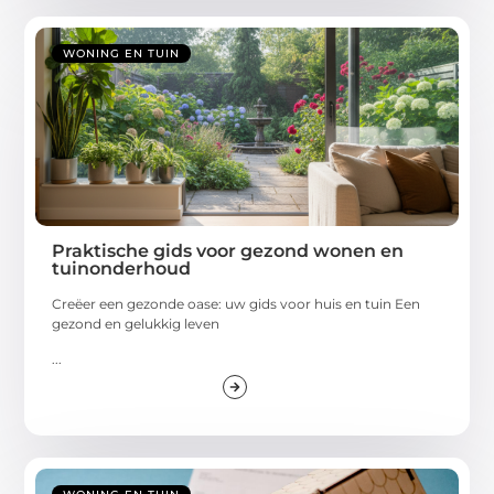
WONING EN TUIN
Praktische gids voor gezond wonen en
tuinonderhoud
Creëer een gezonde oase: uw gids voor huis en tuin Een
gezond en gelukkig leven
...