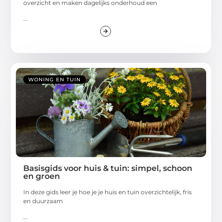
overzicht en maken dagelijks onderhoud een
...
WONING EN TUIN
Basisgids voor huis & tuin: simpel, schoon
en groen
In deze gids leer je hoe je je huis en tuin overzichtelijk, fris
en duurzaam
...