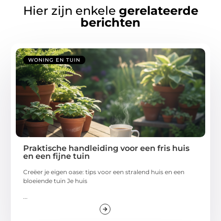
Hier zijn enkele
gerelateerde
berichten
WONING EN TUIN
Praktische handleiding voor een fris huis
en een fijne tuin
Creëer je eigen oase: tips voor een stralend huis en een
bloeiende tuin Je huis
...