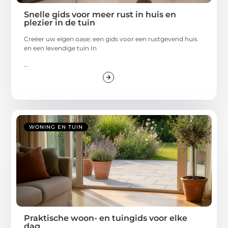
Snelle gids voor meer rust in huis en
plezier in de tuin
Creëer uw eigen oase: een gids voor een rustgevend huis
en een levendige tuin In
...
WONING EN TUIN
Praktische woon- en tuingids voor elke
dag