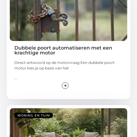
Dubbele poort automatiseren met een
krachtige motor
Direct antwoord op de motorvraag Een dubbele poort
motor kies je op basis van het
...
WONING EN TUIN