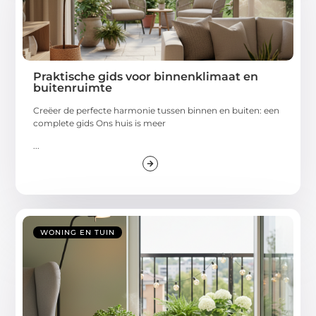
Praktische gids voor binnenklimaat en
buitenruimte
Creëer de perfecte harmonie tussen binnen en buiten: een
complete gids Ons huis is meer
...
WONING EN TUIN