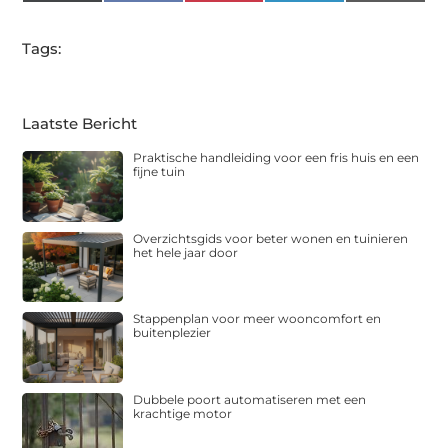
(Twitter)
Tags:
Laatste Bericht
Praktische handleiding voor een fris huis en een
fijne tuin
Overzichtsgids voor beter wonen en tuinieren
het hele jaar door
Stappenplan voor meer wooncomfort en
buitenplezier
Dubbele poort automatiseren met een
krachtige motor