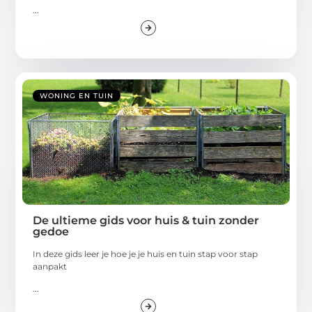
...
WONING EN TUIN
De ultieme gids voor huis & tuin zonder
gedoe
In deze gids leer je hoe je je huis en tuin stap voor stap
aanpakt
...