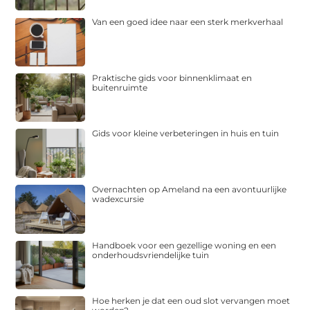
Van een goed idee naar een sterk merkverhaal
Praktische gids voor binnenklimaat en
buitenruimte
Gids voor kleine verbeteringen in huis en tuin
Overnachten op Ameland na een avontuurlijke
wadexcursie
Handboek voor een gezellige woning en een
onderhoudsvriendelijke tuin
Hoe herken je dat een oud slot vervangen moet