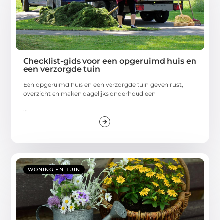
Checklist-gids voor een opgeruimd huis en
een verzorgde tuin
Een opgeruimd huis en een verzorgde tuin geven rust,
overzicht en maken dagelijks onderhoud een
...
WONING EN TUIN