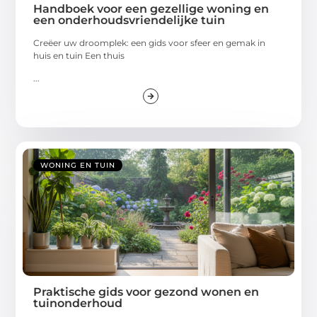
Handboek voor een gezellige woning en
een onderhoudsvriendelijke tuin
Creëer uw droomplek: een gids voor sfeer en gemak in
huis en tuin Een thuis
...
WONING EN TUIN
Praktische gids voor gezond wonen en
tuinonderhoud