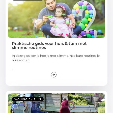
Praktische gids voor huis & tuin met
slimme routines
In deze gids leer je hoe je met slimme, haalbare routines je
huis en tuin
...
WONING EN TUIN