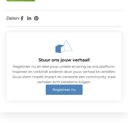
Delen:
Stuur ons jouw verhaal!
Registreer nu en deel jouw unieke ervaring op ons platform.
Inspireer en verbindt anderen door jouw verhaal te vertellen.
Jouw stem maakt impact en versterkt een community waar
verhalen écht betekenis krijgen.
Registreer nu