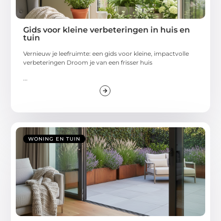
Gids voor kleine verbeteringen in huis en
tuin
Vernieuw je leefruimte: een gids voor kleine, impactvolle
verbeteringen Droom je van een frisser huis
...
WONING EN TUIN