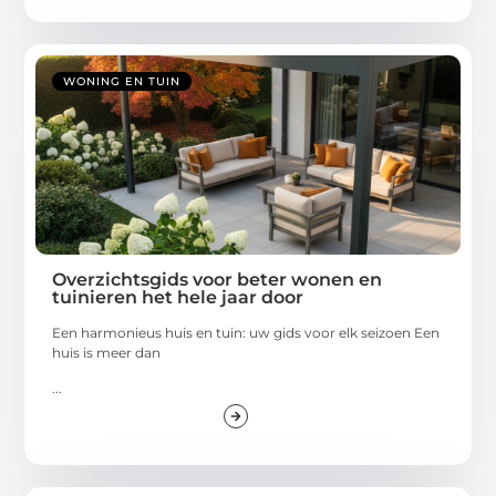
WONING EN TUIN
Overzichtsgids voor beter wonen en
tuinieren het hele jaar door
Een harmonieus huis en tuin: uw gids voor elk seizoen Een
huis is meer dan
...