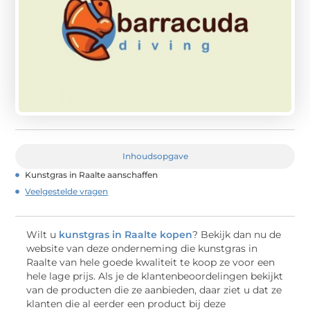
Inhoudsopgave
Kunstgras in Raalte aanschaffen
Veelgestelde vragen
Wilt u
kunstgras in Raalte kopen
? Bekijk dan nu de
website van deze onderneming die kunstgras in
Raalte van hele goede kwaliteit te koop ze voor een
hele lage prijs. Als je de klantenbeoordelingen bekijkt
van de producten die ze aanbieden, daar ziet u dat ze
klanten die al eerder een product bij deze