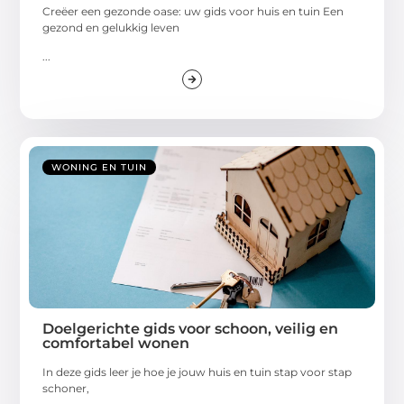
Creëer een gezonde oase: uw gids voor huis en tuin Een
gezond en gelukkig leven
...
WONING EN TUIN
Doelgerichte gids voor schoon, veilig en
comfortabel wonen
In deze gids leer je hoe je jouw huis en tuin stap voor stap
schoner,