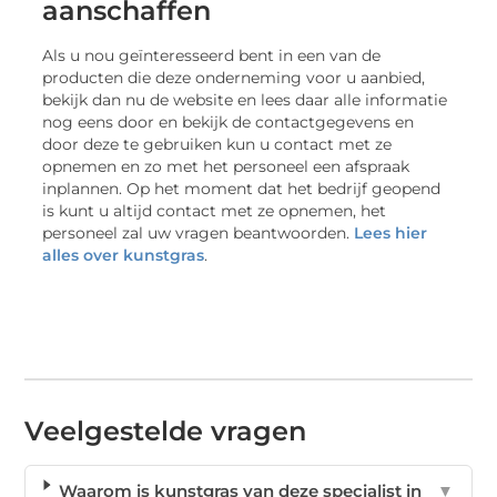
aanschaffen
Als u nou geïnteresseerd bent in een van de
producten die deze onderneming voor u aanbied,
bekijk dan nu de website en lees daar alle informatie
nog eens door en bekijk de contactgegevens en
door deze te gebruiken kun u contact met ze
opnemen en zo met het personeel een afspraak
inplannen. Op het moment dat het bedrijf geopend
is kunt u altijd contact met ze opnemen, het
personeel zal uw vragen beantwoorden.
Lees hier
alles over kunstgras
.
Veelgestelde vragen
Waarom is kunstgras van deze specialist in
▼