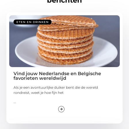
berichten
ETEN EN DRINKEN
Vind jouw Nederlandse en Belgische
favorieten wereldwijd
Als je een avontuurlijke duiker bent die de wereld
rondreist, weet je hoe fijn het
...