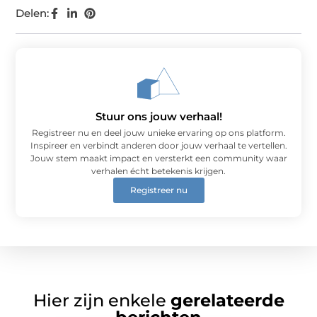
Delen:
Stuur ons jouw verhaal!
Registreer nu en deel jouw unieke ervaring op ons platform.
Inspireer en verbindt anderen door jouw verhaal te vertellen.
Jouw stem maakt impact en versterkt een community waar
verhalen écht betekenis krijgen.
Registreer nu
Hier zijn enkele
gerelateerde