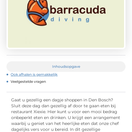
Inhoudsopgave
Ook afhalen is gemakkelijk
Veelgestelde vragen
Gaat u gezellig een dagje shoppen in Den Bosch?
Sluit deze dag dan gezellig af door te gaan eten bij
restaurant Xiexie. Hier kunt u voor een mooi bedrag
onbeperkt eten en drinken. U krijgt een arrangement
waarbij u geniet van het heerlijke eten dat onze chef
dagelijks vers voor u bereid. In dit gezellige