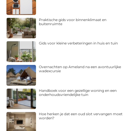
Praktische gids voor binnenklimaat en
buitenruimte
Gids voor kleine verbeteringen in huis en tuin
Overnachten op Ameland na een avontuurlijke
wadexcursie
Handboek voor een gezellige woning en een
onderhoudsvriendelijke tuin
Hoe herken je dat een oud slot vervangen moet
worden?