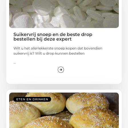
Suikervrij snoep en de beste drop
bestellen bij deze expert
Wilt u het allerlekkerste snoep kopen dat bovendien
suikervrij is? Wilt u drop kunnen bestellen
...
ETEN EN DRINKEN