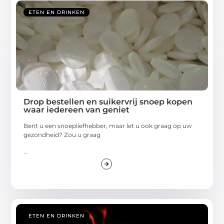
ETEN EN DRINKEN
Drop bestellen en suikervrij snoep kopen
waar iedereen van geniet
Bent u een snoepliefhebber, maar let u ook graag op uw
gezondheid? Zou u graag
...
ETEN EN DRINKEN