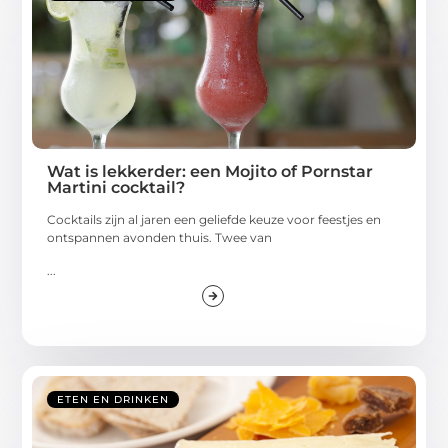
Wat is lekkerder: een Mojito of Pornstar
Martini cocktail?
Cocktails zijn al jaren een geliefde keuze voor feestjes en
ontspannen avonden thuis. Twee van
...
ETEN EN DRINKEN