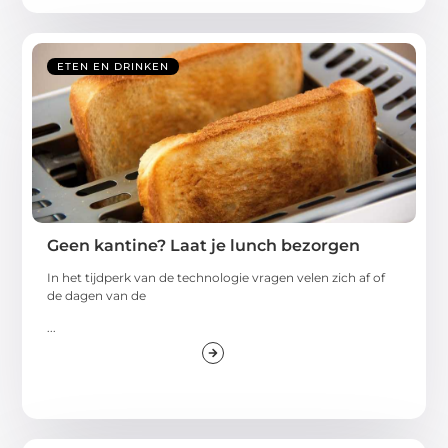
ETEN EN DRINKEN
Geen kantine? Laat je lunch bezorgen
In het tijdperk van de technologie vragen velen zich af of
de dagen van de
...