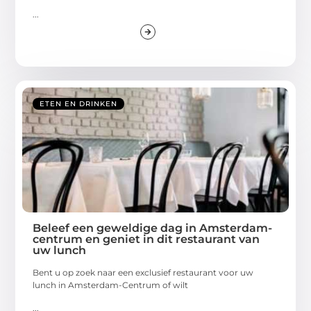
...
ETEN EN DRINKEN
Beleef een geweldige dag in Amsterdam-
centrum en geniet in dit restaurant van
uw lunch
Bent u op zoek naar een exclusief restaurant voor uw
lunch in Amsterdam-Centrum of wilt
...