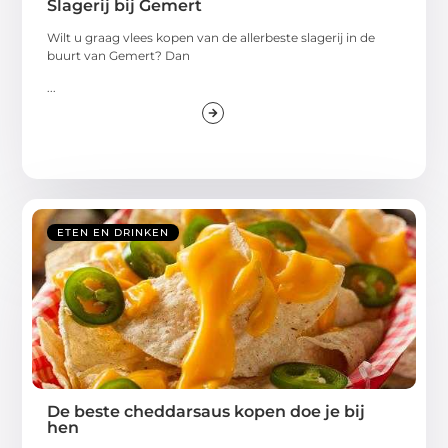
Slagerij bij Gemert
Wilt u graag vlees kopen van de allerbeste slagerij in de
buurt van Gemert? Dan
...
ETEN EN DRINKEN
De beste cheddarsaus kopen doe je bij
hen