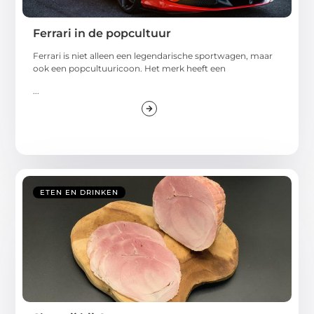
Ferrari in de popcultuur
Ferrari is niet alleen een legendarische sportwagen, maar
ook een popcultuuricoon. Het merk heeft een
...
ETEN EN DRINKEN