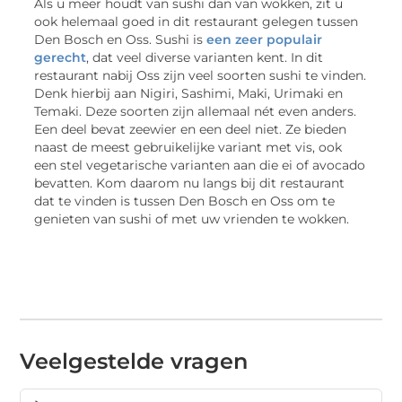
Als u meer houdt van sushi dan van wokken, zit u
ook helemaal goed in dit restaurant gelegen tussen
Den Bosch en Oss. Sushi is
een zeer populair
gerecht
, dat veel diverse varianten kent. In dit
restaurant nabij Oss zijn veel soorten sushi te vinden.
Denk hierbij aan Nigiri, Sashimi, Maki, Urimaki en
Temaki. Deze soorten zijn allemaal nét even anders.
Een deel bevat zeewier en een deel niet. Ze bieden
naast de meest gebruikelijke variant met vis, ook
een stel vegetarische varianten aan die ei of avocado
bevatten. Kom daarom nu langs bij dit restaurant
dat te vinden is tussen Den Bosch en Oss om te
genieten van sushi of met uw vrienden te wokken.
Veelgestelde vragen