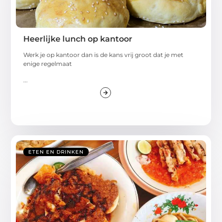
Heerlijke lunch op kantoor
Werk je op kantoor dan is de kans vrij groot dat je met
enige regelmaat
...
ETEN EN DRINKEN