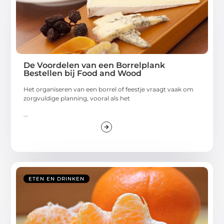
De Voordelen van een Borrelplank
Bestellen bij Food and Wood
Het organiseren van een borrel of feestje vraagt vaak om
zorgvuldige planning, vooral als het
...
ETEN EN DRINKEN