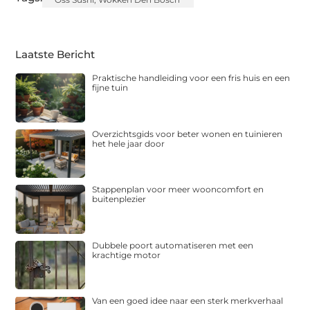
Laatste Bericht
Praktische handleiding voor een fris huis en een
fijne tuin
Overzichtsgids voor beter wonen en tuinieren
het hele jaar door
Stappenplan voor meer wooncomfort en
buitenplezier
Dubbele poort automatiseren met een
krachtige motor
Van een goed idee naar een sterk merkverhaal