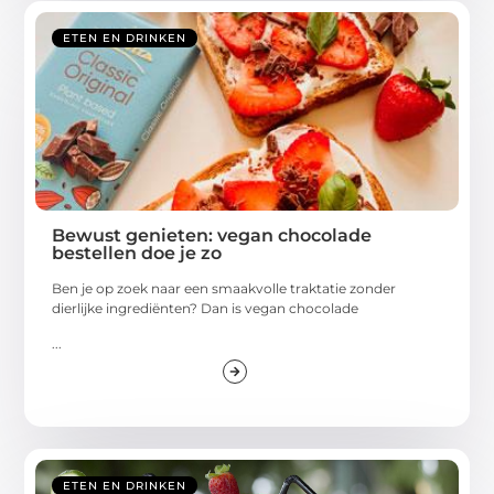
ETEN EN DRINKEN
Bewust genieten: vegan chocolade
bestellen doe je zo
Ben je op zoek naar een smaakvolle traktatie zonder
dierlijke ingrediënten? Dan is vegan chocolade
...
ETEN EN DRINKEN