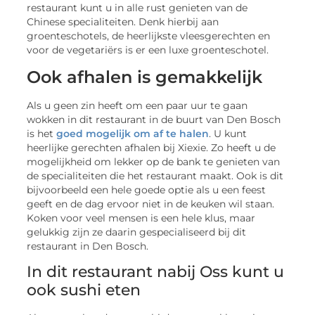
restaurant kunt u in alle rust genieten van de
Chinese specialiteiten. Denk hierbij aan
groenteschotels, de heerlijkste vleesgerechten en
voor de vegetariërs is er een luxe groenteschotel.
Ook afhalen is gemakkelijk
Als u geen zin heeft om een paar uur te gaan
wokken in dit restaurant in de buurt van Den Bosch
is het
goed mogelijk om af te halen
. U kunt
heerlijke gerechten afhalen bij Xiexie. Zo heeft u de
mogelijkheid om lekker op de bank te genieten van
de specialiteiten die het restaurant maakt. Ook is dit
bijvoorbeeld een hele goede optie als u een feest
geeft en de dag ervoor niet in de keuken wil staan.
Koken voor veel mensen is een hele klus, maar
gelukkig zijn ze daarin gespecialiseerd bij dit
restaurant in Den Bosch.
In dit restaurant nabij Oss kunt u
ook sushi eten