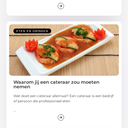
ETEN EN DRINKEN
Waarom jij een cateraar zou moeten
nemen
Wat doet een cateraar allemaal? Een cateraar is een bedrijf
of persoon die professioneel eten
...