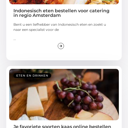
Indonesisch eten bestellen voor catering
in regio Amsterdam
Bent u een liefhebber van Indonesisch eten en zoekt u
naar een specialist voor de
...
ETEN EN DRINKEN
Je favoriete soorten kaas online bestellen