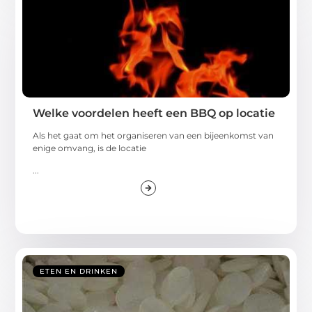
Welke voordelen heeft een BBQ op locatie
Als het gaat om het organiseren van een bijeenkomst van
enige omvang, is de locatie
...
ETEN EN DRINKEN