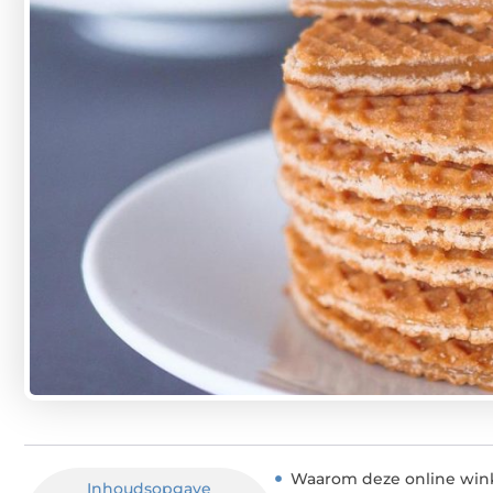
Waarom deze online winke
Inhoudsopgave