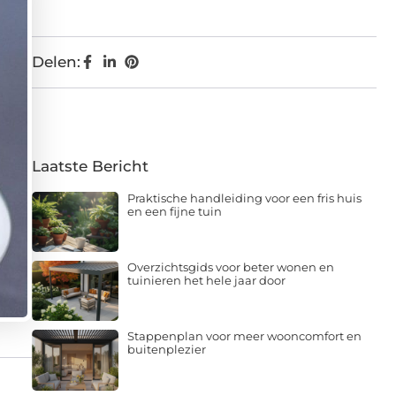
Delen:
Laatste Bericht
Praktische handleiding voor een fris huis
en een fijne tuin
Overzichtsgids voor beter wonen en
tuinieren het hele jaar door
Stappenplan voor meer wooncomfort en
buitenplezier