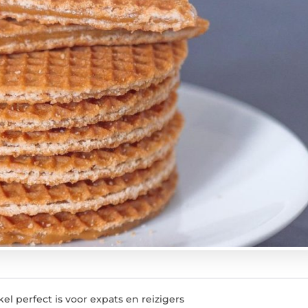
l perfect is voor expats en reizigers