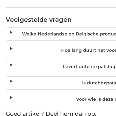
Veelgestelde vragen
Welke Nederlandse en Belgische produc
Hoe lang duurt het voo
Levert dutchexpatshop
Is dutchexpa
Voor wie is deze
Goed artikel? Deel hem dan op: