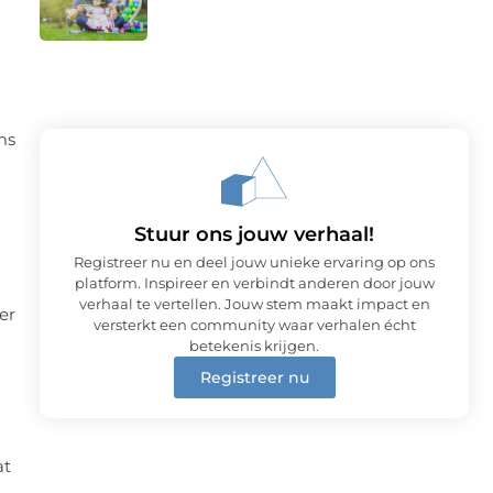
ms
Stuur ons jouw verhaal!
Registreer nu en deel jouw unieke ervaring op ons
platform. Inspireer en verbindt anderen door jouw
verhaal te vertellen. Jouw stem maakt impact en
er
versterkt een community waar verhalen écht
betekenis krijgen.
Registreer nu
at