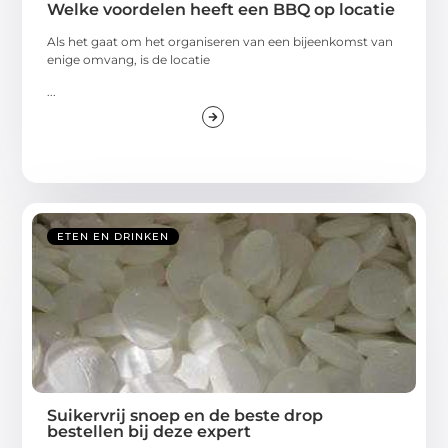
Welke voordelen heeft een BBQ op locatie
Als het gaat om het organiseren van een bijeenkomst van
enige omvang, is de locatie
...
ETEN EN DRINKEN
Suikervrij snoep en de beste drop
bestellen bij deze expert