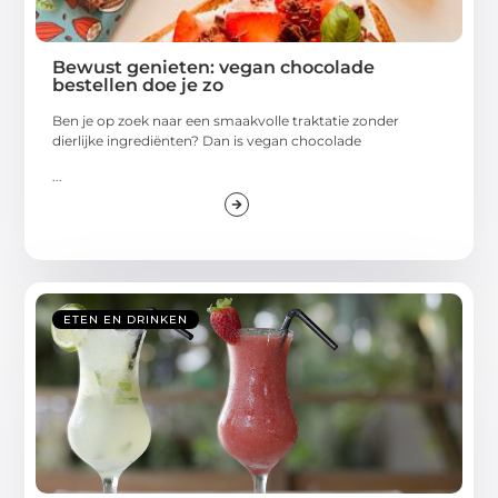
Bewust genieten: vegan chocolade
bestellen doe je zo
Ben je op zoek naar een smaakvolle traktatie zonder
dierlijke ingrediënten? Dan is vegan chocolade
...
ETEN EN DRINKEN