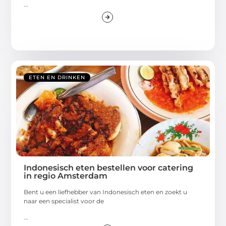
...
ETEN EN DRINKEN
Indonesisch eten bestellen voor catering
in regio Amsterdam
Bent u een liefhebber van Indonesisch eten en zoekt u
naar een specialist voor de
...