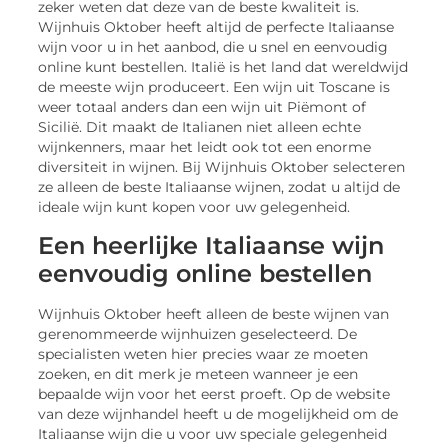
zeker weten dat deze van de beste kwaliteit is.
Wijnhuis Oktober heeft altijd de perfecte Italiaanse
wijn voor u in het aanbod, die u snel en eenvoudig
online kunt bestellen. Italië is het land dat wereldwijd
de meeste wijn produceert. Een wijn uit Toscane is
weer totaal anders dan een wijn uit Piëmont of
Sicilië. Dit maakt de Italianen niet alleen echte
wijnkenners, maar het leidt ook tot een enorme
diversiteit in wijnen. Bij Wijnhuis Oktober selecteren
ze alleen de beste Italiaanse wijnen, zodat u altijd de
ideale wijn kunt kopen voor uw gelegenheid.
Een heerlijke Italiaanse wijn
eenvoudig online bestellen
Wijnhuis Oktober heeft alleen de beste wijnen van
gerenommeerde wijnhuizen geselecteerd. De
specialisten weten hier precies waar ze moeten
zoeken, en dit merk je meteen wanneer je een
bepaalde wijn voor het eerst proeft. Op de website
van deze wijnhandel heeft u de mogelijkheid om de
Italiaanse wijn die u voor uw speciale gelegenheid