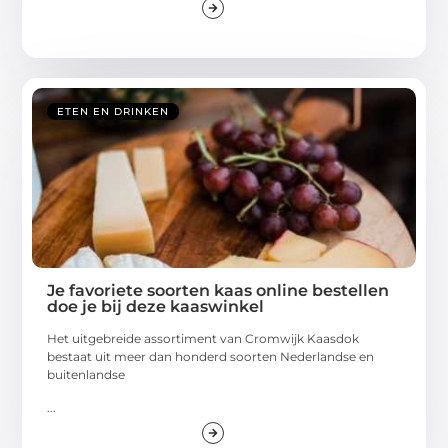
ETEN EN DRINKEN
Je favoriete soorten kaas online bestellen
doe je bij deze kaaswinkel
Het uitgebreide assortiment van Cromwijk Kaasdok
bestaat uit meer dan honderd soorten Nederlandse en
buitenlandse
...