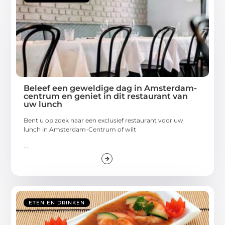
Beleef een geweldige dag in Amsterdam-
centrum en geniet in dit restaurant van
uw lunch
Bent u op zoek naar een exclusief restaurant voor uw
lunch in Amsterdam-Centrum of wilt
...
ETEN EN DRINKEN