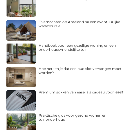
Overnachten op Ameland na een avontuurlijke
wadexcursie
Handboek voor een gezellige woning en een
onderhoudsvriendelijke tuin
Hoe herken je dat een oud slot vervangen moet
worden?
Premium sokken van ease. als cadeau voor jezelf
Praktische gids voor gezond wonen en
tuinonderhoud