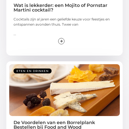
Wat is lekkerder: een Mojito of Pornstar
Martini cocktail?
Cocktails zijn al jaren een geliefde keuze voor feestjes en
ontspannen avonden thuis. Twee van
...
ETEN EN DRINKEN
De Voordelen van een Borrelplank
Bestellen bij Food and Wood