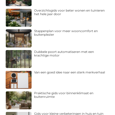
Overzichtsgids voor beter wonen en tuinieren
het hele jaar door
Stappenplan voor meer wooncomfort en
buitenplezier
Dubbele poort automatiseren met een
krachtige motor
Van een goed idee naar een sterk merkverhaal
Praktische gids voor binnenklimaat en
buitenruimte
Gids voor kleine verbeteringen in huis en tuin