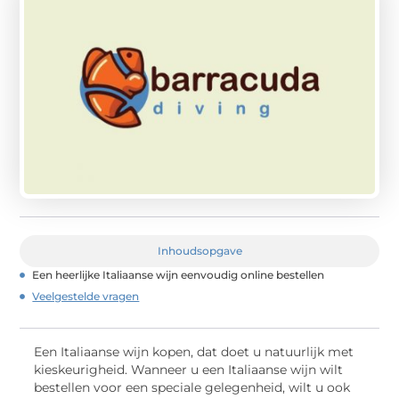
Inhoudsopgave
Een heerlijke Italiaanse wijn eenvoudig online bestellen
Veelgestelde vragen
Een Italiaanse wijn kopen, dat doet u natuurlijk met
kieskeurigheid. Wanneer u een Italiaanse wijn wilt
bestellen voor een speciale gelegenheid, wilt u ook