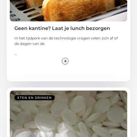
Geen kantine? Laat je lunch bezorgen
In het tijdperk van de technologie vragen velen zich af of
de dagen van de
...
ETEN EN DRINKEN