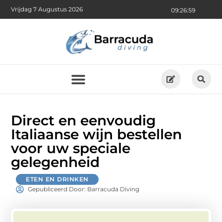
Vrijdag 7 Augustus 2026
09:27:00
Direct en eenvoudig
Italiaanse wijn bestellen
voor uw speciale
gelegenheid
ETEN EN DRINKEN
Gepubliceerd Door: Barracuda Diving