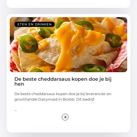
ETEN EN DRINKEN
De beste cheddarsaus kopen doe je bij
hen
De beste cheddarsaus kopen doe je bij leverancier en
groothandel Dairymaid in Boxtel. Dit bedrijf
...