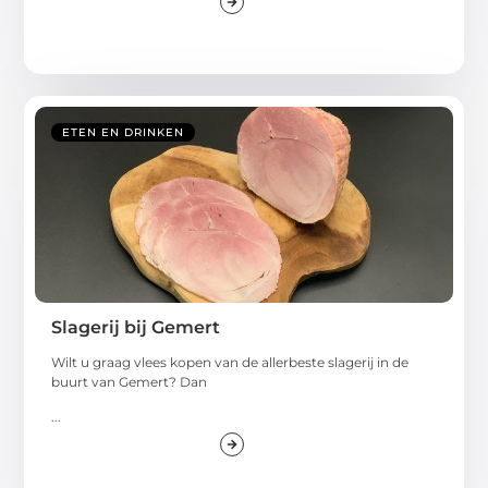
ETEN EN DRINKEN
Slagerij bij Gemert
Wilt u graag vlees kopen van de allerbeste slagerij in de
buurt van Gemert? Dan
...