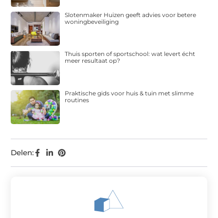
Slotenmaker Huizen geeft advies voor betere
woningbeveiliging
Thuis sporten of sportschool: wat levert écht
meer resultaat op?
Praktische gids voor huis & tuin met slimme
routines
Delen: