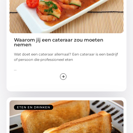
Waarom jij een cateraar zou moeten
nemen
Wat doet een cateraar allemaal? Een cateraar is een bedrijf
of persoon die professioneel eten
...
ETEN EN DRINKEN