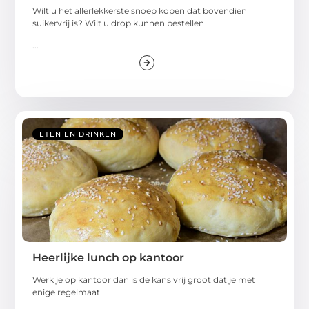
Wilt u het allerlekkerste snoep kopen dat bovendien
suikervrij is? Wilt u drop kunnen bestellen
...
ETEN EN DRINKEN
Heerlijke lunch op kantoor
Werk je op kantoor dan is de kans vrij groot dat je met
enige regelmaat