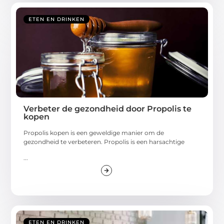
ETEN EN DRINKEN
Verbeter de gezondheid door Propolis te
kopen
Propolis kopen is een geweldige manier om de
gezondheid te verbeteren. Propolis is een harsachtige
...
ETEN EN DRINKEN