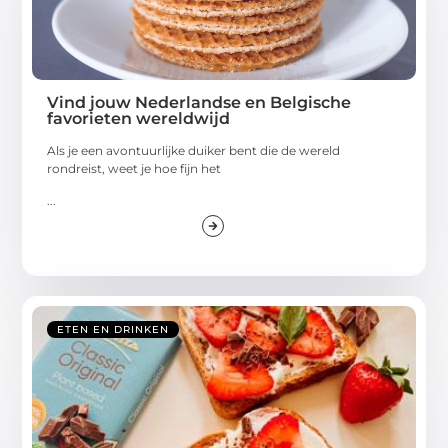
Vind jouw Nederlandse en Belgische
favorieten wereldwijd
Als je een avontuurlijke duiker bent die de wereld
rondreist, weet je hoe fijn het
...
ETEN EN DRINKEN