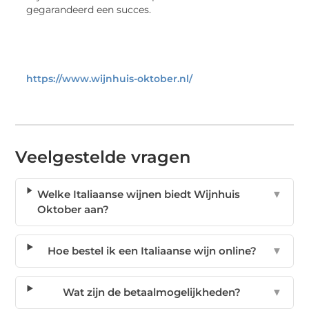
gegarandeerd een succes.
https://www.wijnhuis-oktober.nl/
Veelgestelde vragen
Welke Italiaanse wijnen biedt Wijnhuis
▼
Oktober aan?
Hoe bestel ik een Italiaanse wijn online?
▼
Wat zijn de betaalmogelijkheden?
▼