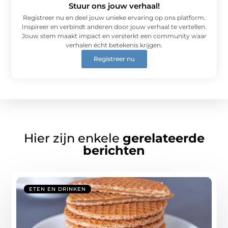
Stuur ons jouw verhaal!
Registreer nu en deel jouw unieke ervaring op ons platform.
Inspireer en verbindt anderen door jouw verhaal te vertellen.
Jouw stem maakt impact en versterkt een community waar
verhalen écht betekenis krijgen.
Registreer nu
Hier zijn enkele
gerelateerde
berichten
ETEN EN DRINKEN