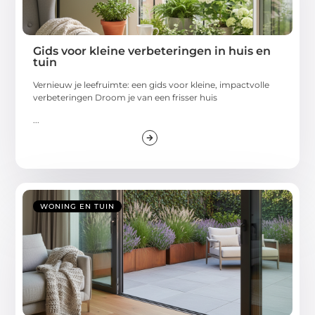
Gids voor kleine verbeteringen in huis en
tuin
Vernieuw je leefruimte: een gids voor kleine, impactvolle
verbeteringen Droom je van een frisser huis
...
WONING EN TUIN