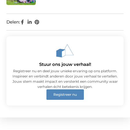
Delen:
Stuur ons jouw verhaal!
Registreer nu en deel jouw unieke ervaring op ons platform.
Inspireer en verbindt anderen door jouw verhaal te vertellen.
Jouw stem maakt impact en versterkt een community waar
verhalen écht betekenis krijgen.
Registreer nu