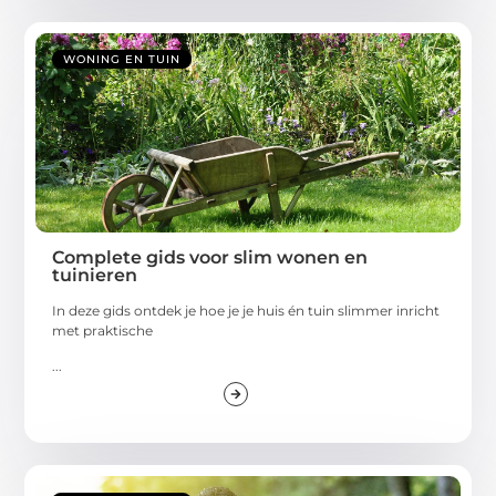
WONING EN TUIN
Complete gids voor slim wonen en
tuinieren
In deze gids ontdek je hoe je je huis én tuin slimmer inricht
met praktische
...