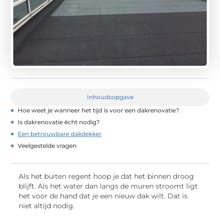
Inhoudsopgave
Hoe weet je wanneer het tijd is voor een dakrenovatie?
Is dakrenovatie écht nodig?
Een betrouwbare dakdekker
Veelgestelde vragen
Als het buiten regent hoop je dat het binnen droog
blijft. Als het water dan langs de muren stroomt ligt
het voor de hand dat je een nieuw dak wilt. Dat is
niet altijd nodig.