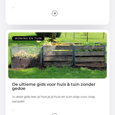
...
WONING EN TUIN
De ultieme gids voor huis & tuin zonder
gedoe
In deze gids leer je hoe je je huis en tuin stap voor stap
aanpakt
...