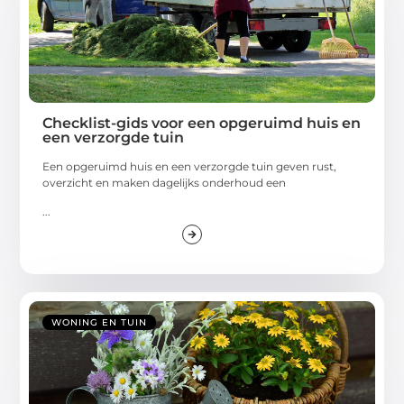
Checklist-gids voor een opgeruimd huis en
een verzorgde tuin
Een opgeruimd huis en een verzorgde tuin geven rust,
overzicht en maken dagelijks onderhoud een
...
WONING EN TUIN