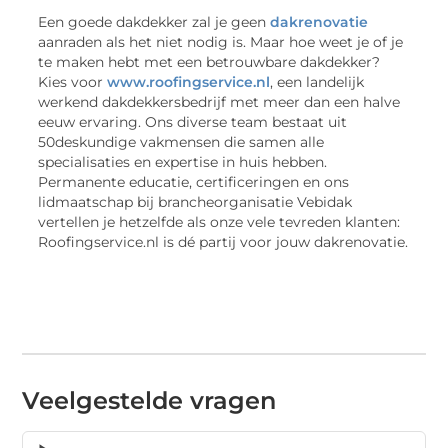
Een goede dakdekker zal je geen
dakrenovatie
aanraden als het niet nodig is. Maar hoe weet je of je
te maken hebt met een betrouwbare dakdekker?
Kies voor
www.roofingservice.nl
, een landelijk
werkend dakdekkersbedrijf met meer dan een halve
eeuw ervaring. Ons diverse team bestaat uit
50deskundige vakmensen die samen alle
specialisaties en expertise in huis hebben.
Permanente educatie, certificeringen en ons
lidmaatschap bij brancheorganisatie Vebidak
vertellen je hetzelfde als onze vele tevreden klanten:
Roofingservice.nl is dé partij voor jouw dakrenovatie.
Veelgestelde vragen