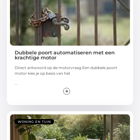
Dubbele poort automatiseren met een
krachtige motor
Direct antwoord op de motorvraag Een dubbele poort
motor kies je op basis van het
...
WONING EN TUIN