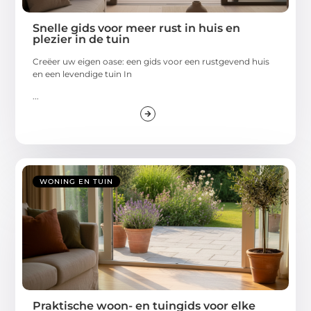
Snelle gids voor meer rust in huis en
plezier in de tuin
Creëer uw eigen oase: een gids voor een rustgevend huis
en een levendige tuin In
...
WONING EN TUIN
Praktische woon- en tuingids voor elke