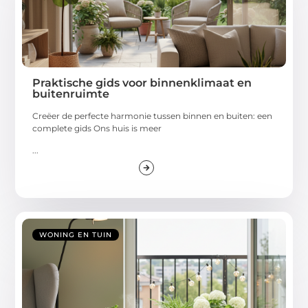
Praktische gids voor binnenklimaat en
buitenruimte
Creëer de perfecte harmonie tussen binnen en buiten: een
complete gids Ons huis is meer
...
WONING EN TUIN