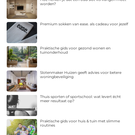
worden?
Premium sokken van ease. als cadeau voor jezelf
Praktische gids voor gezond wonen en
tuinonderhoud
Slotenmaker Huizen geeft advies voor betere
woningbeveiliging
Thuis sporten of sportschool: wat levert écht
meer resultaat op?
Praktische gids voor huis & tuin met slimme
routines