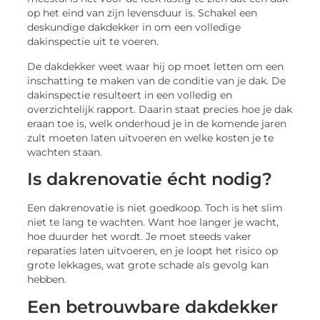
op het eind van zijn levensduur is. Schakel een
deskundige dakdekker in om een volledige
dakinspectie uit te voeren.
De dakdekker weet waar hij op moet letten om een
inschatting te maken van de conditie van je dak. De
dakinspectie resulteert in een volledig en
overzichtelijk rapport. Daarin staat precies hoe je dak
eraan toe is, welk onderhoud je in de komende jaren
zult moeten laten uitvoeren en welke kosten je te
wachten staan.
Is dakrenovatie écht nodig?
Een dakrenovatie is niet goedkoop. Toch is het slim
niet te lang te wachten. Want hoe langer je wacht,
hoe duurder het wordt. Je moet steeds vaker
reparaties laten uitvoeren, en je loopt het risico op
grote lekkages, wat grote schade als gevolg kan
hebben.
Een betrouwbare dakdekker