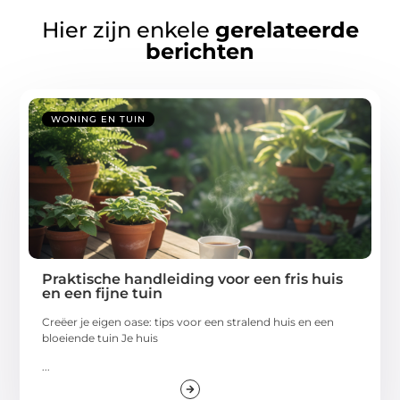
Hier zijn enkele
gerelateerde
berichten
WONING EN TUIN
Praktische handleiding voor een fris huis
en een fijne tuin
Creëer je eigen oase: tips voor een stralend huis en een
bloeiende tuin Je huis
...