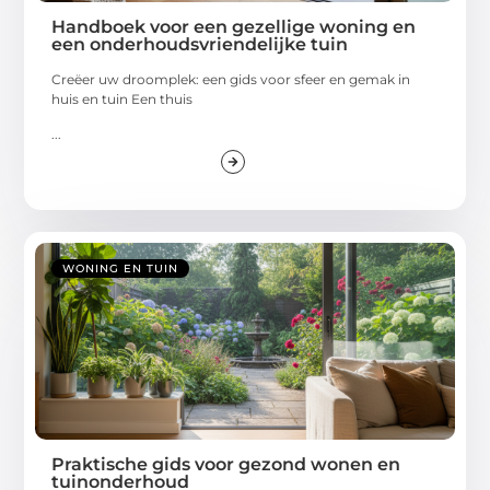
Handboek voor een gezellige woning en
een onderhoudsvriendelijke tuin
Creëer uw droomplek: een gids voor sfeer en gemak in
huis en tuin Een thuis
...
WONING EN TUIN
Praktische gids voor gezond wonen en
tuinonderhoud