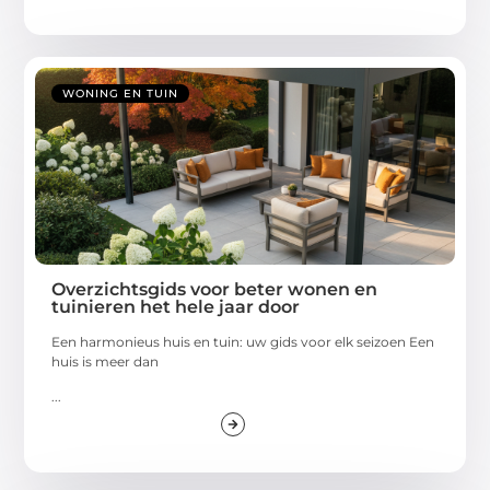
WONING EN TUIN
Overzichtsgids voor beter wonen en
tuinieren het hele jaar door
Een harmonieus huis en tuin: uw gids voor elk seizoen Een
huis is meer dan
...