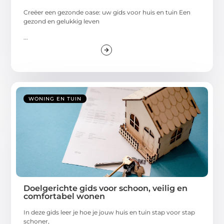
Creëer een gezonde oase: uw gids voor huis en tuin Een
gezond en gelukkig leven
...
WONING EN TUIN
Doelgerichte gids voor schoon, veilig en
comfortabel wonen
In deze gids leer je hoe je jouw huis en tuin stap voor stap
schoner,