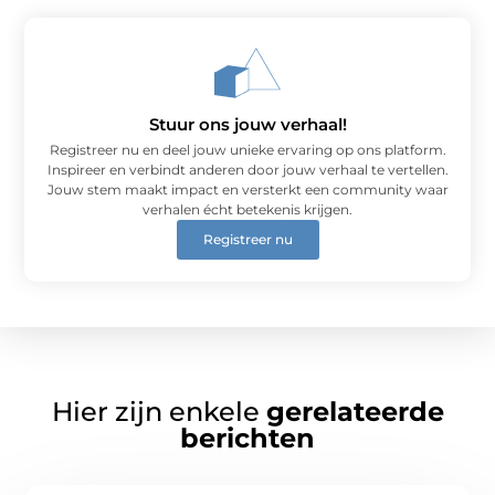
Stuur ons jouw verhaal!
Registreer nu en deel jouw unieke ervaring op ons platform.
Inspireer en verbindt anderen door jouw verhaal te vertellen.
Jouw stem maakt impact en versterkt een community waar
verhalen écht betekenis krijgen.
Registreer nu
Hier zijn enkele
gerelateerde
berichten