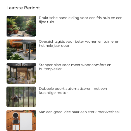
Laatste Bericht
Praktische handleiding voor een fris huis en een
fijne tuin
Overzichtsgids voor beter wonen en tuinieren
het hele jaar door
Stappenplan voor meer wooncomfort en
buitenplezier
Dubbele poort automatiseren met een
krachtige motor
Van een goed idee naar een sterk merkverhaal