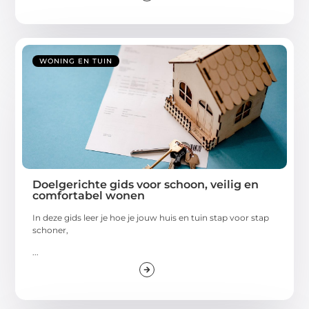
WONING EN TUIN
Doelgerichte gids voor schoon, veilig en
comfortabel wonen
In deze gids leer je hoe je jouw huis en tuin stap voor stap
schoner,
...