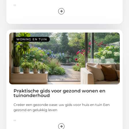
...
WONING EN TUIN
Praktische gids voor gezond wonen en
tuinonderhoud
Creëer een gezonde oase: uw gids voor huis en tuin Een
gezond en gelukkig leven
...