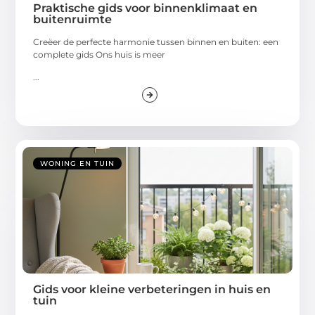
Praktische gids voor binnenklimaat en
buitenruimte
Creëer de perfecte harmonie tussen binnen en buiten: een
complete gids Ons huis is meer
...
WONING EN TUIN
Gids voor kleine verbeteringen in huis en
tuin