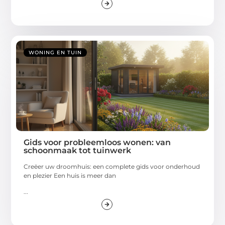
WONING EN TUIN
Gids voor probleemloos wonen: van
schoonmaak tot tuinwerk
Creëer uw droomhuis: een complete gids voor onderhoud
en plezier Een huis is meer dan
...