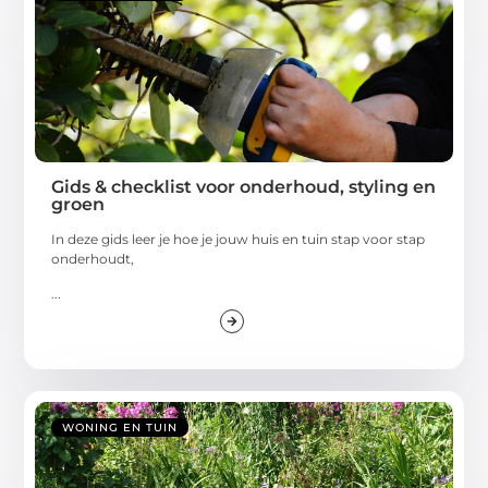
Gids & checklist voor onderhoud, styling en
groen
In deze gids leer je hoe je jouw huis en tuin stap voor stap
onderhoudt,
...
WONING EN TUIN