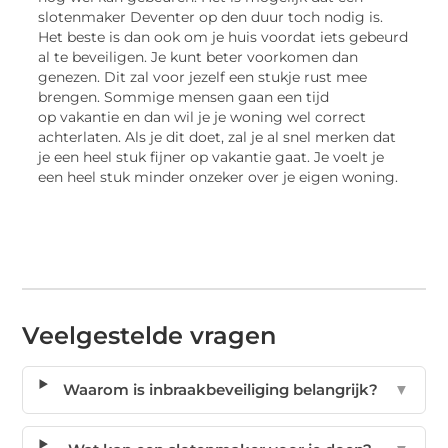
slotenmaker Deventer op den duur toch nodig is.
Het beste is dan ook om je huis voordat iets gebeurd
al te beveiligen. Je kunt beter voorkomen dan
genezen. Dit zal voor jezelf een stukje rust mee
brengen. Sommige mensen gaan een tijd
op vakantie en dan wil je je woning wel correct
achterlaten. Als je dit doet, zal je al snel merken dat
je een heel stuk fijner op vakantie gaat. Je voelt je
een heel stuk minder onzeker over je eigen woning.
Veelgestelde vragen
Waarom is inbraakbeveiliging belangrijk?
▼