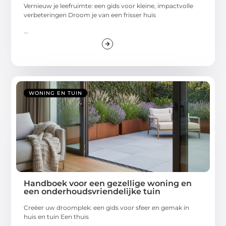
Vernieuw je leefruimte: een gids voor kleine, impactvolle
verbeteringen Droom je van een frisser huis
...
WONING EN TUIN
Handboek voor een gezellige woning en
een onderhoudsvriendelijke tuin
Creëer uw droomplek: een gids voor sfeer en gemak in
huis en tuin Een thuis