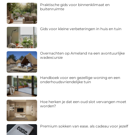
Praktische gids voor binnenklimaat en
buitenruimte
Gids voor kleine verbeteringen in huis en tuin
Overnachten op Ameland na een avontuurlijke
wadexcursie
Handboek voor een gezellige woning en een
onderhoudsvriendelijke tuin
Hoe herken je dat een oud slot vervangen moet
worden?
Premium sokken van ease. als cadeau voor jezelf