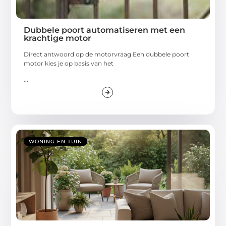
Dubbele poort automatiseren met een
krachtige motor
Direct antwoord op de motorvraag Een dubbele poort
motor kies je op basis van het
...
WONING EN TUIN