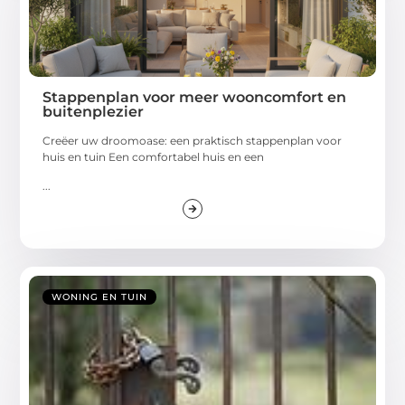
Stappenplan voor meer wooncomfort en
buitenplezier
Creëer uw droomoase: een praktisch stappenplan voor
huis en tuin Een comfortabel huis en een
...
WONING EN TUIN