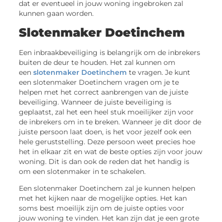
dat er eventueel in jouw woning ingebroken zal
kunnen gaan worden.
Slotenmaker Doetinchem
Een inbraakbeveiliging is belangrijk om de inbrekers
buiten de deur te houden. Het zal kunnen om
een
slotenmaker Doetinchem
te vragen. Je kunt
een slotenmaker Doetinchem vragen om je te
helpen met het correct aanbrengen van de juiste
beveiliging. Wanneer de juiste beveiliging is
geplaatst, zal het een heel stuk moeilijker zijn voor
de inbrekers om in te breken. Wanneer je dit door de
juiste persoon laat doen, is het voor jezelf ook een
hele geruststelling. Deze persoon weet precies hoe
het in elkaar zit en wat de beste opties zijn voor jouw
woning. Dit is dan ook de reden dat het handig is
om een slotenmaker in te schakelen.
Een slotenmaker Doetinchem zal je kunnen helpen
met het kijken naar de mogelijke opties. Het kan
soms best moeilijk zijn om de juiste opties voor
jouw woning te vinden. Het kan zijn dat je een grote