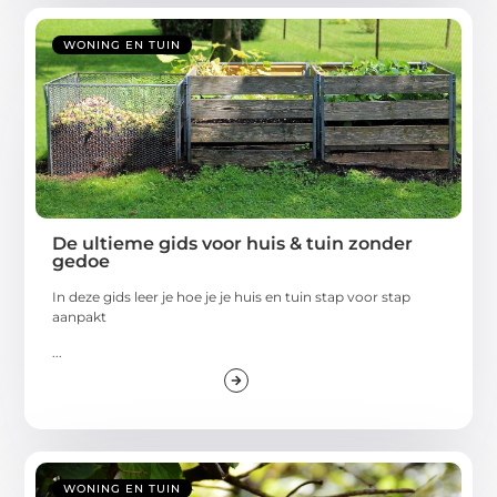
WONING EN TUIN
De ultieme gids voor huis & tuin zonder
gedoe
In deze gids leer je hoe je je huis en tuin stap voor stap
aanpakt
...
WONING EN TUIN