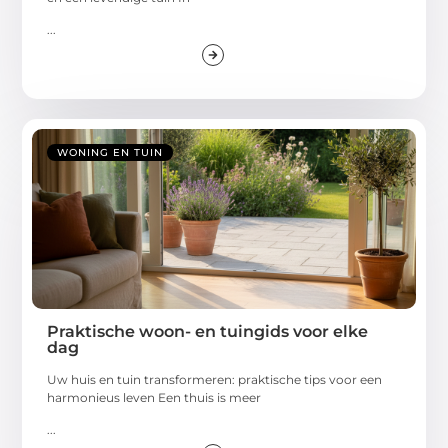
...
WONING EN TUIN
Praktische woon- en tuingids voor elke
dag
Uw huis en tuin transformeren: praktische tips voor een
harmonieus leven Een thuis is meer
...