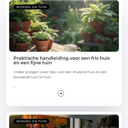
WONING EN TUIN
Praktische handleiding voor een fris huis
en een fijne tuin
Creëer je eigen oase: tips voor een stralend huis en een
bloeiende tuin Je huis
...
WONING EN TUIN