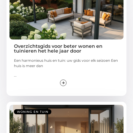
Overzichtsgids voor beter wonen en
tuinieren het hele jaar door
Een harmonieus huis en tuin: uw gids voor elk seizoen Een
huis is meer dan
...
WONING EN TUIN