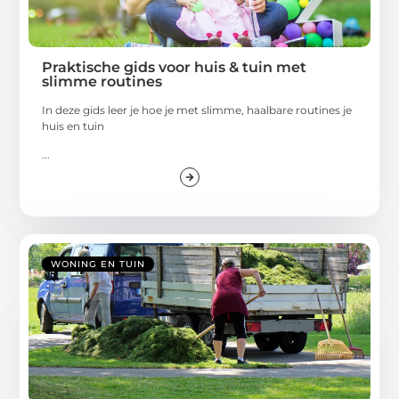
Praktische gids voor huis & tuin met
slimme routines
In deze gids leer je hoe je met slimme, haalbare routines je
huis en tuin
...
WONING EN TUIN