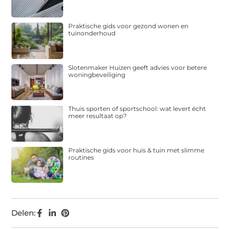
Praktische gids voor gezond wonen en
tuinonderhoud
Slotenmaker Huizen geeft advies voor betere
woningbeveiliging
Thuis sporten of sportschool: wat levert écht
meer resultaat op?
Praktische gids voor huis & tuin met slimme
routines
Delen: