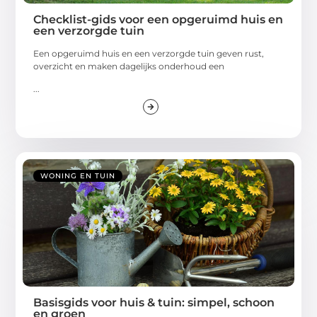
Checklist-gids voor een opgeruimd huis en
een verzorgde tuin
Een opgeruimd huis en een verzorgde tuin geven rust,
overzicht en maken dagelijks onderhoud een
...
WONING EN TUIN
Basisgids voor huis & tuin: simpel, schoon
en groen