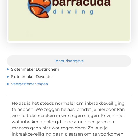
Inhoudsopgave
Slotenmaker Doetinchem
Slotenmaker Deventer
Veelgestelde vragen
Helaas is het steeds normaler om inbraakbeveiliging
te hebben. We zeggen helaas, omdat je hierdoor kan
zien dat de inbraken in woningen stijgen. Er zijn heel
wat inbraken gepleegd in de afgelopen jaren en
mensen gaan hier wat tegen doen. Zo kun je
inbraakbeveiliging gaan plaatsen om te voorkomen