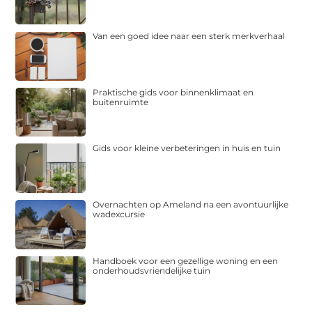
Van een goed idee naar een sterk merkverhaal
Praktische gids voor binnenklimaat en
buitenruimte
Gids voor kleine verbeteringen in huis en tuin
Overnachten op Ameland na een avontuurlijke
wadexcursie
Handboek voor een gezellige woning en een
onderhoudsvriendelijke tuin