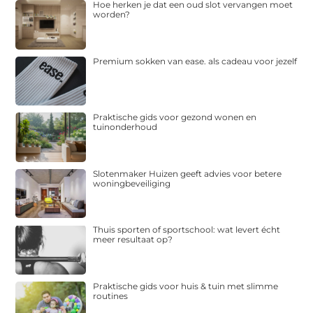
Hoe herken je dat een oud slot vervangen moet
worden?
Premium sokken van ease. als cadeau voor jezelf
Praktische gids voor gezond wonen en
tuinonderhoud
Slotenmaker Huizen geeft advies voor betere
woningbeveiliging
Thuis sporten of sportschool: wat levert écht
meer resultaat op?
Praktische gids voor huis & tuin met slimme
routines