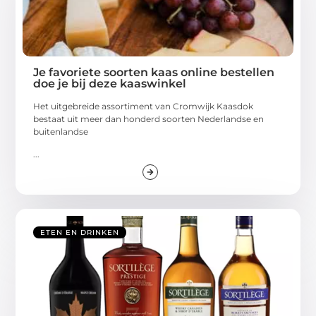
Je favoriete soorten kaas online bestellen
doe je bij deze kaaswinkel
Het uitgebreide assortiment van Cromwijk Kaasdok
bestaat uit meer dan honderd soorten Nederlandse en
buitenlandse
...
ETEN EN DRINKEN