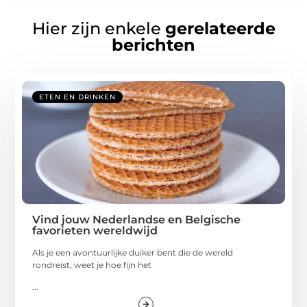
Hier zijn enkele
gerelateerde
berichten
ETEN EN DRINKEN
Vind jouw Nederlandse en Belgische
favorieten wereldwijd
Als je een avontuurlijke duiker bent die de wereld
rondreist, weet je hoe fijn het
...