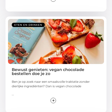
ETEN EN DRINKEN
Bewust genieten: vegan chocolade
bestellen doe je zo
Ben je op zoek naar een smaakvolle traktatie zonder
dierlijke ingrediënten? Dan is vegan chocolade
...