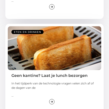
...
ETEN EN DRINKEN
Geen kantine? Laat je lunch bezorgen
In het tijdperk van de technologie vragen velen zich af of
de dagen van de
...