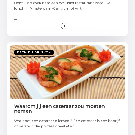
Bent u op zoek naar een exclusief restaurant voor uw
lunch in Amsterdam-Centrum of wilt
...
ETEN EN DRINKEN
Waarom jij een cateraar zou moeten
nemen
Wat doet een cateraar allemaal? Een cateraar is een bedrijf
of persoon die professioneel eten