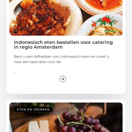
Indonesisch eten bestellen voor catering
in regio Amsterdam
Bent u een liefhebber van Indonesisch eten en zoekt u
naar een specialist voor de
...
ETEN EN DRINKEN