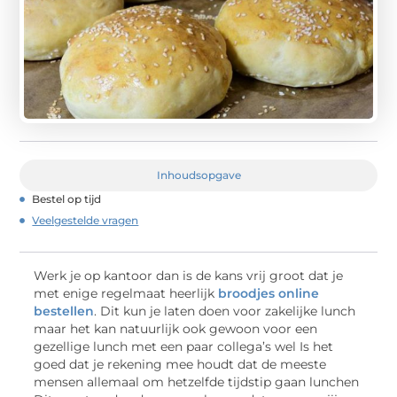
Inhoudsopgave
Bestel op tijd
Veelgestelde vragen
Werk je op kantoor dan is de kans vrij groot dat je
met enige regelmaat heerlijk
broodjes online
bestellen
. Dit kun je laten doen voor zakelijke lunch
maar het kan natuurlijk ook gewoon voor een
gezellige lunch met een paar collega’s wel Is het
goed dat je rekening mee houdt dat de meeste
mensen allemaal om hetzelfde tijdstip gaan lunchen