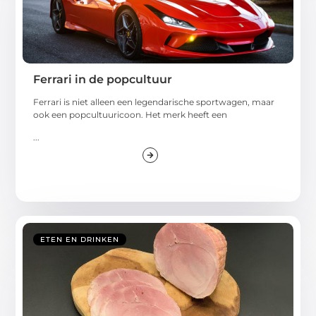
Ferrari in de popcultuur
Ferrari is niet alleen een legendarische sportwagen, maar
ook een popcultuuricoon. Het merk heeft een
...
ETEN EN DRINKEN