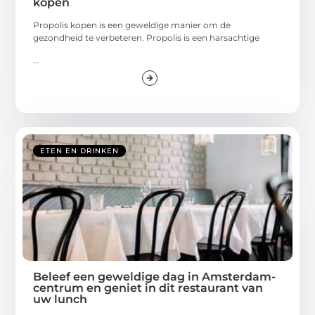
kopen
Propolis kopen is een geweldige manier om de
gezondheid te verbeteren. Propolis is een harsachtige
...
ETEN EN DRINKEN
Beleef een geweldige dag in Amsterdam-
centrum en geniet in dit restaurant van
uw lunch