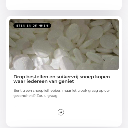
ETEN EN DRINKEN
Drop bestellen en suikervrij snoep kopen
waar iedereen van geniet
Bent u een snoepliefhebber, maar let u ook graag op uw
gezondheid? Zou u graag
...