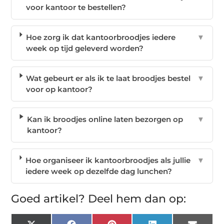
voor kantoor te bestellen?
Hoe zorg ik dat kantoorbroodjes iedere
▼
week op tijd geleverd worden?
Wat gebeurt er als ik te laat broodjes bestel
▼
voor op kantoor?
Kan ik broodjes online laten bezorgen op
▼
kantoor?
Hoe organiseer ik kantoorbroodjes als jullie
▼
iedere week op dezelfde dag lunchen?
Goed artikel? Deel hem dan op: