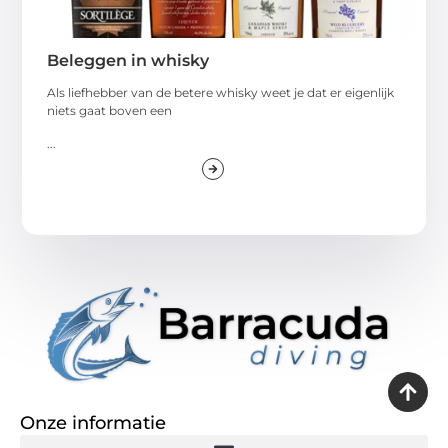
Beleggen in whisky
Als liefhebber van de betere whisky weet je dat er eigenlijk
niets gaat boven een
...
Onze informatie