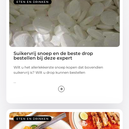
ETEN EN DRINKEN
Suikervrij snoep en de beste drop
bestellen bij deze expert
Wilt u het allerlekkerste snoep kopen dat bovendien
suikervrij is? Wilt u drop kunnen bestellen
...
ETEN EN DRINKEN