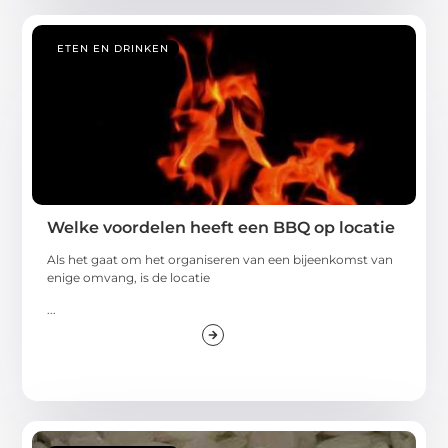
ETEN EN DRINKEN
Welke voordelen heeft een BBQ op locatie
Als het gaat om het organiseren van een bijeenkomst van
enige omvang, is de locatie
...