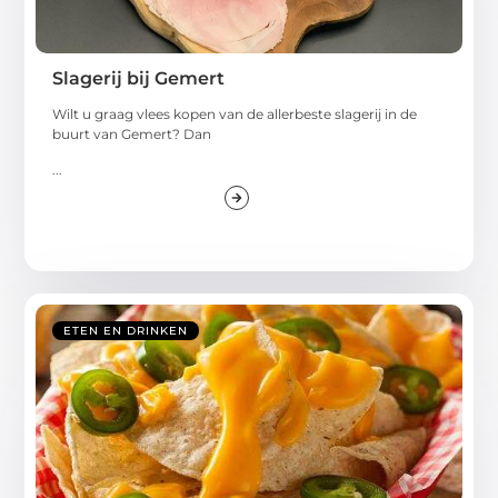
Slagerij bij Gemert
Wilt u graag vlees kopen van de allerbeste slagerij in de
buurt van Gemert? Dan
...
ETEN EN DRINKEN