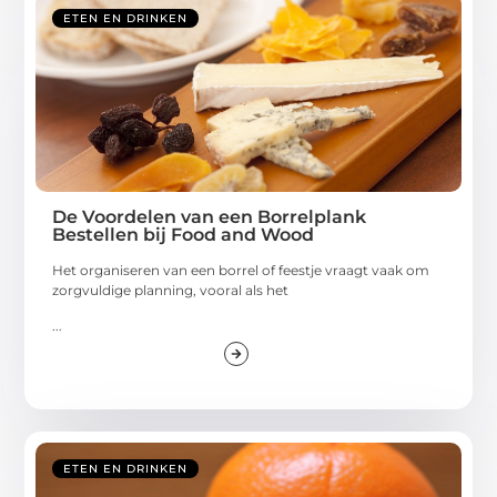
ETEN EN DRINKEN
De Voordelen van een Borrelplank
Bestellen bij Food and Wood
Het organiseren van een borrel of feestje vraagt vaak om
zorgvuldige planning, vooral als het
...
ETEN EN DRINKEN