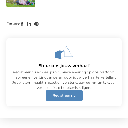
Delen:
Stuur ons jouw verhaal!
Registreer nu en deel jouw unieke ervaring op ons platform.
Inspireer en verbindt anderen door jouw verhaal te vertellen.
Jouw stem maakt impact en versterkt een community waar
verhalen écht betekenis krijgen.
Registreer nu