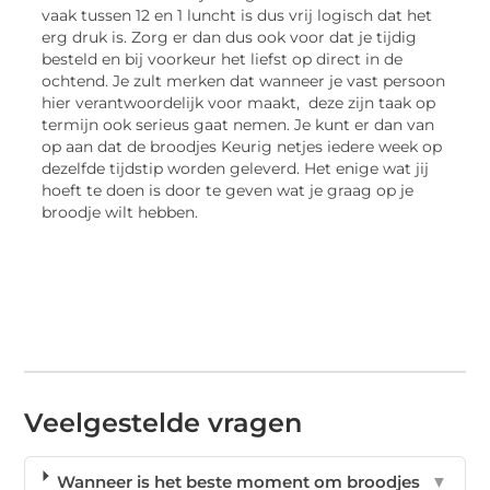
vaak tussen 12 en 1 luncht is dus vrij logisch dat het
erg druk is. Zorg er dan dus ook voor dat je tijdig
besteld en bij voorkeur het liefst op direct in de
ochtend. Je zult merken dat wanneer je vast persoon
hier verantwoordelijk voor maakt, deze zijn taak op
termijn ook serieus gaat nemen. Je kunt er dan van
op aan dat de broodjes Keurig netjes iedere week op
dezelfde tijdstip worden geleverd. Het enige wat jij
hoeft te doen is door te geven wat je graag op je
broodje wilt hebben.
Veelgestelde vragen
Wanneer is het beste moment om broodjes
▼