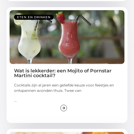
ETEN EN DRINKEN
Wat is lekkerder: een Mojito of Pornstar
Martini cocktail?
Cocktails zijn al jaren een geliefde keuze voor feestjes en
ontspannen avonden thuis. Twee van
...