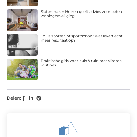
Slotenmaker Huizen geeft advies voor betere
woningbeveiliging
Thuis sporten of sportschool: wat levert écht
meer resultaat op?
Praktische gids voor huis & tuin met slimme
routines
Delen: