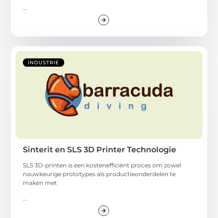
...
INDUSTRIE
Sinterit en SLS 3D Printer Technologie
SLS 3D-printen is een kostenefficiënt proces om zowel
nauwkeurige prototypes als productieonderdelen te
maken met
...