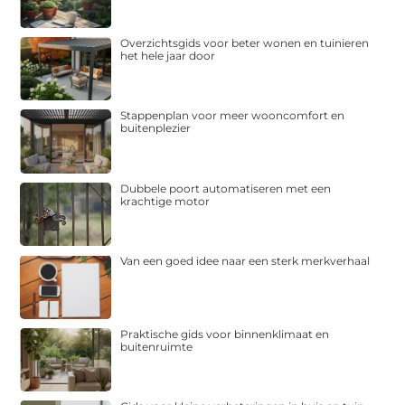
Overzichtsgids voor beter wonen en tuinieren
het hele jaar door
Stappenplan voor meer wooncomfort en
buitenplezier
Dubbele poort automatiseren met een
krachtige motor
Van een goed idee naar een sterk merkverhaal
Praktische gids voor binnenklimaat en
buitenruimte