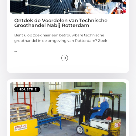
Ontdek de Voordelen van Technische
Groothandel Nabij Rotterdam
Bent u op zoek naar een betrouwbare technische
groothandel in de omgeving van Rotterdam? Zoek
...
INDUSTRIE