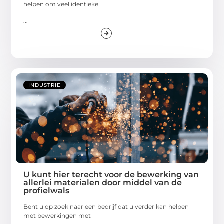
helpen om veel identieke
...
INDUSTRIE
U kunt hier terecht voor de bewerking van
allerlei materialen door middel van de
profielwals
Bent u op zoek naar een bedrijf dat u verder kan helpen
met bewerkingen met