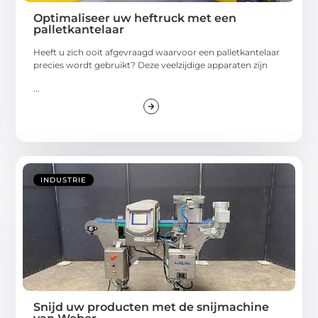
Optimaliseer uw heftruck met een
palletkantelaar
Heeft u zich ooit afgevraagd waarvoor een palletkantelaar
precies wordt gebruikt? Deze veelzijdige apparaten zijn
...
INDUSTRIE
Snijd uw producten met de snijmachine