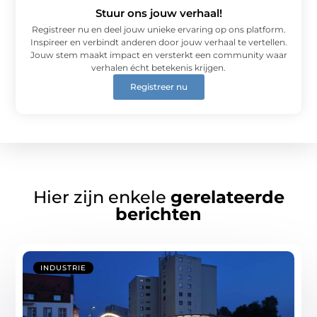
Stuur ons jouw verhaal!
Registreer nu en deel jouw unieke ervaring op ons platform.
Inspireer en verbindt anderen door jouw verhaal te vertellen.
Jouw stem maakt impact en versterkt een community waar
verhalen écht betekenis krijgen.
Registreer nu
Hier zijn enkele
gerelateerde
berichten
INDUSTRIE