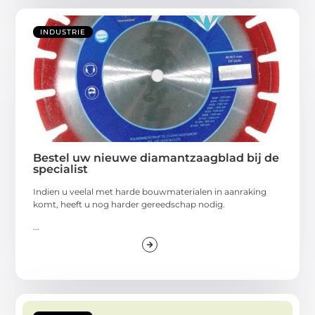
INDUSTRIE
Bestel uw nieuwe diamantzaagblad bij de
specialist
Indien u veelal met harde bouwmaterialen in aanraking
komt, heeft u nog harder gereedschap nodig.
...