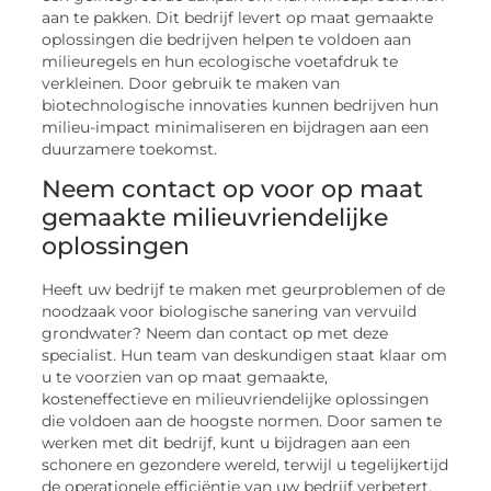
aan te pakken. Dit bedrijf levert op maat gemaakte
oplossingen die bedrijven helpen te voldoen aan
milieuregels en hun ecologische voetafdruk te
verkleinen. Door gebruik te maken van
biotechnologische innovaties kunnen bedrijven hun
milieu-impact minimaliseren en bijdragen aan een
duurzamere toekomst.
Neem contact op voor op maat
gemaakte milieuvriendelijke
oplossingen
Heeft uw bedrijf te maken met geurproblemen of de
noodzaak voor biologische sanering van vervuild
grondwater? Neem dan contact op met deze
specialist. Hun team van deskundigen staat klaar om
u te voorzien van op maat gemaakte,
kosteneffectieve en milieuvriendelijke oplossingen
die voldoen aan de hoogste normen. Door samen te
werken met dit bedrijf, kunt u bijdragen aan een
schonere en gezondere wereld, terwijl u tegelijkertijd
de operationele efficiëntie van uw bedrijf verbetert.