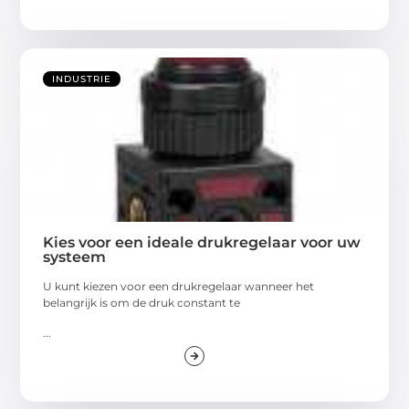
INDUSTRIE
Kies voor een ideale drukregelaar voor uw
systeem
U kunt kiezen voor een drukregelaar wanneer het
belangrijk is om de druk constant te
...