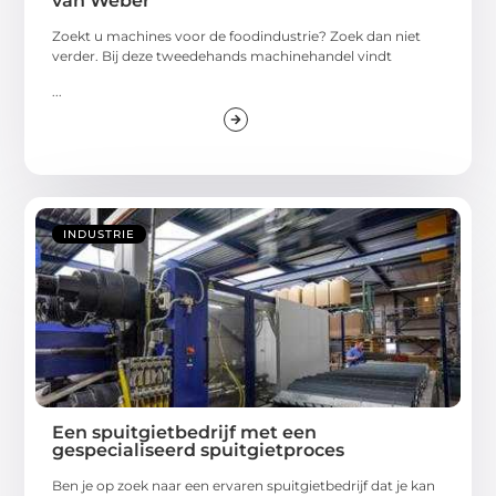
van Weber
Zoekt u machines voor de foodindustrie? Zoek dan niet
verder. Bij deze tweedehands machinehandel vindt
...
INDUSTRIE
Een spuitgietbedrijf met een
gespecialiseerd spuitgietproces
Ben je op zoek naar een ervaren spuitgietbedrijf dat je kan