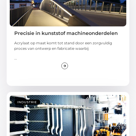
Precisie in kunststof machineonderdelen
Acrylaat op maat komt tot stand door een zorgvuldig
proces van ontwerp en fabricatie waarbij
...
INDUSTRIE