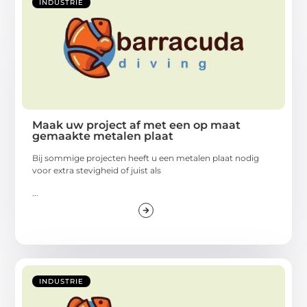
INDUSTRIE
Maak uw project af met een op maat
gemaakte metalen plaat
Bij sommige projecten heeft u een metalen plaat nodig
voor extra stevigheid of juist als
...
INDUSTRIE