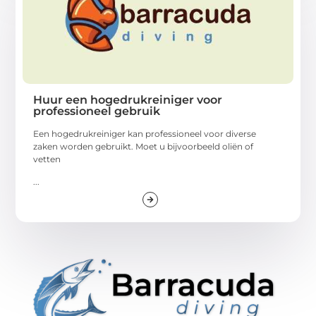
Huur een hogedrukreiniger voor
professioneel gebruik
Een hogedrukreiniger kan professioneel voor diverse
zaken worden gebruikt. Moet u bijvoorbeeld oliën of
vetten
...