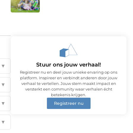
Stuur ons jouw verhaal!
▼
Registreer nu en deel jouw unieke ervaring op ons
platform. Inspireer en verbindt anderen door jouw
verhaal te vertellen. Jouw stem maakt impact en
▼
versterkt een community waar verhalen écht
betekenis krijgen.
▼
Registreer nu
▼