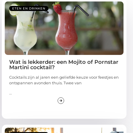
ETEN EN DRINKEN
Wat is lekkerder: een Mojito of Pornstar
Martini cocktail?
Cocktails zijn al jaren een geliefde keuze voor feestjes en
ontspannen avonden thuis. Twee van
...