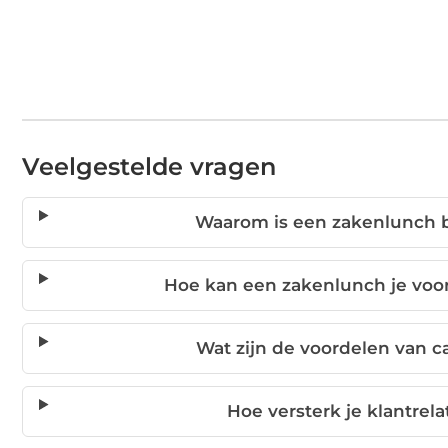
Veelgestelde vragen
Waarom is een zakenlunch b
Hoe kan een zakenlunch je voo
Wat zijn de voordelen van 
Hoe versterk je klantrel