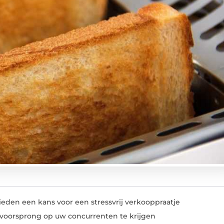
eden een kans voor een stressvrij verkooppraatje
e voorsprong op uw concurrenten te krijgen