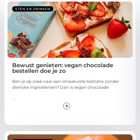
ETEN EN DRINKEN
Bewust genieten: vegan chocolade
bestellen doe je zo
Ben je op zoek naar een smaakvolle traktatie zonder
dierlijke ingrediënten? Dan is vegan chocolade
...