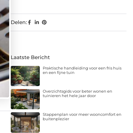
Delen:
Laatste Bericht
Praktische handleiding voor een fris huis
en een fijne tuin
Overzichtsgids voor beter wonen en
tuinieren het hele jaar door
Stappenplan voor meer wooncomfort en
buitenplezier