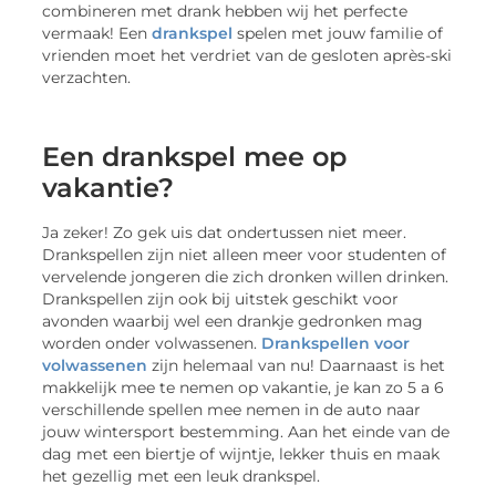
combineren met drank hebben wij het perfecte
vermaak! Een
drankspel
spelen met jouw familie of
vrienden moet het verdriet van de gesloten après-ski
verzachten.
Een drankspel mee op
vakantie?
Ja zeker! Zo gek uis dat ondertussen niet meer.
Drankspellen zijn niet alleen meer voor studenten of
vervelende jongeren die zich dronken willen drinken.
Drankspellen zijn ook bij uitstek geschikt voor
avonden waarbij wel een drankje gedronken mag
worden onder volwassenen.
Drankspellen voor
volwassenen
zijn helemaal van nu! Daarnaast is het
makkelijk mee te nemen op vakantie, je kan zo 5 a 6
verschillende spellen mee nemen in de auto naar
jouw wintersport bestemming. Aan het einde van de
dag met een biertje of wijntje, lekker thuis en maak
het gezellig met een leuk drankspel.