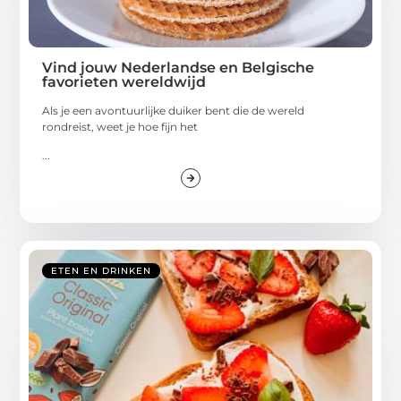
Vind jouw Nederlandse en Belgische
favorieten wereldwijd
Als je een avontuurlijke duiker bent die de wereld
rondreist, weet je hoe fijn het
...
ETEN EN DRINKEN