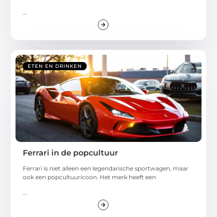
...
ETEN EN DRINKEN
Ferrari in de popcultuur
Ferrari is niet alleen een legendarische sportwagen, maar
ook een popcultuuricoon. Het merk heeft een
...