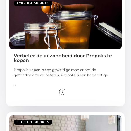
ETEN EN DRINKEN
Verbeter de gezondheid door Propolis te
kopen
Propolis kopen is een geweldige manier om de
gezondheid te verbeteren. Propolis is een harsachtige
...
ETEN EN DRINKEN