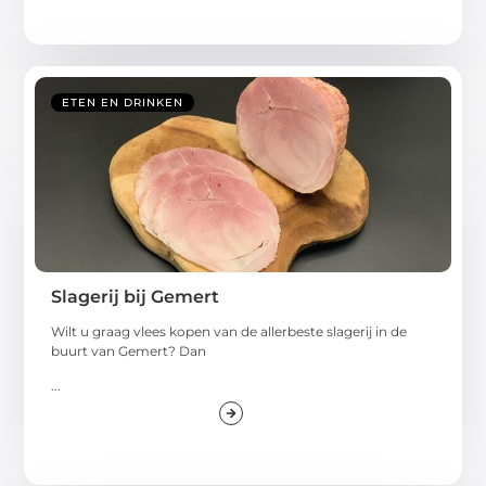
ETEN EN DRINKEN
Slagerij bij Gemert
Wilt u graag vlees kopen van de allerbeste slagerij in de
buurt van Gemert? Dan
...