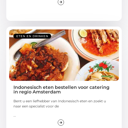
ETEN EN DRINKEN
Indonesisch eten bestellen voor catering
in regio Amsterdam
Bent u een liefhebber van Indonesisch eten en zoekt u
naar een specialist voor de
...