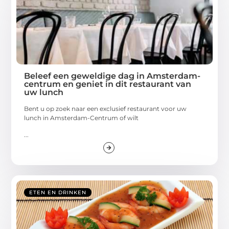
Beleef een geweldige dag in Amsterdam-
centrum en geniet in dit restaurant van
uw lunch
Bent u op zoek naar een exclusief restaurant voor uw
lunch in Amsterdam-Centrum of wilt
...
ETEN EN DRINKEN