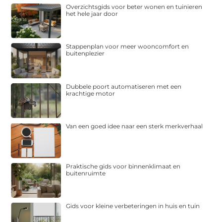
Overzichtsgids voor beter wonen en tuinieren
het hele jaar door
Stappenplan voor meer wooncomfort en
buitenplezier
Dubbele poort automatiseren met een
krachtige motor
Van een goed idee naar een sterk merkverhaal
Praktische gids voor binnenklimaat en
buitenruimte
Gids voor kleine verbeteringen in huis en tuin