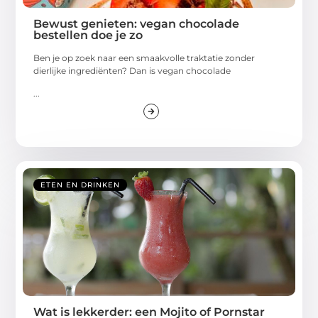
Bewust genieten: vegan chocolade
bestellen doe je zo
Ben je op zoek naar een smaakvolle traktatie zonder
dierlijke ingrediënten? Dan is vegan chocolade
...
ETEN EN DRINKEN
Wat is lekkerder: een Mojito of Pornstar