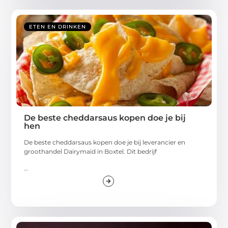
ETEN EN DRINKEN
De beste cheddarsaus kopen doe je bij
hen
De beste cheddarsaus kopen doe je bij leverancier en
groothandel Dairymaid in Boxtel. Dit bedrijf
...