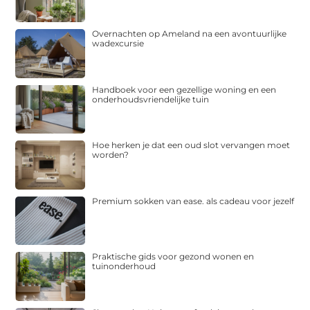
Overnachten op Ameland na een avontuurlijke
wadexcursie
Handboek voor een gezellige woning en een
onderhoudsvriendelijke tuin
Hoe herken je dat een oud slot vervangen moet
worden?
Premium sokken van ease. als cadeau voor jezelf
Praktische gids voor gezond wonen en
tuinonderhoud