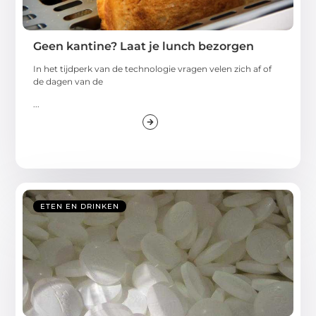
Geen kantine? Laat je lunch bezorgen
In het tijdperk van de technologie vragen velen zich af of
de dagen van de
...
ETEN EN DRINKEN