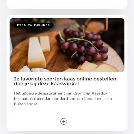
ETEN EN DRINKEN
Je favoriete soorten kaas online bestellen
doe je bij deze kaaswinkel
Het uitgebreide assortiment van Cromwijk Kaasdok
bestaat uit meer dan honderd soorten Nederlandse en
buitenlandse
...