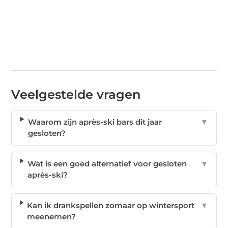
Veelgestelde vragen
Waarom zijn après-ski bars dit jaar
▼
gesloten?
Wat is een goed alternatief voor gesloten
▼
après-ski?
Kan ik drankspellen zomaar op wintersport
▼
meenemen?