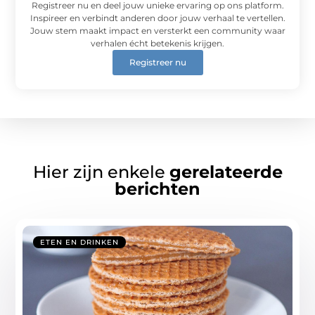
Registreer nu en deel jouw unieke ervaring op ons platform.
Inspireer en verbindt anderen door jouw verhaal te vertellen.
Jouw stem maakt impact en versterkt een community waar
verhalen écht betekenis krijgen.
Registreer nu
Hier zijn enkele
gerelateerde
berichten
ETEN EN DRINKEN