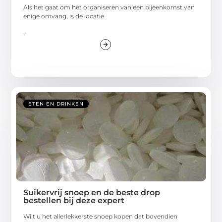
Als het gaat om het organiseren van een bijeenkomst van
enige omvang, is de locatie
...
ETEN EN DRINKEN
Suikervrij snoep en de beste drop
bestellen bij deze expert
Wilt u het allerlekkerste snoep kopen dat bovendien