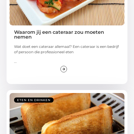
Waarom jij een cateraar zou moeten
nemen
Wat doet een cateraar allemaal? Een cateraar is een bedrijf
of persoon die professioneel eten
...
ETEN EN DRINKEN