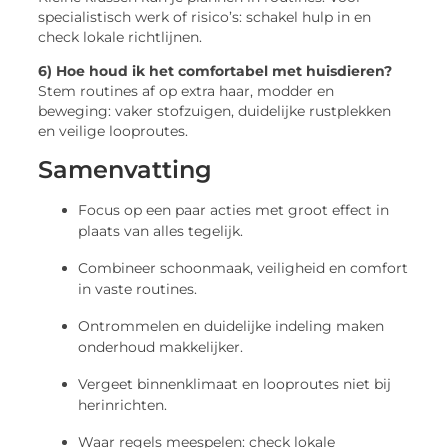
specialistisch werk of risico’s: schakel hulp in en
check lokale richtlijnen.
6) Hoe houd ik het comfortabel met huisdieren?
Stem routines af op extra haar, modder en
beweging: vaker stofzuigen, duidelijke rustplekken
en veilige looproutes.
Samenvatting
Focus op een paar acties met groot effect in
plaats van alles tegelijk.
Combineer schoonmaak, veiligheid en comfort
in vaste routines.
Ontrommelen en duidelijke indeling maken
onderhoud makkelijker.
Vergeet binnenklimaat en looproutes niet bij
herinrichten.
Waar regels meespelen: check lokale