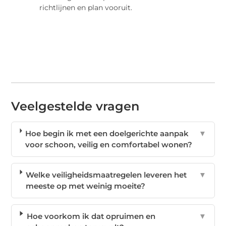
richtlijnen en plan vooruit.
Veelgestelde vragen
Hoe begin ik met een doelgerichte aanpak
▼
voor schoon, veilig en comfortabel wonen?
Welke veiligheidsmaatregelen leveren het
▼
meeste op met weinig moeite?
Hoe voorkom ik dat opruimen en
▼