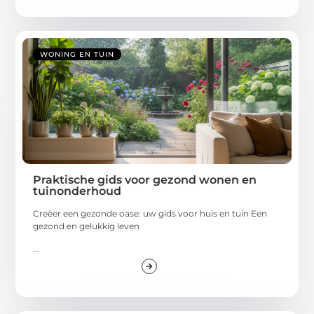
WONING EN TUIN
Praktische gids voor gezond wonen en
tuinonderhoud
Creëer een gezonde oase: uw gids voor huis en tuin Een
gezond en gelukkig leven
...