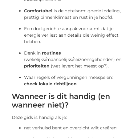
Comfortabel
is de optelsom: goede indeling,
prettig binnenklimaat en rust in je hoofd.
Een doelgerichte aanpak voorkomt dat je
energie verliest aan details die weinig effect
hebben.
Denk in
routines
(wekelijks/maandelijks/seizoensgebonden) en
prioriteiten
(wat levert het meest op?).
Waar regels of vergunningen meespelen:
check lokale richtlijnen
.
Wanneer is dit handig (en
wanneer niet)?
Deze gids is handig als je:
net verhuisd bent en overzicht wilt creëren;