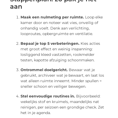
aan
Maak een nulmeting per ruimte.
Loop elke
kamer door en noteer wat vies, onveilig of
onhandig voelt. Denk aan verlichting,
looproutes, opbergruimte en ventilatie.
Bepaal je top 5 verbeteringen.
Kies acties
met groot effect en weinig inspanning:
losliggend kleed vastzetten, rookmelder
testen, kapotte afzuiging schoonmaken.
Ontrommel doelgericht.
Bewaar wat je
gebruikt, archiveer wat je bewaart, en laat los
wat alleen ruimte inneemt. Minder spullen =
sneller schoon en veiliger bewegen.
Stel eenvoudige routines in.
Bijvoorbeeld:
wekelijks stof en kruimels, maandelijks nat
reinigen, per seizoen een grondige check. Zet
het in je agenda.