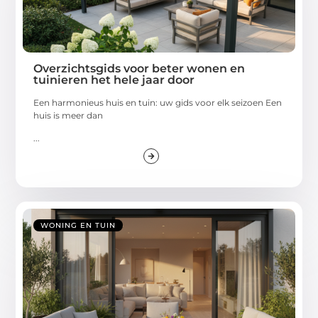
Overzichtsgids voor beter wonen en
tuinieren het hele jaar door
Een harmonieus huis en tuin: uw gids voor elk seizoen Een
huis is meer dan
...
WONING EN TUIN