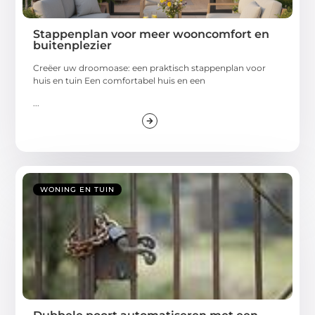
Stappenplan voor meer wooncomfort en
buitenplezier
Creëer uw droomoase: een praktisch stappenplan voor
huis en tuin Een comfortabel huis en een
...
WONING EN TUIN