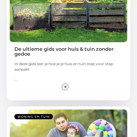
De ultieme gids voor huis & tuin zonder
gedoe
In deze gids leer je hoe je je huis en tuin stap voor stap
aanpakt
...
WONING EN TUIN