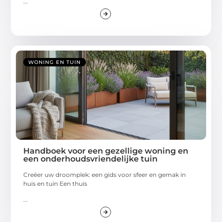
...
WONING EN TUIN
Handboek voor een gezellige woning en
een onderhoudsvriendelijke tuin
Creëer uw droomplek: een gids voor sfeer en gemak in
huis en tuin Een thuis
...