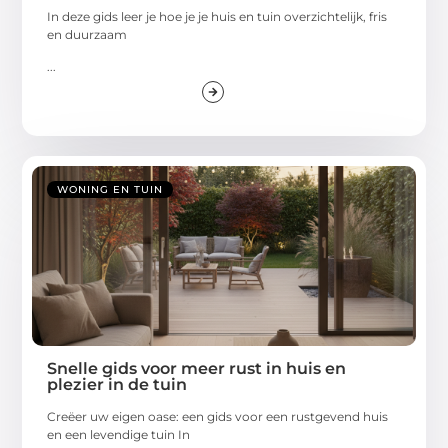
In deze gids leer je hoe je je huis en tuin overzichtelijk, fris
en duurzaam
...
WONING EN TUIN
Snelle gids voor meer rust in huis en
plezier in de tuin
Creëer uw eigen oase: een gids voor een rustgevend huis
en een levendige tuin In