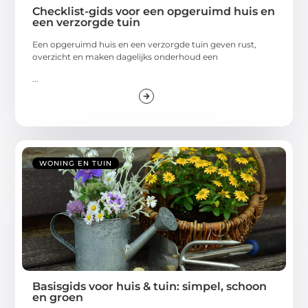
Checklist-gids voor een opgeruimd huis en
een verzorgde tuin
Een opgeruimd huis en een verzorgde tuin geven rust,
overzicht en maken dagelijks onderhoud een
...
WONING EN TUIN
Basisgids voor huis & tuin: simpel, schoon
en groen