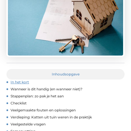
Inhoudsopgave
In het kort
Wanneer is dit handig (en wanneer niet)?
Stappenplan: zo pak je het aan
Checklist
Veelgemaakte fouten en oplossingen
Verdieping: Katten uit tuin weren in de praktijk
Veelgestelde vragen