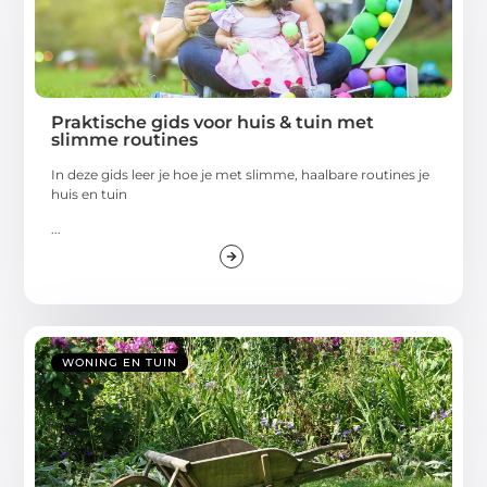
Praktische gids voor huis & tuin met
slimme routines
In deze gids leer je hoe je met slimme, haalbare routines je
huis en tuin
...
WONING EN TUIN