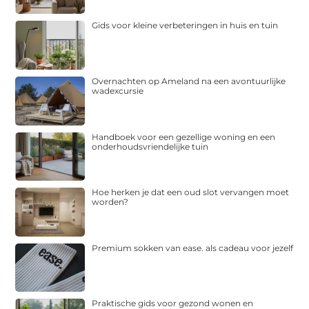
Gids voor kleine verbeteringen in huis en tuin
Overnachten op Ameland na een avontuurlijke
wadexcursie
Handboek voor een gezellige woning en een
onderhoudsvriendelijke tuin
Hoe herken je dat een oud slot vervangen moet
worden?
Premium sokken van ease. als cadeau voor jezelf
Praktische gids voor gezond wonen en