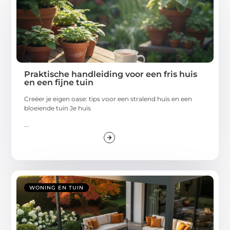
Praktische handleiding voor een fris huis
en een fijne tuin
Creëer je eigen oase: tips voor een stralend huis en een
bloeiende tuin Je huis
...
WONING EN TUIN