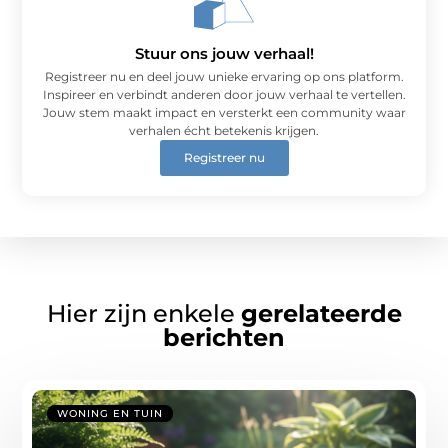
Stuur ons jouw verhaal!
Registreer nu en deel jouw unieke ervaring op ons platform.
Inspireer en verbindt anderen door jouw verhaal te vertellen.
Jouw stem maakt impact en versterkt een community waar
verhalen écht betekenis krijgen.
Registreer nu
Hier zijn enkele
gerelateerde
berichten
WONING EN TUIN