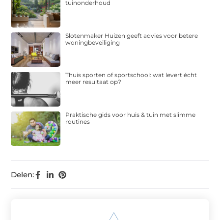
tuinonderhoud
Slotenmaker Huizen geeft advies voor betere
woningbeveiliging
Thuis sporten of sportschool: wat levert écht
meer resultaat op?
Praktische gids voor huis & tuin met slimme
routines
Delen: