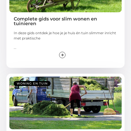
Complete gids voor slim wonen en
tuinieren
In deze gids ontdek je hoe je je huis én tuin slimmer inricht
met praktische
...
WONING EN TUIN