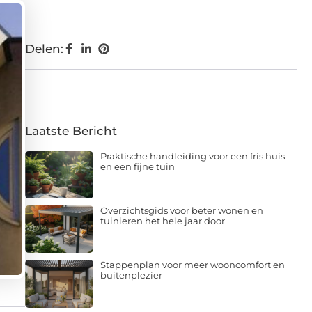
Delen:
Laatste Bericht
Praktische handleiding voor een fris huis
en een fijne tuin
Overzichtsgids voor beter wonen en
tuinieren het hele jaar door
Stappenplan voor meer wooncomfort en
buitenplezier