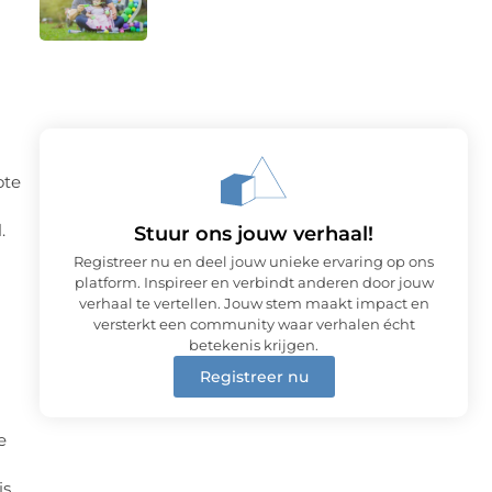
ote
.
Stuur ons jouw verhaal!
Registreer nu en deel jouw unieke ervaring op ons
platform. Inspireer en verbindt anderen door jouw
verhaal te vertellen. Jouw stem maakt impact en
versterkt een community waar verhalen écht
betekenis krijgen.
Registreer nu
e
is