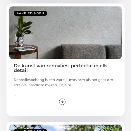
AANBIEDINGEN
De kunst van renovlies: perfectie in elk
detail
Renovliesbehang is een ware kunstvorm als het gaat om
strakke, naadloze muren. Of je nu
...