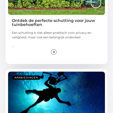
Ontdek de perfecte schutting voor jouw
tuinbehoeften
Een schutting is niet alleen praktisch voor privacy en
veiligheid, maar ook een belangrijk onderdeel
...
AANBIEDINGEN