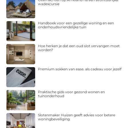
wadexcursie
Handboek voor een gezellige woning en een
onderhoudsvriendelijke tuin
Hoe herken je dat een oud slot vervangen moet
worden?
Premium sokken van ease. als cadeau voor jezelf
Praktische gids voor gezond wonen en
tuinonderhoud
Slotenmaker Huizen geeft advies voor betere
woningbeveiliging