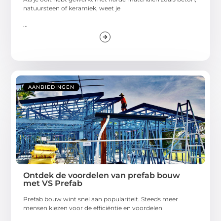
natuursteen of keramiek, weet je
...
AANBIEDINGEN
Ontdek de voordelen van prefab bouw
met VS Prefab
Prefab bouw wint snel aan populariteit. Steeds meer
mensen kiezen voor de efficiëntie en voordelen