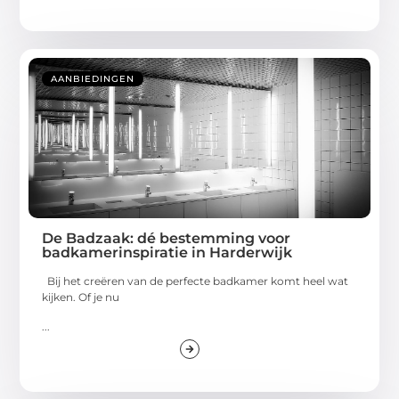
AANBIEDINGEN
De Badzaak: dé bestemming voor
badkamerinspiratie in Harderwijk
Bij het creëren van de perfecte badkamer komt heel wat
kijken. Of je nu
...