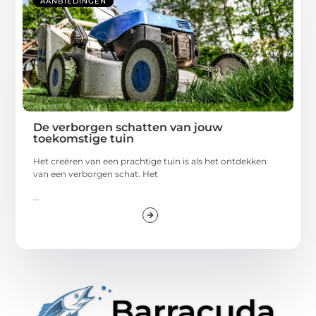
AANBIEDINGEN
De verborgen schatten van jouw
toekomstige tuin
Het creëren van een prachtige tuin is als het ontdekken
van een verborgen schat. Het
...