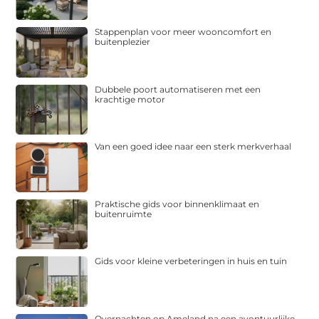
Stappenplan voor meer wooncomfort en
buitenplezier
Dubbele poort automatiseren met een
krachtige motor
Van een goed idee naar een sterk merkverhaal
Praktische gids voor binnenklimaat en
buitenruimte
Gids voor kleine verbeteringen in huis en tuin
Overnachten op Ameland na een avontuurlijke