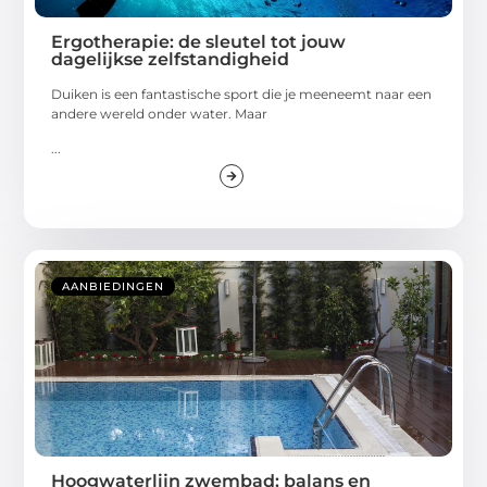
Ergotherapie: de sleutel tot jouw
dagelijkse zelfstandigheid
Duiken is een fantastische sport die je meeneemt naar een
andere wereld onder water. Maar
...
AANBIEDINGEN
Hoogwaterlijn zwembad: balans en