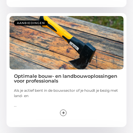
AANBIEDINGEN
Optimale bouw- en landbouwoplossingen
voor professionals
Als je actief bent in de bouwsector of je houdt je bezig met
land- en
...