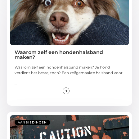
Waarom zelf een hondenhalsband
maken?
Waarom zelf een hondenhalsband maken? Je hond
verdient het beste, toch? Een zelfgemaakte halsband voor
...
AANBIEDINGEN