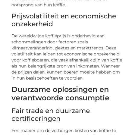
oorsprong van hun koffie.
Prijsvolatiliteit en economische
onzekerheid
De wereldwijde koffieprijs is onderhevig aan
schommelingen door factoren zoals
klimaatverandering, ziektes en markttrends. Deze
volatiliteit kan leiden tot economische onzekerheid
voor koffieboeren, die vaak afhankelijk zijn van koffie
als hun belangrijkste bron van inkomsten. Wanneer
de prijzen dalen, kunnen boeren moeite hebben om
in hun basisbehoeften te voorzien.
Duurzame oplossingen en
verantwoorde consumptie
Fair trade en duurzame
certificeringen
Een manier om de verborgen kosten van koffie te