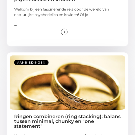
Welkom bij een fascinerende reis door de wereld van
natuurlijke psychedelica en kruiden! Of je
...
AANBIEDINGEN
Ringen combineren (ring stacking): balans
tussen minimal, chunky en "one
statement"