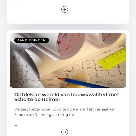
...
AANBIEDINGEN
Ontdek de wereld van bouwkwaliteit met
Scholte op Reimer
De geschiedenis van Scholte op Reimer Het verhaal van
Scholte op Reimer gaat terug tot
...