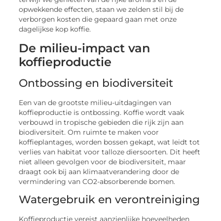
opwekkende effecten, staan we zelden stil bij de
verborgen kosten die gepaard gaan met onze
dagelijkse kop koffie.
De milieu-impact van
koffieproductie
Ontbossing en biodiversiteit
Een van de grootste milieu-uitdagingen van
koffieproductie is ontbossing. Koffie wordt vaak
verbouwd in tropische gebieden die rijk zijn aan
biodiversiteit. Om ruimte te maken voor
koffieplantages, worden bossen gekapt, wat leidt tot
verlies van habitat voor talloze diersoorten. Dit heeft
niet alleen gevolgen voor de biodiversiteit, maar
draagt ook bij aan klimaatverandering door de
vermindering van CO2-absorberende bomen.
Watergebruik en verontreiniging
Koffieproductie vereist aanzienlijke hoeveelheden