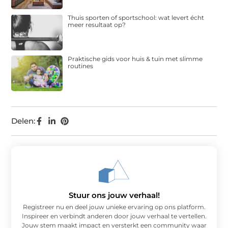
Thuis sporten of sportschool: wat levert écht
meer resultaat op?
Praktische gids voor huis & tuin met slimme
routines
Delen:
Stuur ons jouw verhaal!
Registreer nu en deel jouw unieke ervaring op ons platform.
Inspireer en verbindt anderen door jouw verhaal te vertellen.
Jouw stem maakt impact en versterkt een community waar