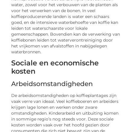
water, zowel voor het verbouwen van de planten als
voor het verwerken van de bonen. In veel
koffieproducerende landen is water een schaars
goed, en de intensieve waterbehoefte van koffie kan
leiden tot waterschaarste voor lokale
gemeenschappen. Bovendien kan de verwerking van
koffiebonen leiden tot waterverontreiniging door
het vrijkomen van afvalstoffen in nabijgelegen
waterbronnen.
Sociale en economische
kosten
Arbeidsomstandigheden
De arbeidsomstandigheden op koffieplantages zijn
vaak verre van ideaal. Veel koffieboeren en arbeiders
krijgen lage lonen en werken onder zware
omstandigheden. Kinderarbeid en uitbuiting komen
in sommige regio’s nog steeds voor. Deze sociale
kosten worden vaak over het hoofd gezien door
consumenten die zich niet bewust zijn van de