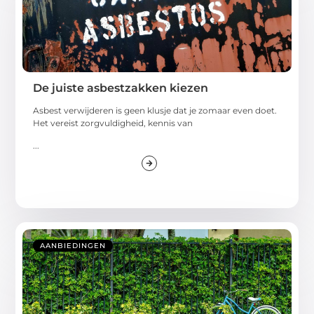
De juiste asbestzakken kiezen
Asbest verwijderen is geen klusje dat je zomaar even doet.
Het vereist zorgvuldigheid, kennis van
...
AANBIEDINGEN