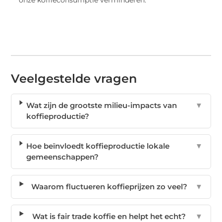
Veelgestelde vragen
Wat zijn de grootste milieu-impacts van
▼
koffieproductie?
Hoe beïnvloedt koffieproductie lokale
▼
gemeenschappen?
Waarom fluctueren koffieprijzen zo veel?
▼
Wat is fair trade koffie en helpt het echt?
▼