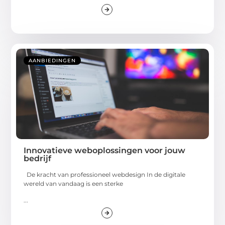
AANBIEDINGEN
Innovatieve weboplossingen voor jouw
bedrijf
De kracht van professioneel webdesign In de digitale
wereld van vandaag is een sterke
...