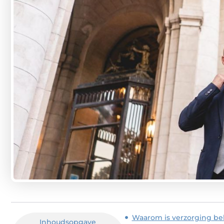
Waarom is verzorging bel
Inhoudsopgave