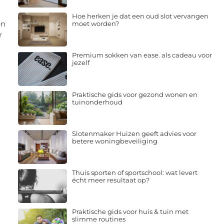
Hoe herken je dat een oud slot vervangen
en
moet worden?
r
Premium sokken van ease. als cadeau voor
jezelf
Praktische gids voor gezond wonen en
tuinonderhoud
Slotenmaker Huizen geeft advies voor
betere woningbeveiliging
Thuis sporten of sportschool: wat levert
écht meer resultaat op?
Praktische gids voor huis & tuin met
slimme routines