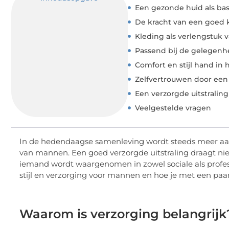
Een gezonde huid als bas
De kracht van een goed 
Kleding als verlengstuk 
Passend bij de gelegenh
Comfort en stijl hand in 
Zelfvertrouwen door een 
Een verzorgde uitstraling
Veelgestelde vragen
In de hedendaagse samenleving wordt steeds meer aand
van mannen. Een goed verzorgde uitstraling draagt niet
iemand wordt waargenomen in zowel sociale als professi
stijl en verzorging voor mannen en hoe je met een pa
Waarom is verzorging belangrijk