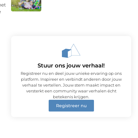
het
e
Stuur ons jouw verhaal!
Registreer nu en deel jouw unieke ervaring op ons
platform. Inspireer en verbindt anderen door jouw
verhaal te vertellen. Jouw stem maakt impact en
versterkt een community waar verhalen écht
betekenis krijgen.
Registreer nu