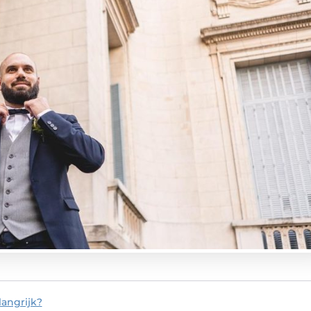
angrijk?