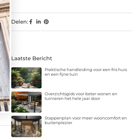
Delen:
Laatste Bericht
Praktische handleiding voor een fris huis
en een fijne tuin
Overzichtsgids voor beter wonen en
tuinieren het hele jaar door
Stappenplan voor meer wooncomfort en
buitenplezier