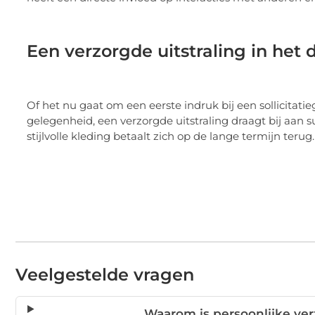
Een verzorgde uitstraling in het 
Of het nu gaat om een eerste indruk bij een sollicitati
gelegenheid, een verzorgde uitstraling draagt bij aan 
stijlvolle kleding betaalt zich op de lange termijn terug.
Veelgestelde vragen
Waarom is persoonlijke ve