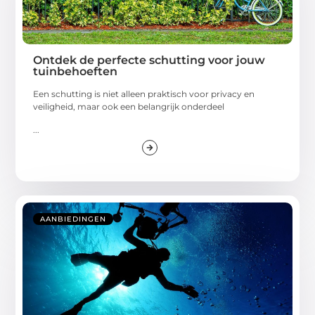
Ontdek de perfecte schutting voor jouw
tuinbehoeften
Een schutting is niet alleen praktisch voor privacy en
veiligheid, maar ook een belangrijk onderdeel
...
AANBIEDINGEN