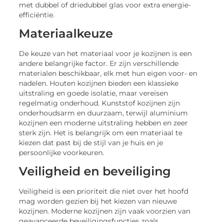
met dubbel of driedubbel glas voor extra energie-
efficiëntie.
Materiaalkeuze
De keuze van het materiaal voor je kozijnen is een
andere belangrijke factor. Er zijn verschillende
materialen beschikbaar, elk met hun eigen voor- en
nadelen. Houten kozijnen bieden een klassieke
uitstraling en goede isolatie, maar vereisen
regelmatig onderhoud. Kunststof kozijnen zijn
onderhoudsarm en duurzaam, terwijl aluminium
kozijnen een moderne uitstraling hebben en zeer
sterk zijn. Het is belangrijk om een materiaal te
kiezen dat past bij de stijl van je huis en je
persoonlijke voorkeuren.
Veiligheid en beveiliging
Veiligheid is een prioriteit die niet over het hoofd
mag worden gezien bij het kiezen van nieuwe
kozijnen. Moderne kozijnen zijn vaak voorzien van
geavanceerde beveiligingsfuncties zoals