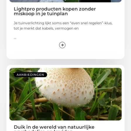
Lightpro producten kopen zonder
miskoop in je tuinplan
Je tuinverlichting lijkt soms een “even snel regelen”-klus,
tot je merkt dat kabels, vermogen en
...
AANBIEDINGEN
Duik in de wereld van natuurlijke