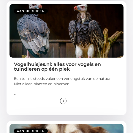
AANBIEDINGEN
Vogelhuisjes.nl: alles voor vogels en
tuindieren op één plek
Een tuin is steeds vaker een verlengstuk van de natuur.
Niet alleen planten en bloemen
...
AANBIEDINGEN