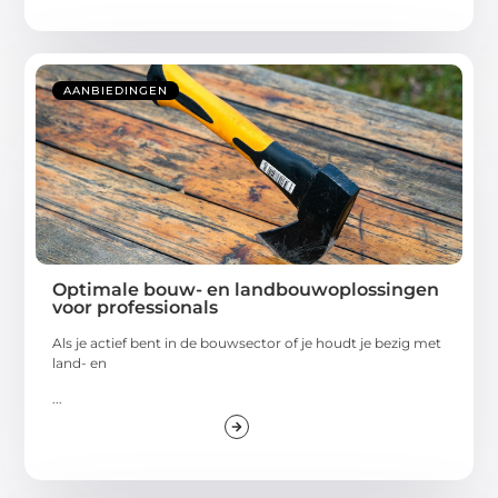
AANBIEDINGEN
Optimale bouw- en landbouwoplossingen
voor professionals
Als je actief bent in de bouwsector of je houdt je bezig met
land- en
...