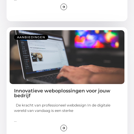
AANBIEDINGEN
Innovatieve weboplossingen voor jouw
bedrijf
De kracht van professioneel webdesign In de digitale
wereld van vandaag is een sterke
...