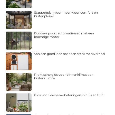
Stappenplan voor meer wooncomfort en
buitenplezier
Dubbele poort automatiseren met een
krachtige motor
Van een goed idee naar een sterk merkverhaal
Praktische gids voor binnenklimaat en
buitenruimte
Gids voor kleine verbeteringen in huis en tuin