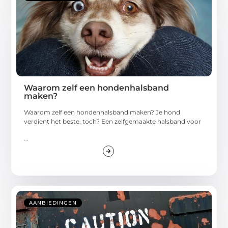
Waarom zelf een hondenhalsband
maken?
Waarom zelf een hondenhalsband maken? Je hond
verdient het beste, toch? Een zelfgemaakte halsband voor
...
AANBIEDINGEN