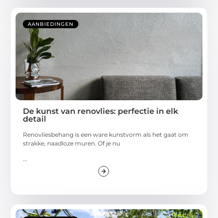
AANBIEDINGEN
De kunst van renovlies: perfectie in elk
detail
Renovliesbehang is een ware kunstvorm als het gaat om
strakke, naadloze muren. Of je nu
...