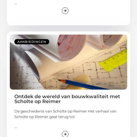
...
AANBIEDINGEN
Ontdek de wereld van bouwkwaliteit met
Scholte op Reimer
De geschiedenis van Scholte op Reimer Het verhaal van
Scholte op Reimer gaat terug tot
...