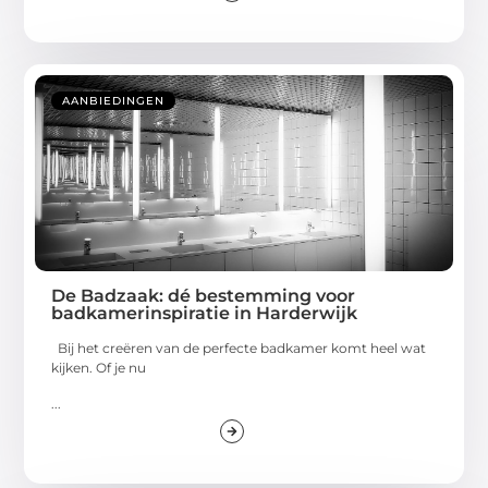
AANBIEDINGEN
De Badzaak: dé bestemming voor
badkamerinspiratie in Harderwijk
Bij het creëren van de perfecte badkamer komt heel wat
kijken. Of je nu
...