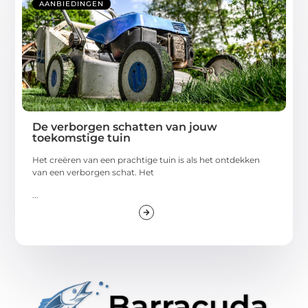
AANBIEDINGEN
De verborgen schatten van jouw
toekomstige tuin
Het creëren van een prachtige tuin is als het ontdekken
van een verborgen schat. Het
...