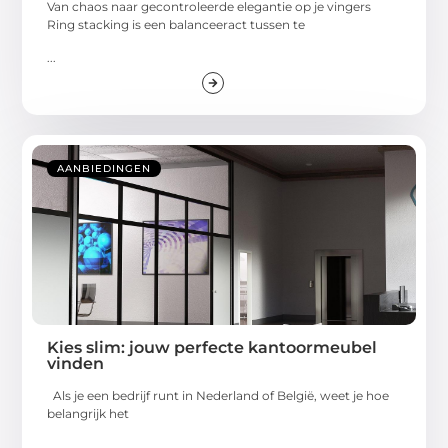
Van chaos naar gecontroleerde elegantie op je vingers
Ring stacking is een balanceeract tussen te
...
AANBIEDINGEN
Kies slim: jouw perfecte kantoormeubel
vinden
Als je een bedrijf runt in Nederland of België, weet je hoe
belangrijk het
...