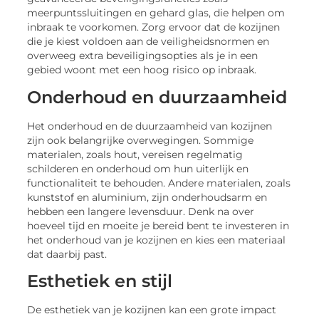
meerpuntssluitingen en gehard glas, die helpen om
inbraak te voorkomen. Zorg ervoor dat de kozijnen
die je kiest voldoen aan de veiligheidsnormen en
overweeg extra beveiligingsopties als je in een
gebied woont met een hoog risico op inbraak.
Onderhoud en duurzaamheid
Het onderhoud en de duurzaamheid van kozijnen
zijn ook belangrijke overwegingen. Sommige
materialen, zoals hout, vereisen regelmatig
schilderen en onderhoud om hun uiterlijk en
functionaliteit te behouden. Andere materialen, zoals
kunststof en aluminium, zijn onderhoudsarm en
hebben een langere levensduur. Denk na over
hoeveel tijd en moeite je bereid bent te investeren in
het onderhoud van je kozijnen en kies een materiaal
dat daarbij past.
Esthetiek en stijl
De esthetiek van je kozijnen kan een grote impact