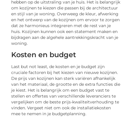
hebben op de uitstraling van je huis. Het is belangrijk
om kozijnen te kiezen die passen bij de architectuur
en stijl van je woning. Overweeg de kleur, afwerking
en het ontwerp van de kozijnen om ervoor te zorgen
dat ze harmonieus integreren met de rest van je
huis. Kozijnen kunnen ook een statement maken en
bijdragen aan de algehele aantrekkingskracht van je
woning.
Kosten en budget
Last but not least, de kosten en je budget zijn
cruciale factoren bij het kiezen van nieuwe kozijnen.
De prijs van kozijnen kan sterk variëren afhankelijk
van het materiaal, de grootte en de extra functies die
je kiest. Het is belangrijk om een budget vast te
stellen en offertes van verschillende leveranciers te
vergelijken om de beste prijs-kwaliteitverhouding te
vinden. Vergeet niet om ook de installatiekosten
mee te nemen in je budgetplanning.