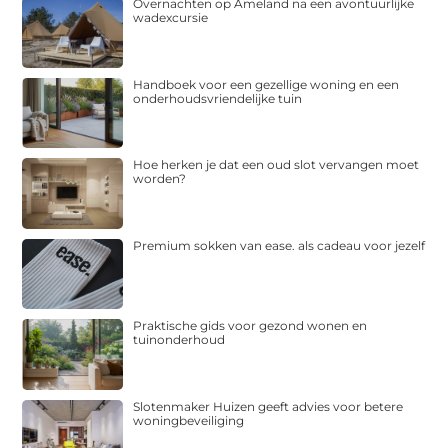
Overnachten op Ameland na een avontuurlijke
wadexcursie
Handboek voor een gezellige woning en een
onderhoudsvriendelijke tuin
Hoe herken je dat een oud slot vervangen moet
worden?
Premium sokken van ease. als cadeau voor jezelf
Praktische gids voor gezond wonen en
tuinonderhoud
Slotenmaker Huizen geeft advies voor betere
woningbeveiliging