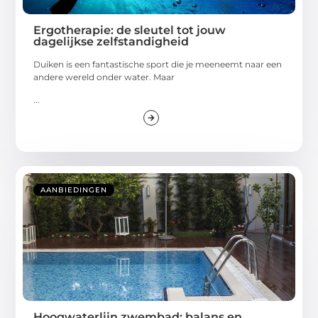
Ergotherapie: de sleutel tot jouw
dagelijkse zelfstandigheid
Duiken is een fantastische sport die je meeneemt naar een
andere wereld onder water. Maar
...
AANBIEDINGEN
Hoogwaterlijn zwembad: balans en