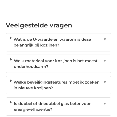
Veelgestelde vragen
Wat is de U-waarde en waarom is deze
▼
belangrijk bij kozijnen?
Welk materiaal voor kozijnen is het meest
▼
onderhoudsarm?
Welke beveiligingsfeatures moet ik zoeken
▼
in nieuwe kozijnen?
Is dubbel of driedubbel glas beter voor
▼
energie-efficiëntie?