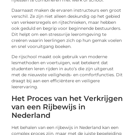
Daarnaast maken de ervaren instructeurs een groot
verschil. Ze zijn niet alleen deskundig op het gebied
van verkeersregels en rijtechnieken, maar hebben
ook geduld en begrip voor beginnende bestuurders.
Dit helpt om een stressvrije leeromgeving te
creëren waarin leerlingen zich op hun gemak voelen
en snel vooruitgang boeken.
De rijschool maakt ook gebruik van moderne
lesmethoden en voertuigen, wat betekent dat
studenten leren rijden in auto’s die zijn uitgerust
met de nieuwste veiligheids- en comfortfuncties. Dit
draagt bij aan een efficiëntere en veiligere
leerervaring.
Het Proces van het Verkrijgen
van een Rijbewijs in
Nederland
Het behalen van een rijbewijs in Nederland kan een
complex proces zijn, maar met de juiste begeleiding