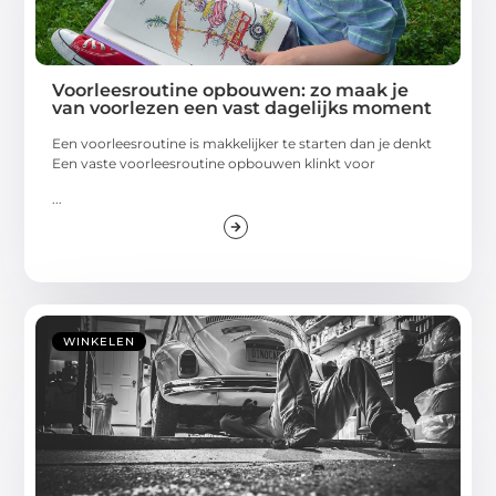
Voorleesroutine opbouwen: zo maak je
van voorlezen een vast dagelijks moment
Een voorleesroutine is makkelijker te starten dan je denkt
Een vaste voorleesroutine opbouwen klinkt voor
...
WINKELEN