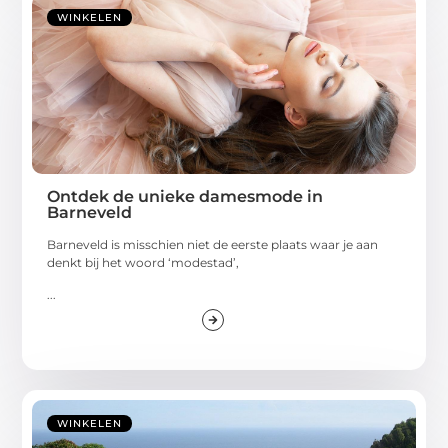
WINKELEN
Ontdek de unieke damesmode in
Barneveld
Barneveld is misschien niet de eerste plaats waar je aan
denkt bij het woord ‘modestad’,
...
WINKELEN