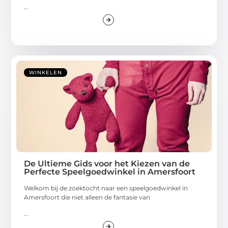
...
WINKELEN
De Ultieme Gids voor het Kiezen van de
Perfecte Speelgoedwinkel in Amersfoort
Welkom bij de zoektocht naar een speelgoedwinkel in
Amersfoort die niet alleen de fantasie van
...