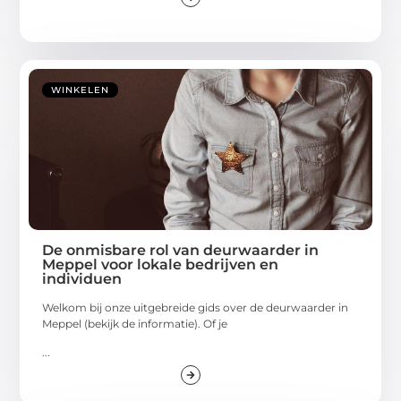
WINKELEN
De onmisbare rol van deurwaarder in
Meppel voor lokale bedrijven en
individuen
Welkom bij onze uitgebreide gids over de deurwaarder in
Meppel (bekijk de informatie). Of je
...