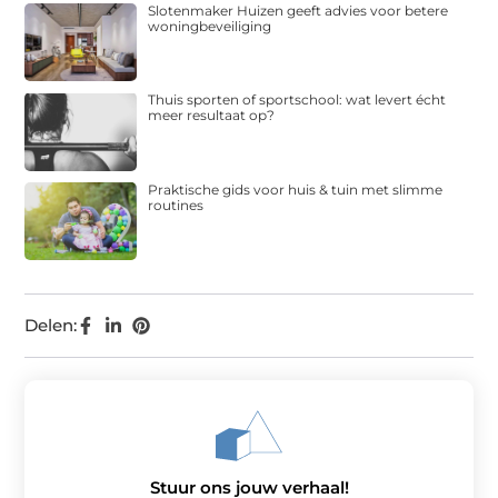
Slotenmaker Huizen geeft advies voor betere
woningbeveiliging
Thuis sporten of sportschool: wat levert écht
meer resultaat op?
Praktische gids voor huis & tuin met slimme
routines
Delen:
Stuur ons jouw verhaal!