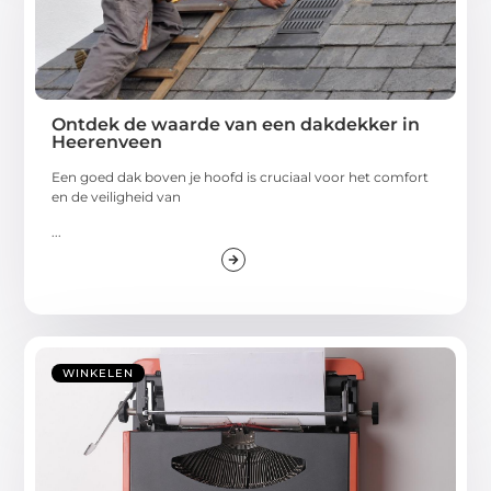
Ontdek de waarde van een dakdekker in
Heerenveen
Een goed dak boven je hoofd is cruciaal voor het comfort
en de veiligheid van
...
WINKELEN