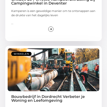
Campingwinkel in Deventer
Kamperen is een geweldige manier om te ontsnappen aan
de drukte van het dagelijks leven
...
WINKELEN
Bouwbedrijf in Dordrecht Verbeter je
Woning en Leefomgeving