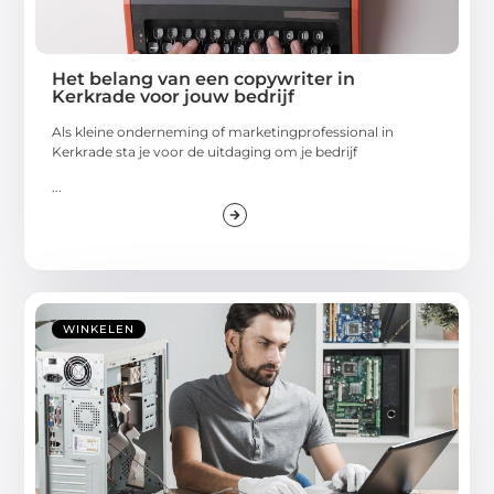
Het belang van een copywriter in
Kerkrade voor jouw bedrijf
Als kleine onderneming of marketingprofessional in
Kerkrade sta je voor de uitdaging om je bedrijf
...
WINKELEN