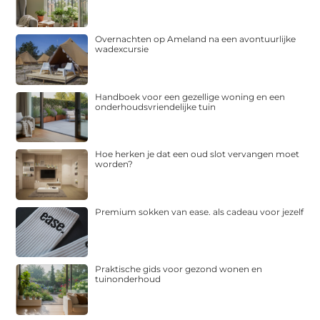
Overnachten op Ameland na een avontuurlijke
wadexcursie
Handboek voor een gezellige woning en een
onderhoudsvriendelijke tuin
Hoe herken je dat een oud slot vervangen moet
worden?
Premium sokken van ease. als cadeau voor jezelf
Praktische gids voor gezond wonen en
tuinonderhoud