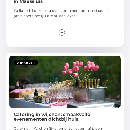
in Maassluis
Welkom bij onze blog over container huren in Maassluis
(Afvalcontainers). Of je nu een lokaal
...
WINKELEN
Catering in wijchen: smaakvolle
evenementen dichtbij huis
Catering in Wijchen (Evenementen catering) is een