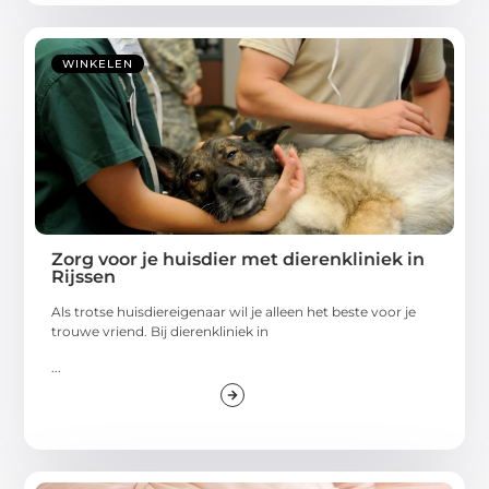
WINKELEN
Zorg voor je huisdier met dierenkliniek in
Rijssen
Als trotse huisdiereigenaar wil je alleen het beste voor je
trouwe vriend. Bij dierenkliniek in
...