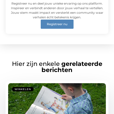
Registreer nu en deel jouw unieke ervaring op ons platform.
Inspireer en verbindt anderen door jouw verhaal te vertellen.
Jouw stem maakt impact en versterkt een community waar
verhalen écht betekenis krijgen.
Registreer nu
Hier zijn enkele
gerelateerde
berichten
WINKELEN