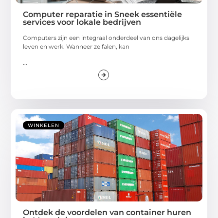
Computer reparatie in Sneek essentiële
services voor lokale bedrijven
Computers zijn een integraal onderdeel van ons dagelijks
leven en werk. Wanneer ze falen, kan
...
WINKELEN
Ontdek de voordelen van container huren