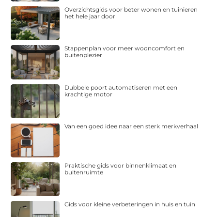
Overzichtsgids voor beter wonen en tuinieren
het hele jaar door
Stappenplan voor meer wooncomfort en
buitenplezier
Dubbele poort automatiseren met een
krachtige motor
Van een goed idee naar een sterk merkverhaal
Praktische gids voor binnenklimaat en
buitenruimte
Gids voor kleine verbeteringen in huis en tuin