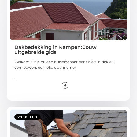
Dakbedekking in Kampen: Jouw
uitgebreide gids
Welkom! Of je nu een huiseigenaar bent die zijn dak wil
vernieuwen, een lokale aannemer
...
WINKELEN