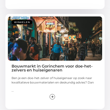
WINKELEN
Bouwmarkt in Gorinchem voor doe-het-
zelvers en huiseigenaren
Ben je een doe-het-zelver of huiseigenaar op zoek naar
kwalitatieve bouwmaterialen en deskundig advies? Dan
...