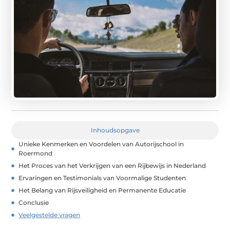
Inhoudsopgave
Unieke Kenmerken en Voordelen van Autorijschool in
Roermond
Het Proces van het Verkrijgen van een Rijbewijs in Nederland
Ervaringen en Testimonials van Voormalige Studenten
Het Belang van Rijsveiligheid en Permanente Educatie
Conclusie
Veelgestelde vragen