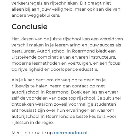
verkeersregels en rijtechnieken. Dit draagt niet
alleen bij aan jouw veiligheid, maar ook aan die van
andere weggebruikers.
Conclusie
Het kiezen van de juiste rijschool kan een wereld van
verschil maken in je leerervaring en jouw succes als
bestuurder. Autorijschool in Roermond biedt een
uitstekende combinatie van ervaren instructeurs,
moderne lesmethoden en voertuigen, en een focus
op rijveiligheid en doorlopende educatie.
Als je klaar bent om de weg op te gaan en je
rijbewijs te halen, neem dan contact op met
autorijschool in Roermond. Boek een les en ervaar
zelf de voordelen van deze top rijschool. Je zult snel
ontdekken waarom zoveel voormalige studenten
enthousiast zijn over hun ervaringen en waarom
autorijschool in Roermond de beste keuze is voor
rijlessen in de regio.
Meer informatie op
roermondnu.nl
.