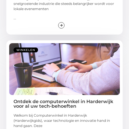
snelgroeiende industrie die steeds belangrijker wordt voor
lokale evenementen
...
WINKELEN
Ontdek de computerwinkel in Harderwijk
voor al uw tech-behoeften
Welkom bij Computerwinkel in Harderwijk
(Harderwijkgids), waar technologie en innovatie hand in
hand gaan. Deze