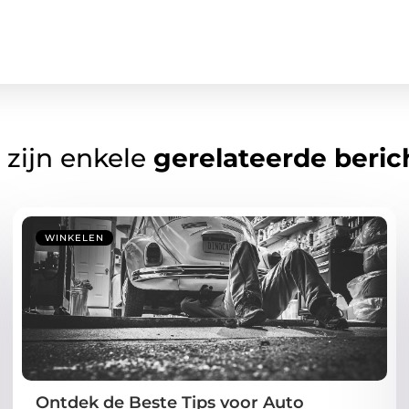
 zijn enkele
gerelateerde beric
WINKELEN
Ontdek de Beste Tips voor Auto