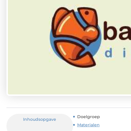
Doelgroep
Inhoudsopgave
Materialen