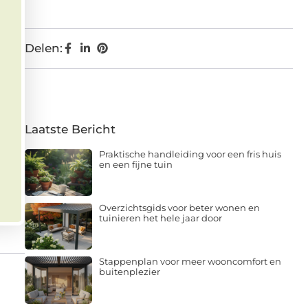
Delen:
Laatste Bericht
Praktische handleiding voor een fris huis
en een fijne tuin
Overzichtsgids voor beter wonen en
tuinieren het hele jaar door
Stappenplan voor meer wooncomfort en
buitenplezier