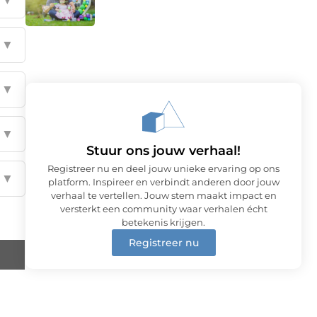
▼
▼
▼
Stuur ons jouw verhaal!
Registreer nu en deel jouw unieke ervaring op ons
▼
platform. Inspireer en verbindt anderen door jouw
verhaal te vertellen. Jouw stem maakt impact en
versterkt een community waar verhalen écht
betekenis krijgen.
Registreer nu