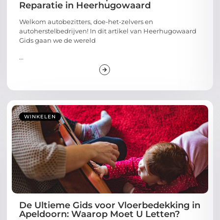
Reparatie in Heerhugowaard
Welkom autobezitters, doe-het-zelvers en
autoherstelbedrijven! In dit artikel van Heerhugowaard
Gids gaan we de wereld
...
WINKELEN
De Ultieme Gids voor Vloerbedekking in
Apeldoorn: Waarop Moet U Letten?