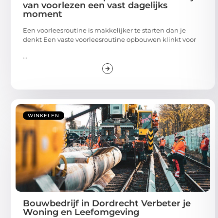
van voorlezen een vast dagelijks
moment
Een voorleesroutine is makkelijker te starten dan je
denkt Een vaste voorleesroutine opbouwen klinkt voor
...
WINKELEN
Bouwbedrijf in Dordrecht Verbeter je
Woning en Leefomgeving