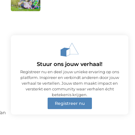
Stuur ons jouw verhaal!
Registreer nu en deel jouw unieke ervaring op ons
platform. Inspireer en verbindt anderen door jouw
verhaal te vertellen. Jouw stem maakt impact en
versterkt een community waar verhalen écht
betekenis krijgen.
Registreer nu
Van