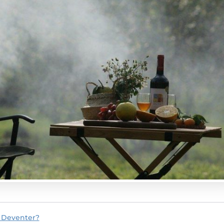
 Deventer?