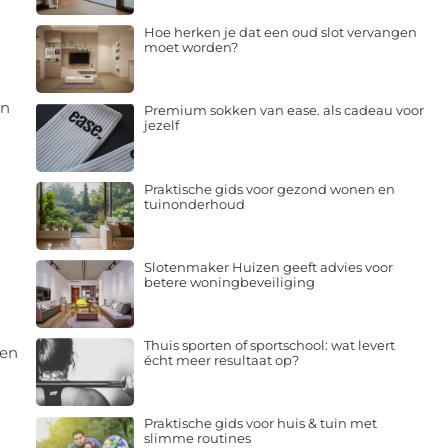
Hoe herken je dat een oud slot vervangen
moet worden?
en
Premium sokken van ease. als cadeau voor
jezelf
Praktische gids voor gezond wonen en
tuinonderhoud
Slotenmaker Huizen geeft advies voor
betere woningbeveiliging
Thuis sporten of sportschool: wat levert
gen
écht meer resultaat op?
Praktische gids voor huis & tuin met
slimme routines