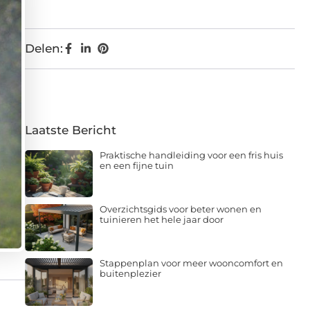
Delen:
Laatste Bericht
Praktische handleiding voor een fris huis
en een fijne tuin
Overzichtsgids voor beter wonen en
tuinieren het hele jaar door
Stappenplan voor meer wooncomfort en
buitenplezier