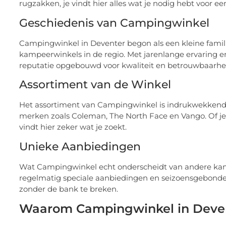
rugzakken, je vindt hier alles wat je nodig hebt voor 
Geschiedenis van Campingwinkel
Campingwinkel in Deventer begon als een kleine famili
kampeerwinkels in de regio. Met jarenlange ervaring 
reputatie opgebouwd voor kwaliteit en betrouwbaarhe
Assortiment van de Winkel
Het assortiment van Campingwinkel is indrukwekkend
merken zoals Coleman, The North Face en Vango. Of je
vindt hier zeker wat je zoekt.
Unieke Aanbiedingen
Wat Campingwinkel echt onderscheidt van andere kam
regelmatig speciale aanbiedingen en seizoensgebonden 
zonder de bank te breken.
Waarom Campingwinkel in Deven