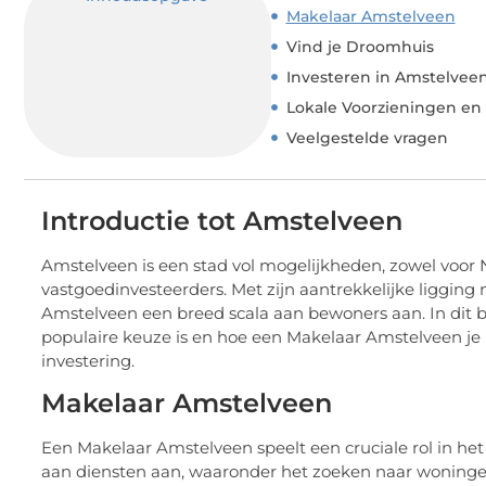
Makelaar Amstelveen
Vind je Droomhuis
Investeren in Amstelvee
Lokale Voorzieningen en
Veelgestelde vragen
Introductie tot Amstelveen
Amstelveen is een stad vol mogelijkheden, zowel voor
vastgoedinvesteerders. Met zijn aantrekkelijke ligging 
Amstelveen een breed scala aan bewoners aan. In dit
populaire keuze is en hoe een Makelaar Amstelveen je 
investering.
Makelaar Amstelveen
Een Makelaar Amstelveen speelt een cruciale rol in he
aan diensten aan, waaronder het zoeken naar woningen