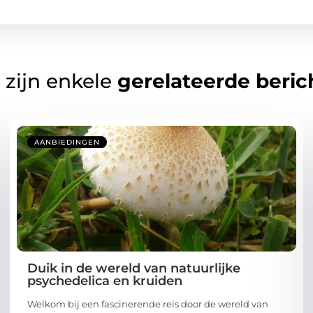
 zijn enkele
gerelateerde beric
AANBIEDINGEN
Duik in de wereld van natuurlijke
psychedelica en kruiden
Welkom bij een fascinerende reis door de wereld van