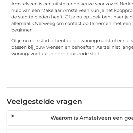
Amstelveen is een uitstekende keuze voor zowel Neder
hulp van een Makelaar Amstelveen kun je het koopproce
de stad te bieden heeft. Of je nu op zoek bent naar je
allemaal. Overweeg om contact op te nemen met een lo
beginnen.
Of je nu een starter bent op de woningmarkt of een er
passen bij jouw wensen en behoeften. Aarzel niet lang
woningavontuur in deze bruisende stad!
Veelgestelde vragen
Waarom is Amstelveen een goe