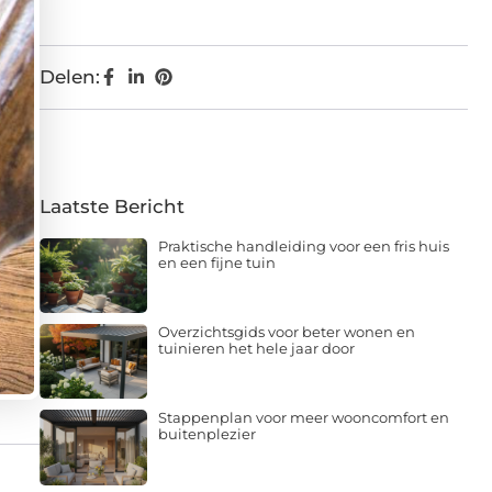
Delen:
Laatste Bericht
Praktische handleiding voor een fris huis
en een fijne tuin
Overzichtsgids voor beter wonen en
tuinieren het hele jaar door
Stappenplan voor meer wooncomfort en
buitenplezier