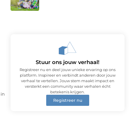
Stuur ons jouw verhaal!
Registreer nu en deel jouw unieke ervaring op ons
platform. Inspireer en verbindt anderen door jouw
verhaal te vertellen. Jouw stem maakt impact en
versterkt een community waar verhalen écht
betekenis krijgen.
 in
Registreer nu