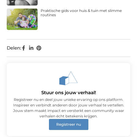
Praktische gids voor huis & tuin met slimme
routines
Delen:
Stuur ons jouw verhaal!
Registreer nu en deel jouw unieke ervaring op ons platform.
Inspireer en verbindt anderen door jouw verhaal te vertellen.
Jouw stem maakt impact en versterkt een community waar
verhalen écht betekenis krijgen.
Registreer nu