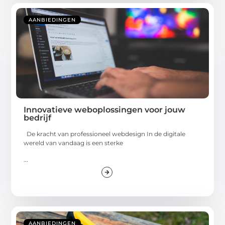
AANBIEDINGEN
Innovatieve weboplossingen voor jouw
bedrijf
De kracht van professioneel webdesign In de digitale
wereld van vandaag is een sterke
...
AANBIEDINGEN