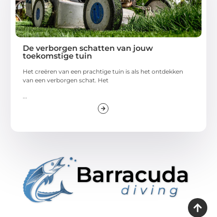
De verborgen schatten van jouw
toekomstige tuin
Het creëren van een prachtige tuin is als het ontdekken
van een verborgen schat. Het
...