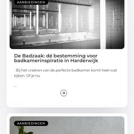
AANBIEDINGEN
De Badzaak: dé bestemming voor
badkamerinspiratie in Harderwijk
Bij het creëren van de perfecte badkamer komt heel wat
kijken. Of je nu
...
AANBIEDINGEN