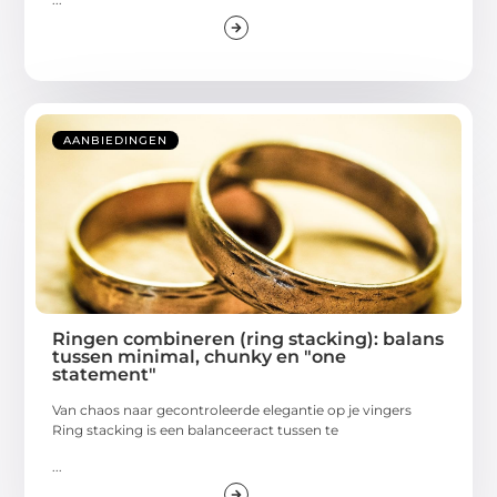
AANBIEDINGEN
Ringen combineren (ring stacking): balans
tussen minimal, chunky en "one
statement"
Van chaos naar gecontroleerde elegantie op je vingers
Ring stacking is een balanceeract tussen te
...