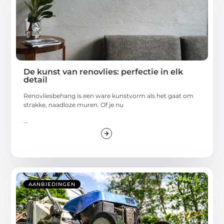
De kunst van renovlies: perfectie in elk
detail
Renovliesbehang is een ware kunstvorm als het gaat om
strakke, naadloze muren. Of je nu
...
AANBIEDINGEN