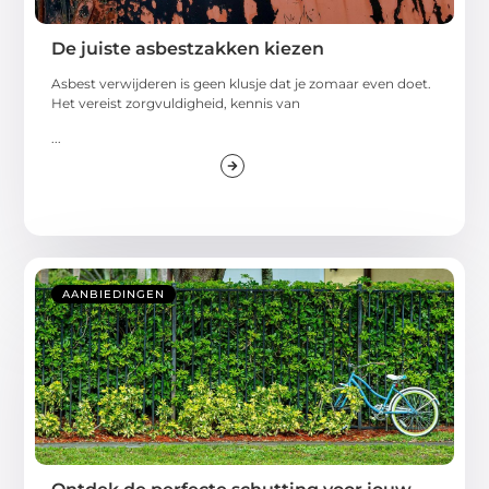
De juiste asbestzakken kiezen
Asbest verwijderen is geen klusje dat je zomaar even doet.
Het vereist zorgvuldigheid, kennis van
...
AANBIEDINGEN