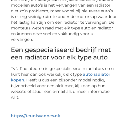
modellen auto’s is het vervangen van een radiator
niet zo’n probleem, maar vooral bij nieuwere auto’s
is er erg weinig ruimte onder de motorkap waardoor
het lastig kan zijn om een radiator te vervangen. De
monteurs weten raad met elk type auto en radiator
en kunnen deze snel en vakkundig voor u
vervangen.
Een gespecialiseerd bedrijf met
een radiator voor elk type auto
TvN Radiateuren is gespecialiseerd in radiators en u
kunt hier dan ook werkelijk elk type
auto radiator
kopen
. Heeft u dus een bijzonder model nodig,
bijvoorbeeld voor een oldtimer, kijk dan op hun
website of stuur een e-mail als u meer informatie
wilt.
https://teunisvannes.nl/