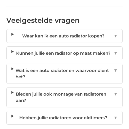
Veelgestelde vragen
Waar kan ik een auto radiator kopen?
▼
Kunnen jullie een radiator op maat maken?
▼
Wat is een auto radiator en waarvoor dient
▼
het?
Bieden jullie ook montage van radiatoren
▼
aan?
Hebben jullie radiatoren voor oldtimers?
▼