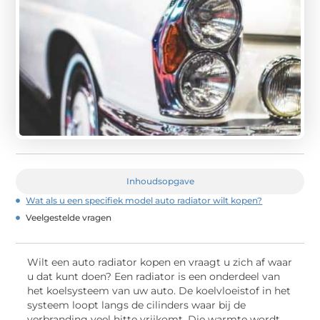
Inhoudsopgave
Wat als u een specifiek model auto radiator wilt kopen?
Veelgestelde vragen
Wilt een auto radiator kopen en vraagt u zich af waar
u dat kunt doen? Een radiator is een onderdeel van
het koelsysteem van uw auto. De koelvloeistof in het
systeem loopt langs de cilinders waar bij de
verbranding veel hitte vrijkomt. Die warmte wordt