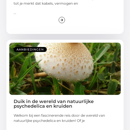
tot je merkt dat kabels, vermogen en
...
AANBIEDINGEN
Duik in de wereld van natuurlijke
psychedelica en kruiden
Welkom bij een fascinerende reis door de wereld van
natuurlijke psychedelica en kruiden! Of je
...