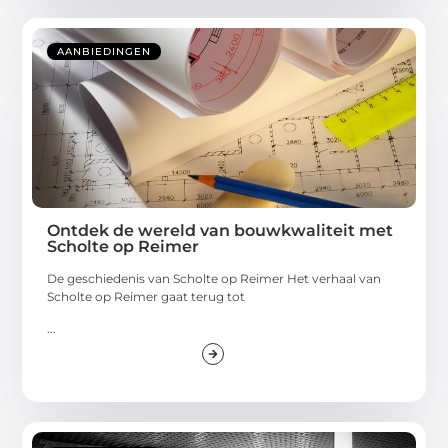
AANBIEDINGEN
Ontdek de wereld van bouwkwaliteit met
Scholte op Reimer
De geschiedenis van Scholte op Reimer Het verhaal van
Scholte op Reimer gaat terug tot
...