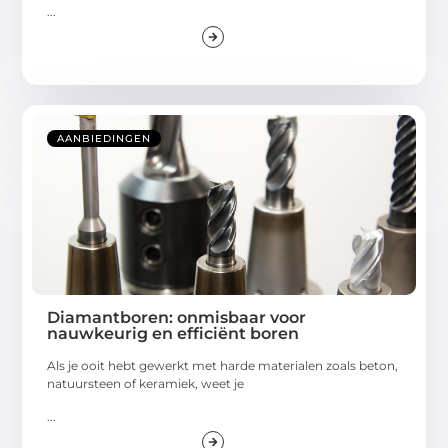
...
AANBIEDINGEN
Diamantboren: onmisbaar voor
nauwkeurig en efficiënt boren
Als je ooit hebt gewerkt met harde materialen zoals beton,
natuursteen of keramiek, weet je
...