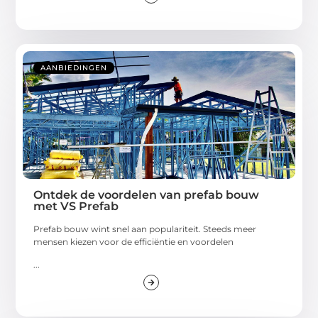
AANBIEDINGEN
Ontdek de voordelen van prefab bouw
met VS Prefab
Prefab bouw wint snel aan populariteit. Steeds meer
mensen kiezen voor de efficiëntie en voordelen
...