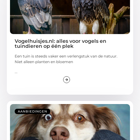
Vogelhuisjes.nl: alles voor vogels en
tuindieren op één plek
Een tuin is steeds vaker een verlengstuk van de natuur.
Niet alleen planten en bloemen
...
AANBIEDINGEN