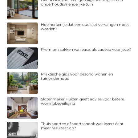
onderhoudsvriendelijke tuin
Hoe herken je dat een oud slot vervangen moet
worden?
Premium sokken van ease. als cadeau voor jezelf
Praktische gids voor gezond wonen en
tuinonderhoud
Slotenmaker Huizen geeft advies voor betere
woningbeveiliging
Thuis sporten of sportschool: wat levert écht
meer resultaat op?