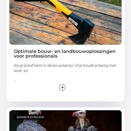
Optimale bouw- en landbouwoplossingen
voor professionals
Als je actief bent in de bouwsector of je houdt je bezig met
land- en
...
AANBIEDINGEN