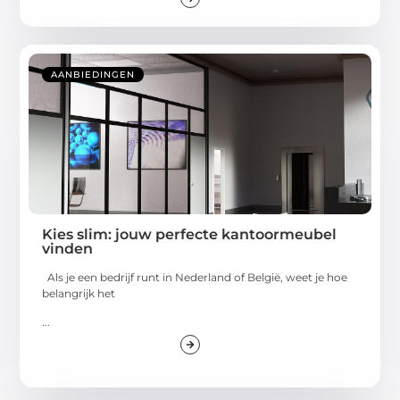
AANBIEDINGEN
Kies slim: jouw perfecte kantoormeubel
vinden
Als je een bedrijf runt in Nederland of België, weet je hoe
belangrijk het
...