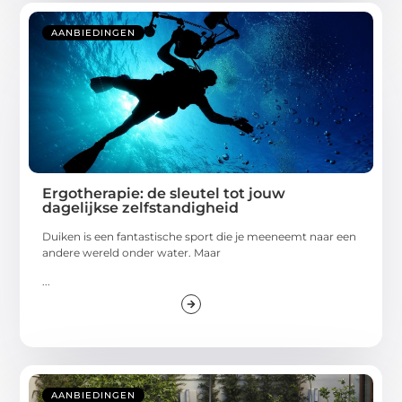
AANBIEDINGEN
Ergotherapie: de sleutel tot jouw
dagelijkse zelfstandigheid
Duiken is een fantastische sport die je meeneemt naar een
andere wereld onder water. Maar
...
AANBIEDINGEN