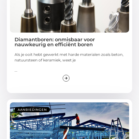
Diamantboren: onmisbaar voor
nauwkeurig en efficiënt boren
Als je ooit hebt gewerkt met harde materialen zoals beton,
natuursteen of keramiek, weet je
...
AANBIEDINGEN