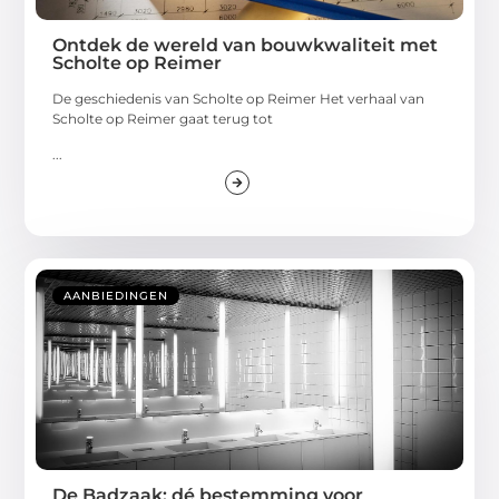
Ontdek de wereld van bouwkwaliteit met
Scholte op Reimer
De geschiedenis van Scholte op Reimer Het verhaal van
Scholte op Reimer gaat terug tot
...
AANBIEDINGEN
De Badzaak: dé bestemming voor