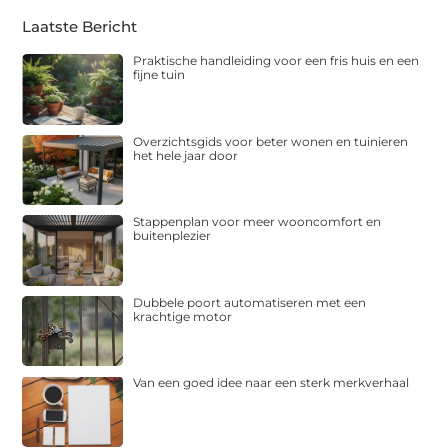
Laatste Bericht
Praktische handleiding voor een fris huis en een
fijne tuin
Overzichtsgids voor beter wonen en tuinieren
het hele jaar door
Stappenplan voor meer wooncomfort en
buitenplezier
Dubbele poort automatiseren met een
krachtige motor
Van een goed idee naar een sterk merkverhaal