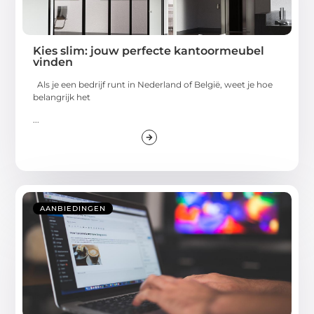
Kies slim: jouw perfecte kantoormeubel
vinden
Als je een bedrijf runt in Nederland of België, weet je hoe
belangrijk het
...
AANBIEDINGEN