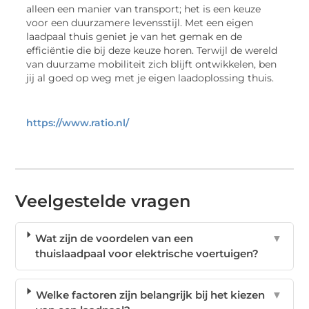
alleen een manier van transport; het is een keuze
voor een duurzamere levensstijl. Met een eigen
laadpaal thuis geniet je van het gemak en de
efficiëntie die bij deze keuze horen. Terwijl de wereld
van duurzame mobiliteit zich blijft ontwikkelen, ben
jij al goed op weg met je eigen laadoplossing thuis.
https://www.ratio.nl/
Veelgestelde vragen
Wat zijn de voordelen van een
▼
thuislaadpaal voor elektrische voertuigen?
Welke factoren zijn belangrijk bij het kiezen
▼