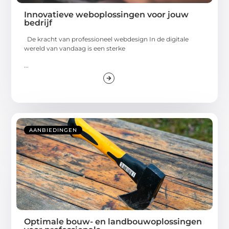
Innovatieve weboplossingen voor jouw
bedrijf
De kracht van professioneel webdesign In de digitale
wereld van vandaag is een sterke
...
AANBIEDINGEN
Optimale bouw- en landbouwoplossingen