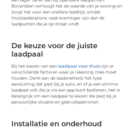
Bovendien verhoogt het de waarde van je woning en
zorgt het voor een snellere laadtijd, omdat
thuislaadstations vaak krachtiger zijn dan de
laadpunten die je op straat vindt.
De keuze voor de juiste
laadpaal
Bij het kiezen van een
laadpaal voor thuis
zijn er
verschillende factoren waar je rekening mee moet
houden. Denk aan de laadsnelheid, het type
aansluiting dat past bij je auto, en of je een slimme
laadpaal wilt die je via een app kunt bedienen. Het is
belangrijk om een laadpaal te kiezen die past bij je
persoonlijke situatie en gebruikspatronen.
Installatie en onderhoud