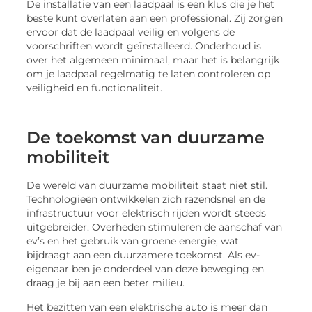
De installatie van een laadpaal is een klus die je het
beste kunt overlaten aan een professional. Zij zorgen
ervoor dat de laadpaal veilig en volgens de
voorschriften wordt geïnstalleerd. Onderhoud is
over het algemeen minimaal, maar het is belangrijk
om je laadpaal regelmatig te laten controleren op
veiligheid en functionaliteit.
De toekomst van duurzame
mobiliteit
De wereld van duurzame mobiliteit staat niet stil.
Technologieën ontwikkelen zich razendsnel en de
infrastructuur voor elektrisch rijden wordt steeds
uitgebreider. Overheden stimuleren de aanschaf van
ev’s en het gebruik van groene energie, wat
bijdraagt aan een duurzamere toekomst. Als ev-
eigenaar ben je onderdeel van deze beweging en
draag je bij aan een beter milieu.
Het bezitten van een elektrische auto is meer dan