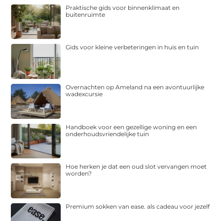
Praktische gids voor binnenklimaat en
buitenruimte
Gids voor kleine verbeteringen in huis en tuin
Overnachten op Ameland na een avontuurlijke
wadexcursie
Handboek voor een gezellige woning en een
onderhoudsvriendelijke tuin
Hoe herken je dat een oud slot vervangen moet
worden?
Premium sokken van ease. als cadeau voor jezelf