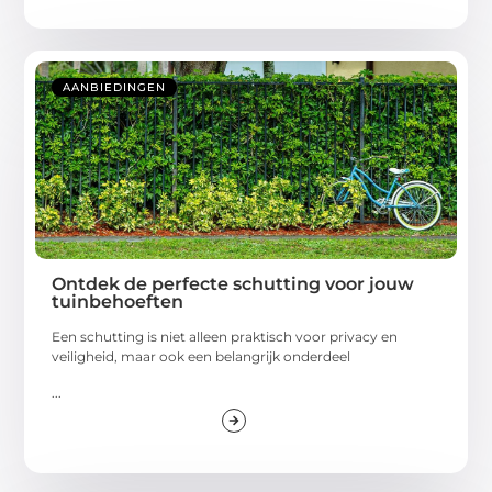
AANBIEDINGEN
Ontdek de perfecte schutting voor jouw
tuinbehoeften
Een schutting is niet alleen praktisch voor privacy en
veiligheid, maar ook een belangrijk onderdeel
...