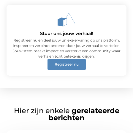
Stuur ons jouw verhaal!
Registreer nu en deel jouw unieke ervaring op ons platform.
Inspireer en verbindt anderen door jouw verhaal te vertellen.
Jouw stem maakt impact en versterkt een community waar
verhalen écht betekenis krijgen.
Registreer nu
Hier zijn enkele
gerelateerde
berichten