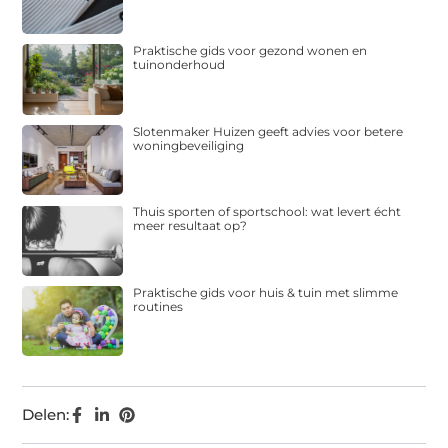
Praktische gids voor gezond wonen en
tuinonderhoud
Slotenmaker Huizen geeft advies voor betere
woningbeveiliging
Thuis sporten of sportschool: wat levert écht
meer resultaat op?
Praktische gids voor huis & tuin met slimme
routines
Delen: