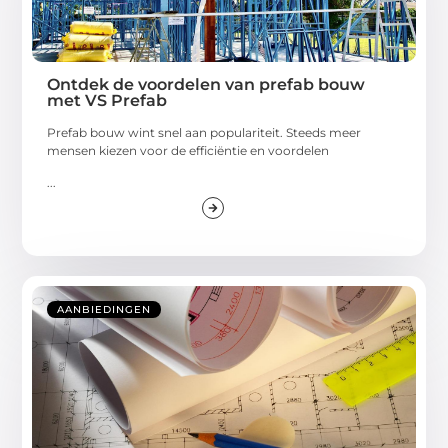
Ontdek de voordelen van prefab bouw
met VS Prefab
Prefab bouw wint snel aan populariteit. Steeds meer
mensen kiezen voor de efficiëntie en voordelen
...
AANBIEDINGEN