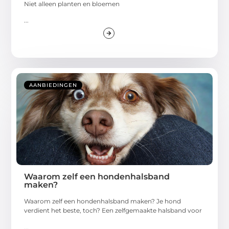
Niet alleen planten en bloemen
...
AANBIEDINGEN
Waarom zelf een hondenhalsband
maken?
Waarom zelf een hondenhalsband maken? Je hond
verdient het beste, toch? Een zelfgemaakte halsband voor
...