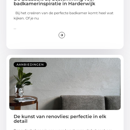
badkamerinspiratie in Harderwijk
Bij het creëren van de perfecte badkamer komt heel wat
kijken. Of je nu
...
AANBIEDINGEN
De kunst van renovlies: perfectie in elk
detail