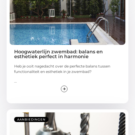
Hoogwaterlijn zwembad: balans en
esthetiek perfect in harmonie
Heb je ooit nagedacht over de perfecte balans tussen
functionaliteit en esthetiek in je zwembad?
...
AANBIEDINGEN