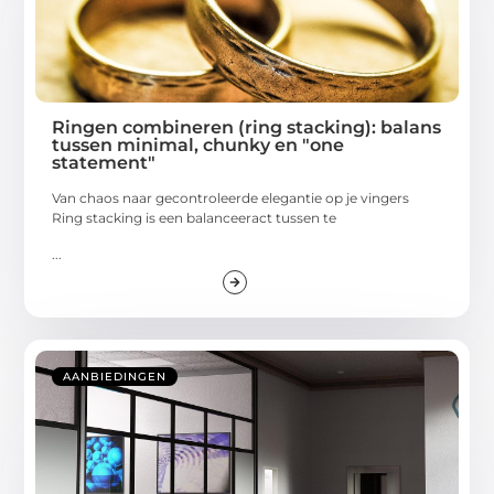
Ringen combineren (ring stacking): balans
tussen minimal, chunky en "one
statement"
Van chaos naar gecontroleerde elegantie op je vingers
Ring stacking is een balanceeract tussen te
...
AANBIEDINGEN