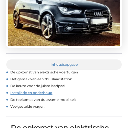
Inhoudsopgave
De opkomst van elektrische voertuigen
Het gemak van een thuislaadstation
De keuze voor de juiste laadpaal
Installatie en onderhoud
De toekomst van duurzame mobiliteit
Veelgestelde vragen
De opkomst van elektrische