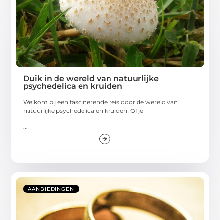
Duik in de wereld van natuurlijke
psychedelica en kruiden
Welkom bij een fascinerende reis door de wereld van
natuurlijke psychedelica en kruiden! Of je
...
AANBIEDINGEN