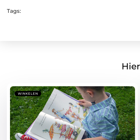
Tags:
Hier
WINKELEN