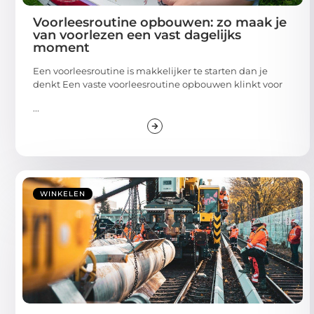
Voorleesroutine opbouwen: zo maak je
van voorlezen een vast dagelijks
moment
Een voorleesroutine is makkelijker te starten dan je
denkt Een vaste voorleesroutine opbouwen klinkt voor
...
WINKELEN