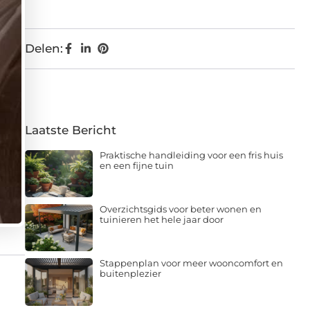
Delen:
Laatste Bericht
Praktische handleiding voor een fris huis
en een fijne tuin
Overzichtsgids voor beter wonen en
tuinieren het hele jaar door
Stappenplan voor meer wooncomfort en
buitenplezier