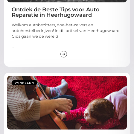
Ontdek de Beste Tips voor Auto
Reparatie in Heerhugowaard
Welkom autobezitters, doe-het-zelvers en
autoherstelbedrijven! In dit artikel van Heerhugowaard
Gids gaan we de wereld
...
WINKELEN