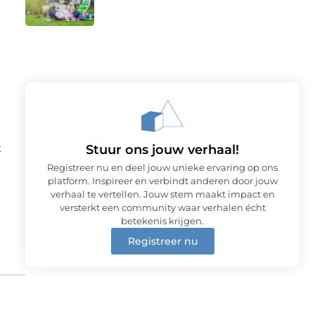
t
Stuur ons jouw verhaal!
Registreer nu en deel jouw unieke ervaring op ons
platform. Inspireer en verbindt anderen door jouw
verhaal te vertellen. Jouw stem maakt impact en
versterkt een community waar verhalen écht
betekenis krijgen.
Registreer nu