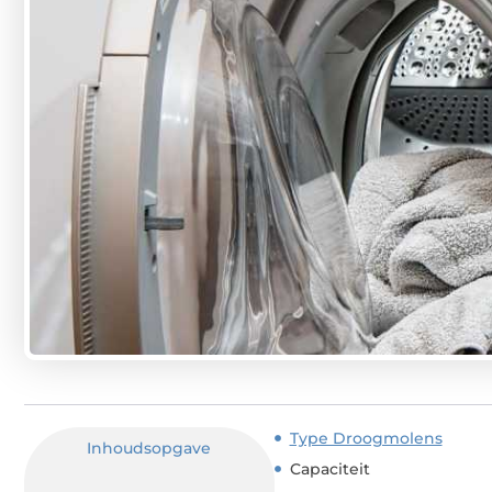
Type Droogmolens
Inhoudsopgave
Capaciteit