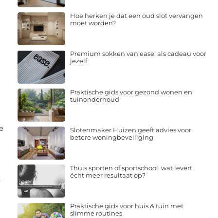
Hoe herken je dat een oud slot vervangen
moet worden?
Premium sokken van ease. als cadeau voor
jezelf
Praktische gids voor gezond wonen en
tuinonderhoud
e
Slotenmaker Huizen geeft advies voor
betere woningbeveiliging
Thuis sporten of sportschool: wat levert
écht meer resultaat op?
t
Praktische gids voor huis & tuin met
slimme routines