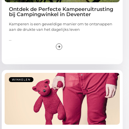
Ontdek de Perfecte Kampeeruitrusting
bij Campingwinkel in Deventer
Kamperen is een geweldige manier om te ontsnappen
aan de drukte van het dagelijks leven
...
WINKELEN