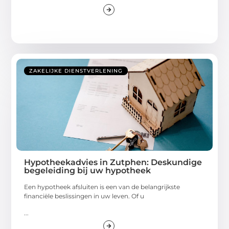
ZAKELIJKE DIENSTVERLENING
Hypotheekadvies in Zutphen: Deskundige
begeleiding bij uw hypotheek
Een hypotheek afsluiten is een van de belangrijkste
financiële beslissingen in uw leven. Of u
...