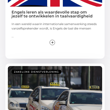
Engels leren als waardevolle stap om
jezelf te ontwikkelen in taalvaardigheid
In een wereld waarin internationale samenwerking steeds
vanzelfsprekender wordt, is Engels de taal die mensen
...
ZAKELIJKE DIENSTVERLENING