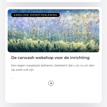
ZAKELIJKE DIENSTVERLENING
De carwash webshop voor de inrichting
Een eigen wasplaats beheren, betekent dat u zo nu en dan
op zoek zult zijn
...