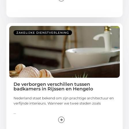
ZAKELIJKE DIENSTVERLENING
De verborgen verschillen tussen
badkamers in Rijssen en Hengelo
Nederland staat bekend om zijn prachtige architectuur en
verfijnde interieurs. Wanneer we twee steden zoals
...