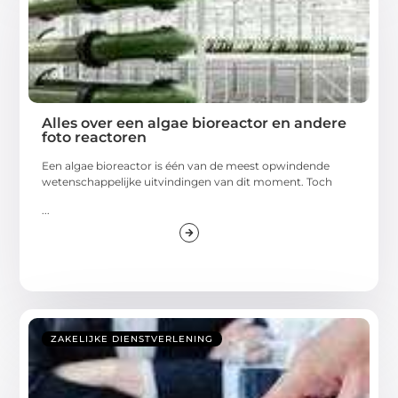
Alles over een algae bioreactor en andere
foto reactoren
Een algae bioreactor is één van de meest opwindende
wetenschappelijke uitvindingen van dit moment. Toch
...
ZAKELIJKE DIENSTVERLENING