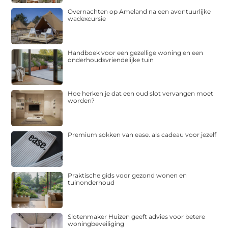
Overnachten op Ameland na een avontuurlijke
wadexcursie
Handboek voor een gezellige woning en een
onderhoudsvriendelijke tuin
Hoe herken je dat een oud slot vervangen moet
worden?
Premium sokken van ease. als cadeau voor jezelf
Praktische gids voor gezond wonen en
tuinonderhoud
Slotenmaker Huizen geeft advies voor betere
woningbeveiliging