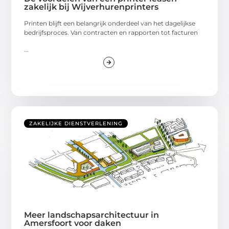
zakelijk bij Wijverhurenprinters
Printen blijft een belangrijk onderdeel van het dagelijkse
bedrijfsproces. Van contracten en rapporten tot facturen
...
ZAKELIJKE DIENSTVERLENING
Meer landschapsarchitectuur in
Amersfoort voor daken