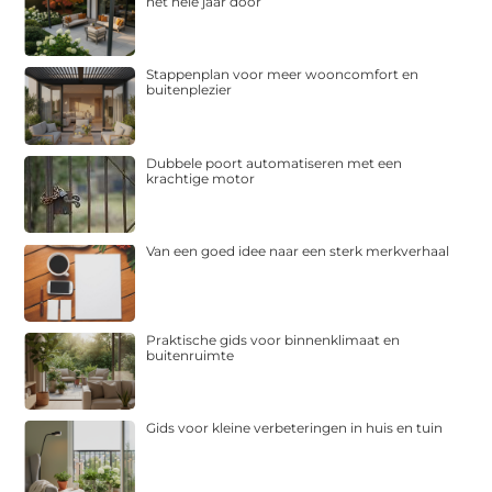
het hele jaar door
Stappenplan voor meer wooncomfort en
buitenplezier
Dubbele poort automatiseren met een
krachtige motor
Van een goed idee naar een sterk merkverhaal
Praktische gids voor binnenklimaat en
buitenruimte
Gids voor kleine verbeteringen in huis en tuin