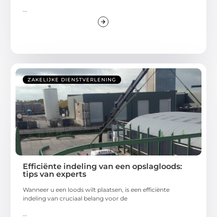
...
ZAKELIJKE DIENSTVERLENING
Efficiënte indeling van een opslagloods:
tips van experts
Wanneer u een loods wilt plaatsen, is een efficiënte
indeling van cruciaal belang voor de
...