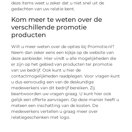
deze items weet u zeker dat u niet snel uit de
gedachten van uw relatie bent.
Kom meer te weten over de
verschillende promotie
producten
Wilt u meer weten over de opties bij Promotie.nl?
Neem dan zeker eens een kijkje op de website van
deze aanbieder. Hier vindt u alle mogelijkheden die
er zijn op het gebied van producten ter promotie
van uw bedrijf. Ook kunt u hier de
contactmogelijkheden raadplegen. Voor vragen kunt
u dus eenvoudig een van de deskundige
medewerkers van dit bedrijf bereiken. Zij
beantwoorden uw vragen graag. U kunt hier ook
gelijk een offerte aanvragen. Op deze manier heeft u
meteen een inschatting van de kosten. De
medewerkers vertellen u graag meer over
relatiegeschenken met logo.