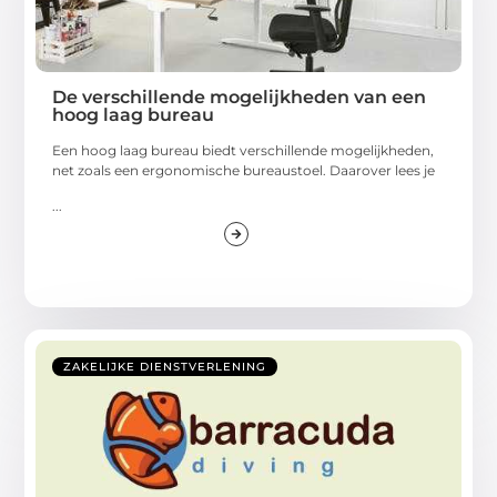
De verschillende mogelijkheden van een
hoog laag bureau
Een hoog laag bureau biedt verschillende mogelijkheden,
net zoals een ergonomische bureaustoel. Daarover lees je
...
ZAKELIJKE DIENSTVERLENING