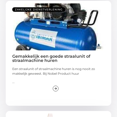
ZAKELIJKE DIENSTVERLENING
Gemakkelijk een goede straalunit of
straalmachine huren
Een straalunit of straalmachine huren is nog nooit zo
makkelijk geweest. Bij Nobel Product huur
...