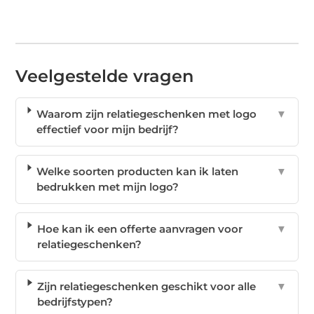
Veelgestelde vragen
Waarom zijn relatiegeschenken met logo
▼
effectief voor mijn bedrijf?
Welke soorten producten kan ik laten
▼
bedrukken met mijn logo?
Hoe kan ik een offerte aanvragen voor
▼
relatiegeschenken?
Zijn relatiegeschenken geschikt voor alle
▼
bedrijfstypen?