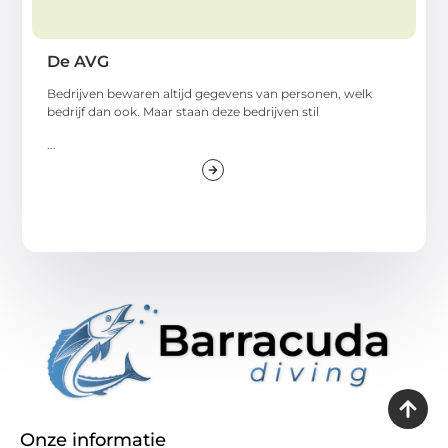
De AVG
Bedrijven bewaren altijd gegevens van personen, welk
bedrijf dan ook. Maar staan deze bedrijven stil
...
Onze informatie