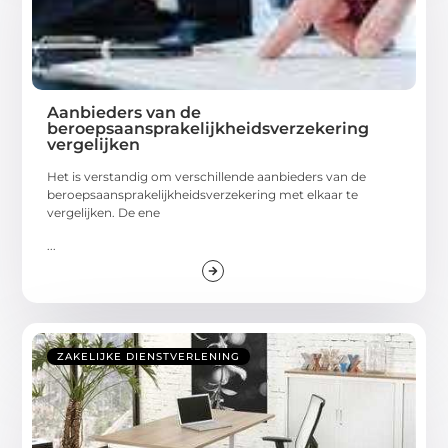
Aanbieders van de
beroepsaansprakelijkheidsverzekering
vergelijken
Het is verstandig om verschillende aanbieders van de
beroepsaansprakelijkheidsverzekering met elkaar te
vergelijken. De ene
...
ZAKELIJKE DIENSTVERLENING