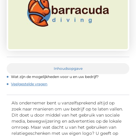
Inhoudsopgave
Wat zijn de mogelijkheden voor u en uw bedrijf?
Veelgestelde vragen
Als ondernemer bent u vanzelfsprekend altijd op
zoek naar manieren om uw bedrijf op te laten vallen.
Dit doet u door middel van het gebruik van sociale
media, bewegwijzering en advertenties op de lokale
omroep. Maar wat dacht u van het gebruiken van
relatiegeschenken met uw eigen logo? U geeft op