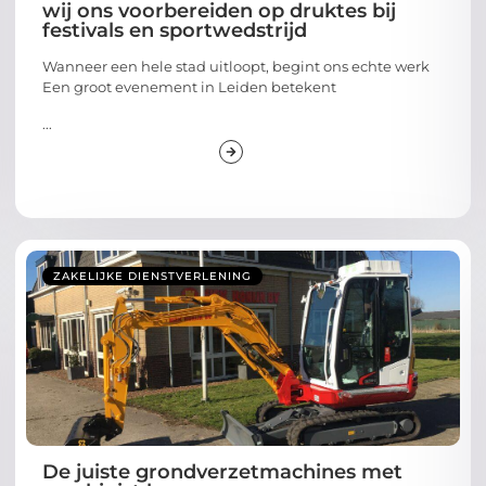
wij ons voorbereiden op druktes bij
festivals en sportwedstrijd
Wanneer een hele stad uitloopt, begint ons echte werk
Een groot evenement in Leiden betekent
...
ZAKELIJKE DIENSTVERLENING
De juiste grondverzetmachines met