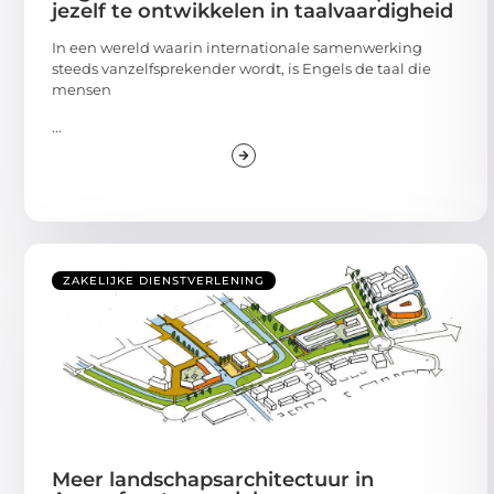
jezelf te ontwikkelen in taalvaardigheid
In een wereld waarin internationale samenwerking
steeds vanzelfsprekender wordt, is Engels de taal die
mensen
...
ZAKELIJKE DIENSTVERLENING
Meer landschapsarchitectuur in