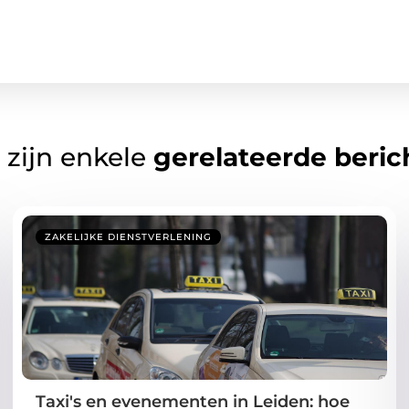
 zijn enkele
gerelateerde beric
ZAKELIJKE DIENSTVERLENING
Taxi's en evenementen in Leiden: hoe