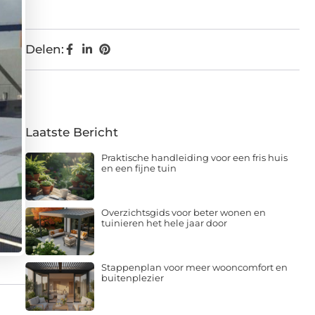
Delen:
Laatste Bericht
Praktische handleiding voor een fris huis
en een fijne tuin
Overzichtsgids voor beter wonen en
tuinieren het hele jaar door
Stappenplan voor meer wooncomfort en
buitenplezier