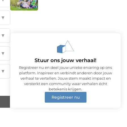
▼
▼
▼
Stuur ons jouw verhaal!
Registreer nu en deel jouw unieke ervaring op ons
▼
platform. Inspireer en verbindt anderen door jouw
verhaal te vertellen. Jouw stem maakt impact en
versterkt een community waar verhalen écht
betekenis krijgen.
Registreer nu