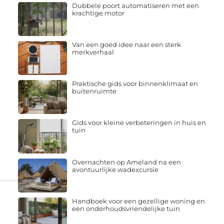
Dubbele poort automatiseren met een
krachtige motor
Van een goed idee naar een sterk
merkverhaal
Praktische gids voor binnenklimaat en
buitenruimte
Gids voor kleine verbeteringen in huis en
tuin
Overnachten op Ameland na een
avontuurlijke wadexcursie
Handboek voor een gezellige woning en
een onderhoudsvriendelijke tuin