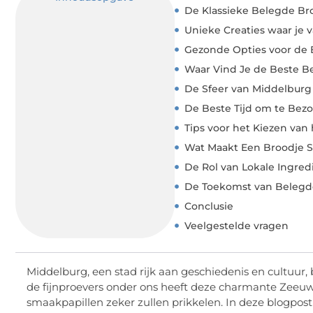
De Klassieke Belegde Br
Unieke Creaties waar je 
Gezonde Opties voor de 
Waar Vind Je de Beste B
De Sfeer van Middelburg
De Beste Tijd om te Bez
Tips voor het Kiezen van
Wat Maakt Een Broodje S
De Rol van Lokale Ingred
De Toekomst van Belegde
Conclusie
Veelgestelde vragen
Middelburg, een stad rijk aan geschiedenis en cultuur
de fijnproevers onder ons heeft deze charmante Zeeuws
smaakpapillen zeker zullen prikkelen. In deze blogpos