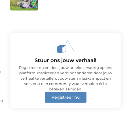
Stuur ons jouw verhaal!
Registreer nu en deel jouw unieke ervaring op ons
e
platform. Inspireer en verbindt anderen door jouw
verhaal te vertellen. Jouw stem maakt impact en
versterkt een community waar verhalen écht
betekenis krijgen.
Registreer nu
nt