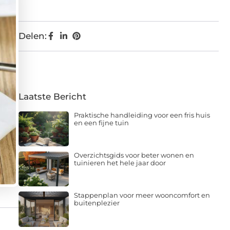
Delen:
Laatste Bericht
Praktische handleiding voor een fris huis
en een fijne tuin
Overzichtsgids voor beter wonen en
tuinieren het hele jaar door
Stappenplan voor meer wooncomfort en
buitenplezier