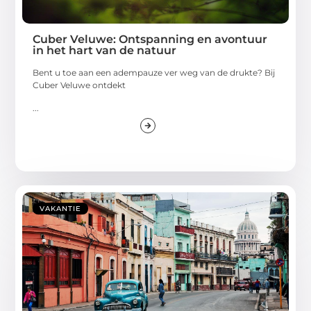
Cuber Veluwe: Ontspanning en avontuur
in het hart van de natuur
Bent u toe aan een adempauze ver weg van de drukte? Bij
Cuber Veluwe ontdekt
...
VAKANTIE