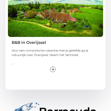
B&B in Overijssel
Voor een romantische vakantie met je geliefde ga je
natuurlijk naar Overijssel. Neem het Vechtdal.
...