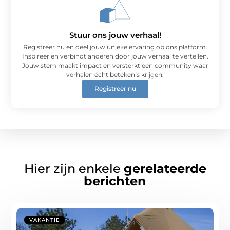
Stuur ons jouw verhaal!
Registreer nu en deel jouw unieke ervaring op ons platform.
Inspireer en verbindt anderen door jouw verhaal te vertellen.
Jouw stem maakt impact en versterkt een community waar
verhalen écht betekenis krijgen.
Registreer nu
Hier zijn enkele
gerelateerde
berichten
VAKANTIE