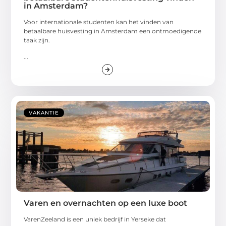
in Amsterdam?
Voor internationale studenten kan het vinden van
betaalbare huisvesting in Amsterdam een ontmoedigende
taak zijn.
...
VAKANTIE
Varen en overnachten op een luxe boot
VarenZeeland is een uniek bedrijf in Yerseke dat