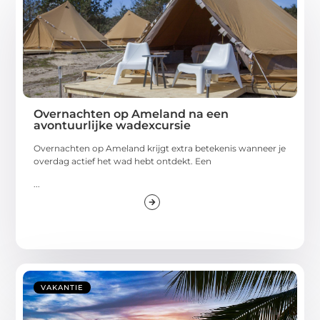
Overnachten op Ameland na een
avontuurlijke wadexcursie
Overnachten op Ameland krijgt extra betekenis wanneer je
overdag actief het wad hebt ontdekt. Een
...
VAKANTIE