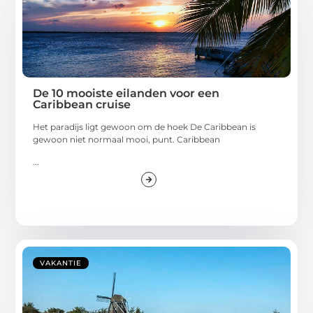
De 10 mooiste eilanden voor een
Caribbean cruise
Het paradijs ligt gewoon om de hoek De Caribbean is
gewoon niet normaal mooi, punt. Caribbean
...
VAKANTIE