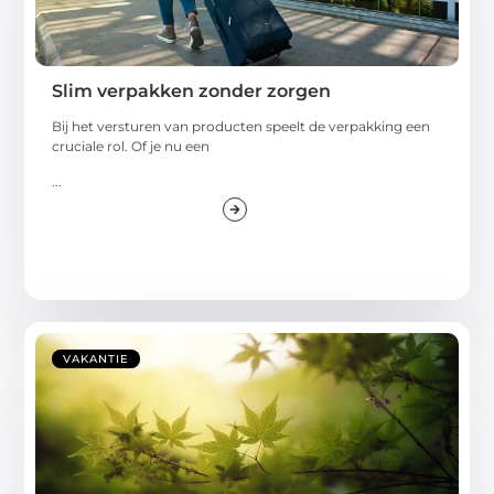
Slim verpakken zonder zorgen
Bij het versturen van producten speelt de verpakking een
cruciale rol. Of je nu een
...
VAKANTIE