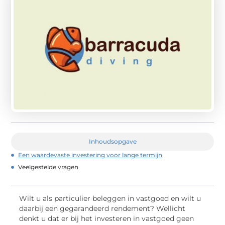
Inhoudsopgave
Een waardevaste investering voor lange termijn
Veelgestelde vragen
Wilt u als particulier beleggen in vastgoed en wilt u
daarbij een gegarandeerd rendement? Wellicht
denkt u dat er bij het investeren in vastgoed geen