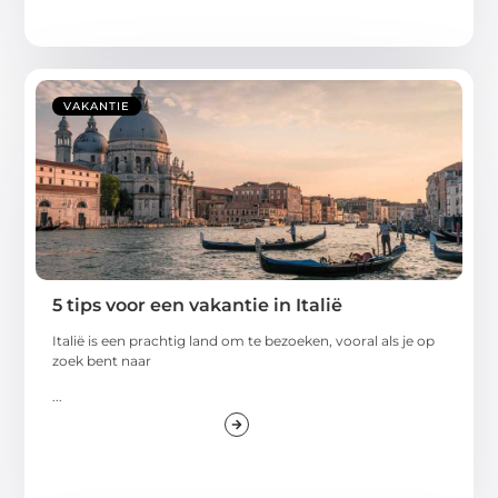
VAKANTIE
5 tips voor een vakantie in Italië
Italië is een prachtig land om te bezoeken, vooral als je op
zoek bent naar
...