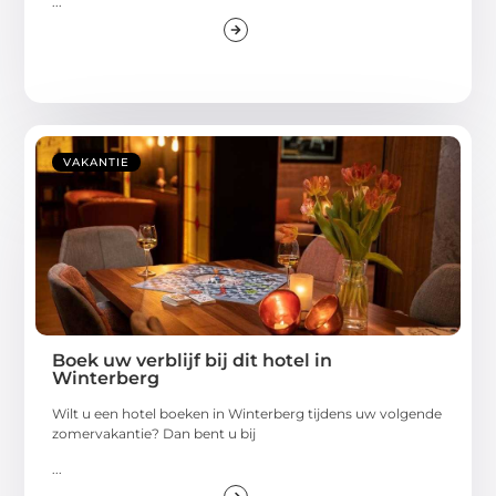
...
VAKANTIE
Boek uw verblijf bij dit hotel in
Winterberg
Wilt u een hotel boeken in Winterberg tijdens uw volgende
zomervakantie? Dan bent u bij
...