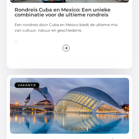
Rondreis Cuba en Mexico: Een unieke
combinatie voor de ultieme rondreis
Een rondreis door Cuba en Mexico biedt de ultieme mix
van cultuur, natuur en geschiedenis.
...
VAKANTIE