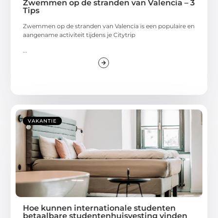
Zwemmen op de stranden van Valencia – 3
Tips
Zwemmen op de stranden van Valencia is een populaire en
aangename activiteit tijdens je Citytrip
...
VAKANTIE
Hoe kunnen internationale studenten
betaalbare studentenhuisvesting vinden