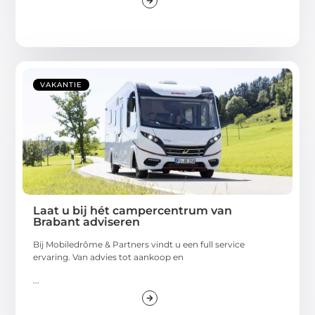
VAKANTIE
Laat u bij hét campercentrum van
Brabant adviseren
Bij Mobiledrôme & Partners vindt u een full service
ervaring. Van advies tot aankoop en
...