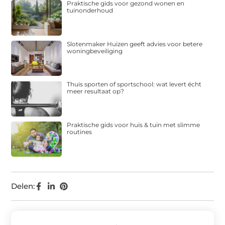
Praktische gids voor gezond wonen en
tuinonderhoud
Slotenmaker Huizen geeft advies voor betere
woningbeveiliging
Thuis sporten of sportschool: wat levert écht
meer resultaat op?
Praktische gids voor huis & tuin met slimme
routines
Delen: