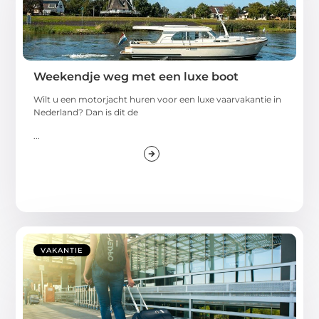
Weekendje weg met een luxe boot
Wilt u een motorjacht huren voor een luxe vaarvakantie in
Nederland? Dan is dit de
...
VAKANTIE