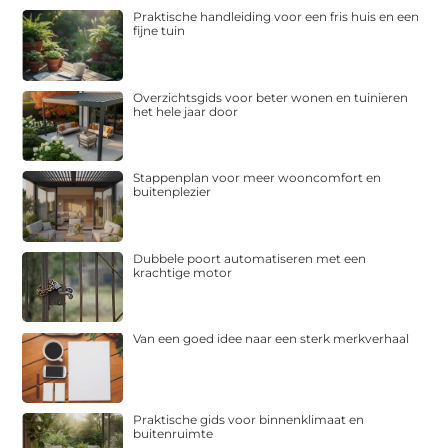
Praktische handleiding voor een fris huis en een
fijne tuin
Overzichtsgids voor beter wonen en tuinieren
het hele jaar door
Stappenplan voor meer wooncomfort en
buitenplezier
Dubbele poort automatiseren met een
krachtige motor
Van een goed idee naar een sterk merkverhaal
Praktische gids voor binnenklimaat en
buitenruimte