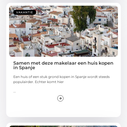
VAKANTIE
Samen met deze makelaar een huis kopen
in Spanje
Een huis of een stuk grond kopen in Spanje wordt steeds
populairder. Echter komt hier
...