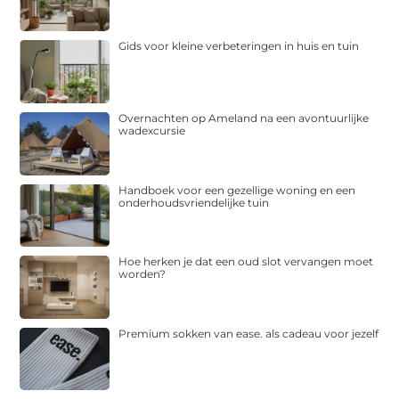
Gids voor kleine verbeteringen in huis en tuin
Overnachten op Ameland na een avontuurlijke
wadexcursie
Handboek voor een gezellige woning en een
onderhoudsvriendelijke tuin
Hoe herken je dat een oud slot vervangen moet
worden?
Premium sokken van ease. als cadeau voor jezelf