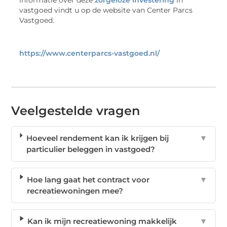
vastgoed vindt u op de website van Center Parcs
Vastgoed.
https://www.centerparcs-vastgoed.nl/
Veelgestelde vragen
Hoeveel rendement kan ik krijgen bij
▼
particulier beleggen in vastgoed?
Hoe lang gaat het contract voor
▼
recreatiewoningen mee?
Kan ik mijn recreatiewoning makkelijk
▼