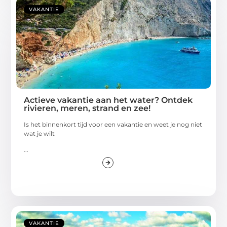
VAKANTIE
Actieve vakantie aan het water? Ontdek
rivieren, meren, strand en zee!
Is het binnenkort tijd voor een vakantie en weet je nog niet
wat je wilt
...
VAKANTIE