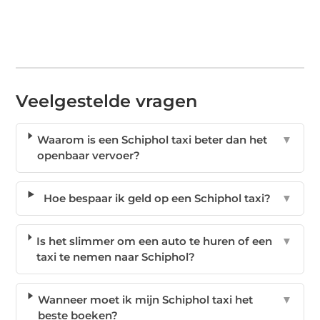
Veelgestelde vragen
Waarom is een Schiphol taxi beter dan het
▼
openbaar vervoer?
Hoe bespaar ik geld op een Schiphol taxi?
▼
Is het slimmer om een auto te huren of een
▼
taxi te nemen naar Schiphol?
Wanneer moet ik mijn Schiphol taxi het
▼
beste boeken?