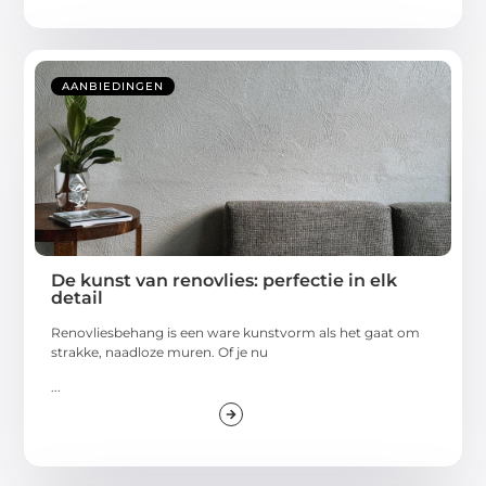
AANBIEDINGEN
De kunst van renovlies: perfectie in elk
detail
Renovliesbehang is een ware kunstvorm als het gaat om
strakke, naadloze muren. Of je nu
...