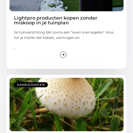
Lightpro producten kopen zonder
miskoop in je tuinplan
Je tuinverlichting lijkt soms een “even snel regelen”-klus,
tot je merkt dat kabels, vermogen en
...
AANBIEDINGEN