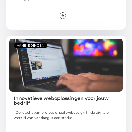
...
AANBIEDINGEN
Innovatieve weboplossingen voor jouw
bedrijf
De kracht van professioneel webdesign In de digitale
wereld van vandaag is een sterke
...