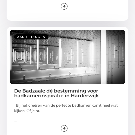
AANBIEDINGEN
De Badzaak: dé bestemming voor
badkamerinspiratie in Harderwijk
Bij het creëren van de perfecte badkamer komt heel wat
kijken. Of je nu
...