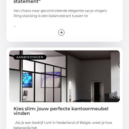
statement"
Van chaos naar gecontroleerde elegantie op je vingers
Ring stacking is een balanceeract tussen te
...
AANBIEDINGEN
Kies slim: jouw perfecte kantoormeubel
vinden
Als je een bedrijf runt in Nederland of België, weet je hoe
belangrijk het