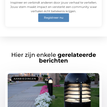
Inspireer en verbindt anderen door jouw verhaal te vertellen.
Jouw stem maakt impact en versterkt een community waar
verhalen écht betekenis krijgen.
Registreer nu
Hier zijn enkele
gerelateerde
berichten
AANBIEDINGEN