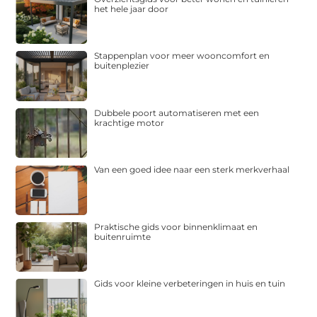
het hele jaar door
Stappenplan voor meer wooncomfort en
buitenplezier
Dubbele poort automatiseren met een
krachtige motor
Van een goed idee naar een sterk merkverhaal
Praktische gids voor binnenklimaat en
buitenruimte
Gids voor kleine verbeteringen in huis en tuin