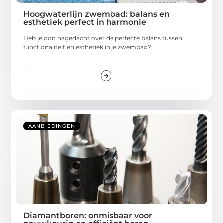
Hoogwaterlijn zwembad: balans en
esthetiek perfect in harmonie
Heb je ooit nagedacht over de perfecte balans tussen
functionaliteit en esthetiek in je zwembad?
...
AANBIEDINGEN
Diamantboren: onmisbaar voor