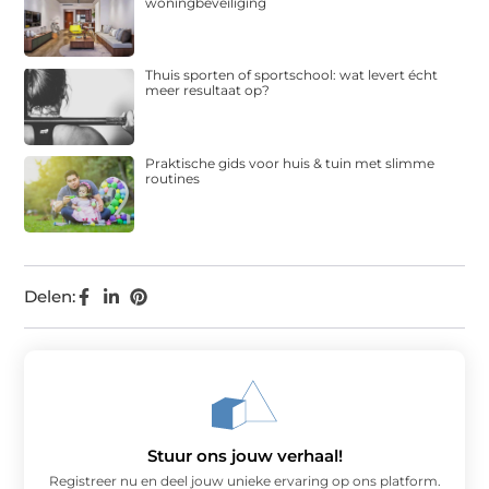
woningbeveiliging
Thuis sporten of sportschool: wat levert écht
meer resultaat op?
Praktische gids voor huis & tuin met slimme
routines
Delen:
Stuur ons jouw verhaal!
Registreer nu en deel jouw unieke ervaring op ons platform.