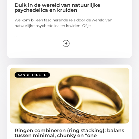
Duik in de wereld van natuurlijke
psychedelica en kruiden
Welkom bij een fascinerende reis door de wereld van
natuurlijke psychedelica en kruiden! Of je
...
AANBIEDINGEN
Ringen combineren (ring stacking): balans
tussen minimal, chunky en "one