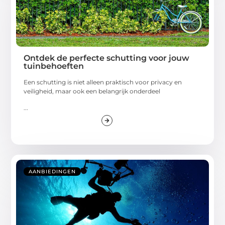
Ontdek de perfecte schutting voor jouw
tuinbehoeften
Een schutting is niet alleen praktisch voor privacy en
veiligheid, maar ook een belangrijk onderdeel
...
AANBIEDINGEN