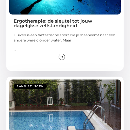
Ergotherapie: de sleutel tot jouw
dagelijkse zelfstandigheid
Duiken is een fantastische sport die je meeneemt naar een
andere wereld onder water. Maar
...
AANBIEDINGEN