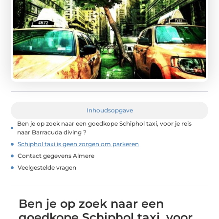
Inhoudsopgave
Ben je op zoek naar een goedkope Schiphol taxi, voor je reis
naar Barracuda diving ?
Schiphol taxi is geen zorgen om parkeren
Contact gegevens Almere
Veelgestelde vragen
Ben je op zoek naar een
goedkope Schiphol taxi, voor