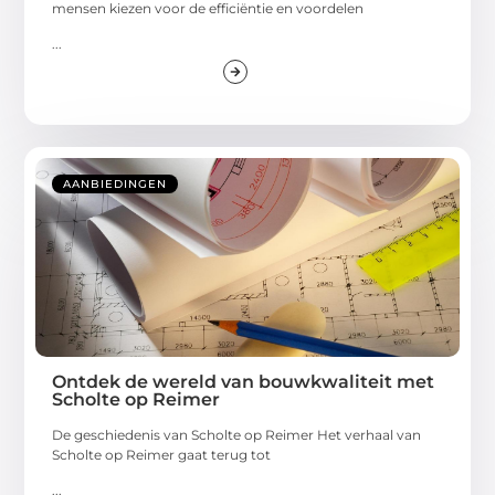
mensen kiezen voor de efficiëntie en voordelen
...
AANBIEDINGEN
Ontdek de wereld van bouwkwaliteit met
Scholte op Reimer
De geschiedenis van Scholte op Reimer Het verhaal van
Scholte op Reimer gaat terug tot
...