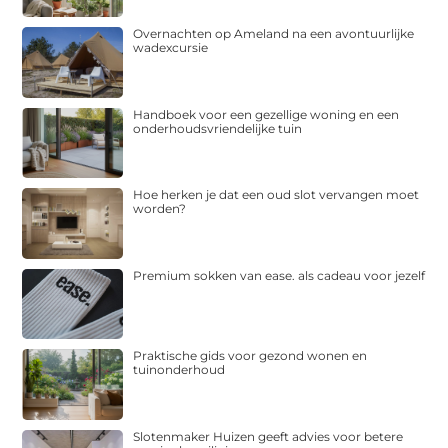
Overnachten op Ameland na een avontuurlijke
wadexcursie
Handboek voor een gezellige woning en een
onderhoudsvriendelijke tuin
Hoe herken je dat een oud slot vervangen moet
worden?
Premium sokken van ease. als cadeau voor jezelf
Praktische gids voor gezond wonen en
tuinonderhoud
Slotenmaker Huizen geeft advies voor betere