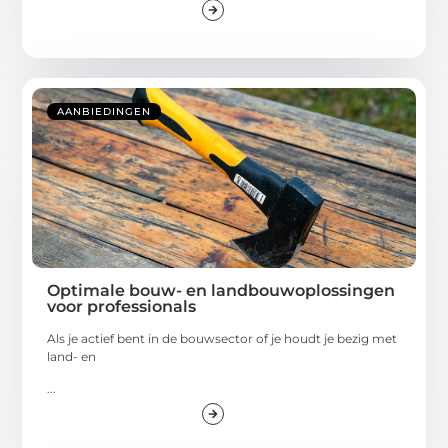
AANBIEDINGEN
Optimale bouw- en landbouwoplossingen
voor professionals
Als je actief bent in de bouwsector of je houdt je bezig met
land- en
...