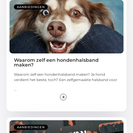
AANBIEDINGEN
Waarom zelf een hondenhalsband
maken?
Waarom zelf een hondenhalsband maken? Je hond
verdient het beste, toch? Een zelfgemaakte halsband voor
...
AANBIEDINGEN