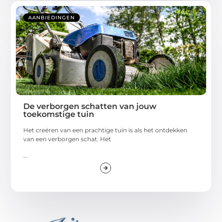
AANBIEDINGEN
De verborgen schatten van jouw
toekomstige tuin
Het creëren van een prachtige tuin is als het ontdekken
van een verborgen schat. Het
...