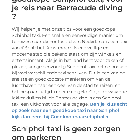
je reis naar Barracuda diving
?
Wij helpen je met onze tips voor een goedkope
Schiphol taxi. Een snelle en eenvoudige manier om
te reizen naar de hoofdstad van Nederland is een taxi
vanaf Schiphol. Amsterdam is een veilige en
moderne stad die bekend staat om zijn winkels en
entertainment. Als je in het land bent voor zaken of
plezier, kun je eenvoudig Schiphol taxi online boeken
bij veel verschillende taxibedrijven. Dit is een van de
snelste en goedkoopste manieren om van de
luchthaven naar een deel van de stad te reizen, en
het bespaart u tijd, moeite en geld. Ga je op vakantie
lekker duiken bij de Barracuda dan is een Schiphol
taxi een uitkomst voor alle bagage.
Ben je dus echt
op zoek naar een goedkope taxi naar Schiphol
kijk dan eens bij Goedkoopnaarschiphol.nl
Schiphol taxi is geen zorgen
om parkeren