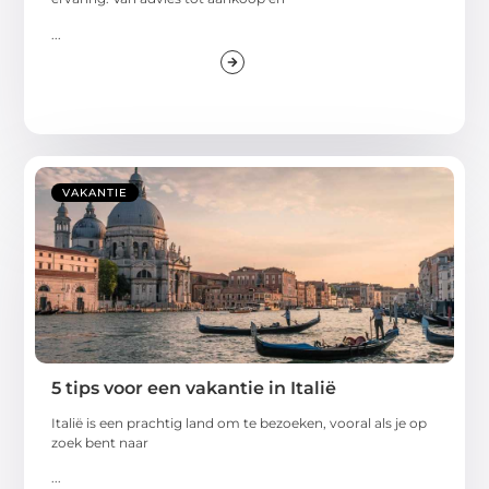
...
VAKANTIE
5 tips voor een vakantie in Italië
Italië is een prachtig land om te bezoeken, vooral als je op
zoek bent naar
...