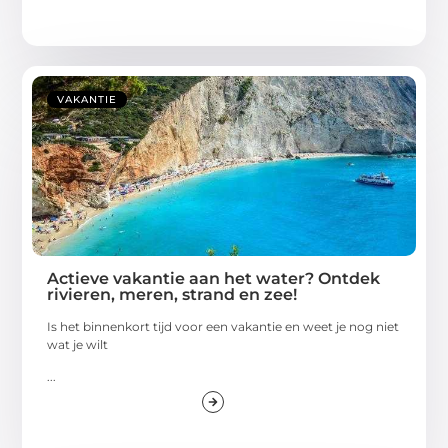
VAKANTIE
Actieve vakantie aan het water? Ontdek
rivieren, meren, strand en zee!
Is het binnenkort tijd voor een vakantie en weet je nog niet
wat je wilt
...