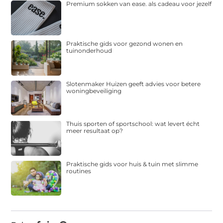
Premium sokken van ease. als cadeau voor jezelf
Praktische gids voor gezond wonen en
tuinonderhoud
Slotenmaker Huizen geeft advies voor betere
woningbeveiliging
Thuis sporten of sportschool: wat levert écht
meer resultaat op?
Praktische gids voor huis & tuin met slimme
routines