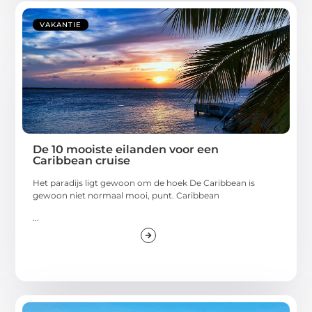
VAKANTIE
De 10 mooiste eilanden voor een
Caribbean cruise
Het paradijs ligt gewoon om de hoek De Caribbean is
gewoon niet normaal mooi, punt. Caribbean
...