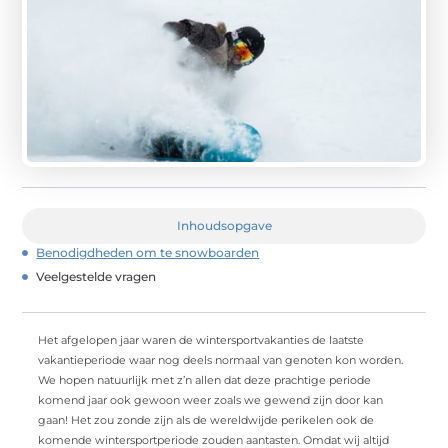
Inhoudsopgave
Benodigdheden om te snowboarden
Veelgestelde vragen
Het afgelopen jaar waren de wintersportvakanties de laatste
vakantieperiode waar nog deels normaal van genoten kon worden.
We hopen natuurlijk met z’n allen dat deze prachtige periode
komend jaar ook gewoon weer zoals we gewend zijn door kan
gaan! Het zou zonde zijn als de wereldwijde perikelen ook de
komende wintersportperiode zouden aantasten. Omdat wij altijd