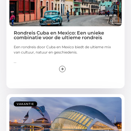
Rondreis Cuba en Mexico: Een unieke
combinatie voor de ultieme rondreis
Een rondreis door Cuba en Mexico biedt de ultieme mix
van cultuur, natuur en geschiedenis.
...
VAKANTIE