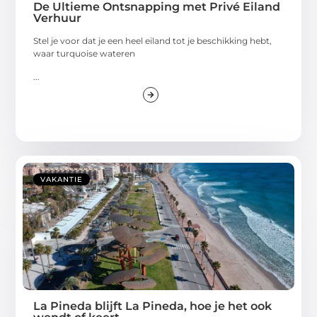
De Ultieme Ontsnapping met Privé Eiland
Verhuur
Stel je voor dat je een heel eiland tot je beschikking hebt,
waar turquoise wateren
...
VAKANTIE
La Pineda blijft La Pineda, hoe je het ook