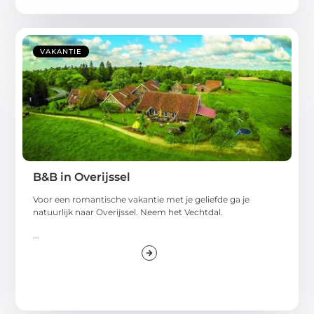
VAKANTIE
B&B in Overijssel
Voor een romantische vakantie met je geliefde ga je
natuurlijk naar Overijssel. Neem het Vechtdal.
...