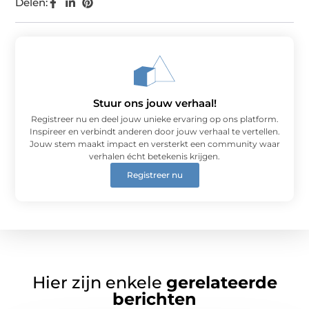
Delen:
Stuur ons jouw verhaal!
Registreer nu en deel jouw unieke ervaring op ons platform.
Inspireer en verbindt anderen door jouw verhaal te vertellen.
Jouw stem maakt impact en versterkt een community waar
verhalen écht betekenis krijgen.
Registreer nu
Hier zijn enkele
gerelateerde
berichten