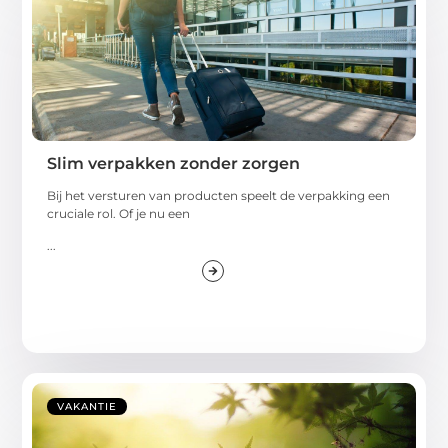
Slim verpakken zonder zorgen
Bij het versturen van producten speelt de verpakking een
cruciale rol. Of je nu een
...
VAKANTIE