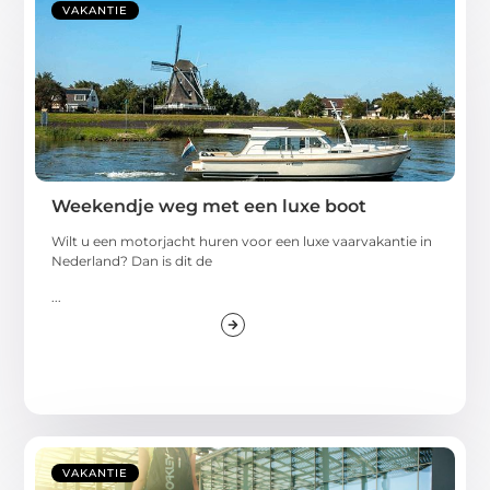
VAKANTIE
Weekendje weg met een luxe boot
Wilt u een motorjacht huren voor een luxe vaarvakantie in
Nederland? Dan is dit de
...
VAKANTIE