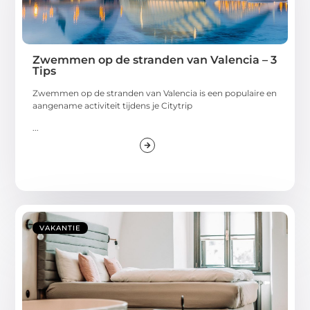
Zwemmen op de stranden van Valencia – 3
Tips
Zwemmen op de stranden van Valencia is een populaire en
aangename activiteit tijdens je Citytrip
...
VAKANTIE