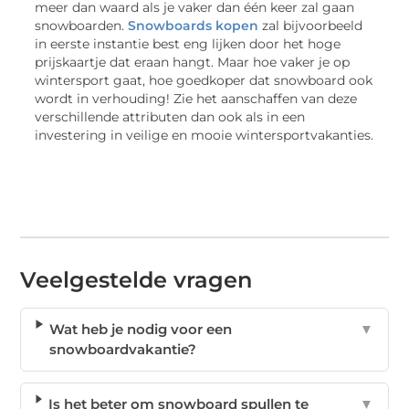
meer dan waard als je vaker dan één keer zal gaan
snowboarden.
Snowboards kopen
zal bijvoorbeeld
in eerste instantie best eng lijken door het hoge
prijskaartje dat eraan hangt. Maar hoe vaker je op
wintersport gaat, hoe goedkoper dat snowboard ook
wordt in verhouding! Zie het aanschaffen van deze
verschillende attributen dan ook als in een
investering in veilige en mooie wintersportvakanties.
Veelgestelde vragen
Wat heb je nodig voor een
▼
snowboardvakantie?
Is het beter om snowboard spullen te
▼