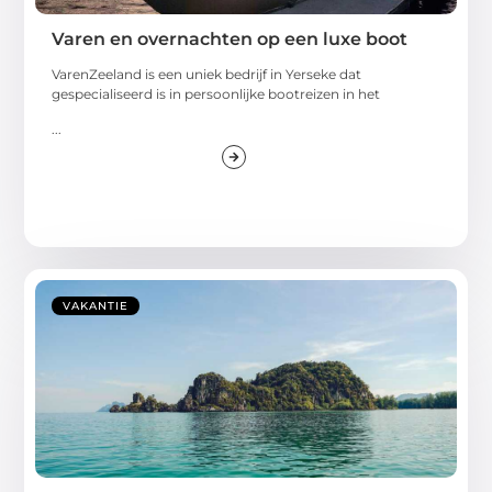
Varen en overnachten op een luxe boot
VarenZeeland is een uniek bedrijf in Yerseke dat
gespecialiseerd is in persoonlijke bootreizen in het
...
VAKANTIE