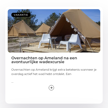
VAKANTIE
Overnachten op Ameland na een
avontuurlijke wadexcursie
Overnachten op Ameland krijgt extra betekenis wanneer je
overdag actief het wad hebt ontdekt. Een
...