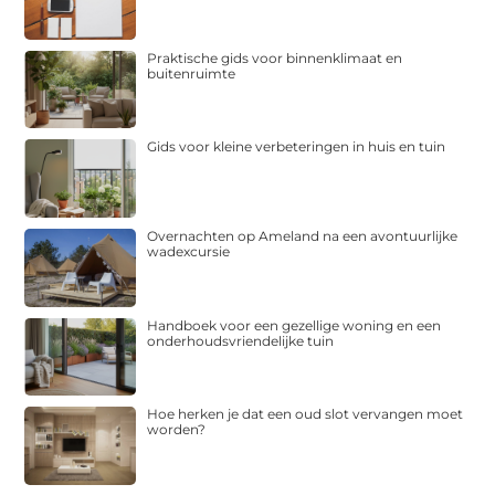
Praktische gids voor binnenklimaat en
buitenruimte
Gids voor kleine verbeteringen in huis en tuin
Overnachten op Ameland na een avontuurlijke
wadexcursie
Handboek voor een gezellige woning en een
onderhoudsvriendelijke tuin
Hoe herken je dat een oud slot vervangen moet
worden?