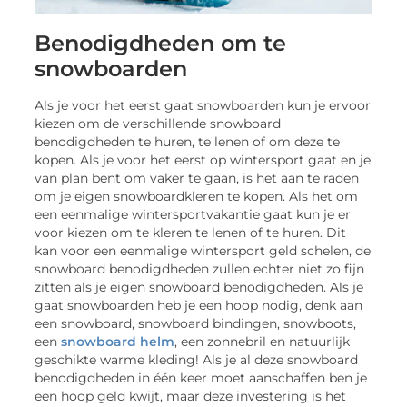
Benodigdheden om te
snowboarden
Als je voor het eerst gaat snowboarden kun je ervoor
kiezen om de verschillende snowboard
benodigdheden te huren, te lenen of om deze te
kopen. Als je voor het eerst op wintersport gaat en je
van plan bent om vaker te gaan, is het aan te raden
om je eigen snowboardkleren te kopen. Als het om
een eenmalige wintersportvakantie gaat kun je er
voor kiezen om te kleren te lenen of te huren. Dit
kan voor een eenmalige wintersport geld schelen, de
snowboard benodigdheden zullen echter niet zo fijn
zitten als je eigen snowboard benodigdheden. Als je
gaat snowboarden heb je een hoop nodig, denk aan
een snowboard, snowboard bindingen, snowboots,
een
snowboard helm
, een zonnebril en natuurlijk
geschikte warme kleding! Als je al deze snowboard
benodigdheden in één keer moet aanschaffen ben je
een hoop geld kwijt, maar deze investering is het