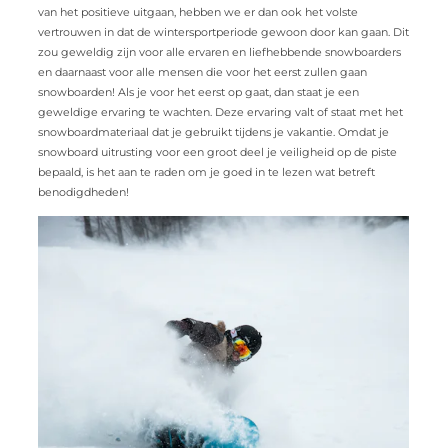
van het positieve uitgaan, hebben we er dan ook het volste
vertrouwen in dat de wintersportperiode gewoon door kan gaan. Dit
zou geweldig zijn voor alle ervaren en liefhebbende snowboarders
en daarnaast voor alle mensen die voor het eerst zullen gaan
snowboarden! Als je voor het eerst op gaat, dan staat je een
geweldige ervaring te wachten. Deze ervaring valt of staat met het
snowboardmateriaal dat je gebruikt tijdens je vakantie. Omdat je
snowboard uitrusting voor een groot deel je veiligheid op de piste
bepaald, is het aan te raden om je goed in te lezen wat betreft
benodigdheden!