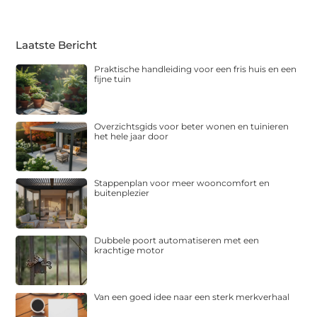
Laatste Bericht
Praktische handleiding voor een fris huis en een
fijne tuin
Overzichtsgids voor beter wonen en tuinieren
het hele jaar door
Stappenplan voor meer wooncomfort en
buitenplezier
Dubbele poort automatiseren met een
krachtige motor
Van een goed idee naar een sterk merkverhaal