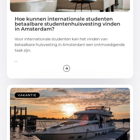
Hoe kunnen internationale studenten
betaalbare studentenhuisvesting vinden
in Amsterdam?
Voor internationale studenten kan het vinden van
betaalbare huisvesting in Amsterdam een ontmoedigende
taak zijn.
...
VAKANTIE