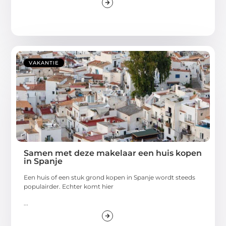
VAKANTIE
Samen met deze makelaar een huis kopen
in Spanje
Een huis of een stuk grond kopen in Spanje wordt steeds
populairder. Echter komt hier
...