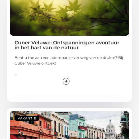
Cuber Veluwe: Ontspanning en avontuur
in het hart van de natuur
Bent u toe aan een adempauze ver weg van de drukte? Bij
Cuber Veluwe ontdekt
...
VAKANTIE