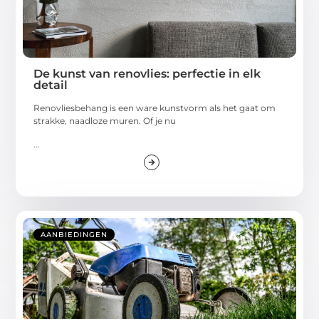
De kunst van renovlies: perfectie in elk
detail
Renovliesbehang is een ware kunstvorm als het gaat om
strakke, naadloze muren. Of je nu
...
AANBIEDINGEN