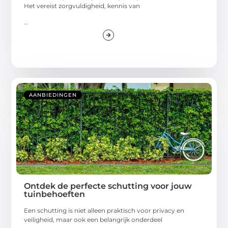
Het vereist zorgvuldigheid, kennis van
...
AANBIEDINGEN
Ontdek de perfecte schutting voor jouw
tuinbehoeften
Een schutting is niet alleen praktisch voor privacy en
veiligheid, maar ook een belangrijk onderdeel