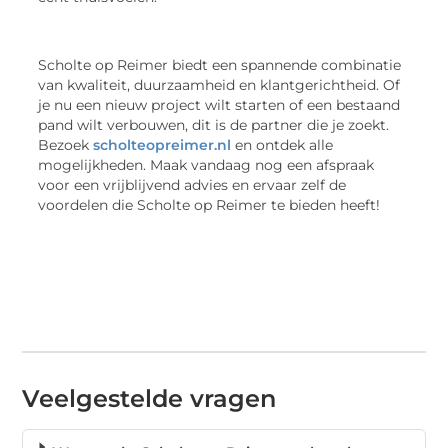
Scholte op Reimer biedt een spannende combinatie
van kwaliteit, duurzaamheid en klantgerichtheid. Of
je nu een nieuw project wilt starten of een bestaand
pand wilt verbouwen, dit is de partner die je zoekt.
Bezoek
scholteopreimer.nl
en ontdek alle
mogelijkheden. Maak vandaag nog een afspraak
voor een vrijblijvend advies en ervaar zelf de
voordelen die Scholte op Reimer te bieden heeft!
Veelgestelde vragen