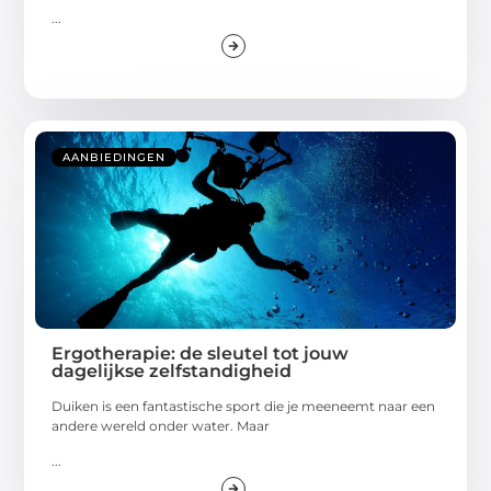
...
AANBIEDINGEN
Ergotherapie: de sleutel tot jouw
dagelijkse zelfstandigheid
Duiken is een fantastische sport die je meeneemt naar een
andere wereld onder water. Maar
...