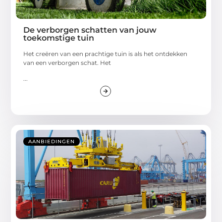
De verborgen schatten van jouw
toekomstige tuin
Het creëren van een prachtige tuin is als het ontdekken
van een verborgen schat. Het
...
AANBIEDINGEN