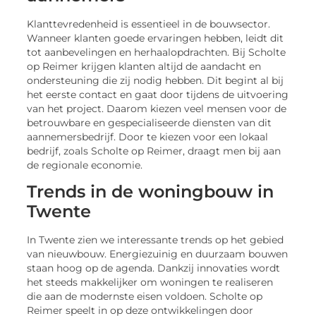
Klanttevredenheid is essentieel in de bouwsector.
Wanneer klanten goede ervaringen hebben, leidt dit
tot aanbevelingen en herhaalopdrachten. Bij Scholte
op Reimer krijgen klanten altijd de aandacht en
ondersteuning die zij nodig hebben. Dit begint al bij
het eerste contact en gaat door tijdens de uitvoering
van het project. Daarom kiezen veel mensen voor de
betrouwbare en gespecialiseerde diensten van dit
aannemersbedrijf. Door te kiezen voor een lokaal
bedrijf, zoals Scholte op Reimer, draagt men bij aan
de regionale economie.
Trends in de woningbouw in
Twente
In Twente zien we interessante trends op het gebied
van nieuwbouw. Energiezuinig en duurzaam bouwen
staan hoog op de agenda. Dankzij innovaties wordt
het steeds makkelijker om woningen te realiseren
die aan de modernste eisen voldoen. Scholte op
Reimer speelt in op deze ontwikkelingen door