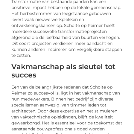
Transformatie van bestaande panden kan een
positieve impact hebben op de lokale gemeenschap.
Het herbestemmen van leegstaande gebouwen
levert vaak nieuwe werkplekken en
ontwikkelingskansen op. Scholte op Reimer heeft
meerdere succesvolle transformatieprojecten
afgerond die de leefbaarheid van buurten verhogen.
Dit soort projecten verdienen meer aandacht en
kunnen anderen inspireren om vergelijkbare stappen
te zetten.
Vakmanschap als sleutel tot
succes
Een van de belangrijkste redenen dat Scholte op
Reimer zo succesvol is, ligt in het vakmanschap van
hun medewerkers. Binnen het bedrijf zijn diverse
specialismen aanwezig, van timmerlieden tot
architecten. Door deze expertise en het stimuleren
van vaktechnische opleidingen, blijft de kwaliteit
gewaarborgd. Het is essentieel voor de toekomst dat
aanstaande bouwprofessionals goed worden