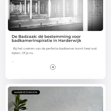
De Badzaak: dé bestemming voor
badkamerinspiratie in Harderwijk
Bij het creëren van de perfecte badkamer komt heel wat
kijken. Of je nu
...
AANBIEDINGEN