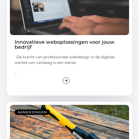
Innovatieve weboplossingen voor jouw
bedrijf
De kracht van professioneel webdesign In de digitale
wereld van vandaag is een sterke
...
AANBIEDINGEN