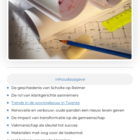
Inhoudsopgave
De geschiedenis van Scholte op Reimer
De rol van klantgerichte aannemers
Trends in de woningbouw in Twente
Renovatie en verbouw: oude panden een nieuw leven geven
De impact van transformatie op de gemeenschap
Vakmanschap als sleutel tot succes
Materialen met oog voor de toekomst