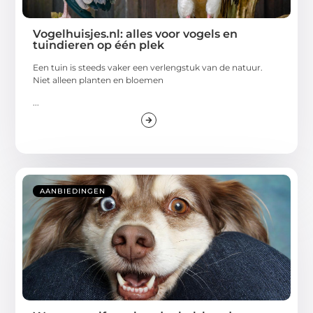
Vogelhuisjes.nl: alles voor vogels en
tuindieren op één plek
Een tuin is steeds vaker een verlengstuk van de natuur.
Niet alleen planten en bloemen
...
AANBIEDINGEN