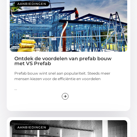
AANBIEDINGEN
Ontdek de voordelen van prefab bouw
met VS Prefab
Prefab bouw wint snel aan populariteit. Steeds meer
mensen kiezen voor de efficiëntie en voordelen
...
AANBIEDINGEN