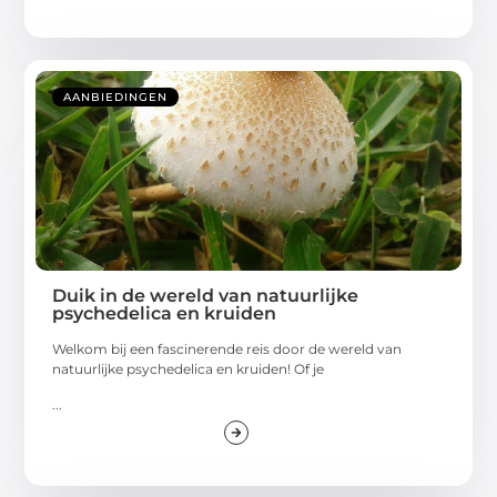
AANBIEDINGEN
Duik in de wereld van natuurlijke
psychedelica en kruiden
Welkom bij een fascinerende reis door de wereld van
natuurlijke psychedelica en kruiden! Of je
...