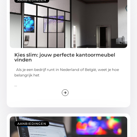
AANBIEDINGEN
Kies slim: jouw perfecte kantoormeubel
vinden
Als je een bedrijf runt in Nederland of België, weet je hoe
belangrijk het
...
AANBIEDINGEN