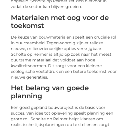
opgeleid. Scholte op Reimer zet zich hiervoor in,
zodat de sector kan blijven groeien.
Materialen met oog voor de
toekomst
De keuze van bouwmaterialen speelt een cruciale rol
in duurzaamheid. Tegenwoordig zijn er talloze
nieuwe, milieuvriendelijke opties verkrijgbaar.
Scholte op Reimer is altijd op zoek naar het meest
duurzame materiaal dat voldoet aan hoge
kwaliteitsnormen. Dit zorgt voor een kleinere
ecologische voetafdruk en een betere toekomst voor
nieuwe generaties.
Het belang van goede
planning
Een goed gepland bouwproject is de basis voor
succes. Van idee tot oplevering speelt planning een
grote rol. Scholte op Reimer helpt klanten om
realistische tijdsplanningen op te stellen en zorgt