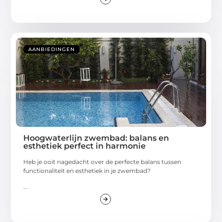
AANBIEDINGEN
Hoogwaterlijn zwembad: balans en
esthetiek perfect in harmonie
Heb je ooit nagedacht over de perfecte balans tussen
functionaliteit en esthetiek in je zwembad?
...