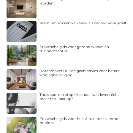
worden?
Premium sokken van ease. als cadeau voor jezelf
Praktische gids voor gezond wonen en
tuinonderhoud
Slotenmaker Huizen geeft advies voor betere
woningbeveiliging
Thuis sporten of sportschool: wat levert écht
meer resultaat op?
Praktische gids voor huis & tuin met slimme
routines