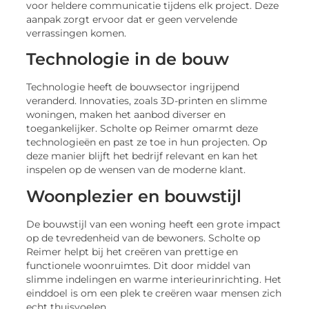
voor heldere communicatie tijdens elk project. Deze
aanpak zorgt ervoor dat er geen vervelende
verrassingen komen.
Technologie in de bouw
Technologie heeft de bouwsector ingrijpend
veranderd. Innovaties, zoals 3D-printen en slimme
woningen, maken het aanbod diverser en
toegankelijker. Scholte op Reimer omarmt deze
technologieën en past ze toe in hun projecten. Op
deze manier blijft het bedrijf relevant en kan het
inspelen op de wensen van de moderne klant.
Woonplezier en bouwstijl
De bouwstijl van een woning heeft een grote impact
op de tevredenheid van de bewoners. Scholte op
Reimer helpt bij het creëren van prettige en
functionele woonruimtes. Dit door middel van
slimme indelingen en warme interieurinrichting. Het
einddoel is om een plek te creëren waar mensen zich
echt thuisvoelen.