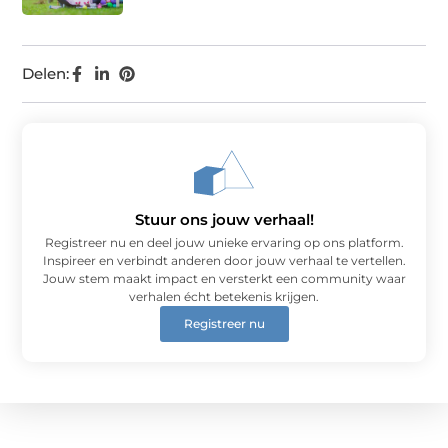
Delen:
Stuur ons jouw verhaal!
Registreer nu en deel jouw unieke ervaring op ons platform.
Inspireer en verbindt anderen door jouw verhaal te vertellen.
Jouw stem maakt impact en versterkt een community waar
verhalen écht betekenis krijgen.
Registreer nu