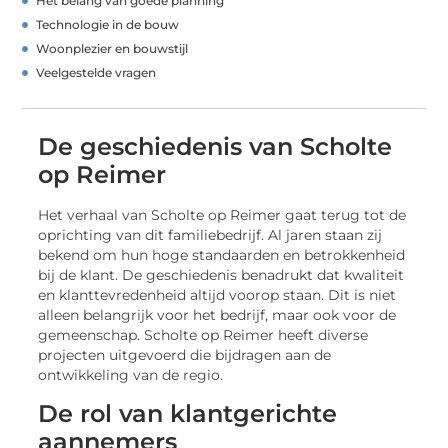
Het belang van goede planning
Technologie in de bouw
Woonplezier en bouwstijl
Veelgestelde vragen
De geschiedenis van Scholte
op Reimer
Het verhaal van Scholte op Reimer gaat terug tot de
oprichting van dit familiebedrijf. Al jaren staan zij
bekend om hun hoge standaarden en betrokkenheid
bij de klant. De geschiedenis benadrukt dat kwaliteit
en klanttevredenheid altijd voorop staan. Dit is niet
alleen belangrijk voor het bedrijf, maar ook voor de
gemeenschap. Scholte op Reimer heeft diverse
projecten uitgevoerd die bijdragen aan de
ontwikkeling van de regio.
De rol van klantgerichte
aannemers