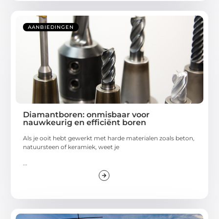
AANBIEDINGEN
Diamantboren: onmisbaar voor
nauwkeurig en efficiënt boren
Als je ooit hebt gewerkt met harde materialen zoals beton,
natuursteen of keramiek, weet je
...