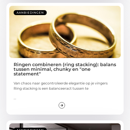
AANBIEDINGEN
Ringen combineren (ring stacking): balans
tussen minimal, chunky en "one
statement"
Van chaos naar gecontroleerde elegantie op je vingers
Ring stacking is een balanceeract tussen te
...