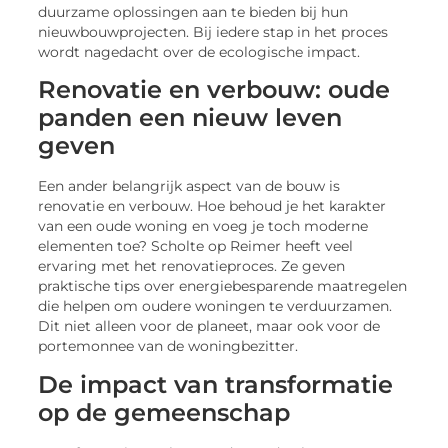
duurzame oplossingen aan te bieden bij hun
nieuwbouwprojecten. Bij iedere stap in het proces
wordt nagedacht over de ecologische impact.
Renovatie en verbouw: oude
panden een nieuw leven
geven
Een ander belangrijk aspect van de bouw is
renovatie en verbouw. Hoe behoud je het karakter
van een oude woning en voeg je toch moderne
elementen toe? Scholte op Reimer heeft veel
ervaring met het renovatieproces. Ze geven
praktische tips over energiebesparende maatregelen
die helpen om oudere woningen te verduurzamen.
Dit niet alleen voor de planeet, maar ook voor de
portemonnee van de woningbezitter.
De impact van transformatie
op de gemeenschap