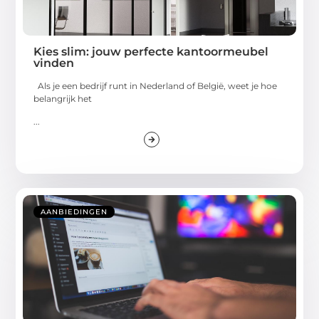
Kies slim: jouw perfecte kantoormeubel
vinden
Als je een bedrijf runt in Nederland of België, weet je hoe
belangrijk het
...
AANBIEDINGEN