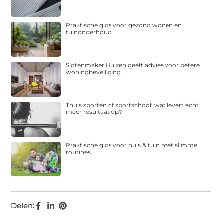
Praktische gids voor gezond wonen en
tuinonderhoud
Slotenmaker Huizen geeft advies voor betere
woningbeveiliging
Thuis sporten of sportschool: wat levert écht
meer resultaat op?
Praktische gids voor huis & tuin met slimme
routines
Delen: