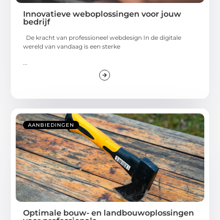
Innovatieve weboplossingen voor jouw
bedrijf
De kracht van professioneel webdesign In de digitale
wereld van vandaag is een sterke
...
AANBIEDINGEN
Optimale bouw- en landbouwoplossingen