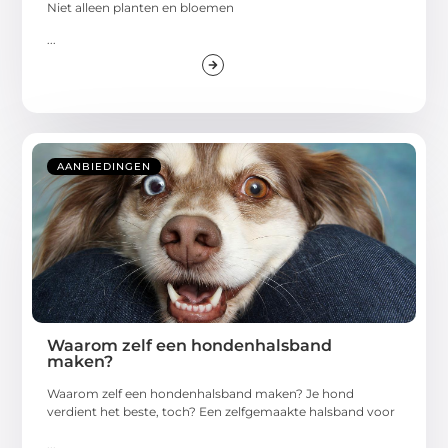
Niet alleen planten en bloemen
...
AANBIEDINGEN
Waarom zelf een hondenhalsband
maken?
Waarom zelf een hondenhalsband maken? Je hond
verdient het beste, toch? Een zelfgemaakte halsband voor
...