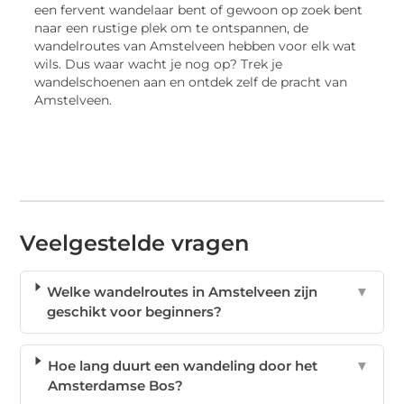
een fervent wandelaar bent of gewoon op zoek bent
naar een rustige plek om te ontspannen, de
wandelroutes van Amstelveen hebben voor elk wat
wils. Dus waar wacht je nog op? Trek je
wandelschoenen aan en ontdek zelf de pracht van
Amstelveen.
Veelgestelde vragen
Welke wandelroutes in Amstelveen zijn
▼
geschikt voor beginners?
Hoe lang duurt een wandeling door het
▼
Amsterdamse Bos?