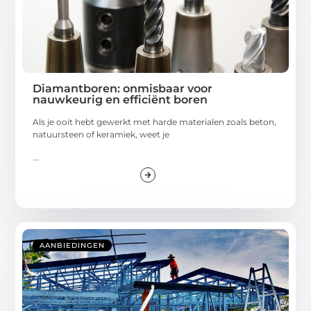
Diamantboren: onmisbaar voor
nauwkeurig en efficiënt boren
Als je ooit hebt gewerkt met harde materialen zoals beton,
natuursteen of keramiek, weet je
...
AANBIEDINGEN