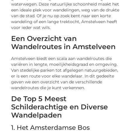
waterwegen. Deze natuurlijke schoonheid maakt het
een ideale plek voor wandelingen, weg van de drukte
van de stad. Of je nu op zoek bent naar een korte
wandeling of een lange trektocht, Amstelveen heeft
voor ieder wat wils.
Een Overzicht van
Wandelroutes in Amstelveen
Amstelveen biedt een scala aan wandelroutes die
variëren in lengte, moeilijkheidsgraad en omgeving.
Van stedelijke parken tot afgelegen natuurgebieden,
er is een route voor elke wandelaar. In dit gedeelte
geven we een overzicht van de verschillende
wandelroutes die je kunt verkennen.
De Top 5 Meest
Schilderachtige en Diverse
Wandelpaden
1. Het Amsterdamse Bos