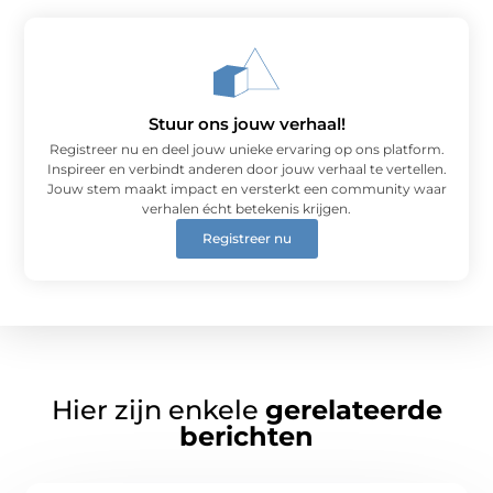
Stuur ons jouw verhaal!
Registreer nu en deel jouw unieke ervaring op ons platform.
Inspireer en verbindt anderen door jouw verhaal te vertellen.
Jouw stem maakt impact en versterkt een community waar
verhalen écht betekenis krijgen.
Registreer nu
Hier zijn enkele
gerelateerde
berichten