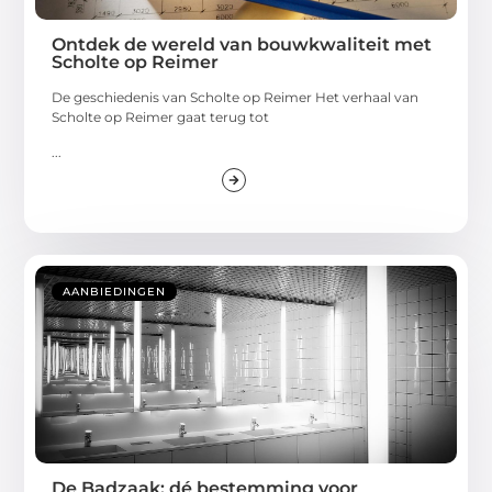
Ontdek de wereld van bouwkwaliteit met
Scholte op Reimer
De geschiedenis van Scholte op Reimer Het verhaal van
Scholte op Reimer gaat terug tot
...
AANBIEDINGEN
De Badzaak: dé bestemming voor