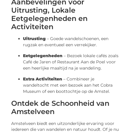
Aanbevelingen voor
Uitrusting, Lokale
Eetgelegenheden en
Activiteiten
Uitrusting
– Goede wandelschoenen, een
rugzak en eventueel een verrekijker.
Eetgelegenheden
– Bezoek lokale cafés zoals
Café de Jaren of Restaurant Aan de Poel voor
een heerlijke maaltijd na je wandeling.
Extra Activiteiten
– Combineer je
wandeltocht met een bezoek aan het Cobra
Museum of een boottochtje op de Amstel.
Ontdek de Schoonheid van
Amstelveen
Amstelveen biedt een uitzonderlijke ervaring voor
iedereen die van wandelen en natuur houdt. Of je nu