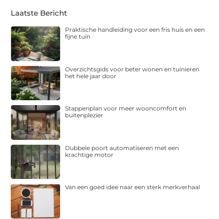
Laatste Bericht
Praktische handleiding voor een fris huis en een
fijne tuin
Overzichtsgids voor beter wonen en tuinieren
het hele jaar door
Stappenplan voor meer wooncomfort en
buitenplezier
Dubbele poort automatiseren met een
krachtige motor
Van een goed idee naar een sterk merkverhaal