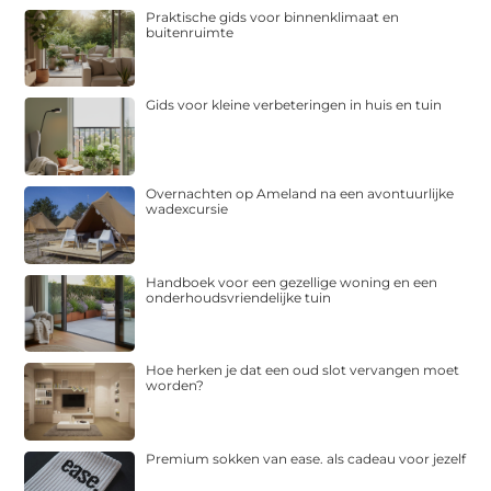
Praktische gids voor binnenklimaat en
buitenruimte
Gids voor kleine verbeteringen in huis en tuin
Overnachten op Ameland na een avontuurlijke
wadexcursie
Handboek voor een gezellige woning en een
onderhoudsvriendelijke tuin
Hoe herken je dat een oud slot vervangen moet
worden?
Premium sokken van ease. als cadeau voor jezelf