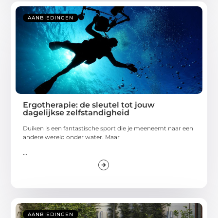
AANBIEDINGEN
Ergotherapie: de sleutel tot jouw
dagelijkse zelfstandigheid
Duiken is een fantastische sport die je meeneemt naar een
andere wereld onder water. Maar
...
AANBIEDINGEN