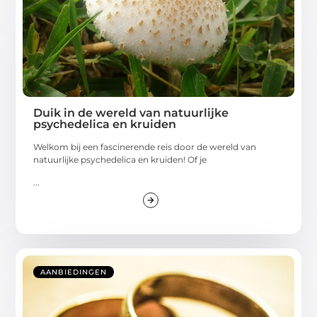
Duik in de wereld van natuurlijke
psychedelica en kruiden
Welkom bij een fascinerende reis door de wereld van
natuurlijke psychedelica en kruiden! Of je
...
AANBIEDINGEN