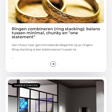
Ringen combineren (ring stacking): balans
tussen minimal, chunky en "one
statement"
Van chaos naar gecontroleerde elegantie op je vingers
Ring stacking is een balanceeract tussen te
...
AANBIEDINGEN