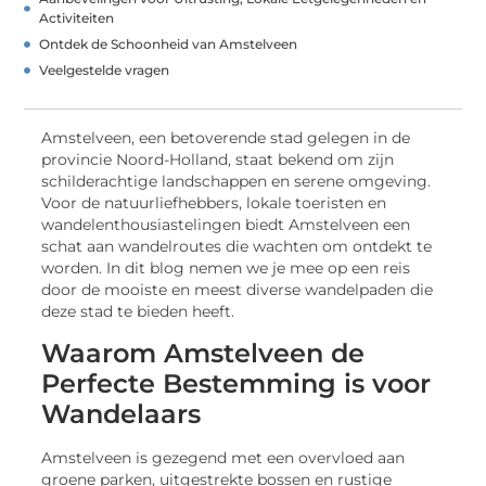
Activiteiten
Ontdek de Schoonheid van Amstelveen
Veelgestelde vragen
Amstelveen, een betoverende stad gelegen in de
provincie Noord-Holland, staat bekend om zijn
schilderachtige landschappen en serene omgeving.
Voor de natuurliefhebbers, lokale toeristen en
wandelenthousiastelingen biedt Amstelveen een
schat aan wandelroutes die wachten om ontdekt te
worden. In dit blog nemen we je mee op een reis
door de mooiste en meest diverse wandelpaden die
deze stad te bieden heeft.
Waarom Amstelveen de
Perfecte Bestemming is voor
Wandelaars
Amstelveen is gezegend met een overvloed aan
groene parken, uitgestrekte bossen en rustige