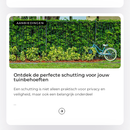
AANBIEDINGEN
Ontdek de perfecte schutting voor jouw
tuinbehoeften
Een schutting is niet alleen praktisch voor privacy en
veiligheid, maar ook een belangrijk onderdeel
...