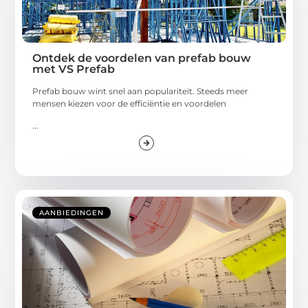
Ontdek de voordelen van prefab bouw
met VS Prefab
Prefab bouw wint snel aan populariteit. Steeds meer
mensen kiezen voor de efficiëntie en voordelen
...
AANBIEDINGEN