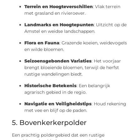
Terrein en Hoogteverschillen
: Vlak terrein
met grasland en rivieroever.
Landmarks en Hoogtepunten
: Uitzicht op de
Amstel en weidse landschappen.
Flora en Fauna
: Grazende koeien, weidevogels
en wilde bloemen.
Seizoensgebonden Variaties
: Het voorjaar
brengt bloeiende bloemen, terwijl de herfst
rustige wandelingen biedt.
Historische Betekenis
: Een belangrijk
agrarisch gebied in de regio.
Navigatie en Veiligheidstips
: Houd rekening
met vee en blijf op de paden.
5. Bovenkerkerpolder
Een prachtig poldergebied dat een rustige