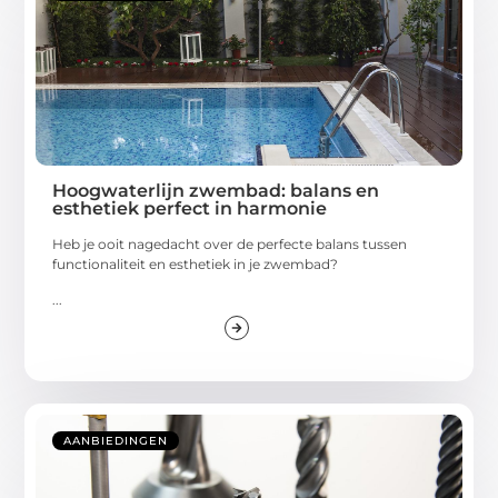
Hoogwaterlijn zwembad: balans en
esthetiek perfect in harmonie
Heb je ooit nagedacht over de perfecte balans tussen
functionaliteit en esthetiek in je zwembad?
...
AANBIEDINGEN