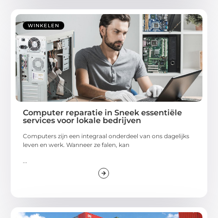
WINKELEN
Computer reparatie in Sneek essentiële
services voor lokale bedrijven
Computers zijn een integraal onderdeel van ons dagelijks
leven en werk. Wanneer ze falen, kan
...