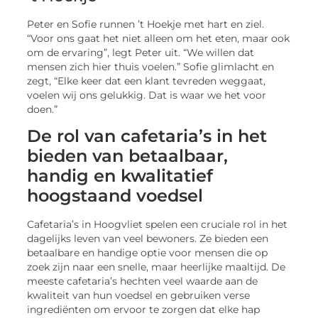
Peter en Sofie runnen ’t Hoekje met hart en ziel.
“Voor ons gaat het niet alleen om het eten, maar ook
om de ervaring”, legt Peter uit. “We willen dat
mensen zich hier thuis voelen.” Sofie glimlacht en
zegt, “Elke keer dat een klant tevreden weggaat,
voelen wij ons gelukkig. Dat is waar we het voor
doen.”
De rol van cafetaria’s in het
bieden van betaalbaar,
handig en kwalitatief
hoogstaand voedsel
Cafetaria’s in Hoogvliet spelen een cruciale rol in het
dagelijks leven van veel bewoners. Ze bieden een
betaalbare en handige optie voor mensen die op
zoek zijn naar een snelle, maar heerlijke maaltijd. De
meeste cafetaria’s hechten veel waarde aan de
kwaliteit van hun voedsel en gebruiken verse
ingrediënten om ervoor te zorgen dat elke hap