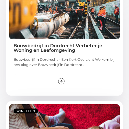
Bouwbedrijf in Dordrecht Verbeter je
Woning en Leefomgeving
Bouwbedrijf in Dordrecht – Een Kort Overzicht Welkom bij
ons blog over Bouwbedrijf in Dordrecht!.
...
WINKELEN