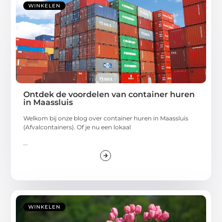
WINKELEN
Ontdek de voordelen van container huren
in Maassluis
Welkom bij onze blog over container huren in Maassluis
(Afvalcontainers). Of je nu een lokaal
...
WINKELEN