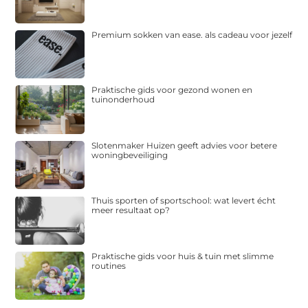
Premium sokken van ease. als cadeau voor jezelf
Praktische gids voor gezond wonen en
tuinonderhoud
Slotenmaker Huizen geeft advies voor betere
woningbeveiliging
Thuis sporten of sportschool: wat levert écht
meer resultaat op?
Praktische gids voor huis & tuin met slimme
routines