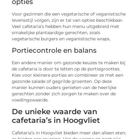
opties
Voor gezinnen die een vegetarische of veganistische
levensstijl volgen, zijn er tal van opties beschikbaar.
Veel cafetaria’s hebben hun menu uitgebreid met
smakelijke plantaardige gerechten, zoals
vegetarische burgers en veganistische wraps.
Portiecontrole en balans
Een andere manier om gezonde keuzes te maken bij
de cafetaria is door te letten op de portiegroottes.
Kies voor kleinere porties en combineer ze met een
gezonde salade of gegrilde groenten. Op deze
manier kunnen ouders genieten van de heerlijke
gerechten zonder zich zorgen te maken over de
voedingswaarde.
De unieke waarde van
cafetaria’s in Hoogvliet
Cafetaria’s in Hoogvliet bieden meer dan alleen eten;