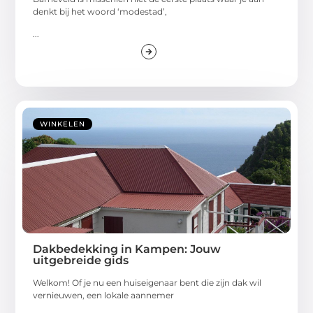
denkt bij het woord ‘modestad’,
...
WINKELEN
Dakbedekking in Kampen: Jouw
uitgebreide gids
Welkom! Of je nu een huiseigenaar bent die zijn dak wil
vernieuwen, een lokale aannemer