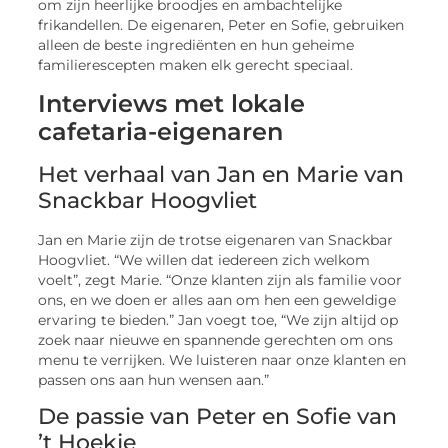
om zijn heerlijke broodjes en ambachtelijke
frikandellen. De eigenaren, Peter en Sofie, gebruiken
alleen de beste ingrediënten en hun geheime
familierescepten maken elk gerecht speciaal.
Interviews met lokale
cafetaria-eigenaren
Het verhaal van Jan en Marie van
Snackbar Hoogvliet
Jan en Marie zijn de trotse eigenaren van Snackbar
Hoogvliet. “We willen dat iedereen zich welkom
voelt”, zegt Marie. “Onze klanten zijn als familie voor
ons, en we doen er alles aan om hen een geweldige
ervaring te bieden.” Jan voegt toe, “We zijn altijd op
zoek naar nieuwe en spannende gerechten om ons
menu te verrijken. We luisteren naar onze klanten en
passen ons aan hun wensen aan.”
De passie van Peter en Sofie van
’t Hoekje