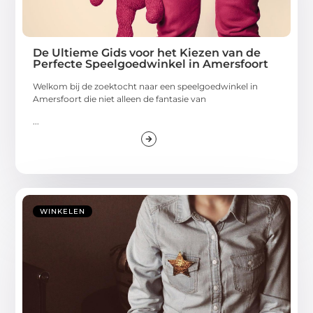
De Ultieme Gids voor het Kiezen van de
Perfecte Speelgoedwinkel in Amersfoort
Welkom bij de zoektocht naar een speelgoedwinkel in
Amersfoort die niet alleen de fantasie van
...
WINKELEN