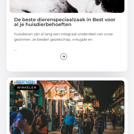
De beste dierenspeciaalzaak in Best voor
al je huisdierbehoeften
huisdieren zijn al lang een integraal onderdeel van onze
gezinnen. ze bieden gezelschap, vreugde en
...
WINKELEN