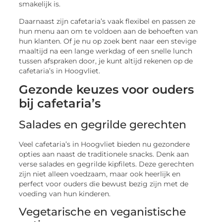
smakelijk is.
Daarnaast zijn cafetaria’s vaak flexibel en passen ze
hun menu aan om te voldoen aan de behoeften van
hun klanten. Of je nu op zoek bent naar een stevige
maaltijd na een lange werkdag of een snelle lunch
tussen afspraken door, je kunt altijd rekenen op de
cafetaria’s in Hoogvliet.
Gezonde keuzes voor ouders
bij cafetaria’s
Salades en gegrilde gerechten
Veel cafetaria’s in Hoogvliet bieden nu gezondere
opties aan naast de traditionele snacks. Denk aan
verse salades en gegrilde kipfilets. Deze gerechten
zijn niet alleen voedzaam, maar ook heerlijk en
perfect voor ouders die bewust bezig zijn met de
voeding van hun kinderen.
Vegetarische en veganistische