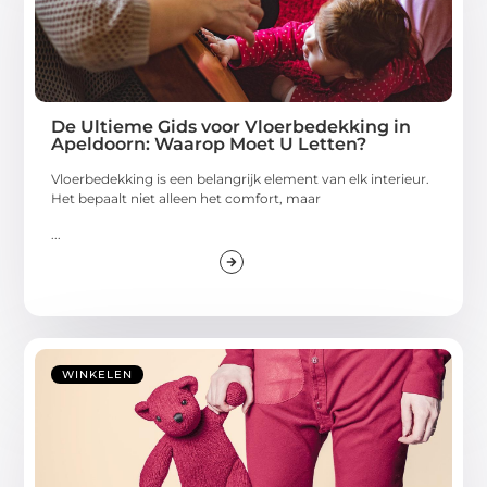
De Ultieme Gids voor Vloerbedekking in
Apeldoorn: Waarop Moet U Letten?
Vloerbedekking is een belangrijk element van elk interieur.
Het bepaalt niet alleen het comfort, maar
...
WINKELEN