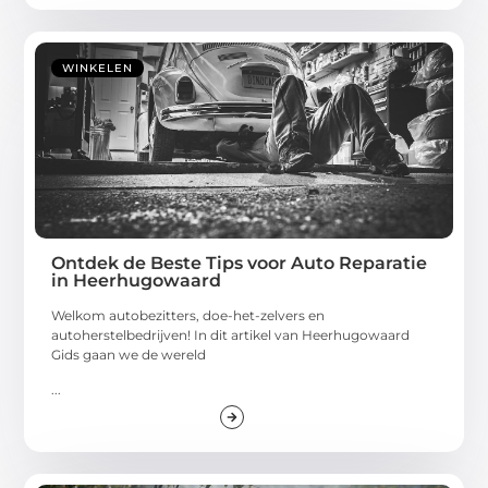
WINKELEN
Ontdek de Beste Tips voor Auto Reparatie
in Heerhugowaard
Welkom autobezitters, doe-het-zelvers en
autoherstelbedrijven! In dit artikel van Heerhugowaard
Gids gaan we de wereld
...