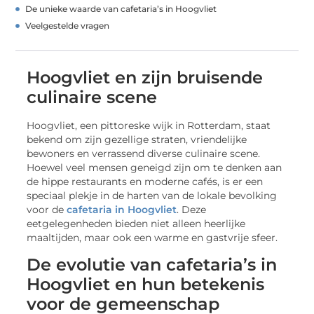
De unieke waarde van cafetaria’s in Hoogvliet
Veelgestelde vragen
Hoogvliet en zijn bruisende
culinaire scene
Hoogvliet, een pittoreske wijk in Rotterdam, staat
bekend om zijn gezellige straten, vriendelijke
bewoners en verrassend diverse culinaire scene.
Hoewel veel mensen geneigd zijn om te denken aan
de hippe restaurants en moderne cafés, is er een
speciaal plekje in de harten van de lokale bevolking
voor de
cafetaria in Hoogvliet
. Deze
eetgelegenheden bieden niet alleen heerlijke
maaltijden, maar ook een warme en gastvrije sfeer.
De evolutie van cafetaria’s in
Hoogvliet en hun betekenis
voor de gemeenschap