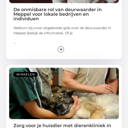
De onmisbare rol van deurwaarder in
Meppel voor lokale bedrijven en
individuen
Welkom bij onze uitgebreide gids over de deurwaarder in
Meppel (bekijk de informatie). Of je
...
WINKELEN
Zorg voor je huisdier met dierenkliniek in