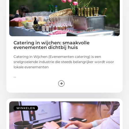
Catering in wijchen: smaakvolle
evenementen dichtbij huis
Catering in Wijchen (Evenementen catering) is een
snelgroeiende industrie die steeds belangrijker wordt voor
lokale evenementen
...
WINKELEN