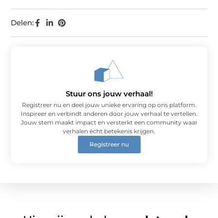
Delen:
Stuur ons jouw verhaal!
Registreer nu en deel jouw unieke ervaring op ons platform.
Inspireer en verbindt anderen door jouw verhaal te vertellen.
Jouw stem maakt impact en versterkt een community waar
verhalen écht betekenis krijgen.
Registreer nu