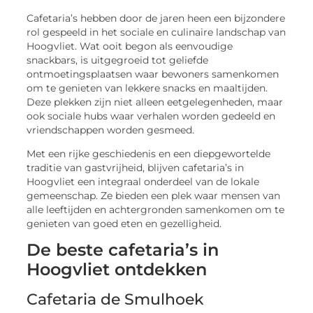
Cafetaria’s hebben door de jaren heen een bijzondere
rol gespeeld in het sociale en culinaire landschap van
Hoogvliet. Wat ooit begon als eenvoudige
snackbars, is uitgegroeid tot geliefde
ontmoetingsplaatsen waar bewoners samenkomen
om te genieten van lekkere snacks en maaltijden.
Deze plekken zijn niet alleen eetgelegenheden, maar
ook sociale hubs waar verhalen worden gedeeld en
vriendschappen worden gesmeed.
Met een rijke geschiedenis en een diepgewortelde
traditie van gastvrijheid, blijven cafetaria’s in
Hoogvliet een integraal onderdeel van de lokale
gemeenschap. Ze bieden een plek waar mensen van
alle leeftijden en achtergronden samenkomen om te
genieten van goed eten en gezelligheid.
De beste cafetaria’s in
Hoogvliet ontdekken
Cafetaria de Smulhoek