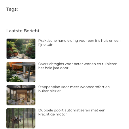
Tags:
Laatste Bericht
Praktische handleiding voor een fris huis en een
fijne tuin
Overzichtsgids voor beter wonen en tuinieren
het hele jaar door
Stappenplan voor meer wooncomfort en
buitenplezier
Dubbele poort automatiseren met een
krachtige motor