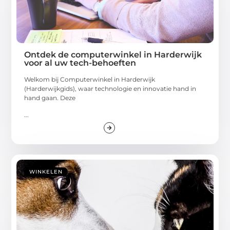
Ontdek de computerwinkel in Harderwijk
voor al uw tech-behoeften
Welkom bij Computerwinkel in Harderwijk
(Harderwijkgids), waar technologie en innovatie hand in
hand gaan. Deze
...
WINKELEN