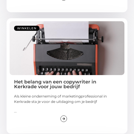
WINKELEN
Het belang van een copywriter in
Kerkrade voor jouw bedrijf
Als kleine onderneming of marketingprofessional in
Kerkrade sta je voor de uitdaging om je bedrijf
...