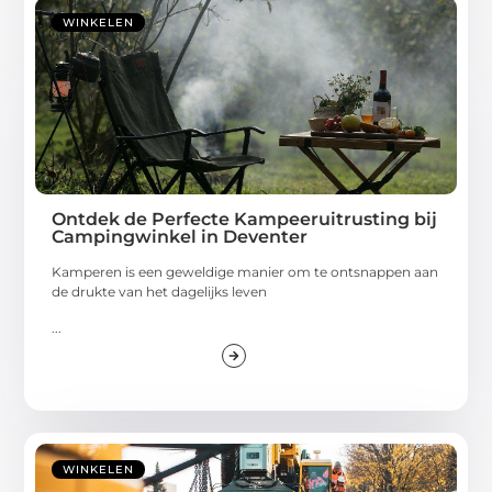
WINKELEN
Ontdek de Perfecte Kampeeruitrusting bij
Campingwinkel in Deventer
Kamperen is een geweldige manier om te ontsnappen aan
de drukte van het dagelijks leven
...
WINKELEN