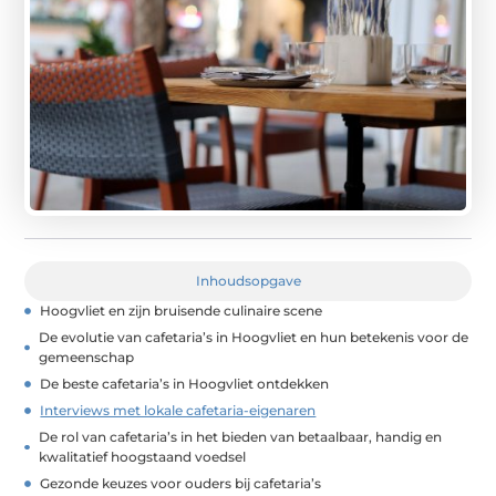
Inhoudsopgave
Hoogvliet en zijn bruisende culinaire scene
De evolutie van cafetaria’s in Hoogvliet en hun betekenis voor de
gemeenschap
De beste cafetaria’s in Hoogvliet ontdekken
Interviews met lokale cafetaria-eigenaren
De rol van cafetaria’s in het bieden van betaalbaar, handig en
kwalitatief hoogstaand voedsel
Gezonde keuzes voor ouders bij cafetaria’s