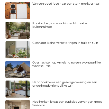
Van een goed idee naar een sterk merkverhaal
Praktische gids voor binnenklimaat en
buitenruimte
Gids voor kleine verbeteringen in huis en tuin
Overnachten op Ameland na een avontuurlijke
wadexcursie
Handboek voor een gezellige woning en een
onderhoudsvriendelijke tuin
Hoe herken je dat een oud slot vervangen moet
worden?