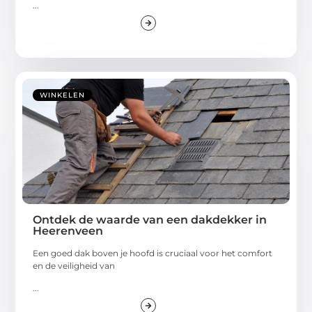
...
WINKELEN
Ontdek de waarde van een dakdekker in
Heerenveen
Een goed dak boven je hoofd is cruciaal voor het comfort
en de veiligheid van
...