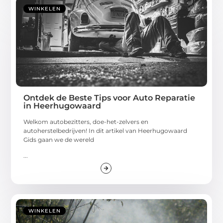
WINKELEN
Ontdek de Beste Tips voor Auto Reparatie
in Heerhugowaard
Welkom autobezitters, doe-het-zelvers en
autoherstelbedrijven! In dit artikel van Heerhugowaard
Gids gaan we de wereld
...
WINKELEN