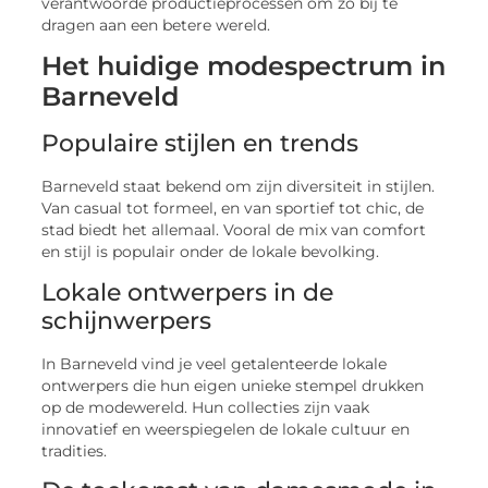
verantwoorde productieprocessen om zo bij te
dragen aan een betere wereld.
Het huidige modespectrum in
Barneveld
Populaire stijlen en trends
Barneveld staat bekend om zijn diversiteit in stijlen.
Van casual tot formeel, en van sportief tot chic, de
stad biedt het allemaal. Vooral de mix van comfort
en stijl is populair onder de lokale bevolking.
Lokale ontwerpers in de
schijnwerpers
In Barneveld vind je veel getalenteerde lokale
ontwerpers die hun eigen unieke stempel drukken
op de modewereld. Hun collecties zijn vaak
innovatief en weerspiegelen de lokale cultuur en
tradities.