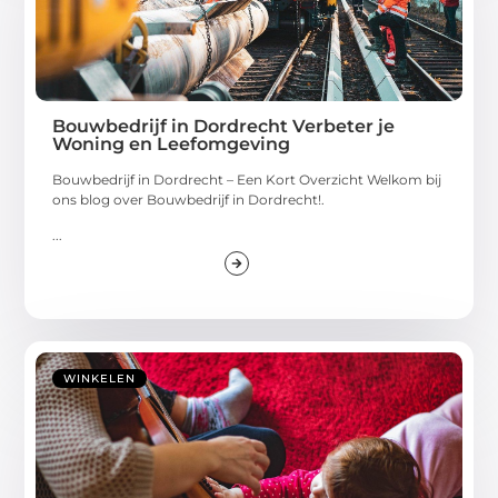
Bouwbedrijf in Dordrecht Verbeter je
Woning en Leefomgeving
Bouwbedrijf in Dordrecht – Een Kort Overzicht Welkom bij
ons blog over Bouwbedrijf in Dordrecht!.
...
WINKELEN