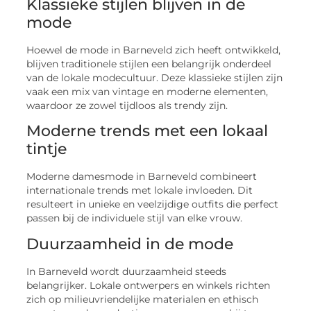
Klassieke stijlen blijven in de
mode
Hoewel de mode in Barneveld zich heeft ontwikkeld,
blijven traditionele stijlen een belangrijk onderdeel
van de lokale modecultuur. Deze klassieke stijlen zijn
vaak een mix van vintage en moderne elementen,
waardoor ze zowel tijdloos als trendy zijn.
Moderne trends met een lokaal
tintje
Moderne damesmode in Barneveld combineert
internationale trends met lokale invloeden. Dit
resulteert in unieke en veelzijdige outfits die perfect
passen bij de individuele stijl van elke vrouw.
Duurzaamheid in de mode
In Barneveld wordt duurzaamheid steeds
belangrijker. Lokale ontwerpers en winkels richten
zich op milieuvriendelijke materialen en ethisch