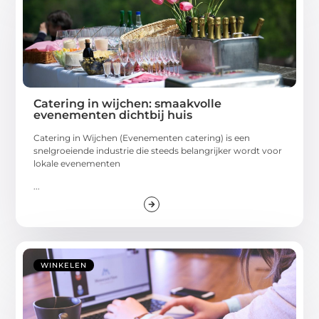
Catering in wijchen: smaakvolle
evenementen dichtbij huis
Catering in Wijchen (Evenementen catering) is een
snelgroeiende industrie die steeds belangrijker wordt voor
lokale evenementen
...
WINKELEN