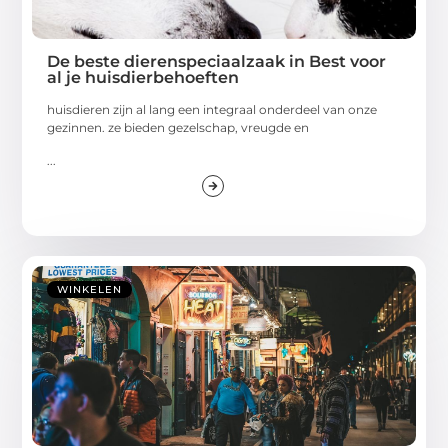
De beste dierenspeciaalzaak in Best voor
al je huisdierbehoeften
huisdieren zijn al lang een integraal onderdeel van onze
gezinnen. ze bieden gezelschap, vreugde en
...
WINKELEN