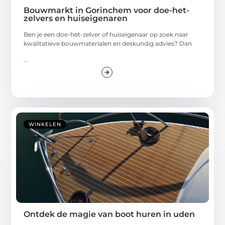
Bouwmarkt in Gorinchem voor doe-het-
zelvers en huiseigenaren
Ben je een doe-het-zelver of huiseigenaar op zoek naar
kwalitatieve bouwmaterialen en deskundig advies? Dan
...
WINKELEN
Ontdek de magie van boot huren in uden