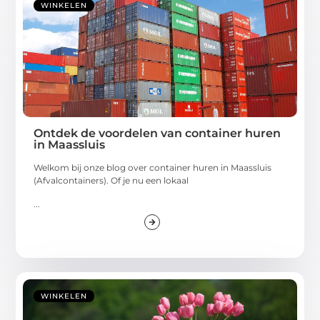
WINKELEN
Ontdek de voordelen van container huren
in Maassluis
Welkom bij onze blog over container huren in Maassluis
(Afvalcontainers). Of je nu een lokaal
...
WINKELEN