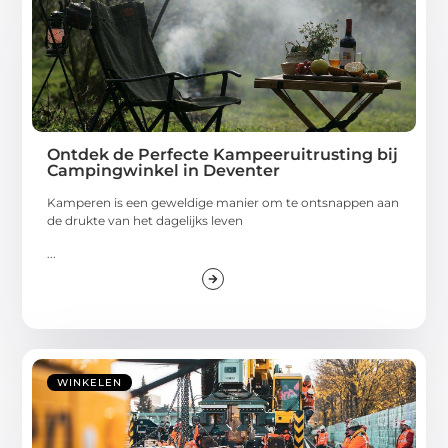
Ontdek de Perfecte Kampeeruitrusting bij
Campingwinkel in Deventer
Kamperen is een geweldige manier om te ontsnappen aan
de drukte van het dagelijks leven
...
WINKELEN