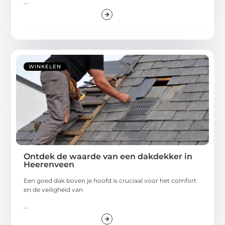
...
WINKELEN
Ontdek de waarde van een dakdekker in
Heerenveen
Een goed dak boven je hoofd is cruciaal voor het comfort
en de veiligheid van
...