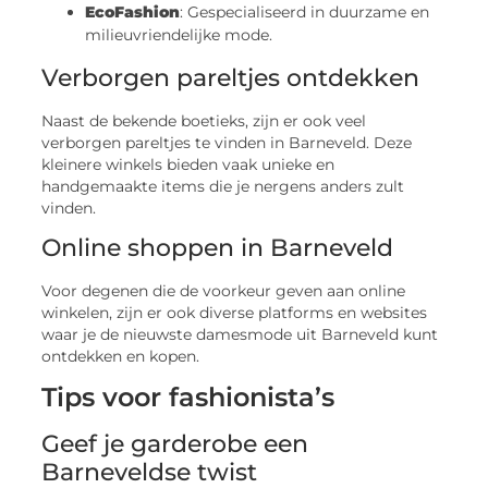
EcoFashion
: Gespecialiseerd in duurzame en
milieuvriendelijke mode.
Verborgen pareltjes ontdekken
Naast de bekende boetieks, zijn er ook veel
verborgen pareltjes te vinden in Barneveld. Deze
kleinere winkels bieden vaak unieke en
handgemaakte items die je nergens anders zult
vinden.
Online shoppen in Barneveld
Voor degenen die de voorkeur geven aan online
winkelen, zijn er ook diverse platforms en websites
waar je de nieuwste damesmode uit Barneveld kunt
ontdekken en kopen.
Tips voor fashionista’s
Geef je garderobe een
Barneveldse twist