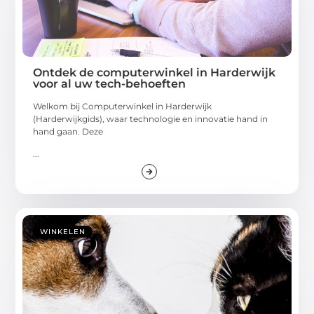
Ontdek de computerwinkel in Harderwijk
voor al uw tech-behoeften
Welkom bij Computerwinkel in Harderwijk
(Harderwijkgids), waar technologie en innovatie hand in
hand gaan. Deze
...
WINKELEN