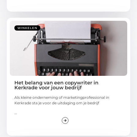
WINKELEN
Het belang van een copywriter in
Kerkrade voor jouw bedrijf
Als kleine onderneming of marketingprofessional in
Kerkrade sta je voor de uitdaging om je bedrijf
...