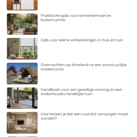
Praktische gids voor binnenklimaat en
buitenruimte
Gids voor kleine verbeteringen in huis en tuin
Overnachten op Ameland na een avontuurlijke
wadexcursie
Handboek voor een gezellige woning en een
onderhoudsvriendelijke tuin
Hoe herken je dat een oud slot vervangen moet
worden?