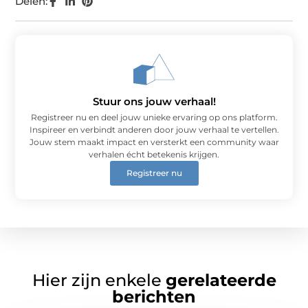
Delen:
Stuur ons jouw verhaal!
Registreer nu en deel jouw unieke ervaring op ons platform.
Inspireer en verbindt anderen door jouw verhaal te vertellen.
Jouw stem maakt impact en versterkt een community waar
verhalen écht betekenis krijgen.
Registreer nu
Hier zijn enkele
gerelateerde
berichten