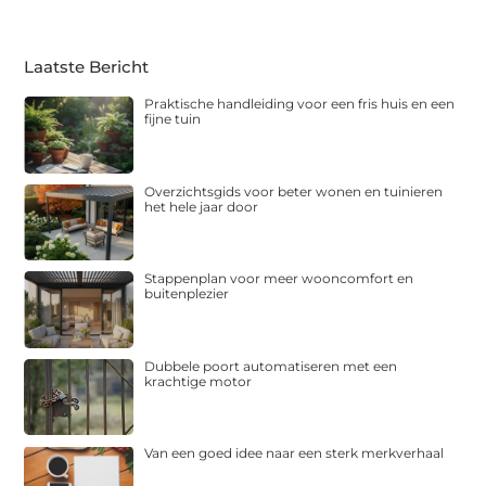
Laatste Bericht
Praktische handleiding voor een fris huis en een
fijne tuin
Overzichtsgids voor beter wonen en tuinieren
het hele jaar door
Stappenplan voor meer wooncomfort en
buitenplezier
Dubbele poort automatiseren met een
krachtige motor
Van een goed idee naar een sterk merkverhaal