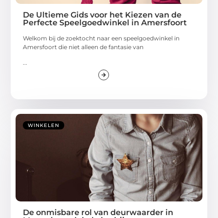
De Ultieme Gids voor het Kiezen van de
Perfecte Speelgoedwinkel in Amersfoort
Welkom bij de zoektocht naar een speelgoedwinkel in
Amersfoort die niet alleen de fantasie van
...
WINKELEN
De onmisbare rol van deurwaarder in