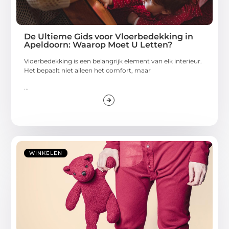
De Ultieme Gids voor Vloerbedekking in
Apeldoorn: Waarop Moet U Letten?
Vloerbedekking is een belangrijk element van elk interieur.
Het bepaalt niet alleen het comfort, maar
...
WINKELEN