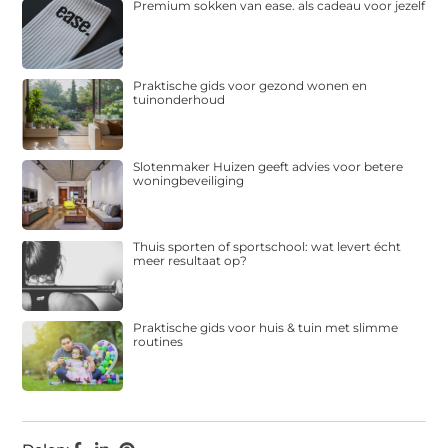
Premium sokken van ease. als cadeau voor jezelf
Praktische gids voor gezond wonen en
tuinonderhoud
Slotenmaker Huizen geeft advies voor betere
woningbeveiliging
Thuis sporten of sportschool: wat levert écht
meer resultaat op?
Praktische gids voor huis & tuin met slimme
routines