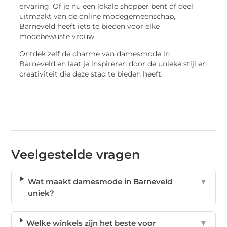
ervaring. Of je nu een lokale shopper bent of deel
uitmaakt van de online modegemeenschap,
Barneveld heeft iets te bieden voor elke
modebewuste vrouw.
Ontdek zelf de charme van damesmode in
Barneveld en laat je inspireren door de unieke stijl en
creativiteit die deze stad te bieden heeft.
Veelgestelde vragen
Wat maakt damesmode in Barneveld
▼
uniek?
Welke winkels zijn het beste voor
▼