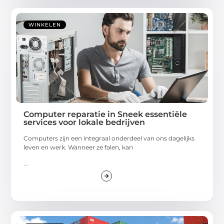
WINKELEN
Computer reparatie in Sneek essentiële
services voor lokale bedrijven
Computers zijn een integraal onderdeel van ons dagelijks
leven en werk. Wanneer ze falen, kan
...