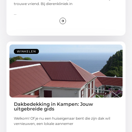
trouwe vriend. Bij dierenkliniek in
...
WINKELEN
Dakbedekking in Kampen: Jouw
uitgebreide gids
Welkom! Of je nu een huiseigenaar bent die zijn dak wil
vernieuwen, een lokale aannemer