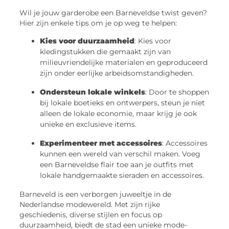
Wil je jouw garderobe een Barneveldse twist geven?
Hier zijn enkele tips om je op weg te helpen:
Kies voor duurzaamheid
: Kies voor
kledingstukken die gemaakt zijn van
milieuvriendelijke materialen en geproduceerd
zijn onder eerlijke arbeidsomstandigheden.
Ondersteun lokale winkels
: Door te shoppen
bij lokale boetieks en ontwerpers, steun je niet
alleen de lokale economie, maar krijg je ook
unieke en exclusieve items.
Experimenteer met accessoires
: Accessoires
kunnen een wereld van verschil maken. Voeg
een Barneveldse flair toe aan je outfits met
lokale handgemaakte sieraden en accessoires.
Barneveld is een verborgen juweeltje in de
Nederlandse modewereld. Met zijn rijke
geschiedenis, diverse stijlen en focus op
duurzaamheid, biedt de stad een unieke mode-