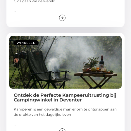
Gids gaan we de wereld
...
WINKELEN
Ontdek de Perfecte Kampeeruitrusting bij
Campingwinkel in Deventer
Kamperen is een geweldige manier om te ontsnappen aan
de drukte van het dagelijks leven
...