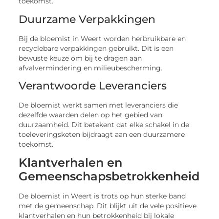
toekomst.
Duurzame Verpakkingen
Bij de bloemist in Weert worden herbruikbare en
recyclebare verpakkingen gebruikt. Dit is een
bewuste keuze om bij te dragen aan
afvalvermindering en milieubescherming.
Verantwoorde Leveranciers
De bloemist werkt samen met leveranciers die
dezelfde waarden delen op het gebied van
duurzaamheid. Dit betekent dat elke schakel in de
toeleveringsketen bijdraagt aan een duurzamere
toekomst.
Klantverhalen en
Gemeenschapsbetrokkenheid
De bloemist in Weert is trots op hun sterke band
met de gemeenschap. Dit blijkt uit de vele positieve
klantverhalen en hun betrokkenheid bij lokale