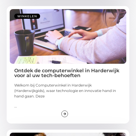
WINKELEN
Ontdek de computerwinkel in Harderwijk
voor al uw tech-behoeften
Welkom bij Computerwinkel in Harderwijk
(Harderwijkgids), waar technologie en innovatie hand in
hand gaan. Deze
...