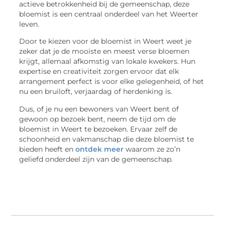
actieve betrokkenheid bij de gemeenschap, deze
bloemist is een centraal onderdeel van het Weerter
leven.
Door te kiezen voor de bloemist in Weert weet je
zeker dat je de mooiste en meest verse bloemen
krijgt, allemaal afkomstig van lokale kwekers. Hun
expertise en creativiteit zorgen ervoor dat elk
arrangement perfect is voor elke gelegenheid, of het
nu een bruiloft, verjaardag of herdenking is.
Dus, of je nu een bewoners van Weert bent of
gewoon op bezoek bent, neem de tijd om de
bloemist in Weert te bezoeken. Ervaar zelf de
schoonheid en vakmanschap die deze bloemist te
bieden heeft en
ontdek meer
waarom ze zo’n
geliefd onderdeel zijn van de gemeenschap.