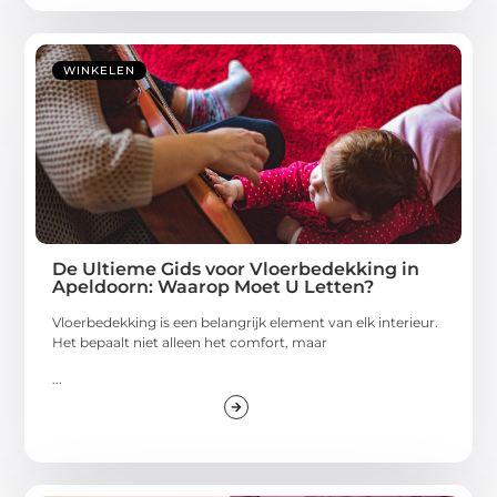
WINKELEN
De Ultieme Gids voor Vloerbedekking in
Apeldoorn: Waarop Moet U Letten?
Vloerbedekking is een belangrijk element van elk interieur.
Het bepaalt niet alleen het comfort, maar
...