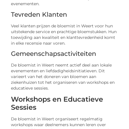
evenementen.
Tevreden Klanten
Veel klanten prijzen de bloemist in Weert voor hun
uitstekende service en prachtige bloemstukken. Hun
toewijding aan kwaliteit en klanttevredenheid komt
in elke recensie naar voren.
Gemeenschapsactiviteiten
De bloemist in Weert neemt actief deel aan lokale
evenementen en liefdadigheidsinitiatieven. Dit
varieert van het doneren van bloemen aan
ziekenhuizen tot het organiseren van workshops en
educatieve sessies.
Workshops en Educatieve
Sessies
De bloemist in Weert organiseert regelmatig
workshops waar deelnemers kunnen leren over