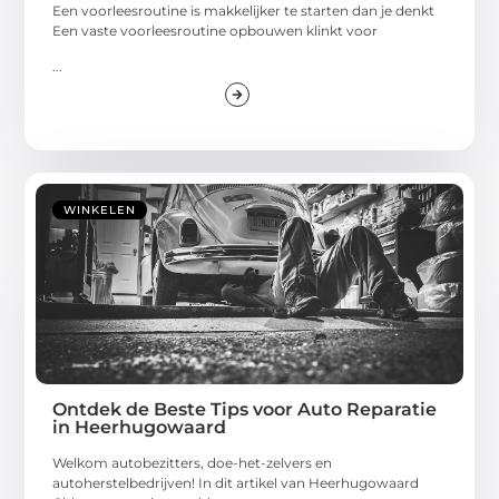
Een voorleesroutine is makkelijker te starten dan je denkt
Een vaste voorleesroutine opbouwen klinkt voor
...
WINKELEN
Ontdek de Beste Tips voor Auto Reparatie
in Heerhugowaard
Welkom autobezitters, doe-het-zelvers en
autoherstelbedrijven! In dit artikel van Heerhugowaard