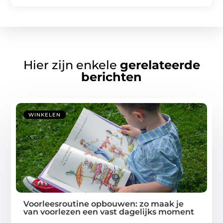
Hier zijn enkele
gerelateerde
berichten
WINKELEN
Voorleesroutine opbouwen: zo maak je
van voorlezen een vast dagelijks moment