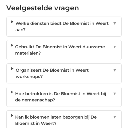
Veelgestelde vragen
Welke diensten biedt De Bloemist in Weert
▼
aan?
Gebruikt De Bloemist in Weert duurzame
▼
materialen?
Organiseert De Bloemist in Weert
▼
workshops?
Hoe betrokken is De Bloemist in Weert bij
▼
de gemeenschap?
Kan ik bloemen laten bezorgen bij De
▼
Bloemist in Weert?