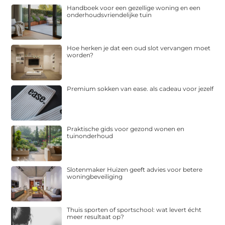
Handboek voor een gezellige woning en een
onderhoudsvriendelijke tuin
Hoe herken je dat een oud slot vervangen moet
worden?
Premium sokken van ease. als cadeau voor jezelf
Praktische gids voor gezond wonen en
tuinonderhoud
Slotenmaker Huizen geeft advies voor betere
woningbeveiliging
Thuis sporten of sportschool: wat levert écht
meer resultaat op?