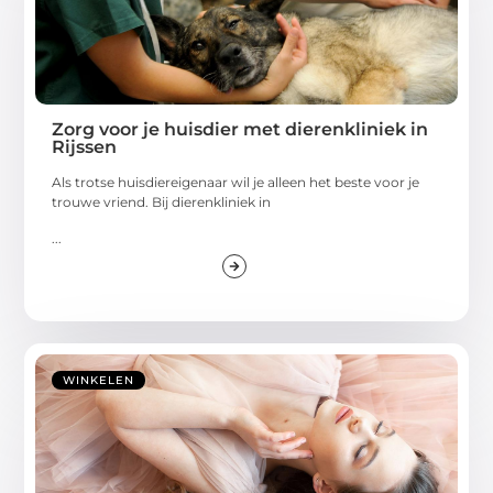
Zorg voor je huisdier met dierenkliniek in
Rijssen
Als trotse huisdiereigenaar wil je alleen het beste voor je
trouwe vriend. Bij dierenkliniek in
...
WINKELEN