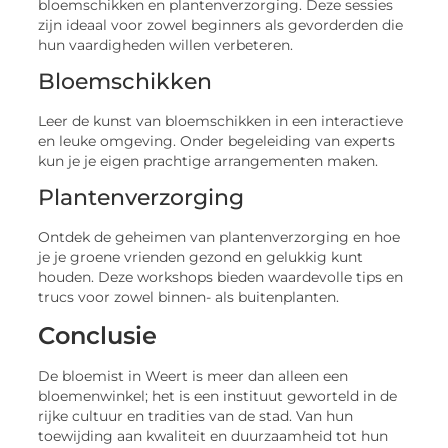
bloemschikken en plantenverzorging. Deze sessies
zijn ideaal voor zowel beginners als gevorderden die
hun vaardigheden willen verbeteren.
Bloemschikken
Leer de kunst van bloemschikken in een interactieve
en leuke omgeving. Onder begeleiding van experts
kun je je eigen prachtige arrangementen maken.
Plantenverzorging
Ontdek de geheimen van plantenverzorging en hoe
je je groene vrienden gezond en gelukkig kunt
houden. Deze workshops bieden waardevolle tips en
trucs voor zowel binnen- als buitenplanten.
Conclusie
De bloemist in Weert is meer dan alleen een
bloemenwinkel; het is een instituut geworteld in de
rijke cultuur en tradities van de stad. Van hun
toewijding aan kwaliteit en duurzaamheid tot hun