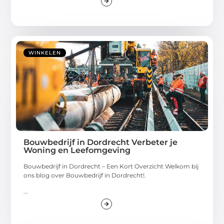
WINKELEN
Bouwbedrijf in Dordrecht Verbeter je
Woning en Leefomgeving
Bouwbedrijf in Dordrecht – Een Kort Overzicht Welkom bij
ons blog over Bouwbedrijf in Dordrecht!.
...