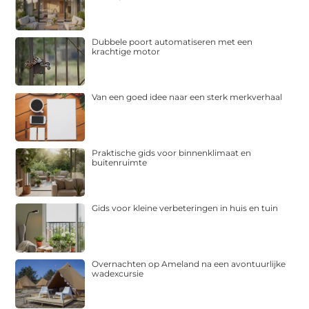
Dubbele poort automatiseren met een
krachtige motor
Van een goed idee naar een sterk merkverhaal
Praktische gids voor binnenklimaat en
buitenruimte
Gids voor kleine verbeteringen in huis en tuin
Overnachten op Ameland na een avontuurlijke
wadexcursie