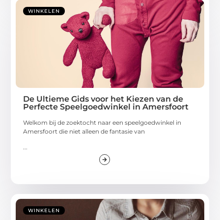
WINKELEN
De Ultieme Gids voor het Kiezen van de
Perfecte Speelgoedwinkel in Amersfoort
Welkom bij de zoektocht naar een speelgoedwinkel in
Amersfoort die niet alleen de fantasie van
...
WINKELEN