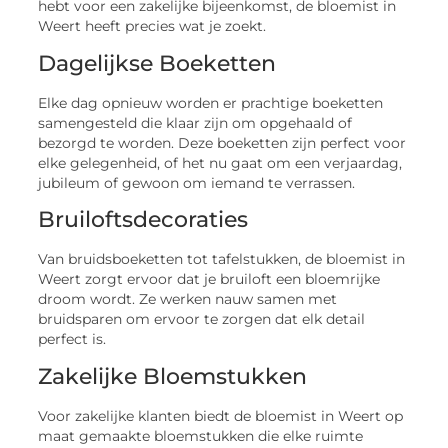
hebt voor een zakelijke bijeenkomst, de bloemist in
Weert heeft precies wat je zoekt.
Dagelijkse Boeketten
Elke dag opnieuw worden er prachtige boeketten
samengesteld die klaar zijn om opgehaald of
bezorgd te worden. Deze boeketten zijn perfect voor
elke gelegenheid, of het nu gaat om een verjaardag,
jubileum of gewoon om iemand te verrassen.
Bruiloftsdecoraties
Van bruidsboeketten tot tafelstukken, de bloemist in
Weert zorgt ervoor dat je bruiloft een bloemrijke
droom wordt. Ze werken nauw samen met
bruidsparen om ervoor te zorgen dat elk detail
perfect is.
Zakelijke Bloemstukken
Voor zakelijke klanten biedt de bloemist in Weert op
maat gemaakte bloemstukken die elke ruimte