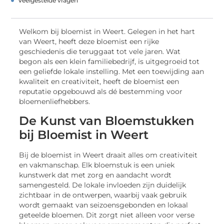
Veelgestelde vragen
Welkom bij bloemist in Weert. Gelegen in het hart
van Weert, heeft deze bloemist een rijke
geschiedenis die teruggaat tot vele jaren. Wat
begon als een klein familiebedrijf, is uitgegroeid tot
een geliefde lokale instelling. Met een toewijding aan
kwaliteit en creativiteit, heeft de bloemist een
reputatie opgebouwd als dé bestemming voor
bloemenliefhebbers.
De Kunst van Bloemstukken
bij Bloemist in Weert
Bij de bloemist in Weert draait alles om creativiteit
en vakmanschap. Elk bloemstuk is een uniek
kunstwerk dat met zorg en aandacht wordt
samengesteld. De lokale invloeden zijn duidelijk
zichtbaar in de ontwerpen, waarbij vaak gebruik
wordt gemaakt van seizoensgebonden en lokaal
geteelde bloemen. Dit zorgt niet alleen voor verse