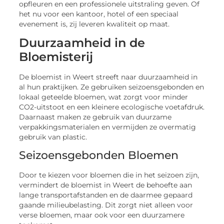
opfleuren en een professionele uitstraling geven. Of
het nu voor een kantoor, hotel of een speciaal
evenement is, zij leveren kwaliteit op maat.
Duurzaamheid in de
Bloemisterij
De bloemist in Weert streeft naar duurzaamheid in
al hun praktijken. Ze gebruiken seizoensgebonden en
lokaal geteelde bloemen, wat zorgt voor minder
CO2-uitstoot en een kleinere ecologische voetafdruk.
Daarnaast maken ze gebruik van duurzame
verpakkingsmaterialen en vermijden ze overmatig
gebruik van plastic.
Seizoensgebonden Bloemen
Door te kiezen voor bloemen die in het seizoen zijn,
vermindert de bloemist in Weert de behoefte aan
lange transportafstanden en de daarmee gepaard
gaande milieubelasting. Dit zorgt niet alleen voor
verse bloemen, maar ook voor een duurzamere