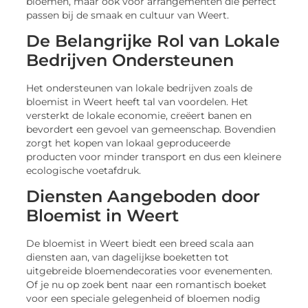
bloemen, maar ook voor arrangementen die perfect
passen bij de smaak en cultuur van Weert.
De Belangrijke Rol van Lokale
Bedrijven Ondersteunen
Het ondersteunen van lokale bedrijven zoals de
bloemist in Weert heeft tal van voordelen. Het
versterkt de lokale economie, creëert banen en
bevordert een gevoel van gemeenschap. Bovendien
zorgt het kopen van lokaal geproduceerde
producten voor minder transport en dus een kleinere
ecologische voetafdruk.
Diensten Aangeboden door
Bloemist in Weert
De bloemist in Weert biedt een breed scala aan
diensten aan, van dagelijkse boeketten tot
uitgebreide bloemendecoraties voor evenementen.
Of je nu op zoek bent naar een romantisch boeket
voor een speciale gelegenheid of bloemen nodig