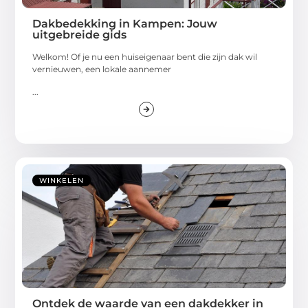
Dakbedekking in Kampen: Jouw
uitgebreide gids
Welkom! Of je nu een huiseigenaar bent die zijn dak wil
vernieuwen, een lokale aannemer
...
WINKELEN
Ontdek de waarde van een dakdekker in