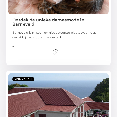
Ontdek de unieke damesmode in
Barneveld
Barneveld is misschien niet de eerste plaats waar je aan
denkt bij het woord ‘modestad’,
...
WINKELEN