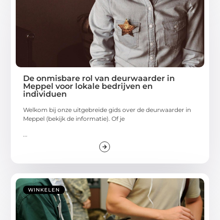
De onmisbare rol van deurwaarder in
Meppel voor lokale bedrijven en
individuen
Welkom bij onze uitgebreide gids over de deurwaarder in
Meppel (bekijk de informatie). Of je
...
WINKELEN