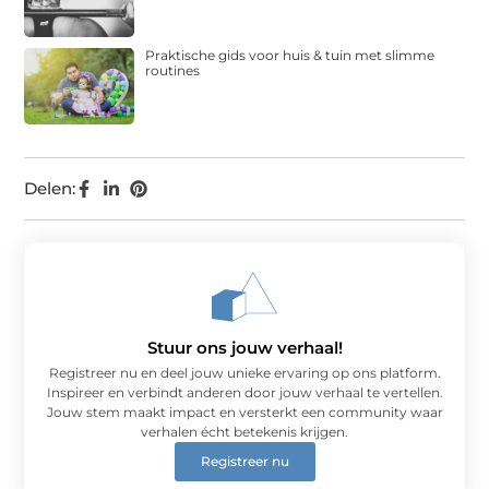
Praktische gids voor huis & tuin met slimme
routines
Delen:
Stuur ons jouw verhaal!
Registreer nu en deel jouw unieke ervaring op ons platform.
Inspireer en verbindt anderen door jouw verhaal te vertellen.
Jouw stem maakt impact en versterkt een community waar
verhalen écht betekenis krijgen.
Registreer nu