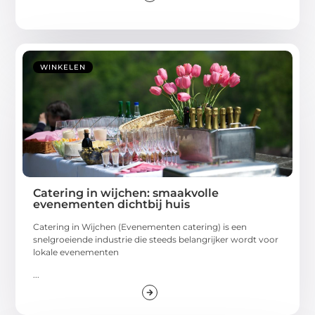
WINKELEN
Catering in wijchen: smaakvolle
evenementen dichtbij huis
Catering in Wijchen (Evenementen catering) is een
snelgroeiende industrie die steeds belangrijker wordt voor
lokale evenementen
...