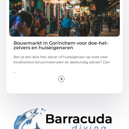
Bouwmarkt in Gorinchem voor doe-het-
zelvers en huiseigenaren
Ben je een doe-het-zelver of huiseigenaar op zoek naar
kwalitatieve bouwmaterialen en deskundig advies? Dan
...