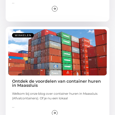
...
WINKELEN
Ontdek de voordelen van container huren
in Maassluis
Welkom bij onze blog over container huren in Maassluis
(Afvalcontainers). Of je nu een lokaal
...