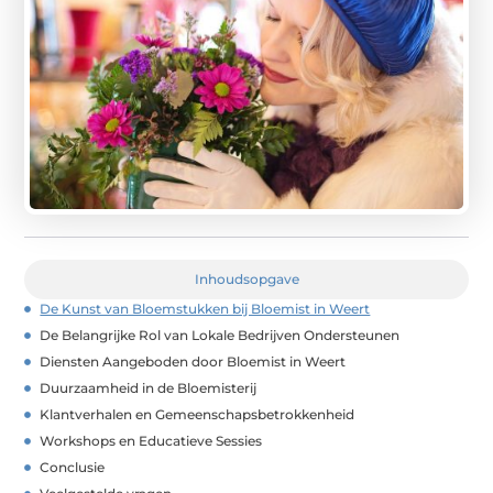
Inhoudsopgave
De Kunst van Bloemstukken bij Bloemist in Weert
De Belangrijke Rol van Lokale Bedrijven Ondersteunen
Diensten Aangeboden door Bloemist in Weert
Duurzaamheid in de Bloemisterij
Klantverhalen en Gemeenschapsbetrokkenheid
Workshops en Educatieve Sessies
Conclusie