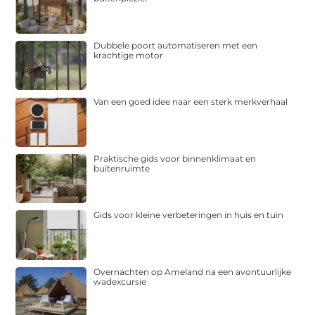
Dubbele poort automatiseren met een
krachtige motor
Van een goed idee naar een sterk merkverhaal
Praktische gids voor binnenklimaat en
buitenruimte
Gids voor kleine verbeteringen in huis en tuin
Overnachten op Ameland na een avontuurlijke
wadexcursie