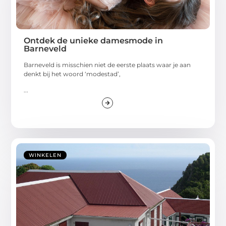
Ontdek de unieke damesmode in
Barneveld
Barneveld is misschien niet de eerste plaats waar je aan
denkt bij het woord ‘modestad’,
...
WINKELEN