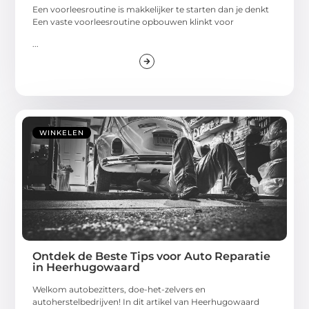
Een voorleesroutine is makkelijker te starten dan je denkt
Een vaste voorleesroutine opbouwen klinkt voor
...
WINKELEN
Ontdek de Beste Tips voor Auto Reparatie
in Heerhugowaard
Welkom autobezitters, doe-het-zelvers en
autoherstelbedrijven! In dit artikel van Heerhugowaard