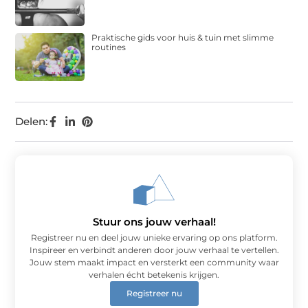
Praktische gids voor huis & tuin met slimme
routines
Delen:
Stuur ons jouw verhaal!
Registreer nu en deel jouw unieke ervaring op ons platform.
Inspireer en verbindt anderen door jouw verhaal te vertellen.
Jouw stem maakt impact en versterkt een community waar
verhalen écht betekenis krijgen.
Registreer nu