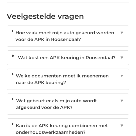
Veelgestelde vragen
Hoe vaak moet mijn auto gekeurd worden
▼
voor de APK in Roosendaal?
Wat kost een APK keuring in Roosendaal?
▼
Welke documenten moet ik meenemen
▼
naar de APK keuring?
Wat gebeurt er als mijn auto wordt
▼
afgekeurd voor de APK?
Kan ik de APK keuring combineren met
▼
onderhoudswerkzaamheden?