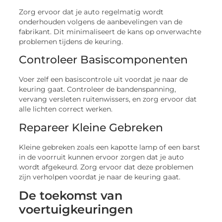
Zorg ervoor dat je auto regelmatig wordt
onderhouden volgens de aanbevelingen van de
fabrikant. Dit minimaliseert de kans op onverwachte
problemen tijdens de keuring.
Controleer Basiscomponenten
Voer zelf een basiscontrole uit voordat je naar de
keuring gaat. Controleer de bandenspanning,
vervang versleten ruitenwissers, en zorg ervoor dat
alle lichten correct werken.
Repareer Kleine Gebreken
Kleine gebreken zoals een kapotte lamp of een barst
in de voorruit kunnen ervoor zorgen dat je auto
wordt afgekeurd. Zorg ervoor dat deze problemen
zijn verholpen voordat je naar de keuring gaat.
De toekomst van
voertuigkeuringen