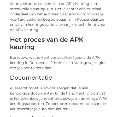
Voor veel autobezitters kan de APK keuring een
stressvolle ervaring zijn. Het is echter een cruciaal
onderdeel van het autobezit dat ervoor zorgt dat je
voertuig veilig en betrouwbaar is. In Roosendaal zijn
er tal van keuringsstations waar je terecht kunt voor
de APK keuring.
Het proces van de APK
keuring
Benieuwd wat je kunt verwachten tijdens de APK
keuring in Roosendaal? Hier is een stapsgewijze gids
om je voor te bereiden.
Documentatie
Allereerst moet je ervoor zorgen dat je alle
benodigde documenten bij de hand hebt. Dit omvat
je kentekenbewijs, identiteitsbewijs en de vorige APK
keuringsrapporten. Zonder deze documenten kan de
keurmeester je auto niet keuren.
Inspectiecriteria