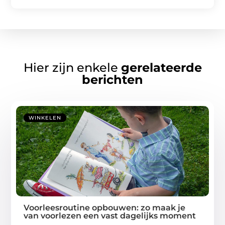
Hier zijn enkele
gerelateerde
berichten
WINKELEN
Voorleesroutine opbouwen: zo maak je
van voorlezen een vast dagelijks moment