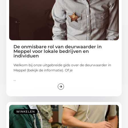
De onmisbare rol van deurwaarder in
Meppel voor lokale bedrijven en
individuen
Welkom bij onze uitgebreide gids over de deurwaarder in
Meppel (bekijk de informatie). Of je
...
WINKELEN