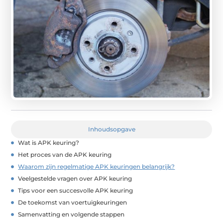
Inhoudsopgave
Wat is APK keuring?
Het proces van de APK keuring
Waarom zijn regelmatige APK keuringen belangrijk?
Veelgestelde vragen over APK keuring
Tips voor een succesvolle APK keuring
De toekomst van voertuigkeuringen
Samenvatting en volgende stappen