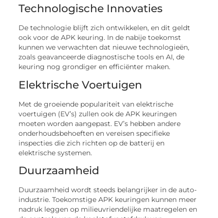
Technologische Innovaties
De technologie blijft zich ontwikkelen, en dit geldt
ook voor de APK keuring. In de nabije toekomst
kunnen we verwachten dat nieuwe technologieën,
zoals geavanceerde diagnostische tools en AI, de
keuring nog grondiger en efficiënter maken.
Elektrische Voertuigen
Met de groeiende populariteit van elektrische
voertuigen (EV’s) zullen ook de APK keuringen
moeten worden aangepast. EV’s hebben andere
onderhoudsbehoeften en vereisen specifieke
inspecties die zich richten op de batterij en
elektrische systemen.
Duurzaamheid
Duurzaamheid wordt steeds belangrijker in de auto-
industrie. Toekomstige APK keuringen kunnen meer
nadruk leggen op milieuvriendelijke maatregelen en
de controle van de koolstofvoetafdruk van