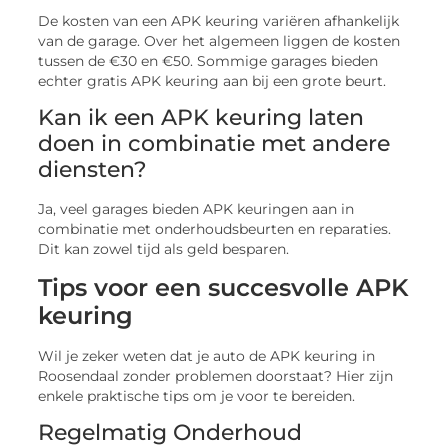
De kosten van een APK keuring variëren afhankelijk
van de garage. Over het algemeen liggen de kosten
tussen de €30 en €50. Sommige garages bieden
echter gratis APK keuring aan bij een grote beurt.
Kan ik een APK keuring laten
doen in combinatie met andere
diensten?
Ja, veel garages bieden APK keuringen aan in
combinatie met onderhoudsbeurten en reparaties.
Dit kan zowel tijd als geld besparen.
Tips voor een succesvolle APK
keuring
Wil je zeker weten dat je auto de APK keuring in
Roosendaal zonder problemen doorstaat? Hier zijn
enkele praktische tips om je voor te bereiden.
Regelmatig Onderhoud