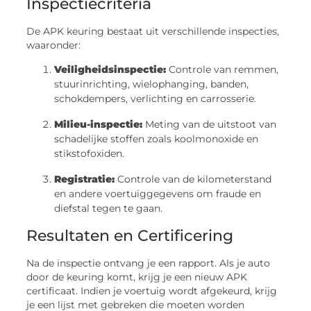
De APK keuring bestaat uit verschillende inspecties,
waaronder:
Veiligheidsinspectie:
Controle van remmen,
stuurinrichting, wielophanging, banden,
schokdempers, verlichting en carrosserie.
Milieu-inspectie:
Meting van de uitstoot van
schadelijke stoffen zoals koolmonoxide en
stikstofoxiden.
Registratie:
Controle van de kilometerstand
en andere voertuiggegevens om fraude en
diefstal tegen te gaan.
Resultaten en Certificering
Na de inspectie ontvang je een rapport. Als je auto
door de keuring komt, krijg je een nieuw APK
certificaat. Indien je voertuig wordt afgekeurd, krijg
je een lijst met gebreken die moeten worden