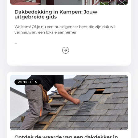
Dakbedekking in Kampen: Jouw
uitgebreide gids
Welkom! Of je nu een huiseigenaar bent die zijn dak wil
vernieuwen, een lokale aannemer
...
WINKELEN
Ontdek de waarde van een dakdekker in