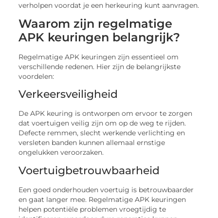
verholpen voordat je een herkeuring kunt aanvragen.
Waarom zijn regelmatige
APK keuringen belangrijk?
Regelmatige APK keuringen zijn essentieel om
verschillende redenen. Hier zijn de belangrijkste
voordelen:
Verkeersveiligheid
De APK keuring is ontworpen om ervoor te zorgen
dat voertuigen veilig zijn om op de weg te rijden.
Defecte remmen, slecht werkende verlichting en
versleten banden kunnen allemaal ernstige
ongelukken veroorzaken.
Voertuigbetrouwbaarheid
Een goed onderhouden voertuig is betrouwbaarder
en gaat langer mee. Regelmatige APK keuringen
helpen potentiële problemen vroegtijdig te
identificeren, waardoor dure reparaties kunnen