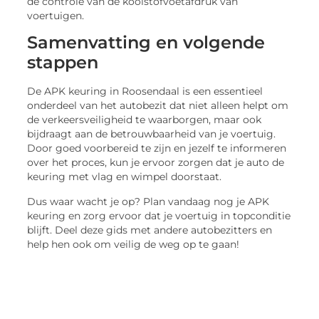
voertuigen.
Samenvatting en volgende
stappen
De APK keuring in Roosendaal is een essentieel
onderdeel van het autobezit dat niet alleen helpt om
de verkeersveiligheid te waarborgen, maar ook
bijdraagt aan de betrouwbaarheid van je voertuig.
Door goed voorbereid te zijn en jezelf te informeren
over het proces, kun je ervoor zorgen dat je auto de
keuring met vlag en wimpel doorstaat.
Dus waar wacht je op? Plan vandaag nog je APK
keuring en zorg ervoor dat je voertuig in topconditie
blijft. Deel deze gids met andere autobezitters en
help hen ook om veilig de weg op te gaan!