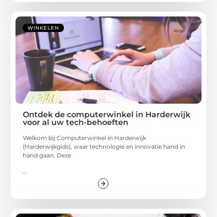
WINKELEN
Ontdek de computerwinkel in Harderwijk
voor al uw tech-behoeften
Welkom bij Computerwinkel in Harderwijk
(Harderwijkgids), waar technologie en innovatie hand in
hand gaan. Deze
...