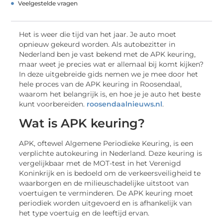
Veelgestelde vragen
Het is weer die tijd van het jaar. Je auto moet
opnieuw gekeurd worden. Als autobezitter in
Nederland ben je vast bekend met de APK keuring,
maar weet je precies wat er allemaal bij komt kijken?
In deze uitgebreide gids nemen we je mee door het
hele proces van de APK keuring in Roosendaal,
waarom het belangrijk is, en hoe je je auto het beste
kunt voorbereiden.
roosendaalnieuws.nl
.
Wat is APK keuring?
APK, oftewel Algemene Periodieke Keuring, is een
verplichte autokeuring in Nederland. Deze keuring is
vergelijkbaar met de MOT-test in het Verenigd
Koninkrijk en is bedoeld om de verkeersveiligheid te
waarborgen en de milieuschadelijke uitstoot van
voertuigen te verminderen. De APK keuring moet
periodiek worden uitgevoerd en is afhankelijk van
het type voertuig en de leeftijd ervan.