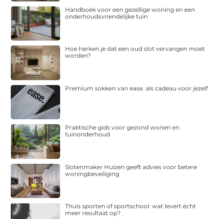
Handboek voor een gezellige woning en een
onderhoudsvriendelijke tuin
Hoe herken je dat een oud slot vervangen moet
worden?
Premium sokken van ease. als cadeau voor jezelf
Praktische gids voor gezond wonen en
tuinonderhoud
Slotenmaker Huizen geeft advies voor betere
woningbeveiliging
Thuis sporten of sportschool: wat levert écht
meer resultaat op?