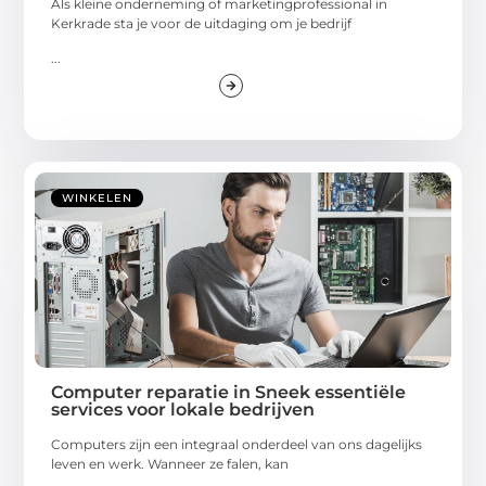
Kerkrade sta je voor de uitdaging om je bedrijf
...
WINKELEN
Computer reparatie in Sneek essentiële
services voor lokale bedrijven
Computers zijn een integraal onderdeel van ons dagelijks
leven en werk. Wanneer ze falen, kan