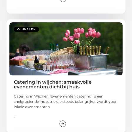
WINKELEN
Catering in wijchen: smaakvolle
evenementen dichtbij huis
Catering in Wijchen (Evenementen catering) is een
snelgroeiende industrie die steeds belangrijker wordt voor
lokale evenementen
...