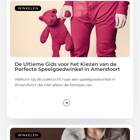
WINKELEN
De Ultieme Gids voor het Kiezen van de
Perfecte Speelgoedwinkel in Amersfoort
Welkom bij de zoektocht naar een speelgoedwinkel in
Amersfoort die niet alleen de fantasie van
...
WINKELEN