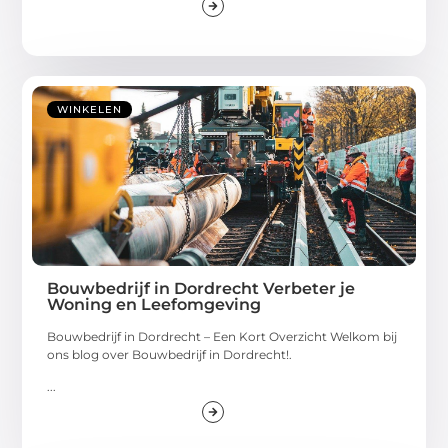
WINKELEN
Bouwbedrijf in Dordrecht Verbeter je
Woning en Leefomgeving
Bouwbedrijf in Dordrecht – Een Kort Overzicht Welkom bij
ons blog over Bouwbedrijf in Dordrecht!.
...