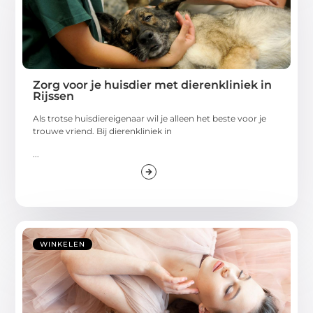
Zorg voor je huisdier met dierenkliniek in
Rijssen
Als trotse huisdiereigenaar wil je alleen het beste voor je
trouwe vriend. Bij dierenkliniek in
...
WINKELEN