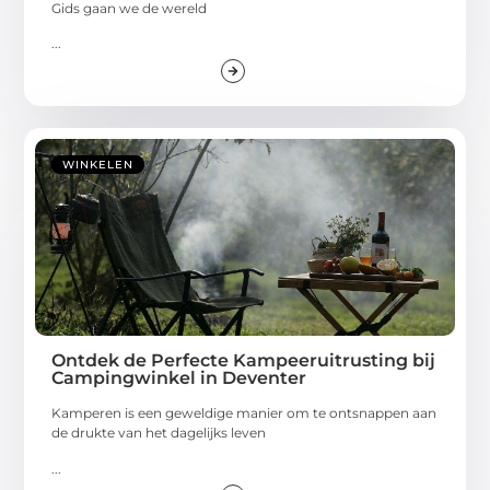
Gids gaan we de wereld
...
WINKELEN
Ontdek de Perfecte Kampeeruitrusting bij
Campingwinkel in Deventer
Kamperen is een geweldige manier om te ontsnappen aan
de drukte van het dagelijks leven
...