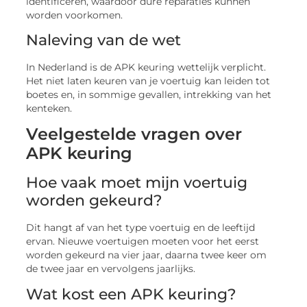
worden voorkomen.
Naleving van de wet
In Nederland is de APK keuring wettelijk verplicht.
Het niet laten keuren van je voertuig kan leiden tot
boetes en, in sommige gevallen, intrekking van het
kenteken.
Veelgestelde vragen over
APK keuring
Hoe vaak moet mijn voertuig
worden gekeurd?
Dit hangt af van het type voertuig en de leeftijd
ervan. Nieuwe voertuigen moeten voor het eerst
worden gekeurd na vier jaar, daarna twee keer om
de twee jaar en vervolgens jaarlijks.
Wat kost een APK keuring?