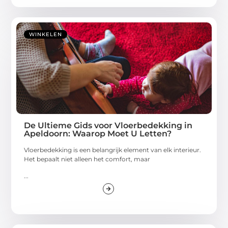
WINKELEN
De Ultieme Gids voor Vloerbedekking in
Apeldoorn: Waarop Moet U Letten?
Vloerbedekking is een belangrijk element van elk interieur.
Het bepaalt niet alleen het comfort, maar
...