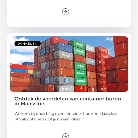
...
WINKELEN
Ontdek de voordelen van container huren
in Maassluis
Welkom bij onze blog over container huren in Maassluis
(Afvalcontainers). Of je nu een lokaal
...