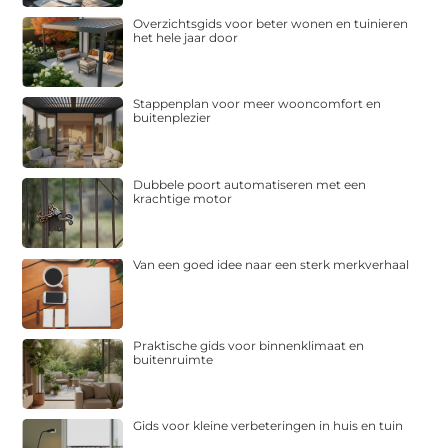
Overzichtsgids voor beter wonen en tuinieren
het hele jaar door
Stappenplan voor meer wooncomfort en
buitenplezier
Dubbele poort automatiseren met een
krachtige motor
Van een goed idee naar een sterk merkverhaal
Praktische gids voor binnenklimaat en
buitenruimte
Gids voor kleine verbeteringen in huis en tuin