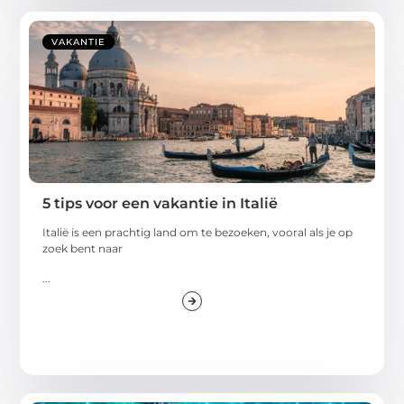
VAKANTIE
5 tips voor een vakantie in Italië
Italië is een prachtig land om te bezoeken, vooral als je op
zoek bent naar
...