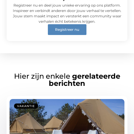
Registreer nu en deel jouw unieke ervaring op ons platform.
Inspireer en verbindt anderen door jouw verhaal te vertellen.
Jouw stem maakt impact en versterkt een community waar
verhalen écht betekenis krijgen.
Registreer nu
Hier zijn enkele
gerelateerde
berichten
VAKANTIE