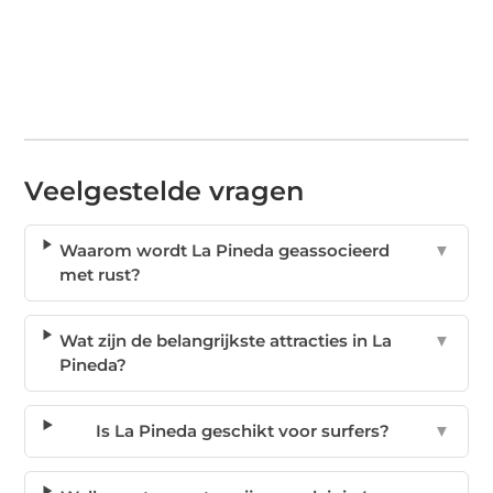
Veelgestelde vragen
Waarom wordt La Pineda geassocieerd
▼
met rust?
Wat zijn de belangrijkste attracties in La
▼
Pineda?
Is La Pineda geschikt voor surfers?
▼