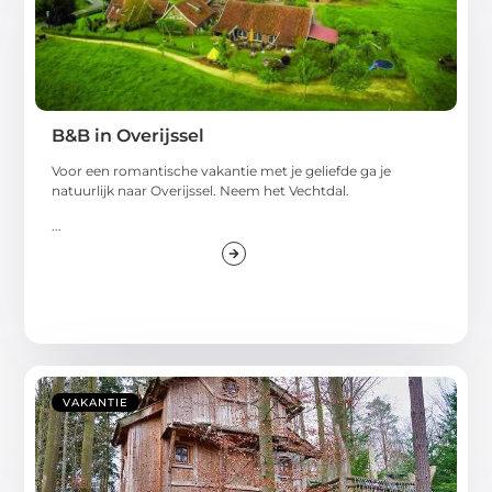
B&B in Overijssel
Voor een romantische vakantie met je geliefde ga je
natuurlijk naar Overijssel. Neem het Vechtdal.
...
VAKANTIE