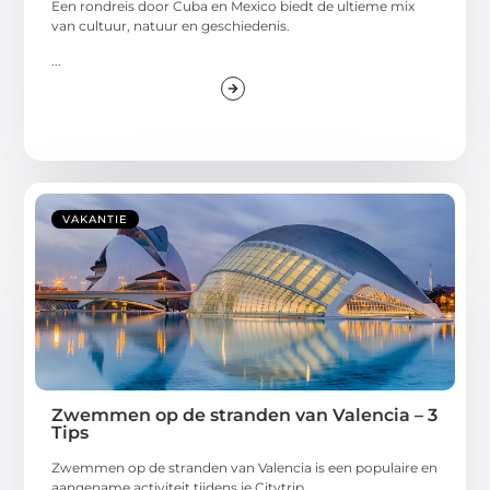
Een rondreis door Cuba en Mexico biedt de ultieme mix
van cultuur, natuur en geschiedenis.
...
VAKANTIE
Zwemmen op de stranden van Valencia – 3
Tips
Zwemmen op de stranden van Valencia is een populaire en
aangename activiteit tijdens je Citytrip