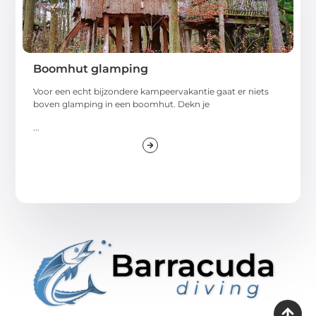
Boomhut glamping
Voor een echt bijzondere kampeervakantie gaat er niets
boven glamping in een boomhut. Dekn je
...