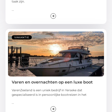
taak zijn.
...
VAKANTIE
Varen en overnachten op een luxe boot
VarenZeeland is een uniek bedrijf in Yerseke dat
gespecialiseerd is in persoonlijke bootreizen in het
...