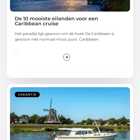
De 10 mooiste eilanden voor een
Caribbean cruise
Het paradijs ligt gewoon om de hoek De Caribbean is
gewoon niet normaal mooi, punt. Caribbean
...
VAKANTIE