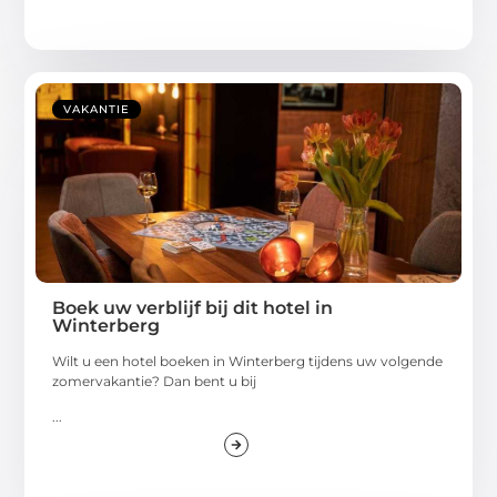
VAKANTIE
Boek uw verblijf bij dit hotel in
Winterberg
Wilt u een hotel boeken in Winterberg tijdens uw volgende
zomervakantie? Dan bent u bij
...