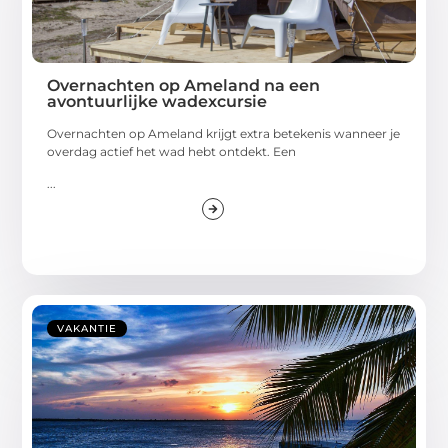
Overnachten op Ameland na een
avontuurlijke wadexcursie
Overnachten op Ameland krijgt extra betekenis wanneer je
overdag actief het wad hebt ontdekt. Een
...
VAKANTIE