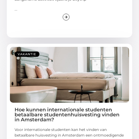
...
VAKANTIE
Hoe kunnen internationale studenten
betaalbare studentenhuisvesting vinden
in Amsterdam?
Voor internationale studenten kan het vinden van
betaalbare huisvesting in Amsterdam een ontmoedigende