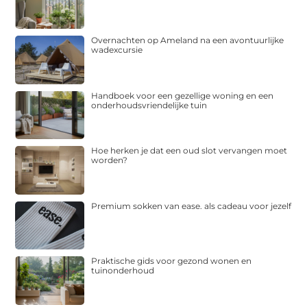
Overnachten op Ameland na een avontuurlijke
wadexcursie
Handboek voor een gezellige woning en een
onderhoudsvriendelijke tuin
Hoe herken je dat een oud slot vervangen moet
worden?
Premium sokken van ease. als cadeau voor jezelf
Praktische gids voor gezond wonen en
tuinonderhoud