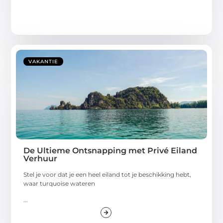
VAKANTIE
De Ultieme Ontsnapping met Privé Eiland
Verhuur
Stel je voor dat je een heel eiland tot je beschikking hebt,
waar turquoise wateren
...