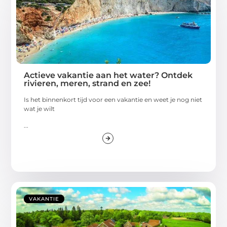
Actieve vakantie aan het water? Ontdek
rivieren, meren, strand en zee!
Is het binnenkort tijd voor een vakantie en weet je nog niet
wat je wilt
...
VAKANTIE