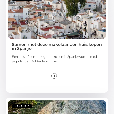
Samen met deze makelaar een huis kopen
in Spanje
Een huis of een stuk grond kopen in Spanje wordt steeds
populairder. Echter komt hier
...
VAKANTIE