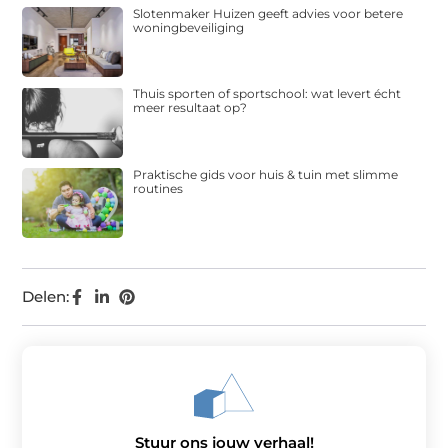
Slotenmaker Huizen geeft advies voor betere
woningbeveiliging
Thuis sporten of sportschool: wat levert écht
meer resultaat op?
Praktische gids voor huis & tuin met slimme
routines
Delen:
Stuur ons jouw verhaal!