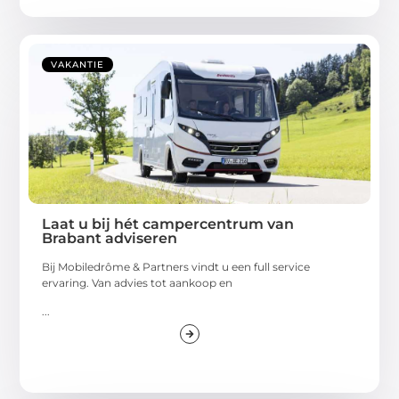
VAKANTIE
Laat u bij hét campercentrum van
Brabant adviseren
Bij Mobiledrôme & Partners vindt u een full service
ervaring. Van advies tot aankoop en
...