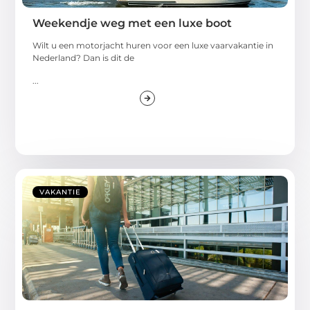
Weekendje weg met een luxe boot
Wilt u een motorjacht huren voor een luxe vaarvakantie in
Nederland? Dan is dit de
...
VAKANTIE