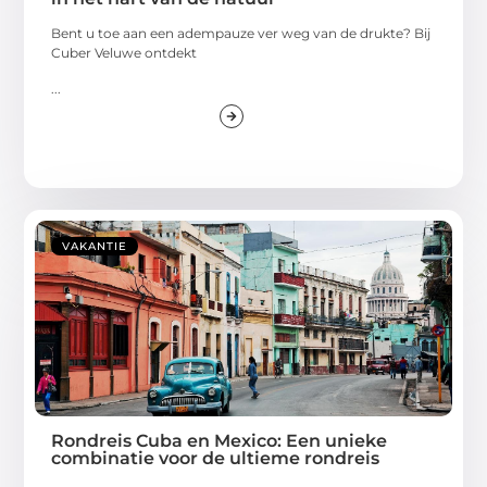
Bent u toe aan een adempauze ver weg van de drukte? Bij
Cuber Veluwe ontdekt
...
VAKANTIE
Rondreis Cuba en Mexico: Een unieke
combinatie voor de ultieme rondreis