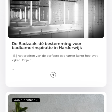
De Badzaak: dé bestemming voor
badkamerinspiratie in Harderwijk
Bij het creëren van de perfecte badkamer komt heel wat
kijken. Of je nu
...
AANBIEDINGEN