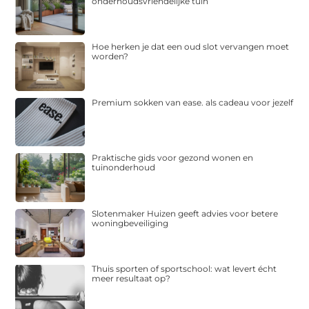
onderhoudsvriendelijke tuin
Hoe herken je dat een oud slot vervangen moet
worden?
Premium sokken van ease. als cadeau voor jezelf
Praktische gids voor gezond wonen en
tuinonderhoud
Slotenmaker Huizen geeft advies voor betere
woningbeveiliging
Thuis sporten of sportschool: wat levert écht
meer resultaat op?