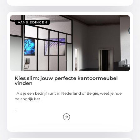
AANBIEDINGEN
Kies slim: jouw perfecte kantoormeubel
vinden
Als je een bedrijf runt in Nederland of België, weet je hoe
belangrijk het
...