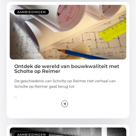
AANBIEDINGEN
Ontdek de wereld van bouwkwaliteit met
Scholte op Reimer
De geschiedenis van Scholte op Reimer Het verhaal van
Scholte op Reimer gaat terug tot
...
AANBIEDINGEN