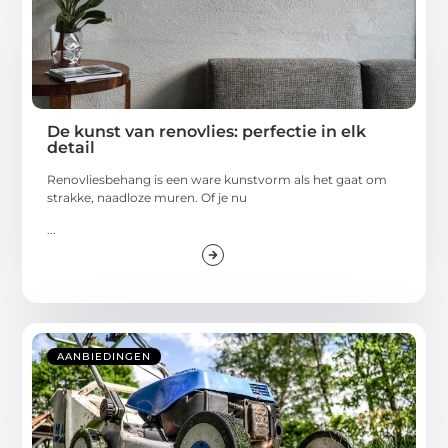
De kunst van renovlies: perfectie in elk
detail
Renovliesbehang is een ware kunstvorm als het gaat om
strakke, naadloze muren. Of je nu
...
AANBIEDINGEN