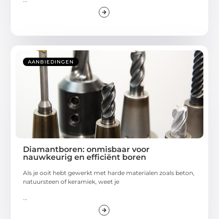
AANBIEDINGEN
Diamantboren: onmisbaar voor
nauwkeurig en efficiënt boren
Als je ooit hebt gewerkt met harde materialen zoals beton,
natuursteen of keramiek, weet je
...