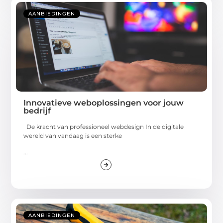
AANBIEDINGEN
Innovatieve weboplossingen voor jouw
bedrijf
De kracht van professioneel webdesign In de digitale
wereld van vandaag is een sterke
...
AANBIEDINGEN