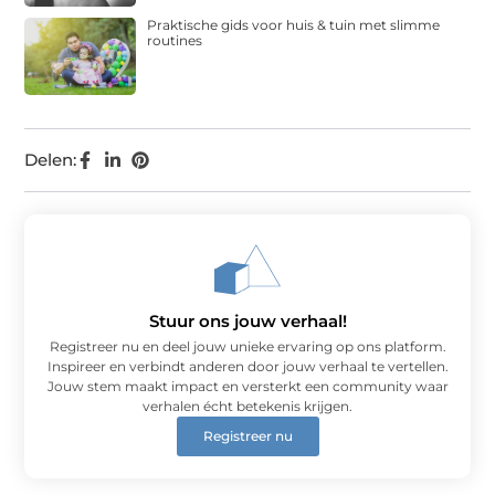
Praktische gids voor huis & tuin met slimme
routines
Delen:
Stuur ons jouw verhaal!
Registreer nu en deel jouw unieke ervaring op ons platform.
Inspireer en verbindt anderen door jouw verhaal te vertellen.
Jouw stem maakt impact en versterkt een community waar
verhalen écht betekenis krijgen.
Registreer nu