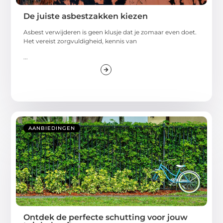
De juiste asbestzakken kiezen
Asbest verwijderen is geen klusje dat je zomaar even doet.
Het vereist zorgvuldigheid, kennis van
...
AANBIEDINGEN
Ontdek de perfecte schutting voor jouw