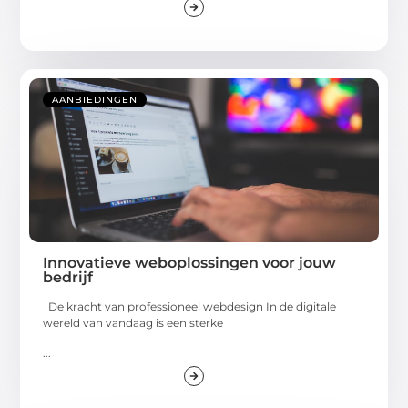
AANBIEDINGEN
Innovatieve weboplossingen voor jouw
bedrijf
De kracht van professioneel webdesign In de digitale
wereld van vandaag is een sterke
...