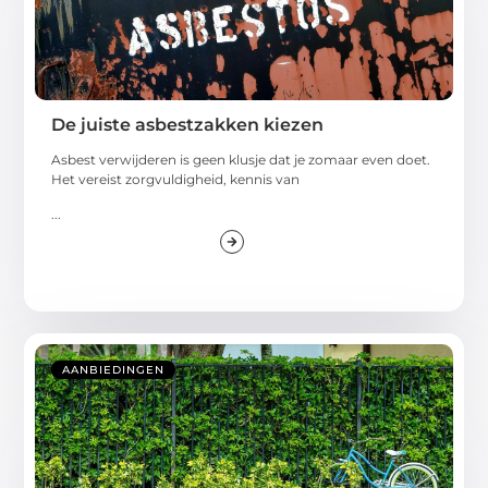
De juiste asbestzakken kiezen
Asbest verwijderen is geen klusje dat je zomaar even doet.
Het vereist zorgvuldigheid, kennis van
...
AANBIEDINGEN