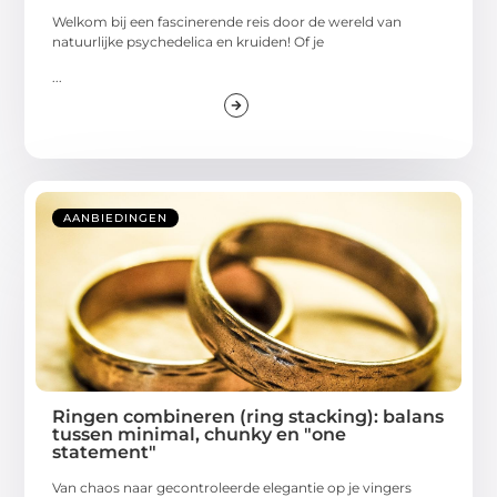
Welkom bij een fascinerende reis door de wereld van
natuurlijke psychedelica en kruiden! Of je
...
AANBIEDINGEN
Ringen combineren (ring stacking): balans
tussen minimal, chunky en "one
statement"
Van chaos naar gecontroleerde elegantie op je vingers