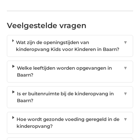
Veelgestelde vragen
Wat zijn de openingstijden van
▼
kinderopvang Kids voor Kinderen in Baarn?
Welke leeftijden worden opgevangen in
▼
Baarn?
Is er buitenruimte bij de kinderopvang in
▼
Baarn?
Hoe wordt gezonde voeding geregeld in de
▼
kinderopvang?