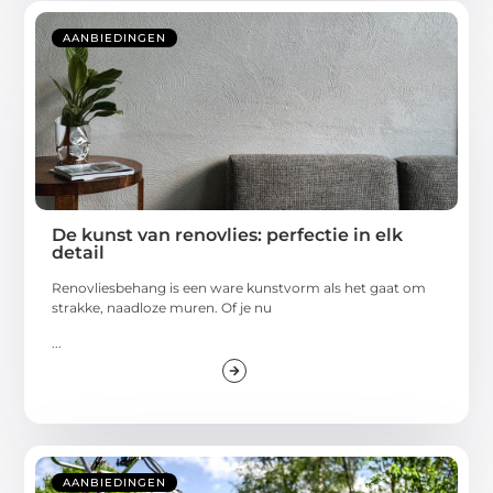
AANBIEDINGEN
De kunst van renovlies: perfectie in elk
detail
Renovliesbehang is een ware kunstvorm als het gaat om
strakke, naadloze muren. Of je nu
...
AANBIEDINGEN