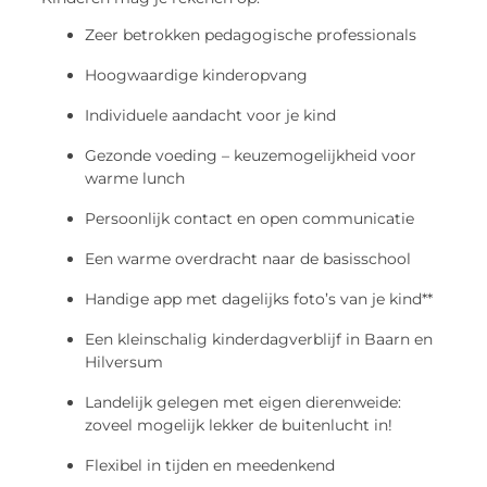
Zeer betrokken pedagogische professionals
Hoogwaardige kinderopvang
Individuele aandacht voor je kind
Gezonde voeding – keuzemogelijkheid voor
warme lunch
Persoonlijk contact en open communicatie
Een warme overdracht naar de basisschool
Handige app met dagelijks foto’s van je kind**
Een kleinschalig kinderdagverblijf in Baarn en
Hilversum
Landelijk gelegen met eigen dierenweide:
zoveel mogelijk lekker de buitenlucht in!
Flexibel in tijden en meedenkend