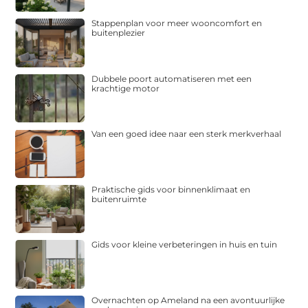
Stappenplan voor meer wooncomfort en
buitenplezier
Dubbele poort automatiseren met een
krachtige motor
Van een goed idee naar een sterk merkverhaal
Praktische gids voor binnenklimaat en
buitenruimte
Gids voor kleine verbeteringen in huis en tuin
Overnachten op Ameland na een avontuurlijke