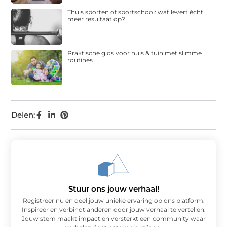
Thuis sporten of sportschool: wat levert écht
meer resultaat op?
Praktische gids voor huis & tuin met slimme
routines
Delen:
Stuur ons jouw verhaal!
Registreer nu en deel jouw unieke ervaring op ons platform.
Inspireer en verbindt anderen door jouw verhaal te vertellen.
Jouw stem maakt impact en versterkt een community waar