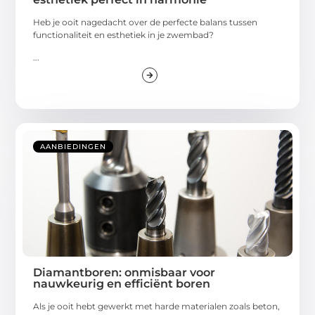
Heb je ooit nagedacht over de perfecte balans tussen
functionaliteit en esthetiek in je zwembad?
...
AANBIEDINGEN
Diamantboren: onmisbaar voor
nauwkeurig en efficiënt boren
Als je ooit hebt gewerkt met harde materialen zoals beton,