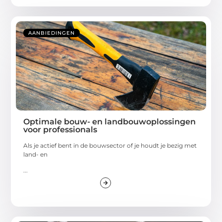
AANBIEDINGEN
Optimale bouw- en landbouwoplossingen
voor professionals
Als je actief bent in de bouwsector of je houdt je bezig met
land- en
...