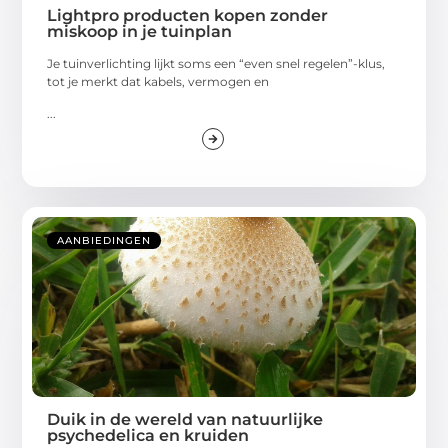
Lightpro producten kopen zonder
miskoop in je tuinplan
Je tuinverlichting lijkt soms een “even snel regelen”-klus,
tot je merkt dat kabels, vermogen en
...
AANBIEDINGEN
Duik in de wereld van natuurlijke
psychedelica en kruiden