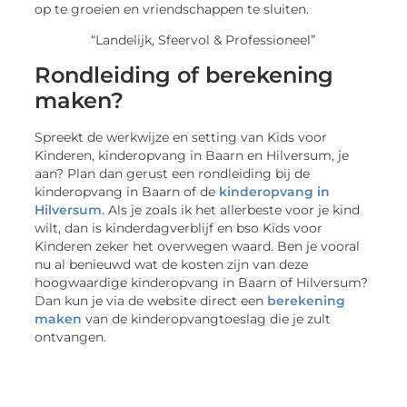
op te groeien en vriendschappen te sluiten.
“Landelijk, Sfeervol & Professioneel”
Rondleiding of berekening
maken?
Spreekt de werkwijze en setting van Kids voor
Kinderen, kinderopvang in Baarn en Hilversum, je
aan? Plan dan gerust een rondleiding bij de
kinderopvang in Baarn of de
kinderopvang in
Hilversum
. Als je zoals ik het allerbeste voor je kind
wilt, dan is kinderdagverblijf en bso Kids voor
Kinderen zeker het overwegen waard. Ben je vooral
nu al benieuwd wat de kosten zijn van deze
hoogwaardige kinderopvang in Baarn of Hilversum?
Dan kun je via de website direct een
berekening
maken
van de kinderopvangtoeslag die je zult
ontvangen.