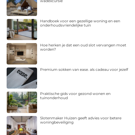
wadexcursie
Handboek voor een gezellige woning en een
onderhoudsvriendelijke tuin
Hoe herken je dat een oud slot vervangen moet
worden?
Premium sokken van ease. als cadeau voor jezelf
Praktische gids voor gezond wonen en
tuinonderhoud
Slotenmaker Huizen geeft advies voor betere
woningbeveiliging