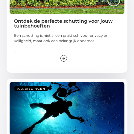
Ontdek de perfecte schutting voor jouw
tuinbehoeften
Een schutting is niet alleen praktisch voor privacy en
veiligheid, maar ook een belangrijk onderdeel
...
AANBIEDINGEN