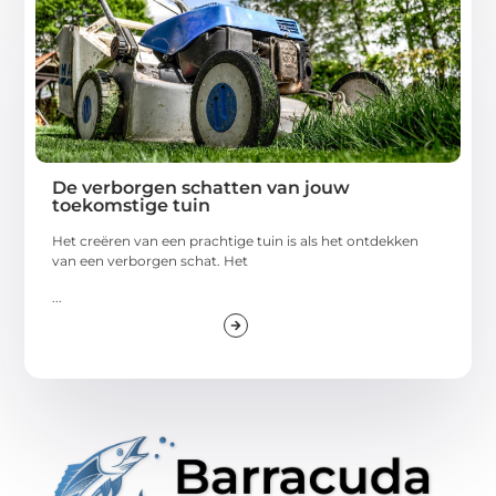
De verborgen schatten van jouw
toekomstige tuin
Het creëren van een prachtige tuin is als het ontdekken
van een verborgen schat. Het
...