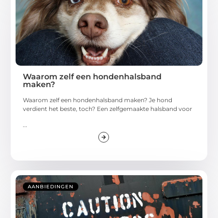
Waarom zelf een hondenhalsband
maken?
Waarom zelf een hondenhalsband maken? Je hond
verdient het beste, toch? Een zelfgemaakte halsband voor
...
AANBIEDINGEN