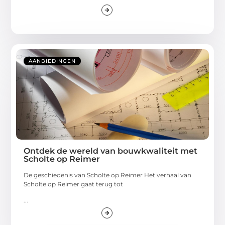
AANBIEDINGEN
Ontdek de wereld van bouwkwaliteit met
Scholte op Reimer
De geschiedenis van Scholte op Reimer Het verhaal van
Scholte op Reimer gaat terug tot
...