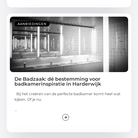
AANBIEDINGEN
De Badzaak: dé bestemming voor
badkamerinspiratie in Harderwijk
Bij het creëren van de perfecte badkamer komt heel wat
kijken. Of je nu
...