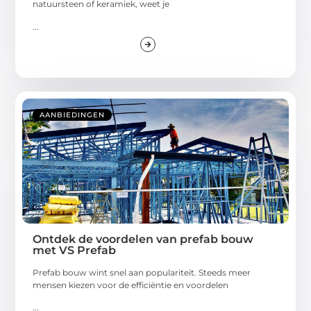
natuursteen of keramiek, weet je
...
AANBIEDINGEN
Ontdek de voordelen van prefab bouw
met VS Prefab
Prefab bouw wint snel aan populariteit. Steeds meer
mensen kiezen voor de efficiëntie en voordelen
...