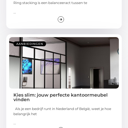
Ring stacking is een balanceeract tussen te
...
AANBIEDINGEN
Kies slim: jouw perfecte kantoormeubel
vinden
Als je een bedrijf runt in Nederland of België, weet je hoe
belangrijk het
...