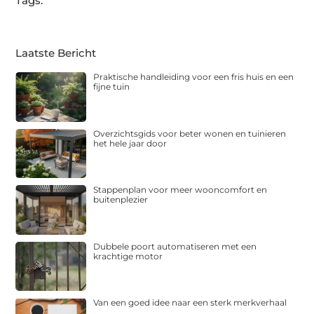
Tags:
Laatste Bericht
Praktische handleiding voor een fris huis en een
fijne tuin
Overzichtsgids voor beter wonen en tuinieren
het hele jaar door
Stappenplan voor meer wooncomfort en
buitenplezier
Dubbele poort automatiseren met een
krachtige motor
Van een goed idee naar een sterk merkverhaal