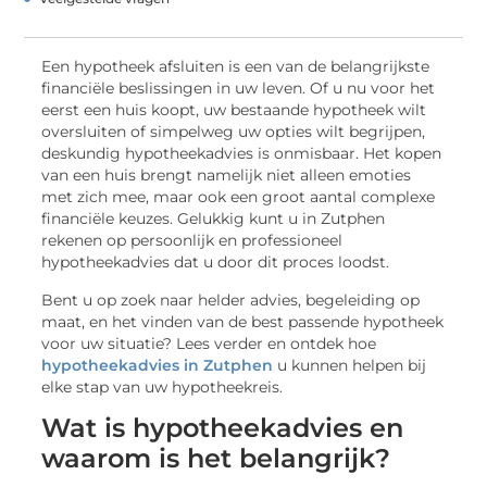
Een hypotheek afsluiten is een van de belangrijkste
financiële beslissingen in uw leven. Of u nu voor het
eerst een huis koopt, uw bestaande hypotheek wilt
oversluiten of simpelweg uw opties wilt begrijpen,
deskundig hypotheekadvies is onmisbaar. Het kopen
van een huis brengt namelijk niet alleen emoties
met zich mee, maar ook een groot aantal complexe
financiële keuzes. Gelukkig kunt u in Zutphen
rekenen op persoonlijk en professioneel
hypotheekadvies dat u door dit proces loodst.
Bent u op zoek naar helder advies, begeleiding op
maat, en het vinden van de best passende hypotheek
voor uw situatie? Lees verder en ontdek hoe
hypotheekadvies in Zutphen
u kunnen helpen bij
elke stap van uw hypotheekreis.
Wat is hypotheekadvies en
waarom is het belangrijk?