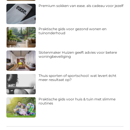
Premium sokken van ease. als cadeau voor jezelf
Praktische gids voor gezond wonen en
tuinonderhoud
Slotenmaker Huizen geeft advies voor betere
woningbeveiliging
Thuis sporten of sportschool: wat levert écht
meer resultaat op?
Praktische gids voor huis & tuin met slimme
routines