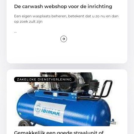
De carwash webshop voor de inrichting
Een eigen wasplaats beheren, betekent dat u zo nu en dan
op zoek zult zijn
...
ZAKELIJKE DIENSTVERLENING
Gemakkelijk een goede straalunit of