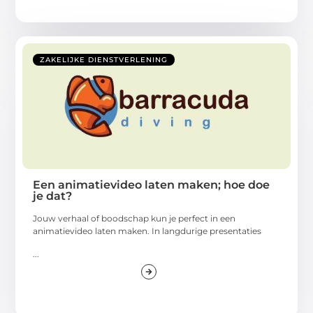
ZAKELIJKE DIENSTVERLENING
Een animatievideo laten maken; hoe doe
je dat?
Jouw verhaal of boodschap kun je perfect in een
animatievideo laten maken. In langdurige presentaties
...