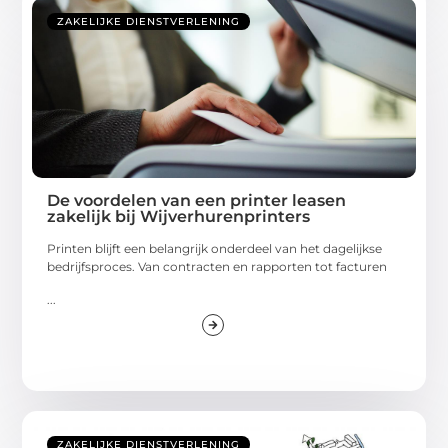
ZAKELIJKE DIENSTVERLENING
De voordelen van een printer leasen
zakelijk bij Wijverhurenprinters
Printen blijft een belangrijk onderdeel van het dagelijkse
bedrijfsproces. Van contracten en rapporten tot facturen
...
ZAKELIJKE DIENSTVERLENING