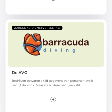
ZAKELIJKE DIENSTVERLENING
De AVG
Bedrijven bewaren altijd gegevens van personen, welk
bedrijf dan ook. Maar staan deze bedrijven stil
...