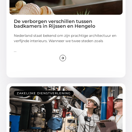
De verborgen verschillen tussen
badkamers in Rijssen en Hengelo
Nederland staat bekend om zijn prachtige architectuur en
verfijnde interieurs. Wanneer we twee steden zoals
...
ZAKELIJKE DIENSTVERLENING