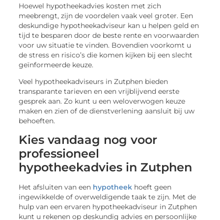
Hoewel hypotheekadvies kosten met zich
meebrengt, zijn de voordelen vaak veel groter. Een
deskundige hypotheekadviseur kan u helpen geld en
tijd te besparen door de beste rente en voorwaarden
voor uw situatie te vinden. Bovendien voorkomt u
de stress en risico’s die komen kijken bij een slecht
geïnformeerde keuze.
Veel hypotheekadviseurs in Zutphen bieden
transparante tarieven en een vrijblijvend eerste
gesprek aan. Zo kunt u een weloverwogen keuze
maken en zien of de dienstverlening aansluit bij uw
behoeften.
Kies vandaag nog voor
professioneel
hypotheekadvies in Zutphen
Het afsluiten van een
hypotheek
hoeft geen
ingewikkelde of overweldigende taak te zijn. Met de
hulp van een ervaren hypotheekadviseur in Zutphen
kunt u rekenen op deskundig advies en persoonlijke