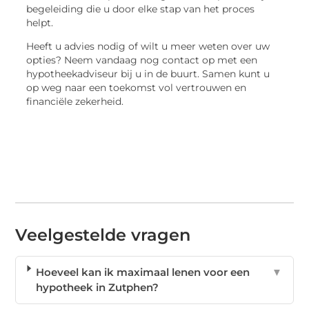
begeleiding die u door elke stap van het proces
helpt.
Heeft u advies nodig of wilt u meer weten over uw
opties? Neem vandaag nog contact op met een
hypotheekadviseur bij u in de buurt. Samen kunt u
op weg naar een toekomst vol vertrouwen en
financiële zekerheid.
Veelgestelde vragen
Hoeveel kan ik maximaal lenen voor een
▼
hypotheek in Zutphen?