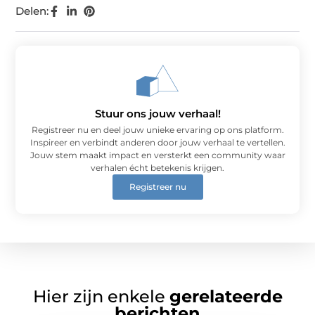
Delen:
Stuur ons jouw verhaal!
Registreer nu en deel jouw unieke ervaring op ons platform.
Inspireer en verbindt anderen door jouw verhaal te vertellen.
Jouw stem maakt impact en versterkt een community waar
verhalen écht betekenis krijgen.
Registreer nu
Hier zijn enkele
gerelateerde
berichten