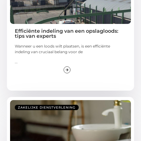
Efficiënte indeling van een opslagloods:
tips van experts
Wanneer u een loods wilt plaatsen, is een efficiënte
indeling van cruciaal belang voor de
...
ZAKELIJKE DIENSTVERLENING