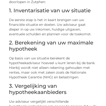
doorlopen in Zutphen:
1. Inventarisatie van uw situatie
De eerste stap is het in kaart brengen van uw
financiële situatie en doelen. Uw adviseur gaat
dieper in op uw inkomen, huidige uitgaven,
eventuele schulden en plannen voor de toekomst.
2. Berekening van uw maximale
hypotheek
Op basis van uw situatie berekent de
hypotheekadviseur hoeveel u kunt lenen bij de bank.
Hierbij wordt niet alleen rekening gehouden met
rentes, maar ook met zaken zoals de Nationale
Hypotheek Garantie (NHG) en belastingen.
3. Vergelijking van
hypotheekaanbieders
Uw adviseur vergelijkt verschillende