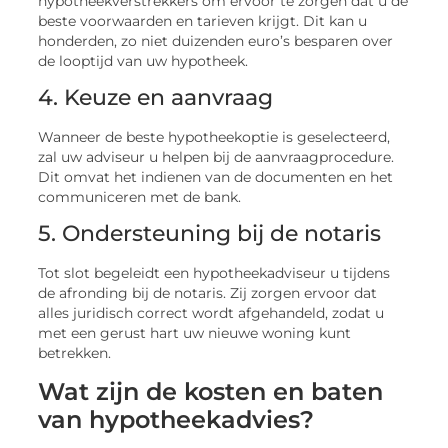
hypotheekverstrekkers om ervoor te zorgen dat u de
beste voorwaarden en tarieven krijgt. Dit kan u
honderden, zo niet duizenden euro’s besparen over
de looptijd van uw hypotheek.
4. Keuze en aanvraag
Wanneer de beste hypotheekoptie is geselecteerd,
zal uw adviseur u helpen bij de aanvraagprocedure.
Dit omvat het indienen van de documenten en het
communiceren met de bank.
5. Ondersteuning bij de notaris
Tot slot begeleidt een hypotheekadviseur u tijdens
de afronding bij de notaris. Zij zorgen ervoor dat
alles juridisch correct wordt afgehandeld, zodat u
met een gerust hart uw nieuwe woning kunt
betrekken.
Wat zijn de kosten en baten
van hypotheekadvies?