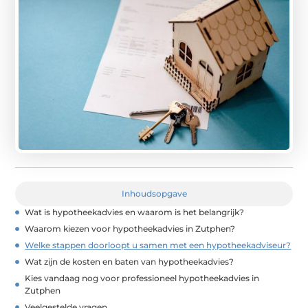
Inhoudsopgave
Wat is hypotheekadvies en waarom is het belangrijk?
Waarom kiezen voor hypotheekadvies in Zutphen?
Welke stappen doorloopt u samen met een hypotheekadviseur?
Wat zijn de kosten en baten van hypotheekadvies?
Kies vandaag nog voor professioneel hypotheekadvies in
Zutphen
Veelgestelde vragen