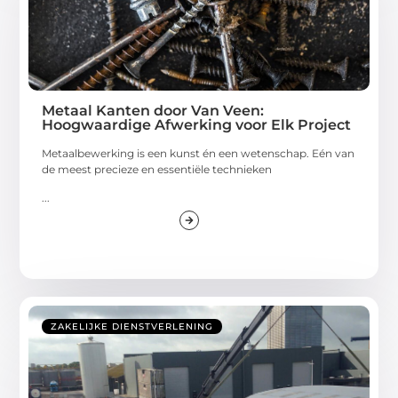
Metaal Kanten door Van Veen:
Hoogwaardige Afwerking voor Elk Project
Metaalbewerking is een kunst én een wetenschap. Eén van
de meest precieze en essentiële technieken
...
ZAKELIJKE DIENSTVERLENING