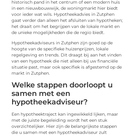
historisch pand in het centrum of een modern huis
in een nieuwbouwwijk, de woningmarkt hier biedt
voor ieder wat wils. Hypotheekadvies in Zutphen
gaat verder dan alleen het afsluiten van hypotheken;
het draait om het begrijpen van de lokale markt en
de unieke mogelijkheden die de regio biedt.
Hypotheekadviseurs in Zutphen zijn goed op de
hoogte van de specifieke huizenprijzen, lokale
regelgeving en trends. Dit draagt bij aan het vinden
van een hypotheek die niet alleen bij uw financiële
situatie past, maar ook specifiek is afgestemd op de
markt in Zutphen.
Welke stappen doorloopt u
samen met een
hypotheekadviseur?
Een hypotheektraject kan ingewikkeld lijken, maar
met de juiste begeleiding wordt het een stuk
overzichtelijker. Hier zijn de belangrijkste stappen
die u samen met een hypotheekadviseur zult