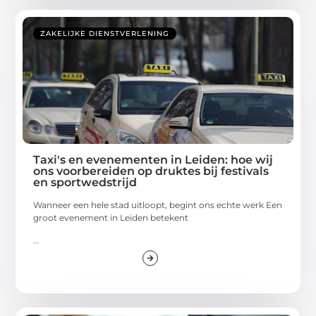
ZAKELIJKE DIENSTVERLENING
Taxi's en evenementen in Leiden: hoe wij
ons voorbereiden op druktes bij festivals
en sportwedstrijd
Wanneer een hele stad uitloopt, begint ons echte werk Een
groot evenement in Leiden betekent
...