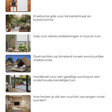
Praktische gids voor binnenklimaat en
buitenruimte
Gids voor kleine verbeteringen in huis en tuin
Overnachten op Ameland na een avontuurlijke
wadexcursie
Handboek voor een gezellige woning en een
onderhoudsvriendelijke tuin
Hoe herken je dat een oud slot vervangen moet
worden?