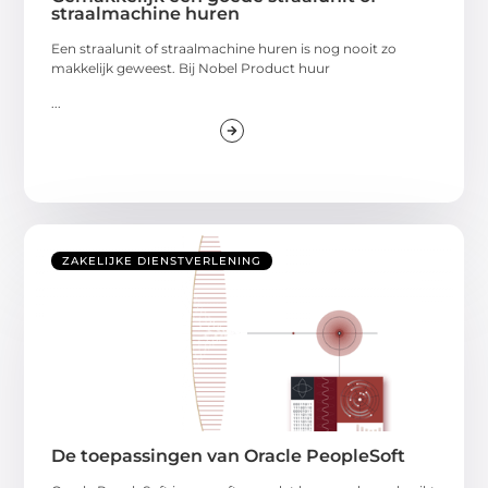
straalmachine huren
Een straalunit of straalmachine huren is nog nooit zo
makkelijk geweest. Bij Nobel Product huur
...
ZAKELIJKE DIENSTVERLENING
De toepassingen van Oracle PeopleSoft