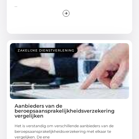
...
ZAKELIJKE DIENSTVERLENING
Aanbieders van de
beroepsaansprakelijkheidsverzekering
vergelijken
Het is verstandig om verschillende aanbieders van de
beroepsaansprakelijkheidsverzekering met elkaar te
vergelijken. De ene