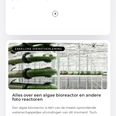
...
ZAKELIJKE DIENSTVERLENING
Alles over een algae bioreactor en andere
foto reactoren
Een algae bioreactor is één van de meest opwindende
wetenschappelijke uitvindingen van dit moment. Toch