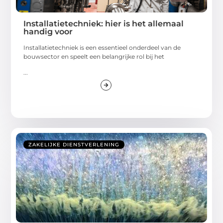
Installatietechniek: hier is het allemaal
handig voor
Installatietechniek is een essentieel onderdeel van de
bouwsector en speelt een belangrijke rol bij het
...
ZAKELIJKE DIENSTVERLENING