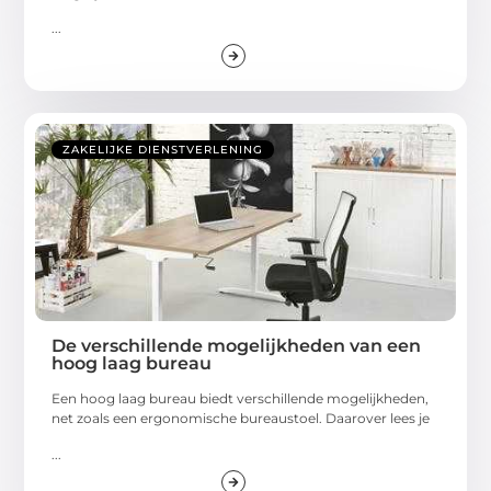
...
ZAKELIJKE DIENSTVERLENING
De verschillende mogelijkheden van een
hoog laag bureau
Een hoog laag bureau biedt verschillende mogelijkheden,
net zoals een ergonomische bureaustoel. Daarover lees je
...