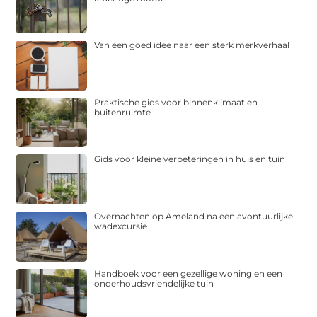
Van een goed idee naar een sterk merkverhaal
Praktische gids voor binnenklimaat en
buitenruimte
Gids voor kleine verbeteringen in huis en tuin
Overnachten op Ameland na een avontuurlijke
wadexcursie
Handboek voor een gezellige woning en een
onderhoudsvriendelijke tuin