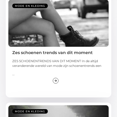
MODE EN KLEDING
Zes schoenen trends van dit moment
ZES SCHOENENTRENDS VAN DIT MOMENT In de altijd
veranderende wereld van mode zijn schoenentrends een
...
MODE EN KLEDING