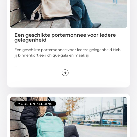
Een geschikte portemonnee voor iedere
gelegenheid
Een geschikte portemonnee voor iedere gelegenheid Heb
jij binnenkort een chique gala en maak jij
...
MODE EN KLEDING