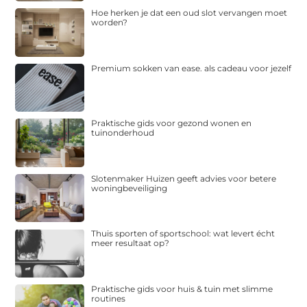
Hoe herken je dat een oud slot vervangen moet
worden?
Premium sokken van ease. als cadeau voor jezelf
Praktische gids voor gezond wonen en
tuinonderhoud
Slotenmaker Huizen geeft advies voor betere
woningbeveiliging
Thuis sporten of sportschool: wat levert écht
meer resultaat op?
Praktische gids voor huis & tuin met slimme
routines