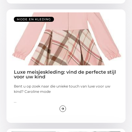
MODE EN KLEDING
Luxe meisjeskleding: vind de perfecte stijl
voor uw kind
Bent u op zoek naar die unieke touch van luxe voor uw
kind? Caroline mode
...