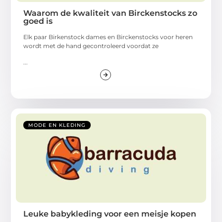
Waarom de kwaliteit van Birckenstocks zo
goed is
Elk paar Birkenstock dames en Birckenstocks voor heren
wordt met de hand gecontroleerd voordat ze
...
MODE EN KLEDING
Leuke babykleding voor een meisje kopen