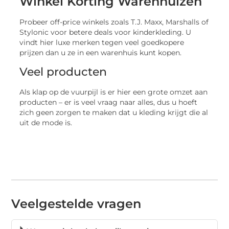
Winkel Korting Warenhuizen
Probeer off-price winkels zoals T.J. Maxx, Marshalls of
Stylonic voor betere deals voor kinderkleding. U
vindt hier luxe merken tegen veel goedkopere
prijzen dan u ze in een warenhuis kunt kopen.
Veel producten
Als klap op de vuurpijl is er hier een grote omzet aan
producten – er is veel vraag naar alles, dus u hoeft
zich geen zorgen te maken dat u kleding krijgt die al
uit de mode is.
Veelgestelde vragen