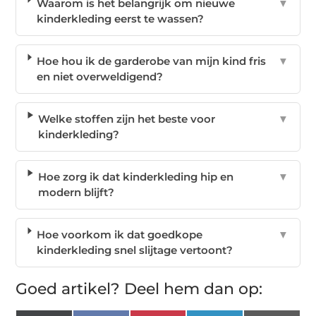
Waarom is het belangrijk om nieuwe
▼
kinderkleding eerst te wassen?
Hoe hou ik de garderobe van mijn kind fris
▼
en niet overweldigend?
Welke stoffen zijn het beste voor
▼
kinderkleding?
Hoe zorg ik dat kinderkleding hip en
▼
modern blijft?
Hoe voorkom ik dat goedkope
▼
kinderkleding snel slijtage vertoont?
Goed artikel? Deel hem dan op: