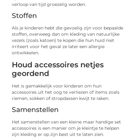
verloop van tijd groezelig worden.
Stoffen
Als je kinderen hebt die gevoelig zijn voor bepaalde
stoffen, overweeg dan om kleding van natuurlijke
vezels (zoals katoen) te kopen die hun huid niet
irriteert voor het geval ze later een allergie
ontwikkelen.
Houd accessoires netjes
geordend
Het is gemakkelijk voor kinderen om hun
accessoires uit het oog te verliezen of items zoals
riemen, sokken of stropdassen kwijt te raken.
Samenstellen
Het samenstellen van een kleine maar handige set
accessoires is een manier om je kleintje te helpen
zijn kleding er op zijn best uit te laten zien.