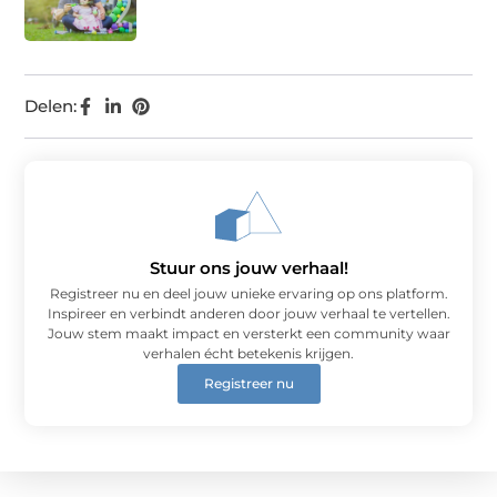
Delen:
Stuur ons jouw verhaal!
Registreer nu en deel jouw unieke ervaring op ons platform.
Inspireer en verbindt anderen door jouw verhaal te vertellen.
Jouw stem maakt impact en versterkt een community waar
verhalen écht betekenis krijgen.
Registreer nu