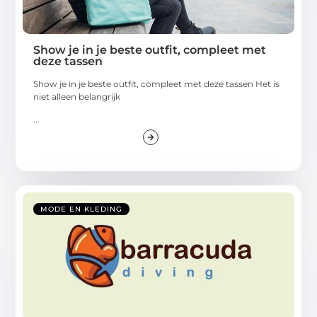
Show je in je beste outfit, compleet met
deze tassen
Show je in je beste outfit, compleet met deze tassen Het is
niet alleen belangrijk
...
MODE EN KLEDING