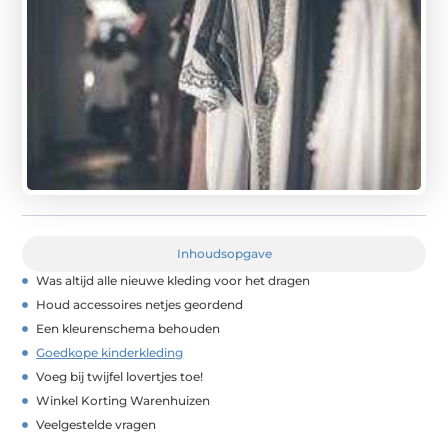
Inhoudsopgave
Was altijd alle nieuwe kleding voor het dragen
Houd accessoires netjes geordend
Een kleurenschema behouden
Goedkope kinderkleding
Voeg bij twijfel lovertjes toe!
Winkel Korting Warenhuizen
Veelgestelde vragen