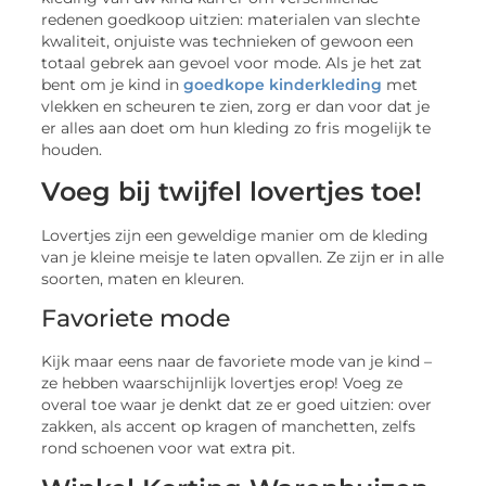
redenen goedkoop uitzien: materialen van slechte
kwaliteit, onjuiste was technieken of gewoon een
totaal gebrek aan gevoel voor mode. Als je het zat
bent om je kind in
goedkope kinderkleding
met
vlekken en scheuren te zien, zorg er dan voor dat je
er alles aan doet om hun kleding zo fris mogelijk te
houden.
Voeg bij twijfel lovertjes toe!
Lovertjes zijn een geweldige manier om de kleding
van je kleine meisje te laten opvallen. Ze zijn er in alle
soorten, maten en kleuren.
Favoriete mode
Kijk maar eens naar de favoriete mode van je kind –
ze hebben waarschijnlijk lovertjes erop! Voeg ze
overal toe waar je denkt dat ze er goed uitzien: over
zakken, als accent op kragen of manchetten, zelfs
rond schoenen voor wat extra pit.