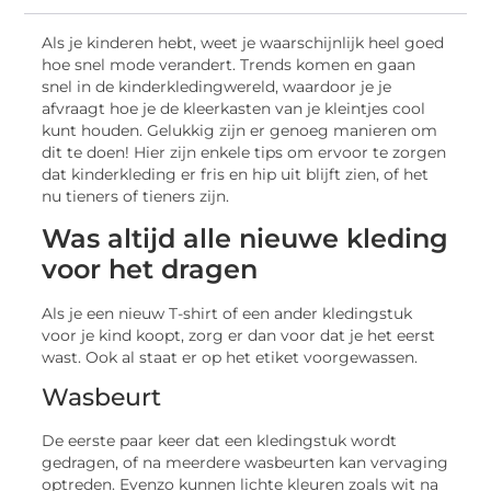
Als je kinderen hebt, weet je waarschijnlijk heel goed
hoe snel mode verandert. Trends komen en gaan
snel in de kinderkledingwereld, waardoor je je
afvraagt ​​hoe je de kleerkasten van je kleintjes cool
kunt houden. Gelukkig zijn er genoeg manieren om
dit te doen! Hier zijn enkele tips om ervoor te zorgen
dat kinderkleding er fris en hip uit blijft zien, of het
nu tieners of tieners zijn.
Was altijd alle nieuwe kleding
voor het dragen
Als je een nieuw T-shirt of een ander kledingstuk
voor je kind koopt, zorg er dan voor dat je het eerst
wast. Ook al staat er op het etiket voorgewassen.
Wasbeurt
De eerste paar keer dat een kledingstuk wordt
gedragen, of na meerdere wasbeurten kan vervaging
optreden. Evenzo kunnen lichte kleuren zoals wit na