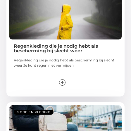
Regenkleding die je nodig hebt als
bescherming bij slecht weer
Regenkleding die je nodig hebt als bescherming bij slecht
weer Je kunt regen niet vermijden,
...
MODE EN KLEDING