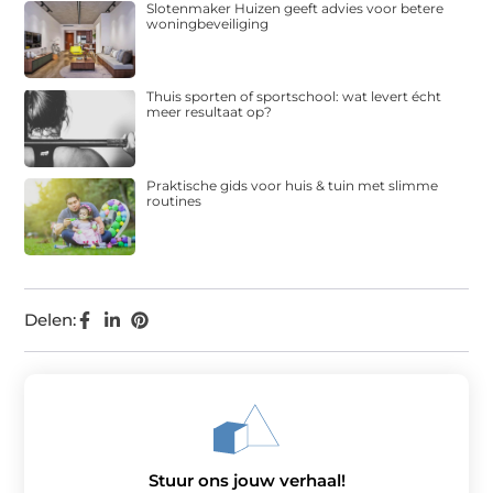
Slotenmaker Huizen geeft advies voor betere
woningbeveiliging
Thuis sporten of sportschool: wat levert écht
meer resultaat op?
Praktische gids voor huis & tuin met slimme
routines
Delen:
Stuur ons jouw verhaal!