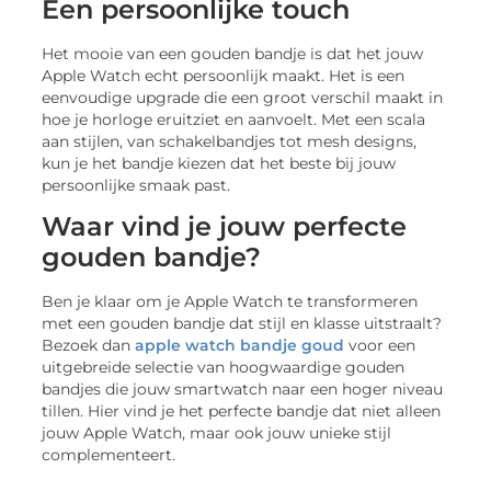
Een persoonlijke touch
Het mooie van een gouden bandje is dat het jouw
Apple Watch echt persoonlijk maakt. Het is een
eenvoudige upgrade die een groot verschil maakt in
hoe je horloge eruitziet en aanvoelt. Met een scala
aan stijlen, van schakelbandjes tot mesh designs,
kun je het bandje kiezen dat het beste bij jouw
persoonlijke smaak past.
Waar vind je jouw perfecte
gouden bandje?
Ben je klaar om je Apple Watch te transformeren
met een gouden bandje dat stijl en klasse uitstraalt?
Bezoek dan
apple watch bandje goud
voor een
uitgebreide selectie van hoogwaardige gouden
bandjes die jouw smartwatch naar een hoger niveau
tillen. Hier vind je het perfecte bandje dat niet alleen
jouw Apple Watch, maar ook jouw unieke stijl
complementeert.