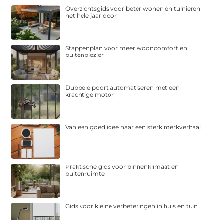
Overzichtsgids voor beter wonen en tuinieren
het hele jaar door
Stappenplan voor meer wooncomfort en
buitenplezier
Dubbele poort automatiseren met een
krachtige motor
Van een goed idee naar een sterk merkverhaal
Praktische gids voor binnenklimaat en
buitenruimte
Gids voor kleine verbeteringen in huis en tuin