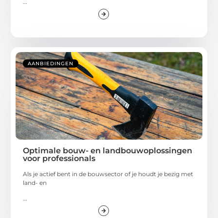
...
AANBIEDINGEN
Optimale bouw- en landbouwoplossingen
voor professionals
Als je actief bent in de bouwsector of je houdt je bezig met
land- en
...