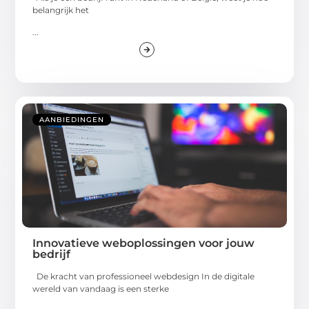
belangrijk het
...
AANBIEDINGEN
Innovatieve weboplossingen voor jouw
bedrijf
De kracht van professioneel webdesign In de digitale
wereld van vandaag is een sterke