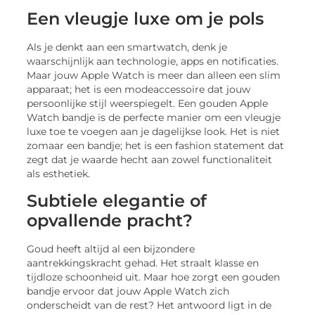
Een vleugje luxe om je pols
Als je denkt aan een smartwatch, denk je
waarschijnlijk aan technologie, apps en notificaties.
Maar jouw Apple Watch is meer dan alleen een slim
apparaat; het is een modeaccessoire dat jouw
persoonlijke stijl weerspiegelt. Een gouden Apple
Watch bandje is de perfecte manier om een vleugje
luxe toe te voegen aan je dagelijkse look. Het is niet
zomaar een bandje; het is een fashion statement dat
zegt dat je waarde hecht aan zowel functionaliteit
als esthetiek.
Subtiele elegantie of
opvallende pracht?
Goud heeft altijd al een bijzondere
aantrekkingskracht gehad. Het straalt klasse en
tijdloze schoonheid uit. Maar hoe zorgt een gouden
bandje ervoor dat jouw Apple Watch zich
onderscheidt van de rest? Het antwoord ligt in de