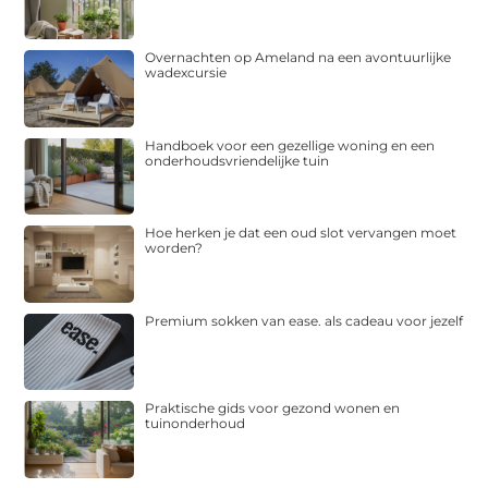
Overnachten op Ameland na een avontuurlijke
wadexcursie
Handboek voor een gezellige woning en een
onderhoudsvriendelijke tuin
Hoe herken je dat een oud slot vervangen moet
worden?
Premium sokken van ease. als cadeau voor jezelf
Praktische gids voor gezond wonen en
tuinonderhoud