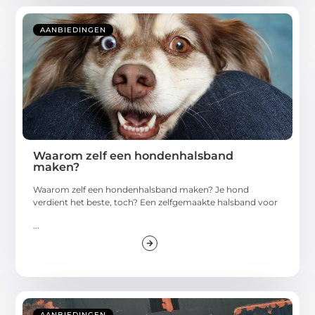
AANBIEDINGEN
Waarom zelf een hondenhalsband
maken?
Waarom zelf een hondenhalsband maken? Je hond
verdient het beste, toch? Een zelfgemaakte halsband voor
...
AANBIEDINGEN