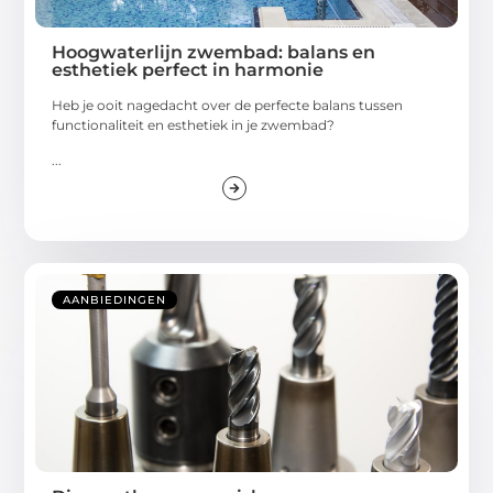
Hoogwaterlijn zwembad: balans en
esthetiek perfect in harmonie
Heb je ooit nagedacht over de perfecte balans tussen
functionaliteit en esthetiek in je zwembad?
...
AANBIEDINGEN