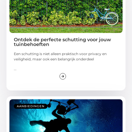
Ontdek de perfecte schutting voor jouw
tuinbehoeften
Een schutting is niet alleen praktisch voor privacy en
veiligheid, maar ook een belangrijk onderdeel
...
AANBIEDINGEN