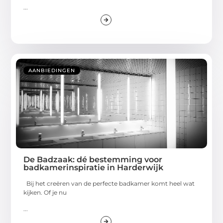
...
AANBIEDINGEN
De Badzaak: dé bestemming voor
badkamerinspiratie in Harderwijk
Bij het creëren van de perfecte badkamer komt heel wat
kijken. Of je nu
...