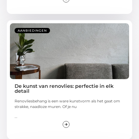
AANBIEDINGEN
De kunst van renovlies: perfectie in elk
detail
Renovliesbehang is een ware kunstvorm als het gaat om
strakke, naadloze muren. Of je nu
...