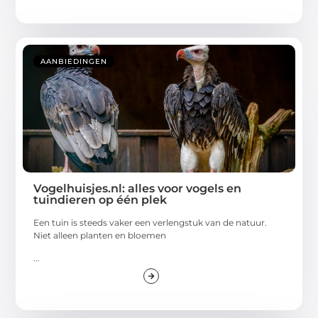
AANBIEDINGEN
Vogelhuisjes.nl: alles voor vogels en
tuindieren op één plek
Een tuin is steeds vaker een verlengstuk van de natuur.
Niet alleen planten en bloemen
...