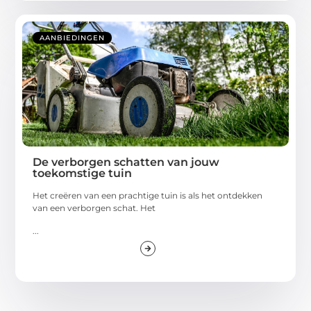
AANBIEDINGEN
De verborgen schatten van jouw
toekomstige tuin
Het creëren van een prachtige tuin is als het ontdekken
van een verborgen schat. Het
...