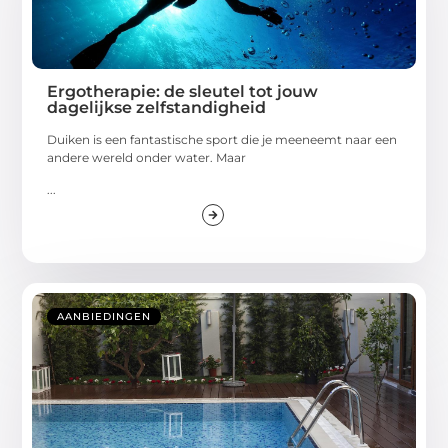
Ergotherapie: de sleutel tot jouw
dagelijkse zelfstandigheid
Duiken is een fantastische sport die je meeneemt naar een
andere wereld onder water. Maar
...
AANBIEDINGEN