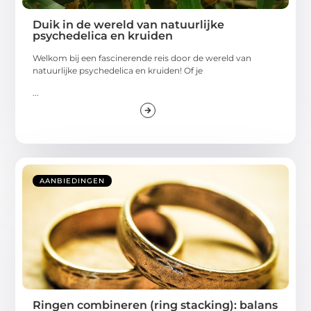
Duik in de wereld van natuurlijke
psychedelica en kruiden
Welkom bij een fascinerende reis door de wereld van
natuurlijke psychedelica en kruiden! Of je
...
AANBIEDINGEN
Ringen combineren (ring stacking): balans