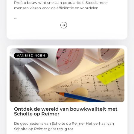
Prefab bouw wint snel aan populariteit. Steeds meer
mensen kiezen voor de efficiëntie en voordelen
...
AANBIEDINGEN
Ontdek de wereld van bouwkwaliteit met
Scholte op Reimer
De geschiedenis van Scholte op Reimer Het verhaal van
Scholte op Reimer gaat terug tot