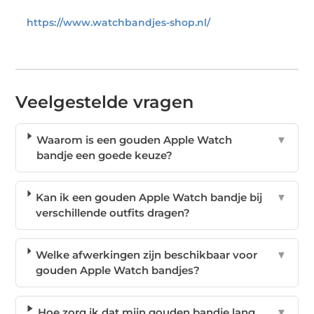
https://www.watchbandjes-shop.nl/
Veelgestelde vragen
Waarom is een gouden Apple Watch
▼
bandje een goede keuze?
Kan ik een gouden Apple Watch bandje bij
▼
verschillende outfits dragen?
Welke afwerkingen zijn beschikbaar voor
▼
gouden Apple Watch bandjes?
Hoe zorg ik dat mijn gouden bandje lang
▼