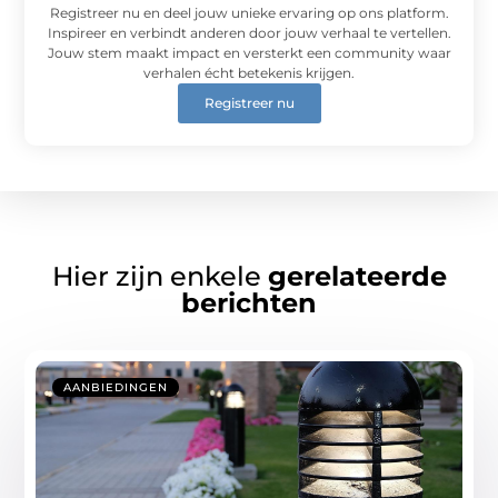
Registreer nu en deel jouw unieke ervaring op ons platform.
Inspireer en verbindt anderen door jouw verhaal te vertellen.
Jouw stem maakt impact en versterkt een community waar
verhalen écht betekenis krijgen.
Registreer nu
Hier zijn enkele
gerelateerde
berichten
AANBIEDINGEN