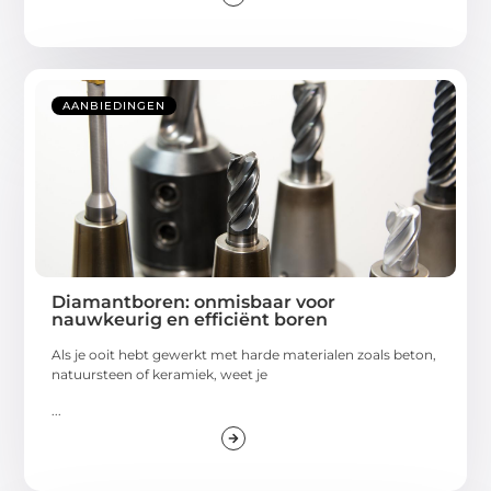
AANBIEDINGEN
Diamantboren: onmisbaar voor
nauwkeurig en efficiënt boren
Als je ooit hebt gewerkt met harde materialen zoals beton,
natuursteen of keramiek, weet je
...