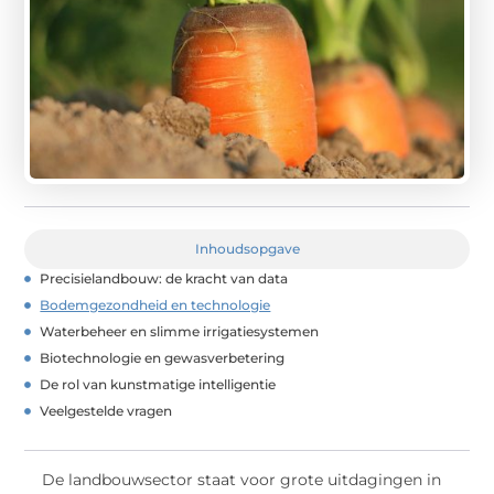
Inhoudsopgave
Precisielandbouw: de kracht van data
Bodemgezondheid en technologie
Waterbeheer en slimme irrigatiesystemen
Biotechnologie en gewasverbetering
De rol van kunstmatige intelligentie
Veelgestelde vragen
De landbouwsector staat voor grote uitdagingen in