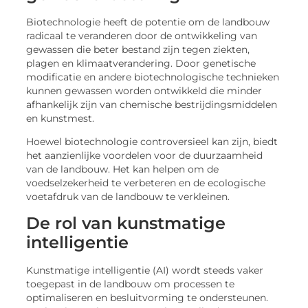
Biotechnologie heeft de potentie om de landbouw
radicaal te veranderen door de ontwikkeling van
gewassen die beter bestand zijn tegen ziekten,
plagen en klimaatverandering. Door genetische
modificatie en andere biotechnologische technieken
kunnen gewassen worden ontwikkeld die minder
afhankelijk zijn van chemische bestrijdingsmiddelen
en kunstmest.
Hoewel biotechnologie controversieel kan zijn, biedt
het aanzienlijke voordelen voor de duurzaamheid
van de landbouw. Het kan helpen om de
voedselzekerheid te verbeteren en de ecologische
voetafdruk van de landbouw te verkleinen.
De rol van kunstmatige
intelligentie
Kunstmatige intelligentie (AI) wordt steeds vaker
toegepast in de landbouw om processen te
optimaliseren en besluitvorming te ondersteunen.