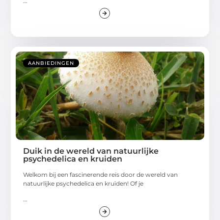
...
AANBIEDINGEN
Duik in de wereld van natuurlijke
psychedelica en kruiden
Welkom bij een fascinerende reis door de wereld van
natuurlijke psychedelica en kruiden! Of je
...