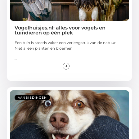
Vogelhuisjes.nl: alles voor vogels en
tuindieren op één plek
Een tuin is steeds vaker een verlengstuk van de natuur.
Niet alleen planten en bloemen
...
AANBIEDINGEN