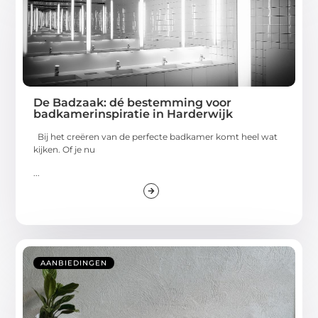
De Badzaak: dé bestemming voor
badkamerinspiratie in Harderwijk
Bij het creëren van de perfecte badkamer komt heel wat
kijken. Of je nu
...
AANBIEDINGEN