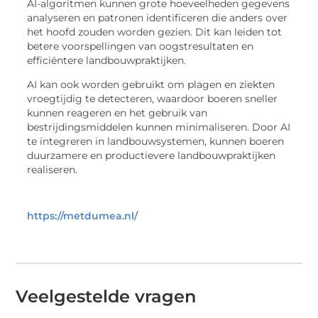
AI-algoritmen kunnen grote hoeveelheden gegevens
analyseren en patronen identificeren die anders over
het hoofd zouden worden gezien. Dit kan leiden tot
betere voorspellingen van oogstresultaten en
efficiëntere landbouwpraktijken.
AI kan ook worden gebruikt om plagen en ziekten
vroegtijdig te detecteren, waardoor boeren sneller
kunnen reageren en het gebruik van
bestrijdingsmiddelen kunnen minimaliseren. Door AI
te integreren in landbouwsystemen, kunnen boeren
duurzamere en productievere landbouwpraktijken
realiseren.
https://metdumea.nl/
Veelgestelde vragen