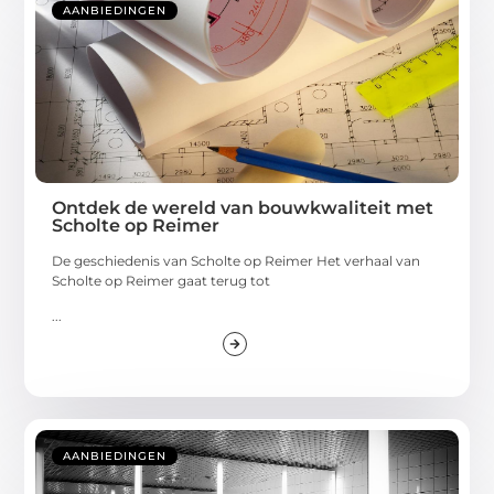
AANBIEDINGEN
Ontdek de wereld van bouwkwaliteit met
Scholte op Reimer
De geschiedenis van Scholte op Reimer Het verhaal van
Scholte op Reimer gaat terug tot
...
AANBIEDINGEN