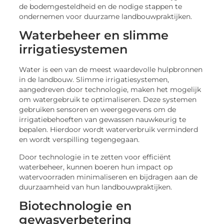
de bodemgesteldheid en de nodige stappen te
ondernemen voor duurzame landbouwpraktijken.
Waterbeheer en slimme
irrigatiesystemen
Water is een van de meest waardevolle hulpbronnen
in de landbouw. Slimme irrigatiesystemen,
aangedreven door technologie, maken het mogelijk
om watergebruik te optimaliseren. Deze systemen
gebruiken sensoren en weergegevens om de
irrigatiebehoeften van gewassen nauwkeurig te
bepalen. Hierdoor wordt waterverbruik verminderd
en wordt verspilling tegengegaan.
Door technologie in te zetten voor efficiënt
waterbeheer, kunnen boeren hun impact op
watervoorraden minimaliseren en bijdragen aan de
duurzaamheid van hun landbouwpraktijken.
Biotechnologie en
gewasverbetering