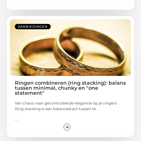
AANBIEDINGEN
Ringen combineren (ring stacking): balans
tussen minimal, chunky en "one
statement"
Van chaos naar gecontroleerde elegantie op je vingers
Ring stacking is een balanceeract tussen te
...