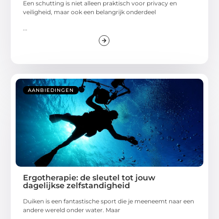
Een schutting is niet alleen praktisch voor privacy en
veiligheid, maar ook een belangrijk onderdeel
...
AANBIEDINGEN
Ergotherapie: de sleutel tot jouw
dagelijkse zelfstandigheid
Duiken is een fantastische sport die je meeneemt naar een
andere wereld onder water. Maar