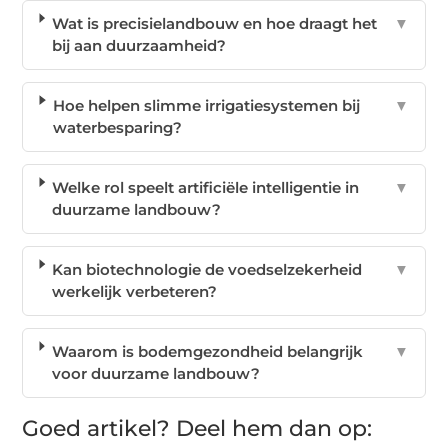
Wat is precisielandbouw en hoe draagt het
▼
bij aan duurzaamheid?
Hoe helpen slimme irrigatiesystemen bij
▼
waterbesparing?
Welke rol speelt artificiële intelligentie in
▼
duurzame landbouw?
Kan biotechnologie de voedselzekerheid
▼
werkelijk verbeteren?
Waarom is bodemgezondheid belangrijk
▼
voor duurzame landbouw?
Goed artikel? Deel hem dan op: