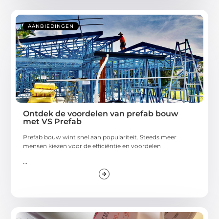
AANBIEDINGEN
Ontdek de voordelen van prefab bouw
met VS Prefab
Prefab bouw wint snel aan populariteit. Steeds meer
mensen kiezen voor de efficiëntie en voordelen
...