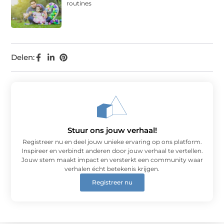
routines
Delen:
Stuur ons jouw verhaal!
Registreer nu en deel jouw unieke ervaring op ons platform.
Inspireer en verbindt anderen door jouw verhaal te vertellen.
Jouw stem maakt impact en versterkt een community waar
verhalen écht betekenis krijgen.
Registreer nu