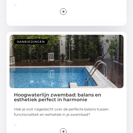
...
AANBIEDINGEN
Hoogwaterlijn zwembad: balans en
esthetiek perfect in harmonie
Heb je ooit nagedacht over de perfecte balans tussen
functionaliteit en esthetiek in je zwembad?
...