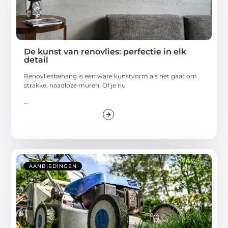
De kunst van renovlies: perfectie in elk
detail
Renovliesbehang is een ware kunstvorm als het gaat om
strakke, naadloze muren. Of je nu
...
AANBIEDINGEN