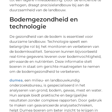
verhogen, draagt precisielandbouw bij aan de
duurzaamheid van de landbouw.
Bodemgezondheid en
technologie
De gezondheid van de bodem is essentieel voor
duurzame landbouw. Technologie speelt een
belangrijke rol bij het monitoren en verbeteren van
de bodemkwaliteit. Sensoren kunnen bijvoorbeeld
real-time gegevens leveren over bodemvochtigheid,
pH-waarde en nutriënten. Deze informatie stelt
boeren in staat om gerichte maatregelen te nemen
om de bodemgezondheid te verbeteren.
dumea
, een milieu- en landbouwkundig
onderzoeksbureau, is gespecialiseerd in het
analyseren van grond, bodem, gewas, mest en water.
Hun aanpak biedt praktische en begrijpelijke
resultaten zonder complexe rapporten. Door gebruik
te maken van geavanceerde analysetechnieken,
helpt Dumea boeren om beter inzicht te krijgen in