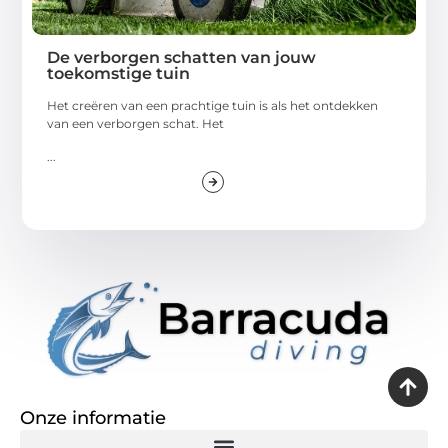
De verborgen schatten van jouw
toekomstige tuin
Het creëren van een prachtige tuin is als het ontdekken
van een verborgen schat. Het
...
Onze informatie