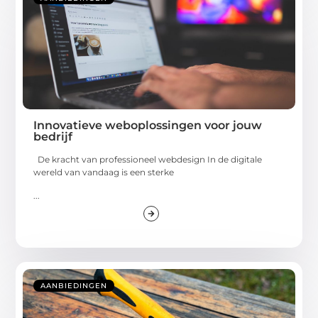
Innovatieve weboplossingen voor jouw
bedrijf
De kracht van professioneel webdesign In de digitale
wereld van vandaag is een sterke
...
AANBIEDINGEN