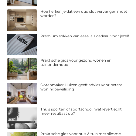
Hoe herken je dat een oud slot vervangen moet
worden?
Premium sokken van ease. als cadeau voor jezelf
Praktische gids voor gezond wonen en
tuinonderhoud
Slotenmaker Huizen geeft advies voor betere
woningbeveiliging
Thuis sporten of sportschool: wat levert écht
meer resultaat op?
Praktische gids voor huis & tuin met slimme