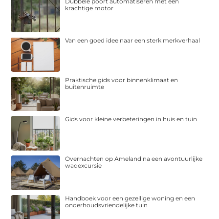
Dubbele poort automatiseren met een
krachtige motor
Van een goed idee naar een sterk merkverhaal
Praktische gids voor binnenklimaat en
buitenruimte
Gids voor kleine verbeteringen in huis en tuin
Overnachten op Ameland na een avontuurlijke
wadexcursie
Handboek voor een gezellige woning en een
onderhoudsvriendelijke tuin