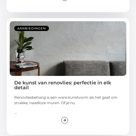
AANBIEDINGEN
De kunst van renovlies: perfectie in elk
detail
Renovliesbehang is een ware kunstvorm als het gaat om
strakke, naadloze muren. Of je nu
...