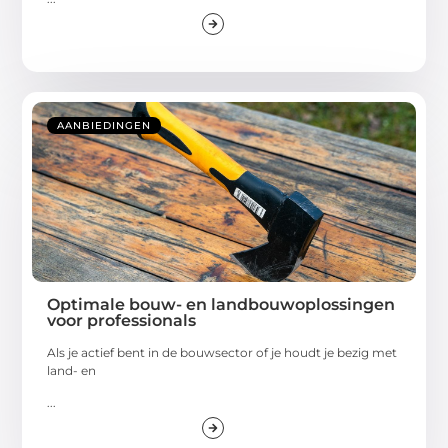
AANBIEDINGEN
Optimale bouw- en landbouwoplossingen
voor professionals
Als je actief bent in de bouwsector of je houdt je bezig met
land- en
...