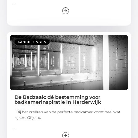
...
AANBIEDINGEN
De Badzaak: dé bestemming voor
badkamerinspiratie in Harderwijk
Bij het creëren van de perfecte badkamer komt heel wat
kijken. Of je nu
...