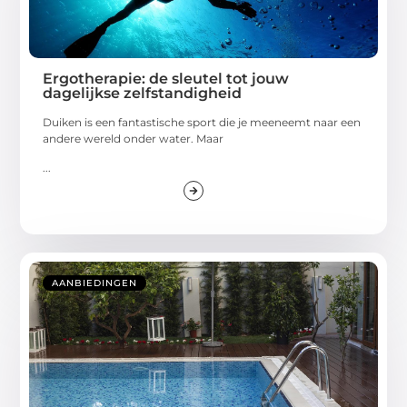
Ergotherapie: de sleutel tot jouw
dagelijkse zelfstandigheid
Duiken is een fantastische sport die je meeneemt naar een
andere wereld onder water. Maar
...
AANBIEDINGEN