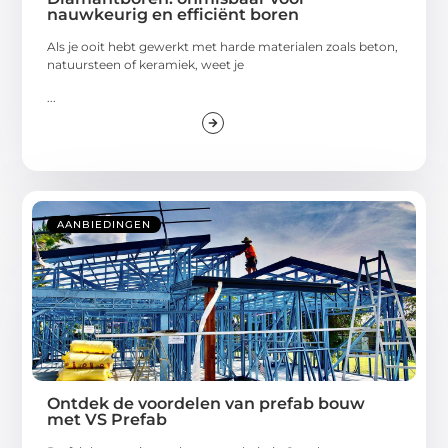
nauwkeurig en efficiënt boren
Als je ooit hebt gewerkt met harde materialen zoals beton,
natuursteen of keramiek, weet je
...
AANBIEDINGEN
Ontdek de voordelen van prefab bouw
met VS Prefab