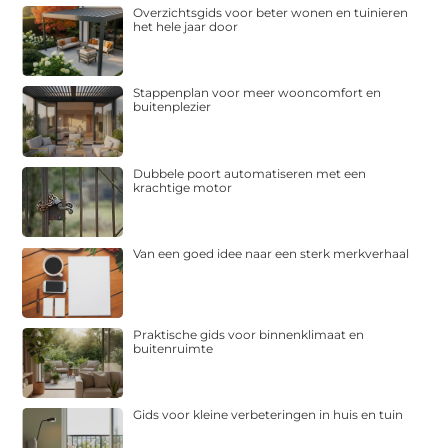
Overzichtsgids voor beter wonen en tuinieren
het hele jaar door
Stappenplan voor meer wooncomfort en
buitenplezier
Dubbele poort automatiseren met een
krachtige motor
Van een goed idee naar een sterk merkverhaal
Praktische gids voor binnenklimaat en
buitenruimte
Gids voor kleine verbeteringen in huis en tuin