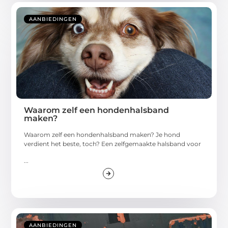
AANBIEDINGEN
Waarom zelf een hondenhalsband
maken?
Waarom zelf een hondenhalsband maken? Je hond
verdient het beste, toch? Een zelfgemaakte halsband voor
...
AANBIEDINGEN