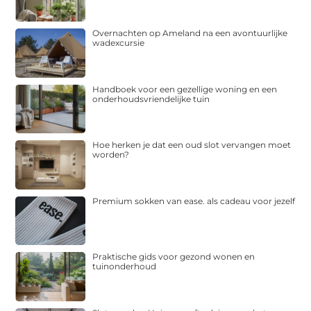
Overnachten op Ameland na een avontuurlijke
wadexcursie
Handboek voor een gezellige woning en een
onderhoudsvriendelijke tuin
Hoe herken je dat een oud slot vervangen moet
worden?
Premium sokken van ease. als cadeau voor jezelf
Praktische gids voor gezond wonen en
tuinonderhoud