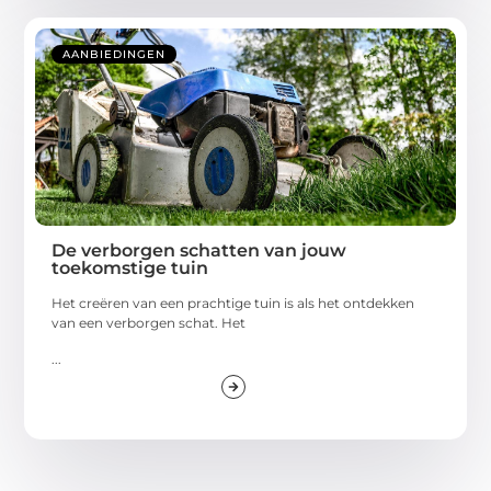
AANBIEDINGEN
De verborgen schatten van jouw
toekomstige tuin
Het creëren van een prachtige tuin is als het ontdekken
van een verborgen schat. Het
...