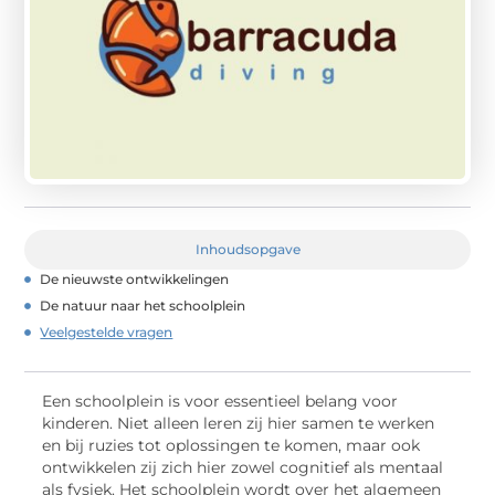
Inhoudsopgave
De nieuwste ontwikkelingen
De natuur naar het schoolplein
Veelgestelde vragen
Een schoolplein is voor essentieel belang voor
kinderen. Niet alleen leren zij hier samen te werken
en bij ruzies tot oplossingen te komen, maar ook
ontwikkelen zij zich hier zowel cognitief als mentaal
als fysiek. Het schoolplein wordt over het algemeen