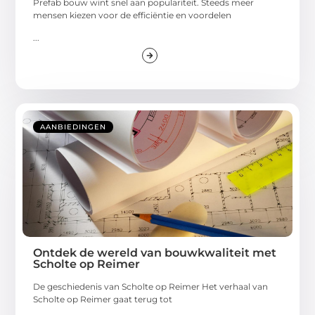
Prefab bouw wint snel aan populariteit. Steeds meer
mensen kiezen voor de efficiëntie en voordelen
...
AANBIEDINGEN
Ontdek de wereld van bouwkwaliteit met
Scholte op Reimer
De geschiedenis van Scholte op Reimer Het verhaal van
Scholte op Reimer gaat terug tot