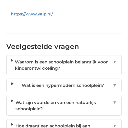
https://www.yalp.nl/
Veelgestelde vragen
Waarom is een schoolplein belangrijk voor
▼
kinderontwikkeling?
Wat is een hypermodern schoolplein?
▼
Wat zijn voordelen van een natuurlijk
▼
schoolplein?
Hoe draagt een schoolplein bij aan
▼