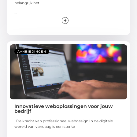
belangrijk het
...
AANBIEDINGEN
Innovatieve weboplossingen voor jouw
bedrijf
De kracht van professioneel webdesign In de digitale
wereld van vandaag is een sterke
...