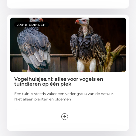
AANBIEDINGEN
Vogelhuisjes.nl: alles voor vogels en
tuindieren op één plek
Een tuin is steeds vaker een verlengstuk van de natuur.
Niet alleen planten en bloemen
...