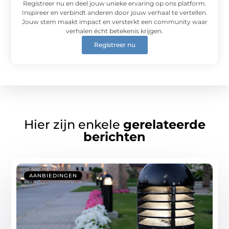
Registreer nu en deel jouw unieke ervaring op ons platform.
Inspireer en verbindt anderen door jouw verhaal te vertellen.
Jouw stem maakt impact en versterkt een community waar
verhalen écht betekenis krijgen.
Registreer nu
Hier zijn enkele
gerelateerde
berichten
AANBIEDINGEN