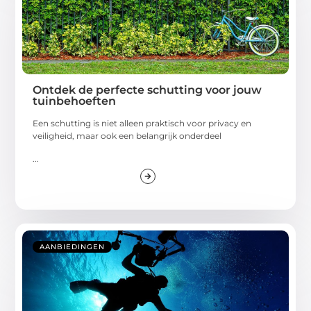
Ontdek de perfecte schutting voor jouw
tuinbehoeften
Een schutting is niet alleen praktisch voor privacy en
veiligheid, maar ook een belangrijk onderdeel
...
AANBIEDINGEN