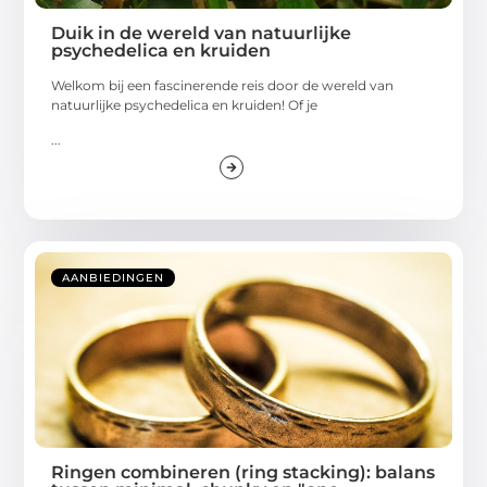
Duik in de wereld van natuurlijke
psychedelica en kruiden
Welkom bij een fascinerende reis door de wereld van
natuurlijke psychedelica en kruiden! Of je
...
AANBIEDINGEN
Ringen combineren (ring stacking): balans