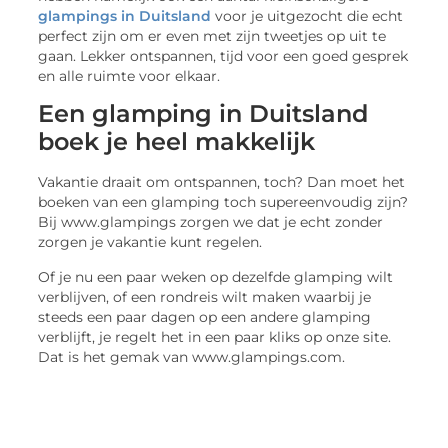
glampings in Duitsland
voor je uitgezocht die echt
perfect zijn om er even met zijn tweetjes op uit te
gaan. Lekker ontspannen, tijd voor een goed gesprek
en alle ruimte voor elkaar.
Een glamping in Duitsland
boek je heel makkelijk
Vakantie draait om ontspannen, toch? Dan moet het
boeken van een glamping toch supereenvoudig zijn?
Bij www.glampings zorgen we dat je echt zonder
zorgen je vakantie kunt regelen.
Of je nu een paar weken op dezelfde glamping wilt
verblijven, of een rondreis wilt maken waarbij je
steeds een paar dagen op een andere glamping
verblijft, je regelt het in een paar kliks op onze site.
Dat is het gemak van www.glampings.com.