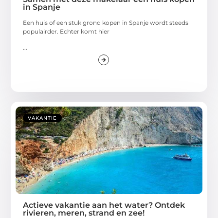
in Spanje
Een huis of een stuk grond kopen in Spanje wordt steeds
populairder. Echter komt hier
...
VAKANTIE
Actieve vakantie aan het water? Ontdek
rivieren, meren, strand en zee!