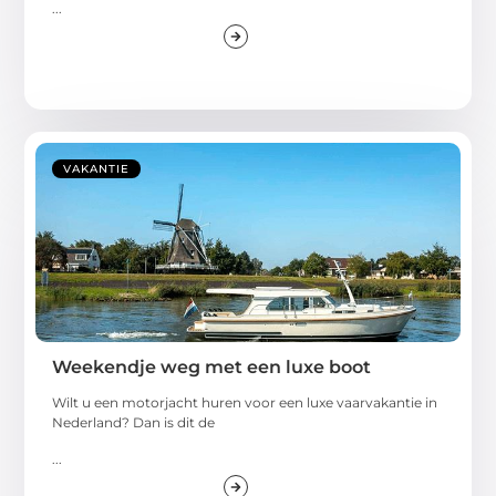
...
VAKANTIE
Weekendje weg met een luxe boot
Wilt u een motorjacht huren voor een luxe vaarvakantie in
Nederland? Dan is dit de
...