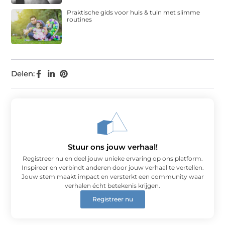
Praktische gids voor huis & tuin met slimme
routines
Delen:
Stuur ons jouw verhaal!
Registreer nu en deel jouw unieke ervaring op ons platform.
Inspireer en verbindt anderen door jouw verhaal te vertellen.
Jouw stem maakt impact en versterkt een community waar
verhalen écht betekenis krijgen.
Registreer nu