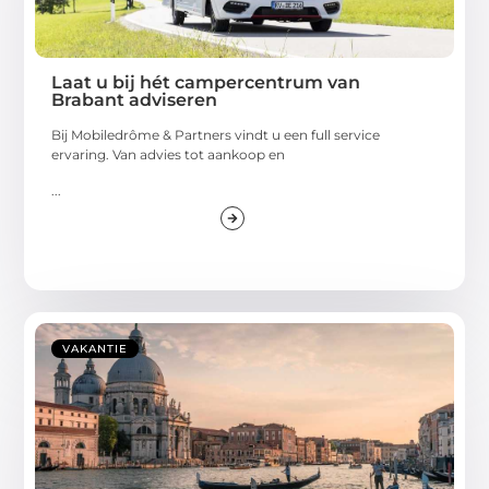
Laat u bij hét campercentrum van
Brabant adviseren
Bij Mobiledrôme & Partners vindt u een full service
ervaring. Van advies tot aankoop en
...
VAKANTIE