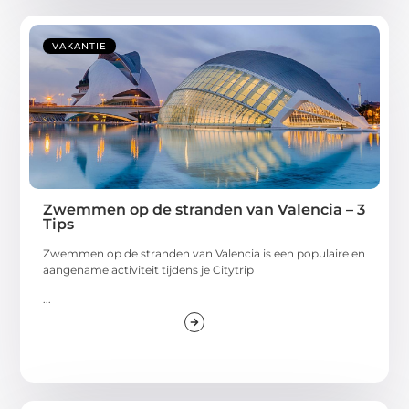
VAKANTIE
Zwemmen op de stranden van Valencia – 3
Tips
Zwemmen op de stranden van Valencia is een populaire en
aangename activiteit tijdens je Citytrip
...