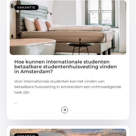
VAKANTIE
Hoe kunnen internationale studenten
betaalbare studentenhuisvesting vinden
in Amsterdam?
Voor internationale studenten kan het vinden van
betaalbare huisvesting in Amsterdam een ontmoedigende
taak zijn.
...
VAKANTIE