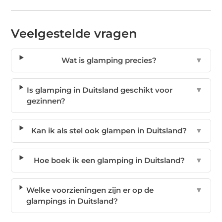
Veelgestelde vragen
Wat is glamping precies?
▼
Is glamping in Duitsland geschikt voor
▼
gezinnen?
Kan ik als stel ook glampen in Duitsland?
▼
Hoe boek ik een glamping in Duitsland?
▼
Welke voorzieningen zijn er op de
▼
glampings in Duitsland?