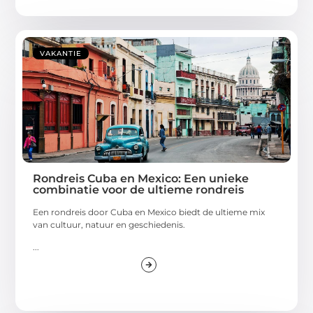
VAKANTIE
Rondreis Cuba en Mexico: Een unieke
combinatie voor de ultieme rondreis
Een rondreis door Cuba en Mexico biedt de ultieme mix
van cultuur, natuur en geschiedenis.
...