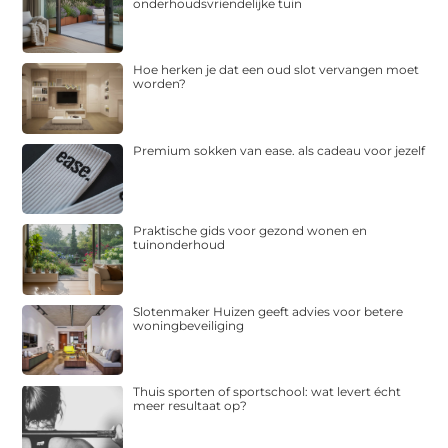
onderhoudsvriendelijke tuin
Hoe herken je dat een oud slot vervangen moet
worden?
Premium sokken van ease. als cadeau voor jezelf
Praktische gids voor gezond wonen en
tuinonderhoud
Slotenmaker Huizen geeft advies voor betere
woningbeveiliging
Thuis sporten of sportschool: wat levert écht
meer resultaat op?