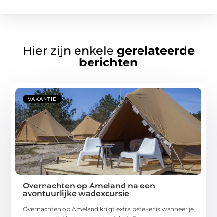
Hier zijn enkele
gerelateerde
berichten
VAKANTIE
Overnachten op Ameland na een
avontuurlijke wadexcursie
Overnachten op Ameland krijgt extra betekenis wanneer je