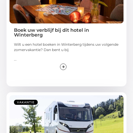
Boek uw verblijf bij dit hotel in
Winterberg
Wilt u een hotel boeken in Winterberg tijdens uw volgende
zomervakantie? Dan bent u bij
...
VAKANTIE