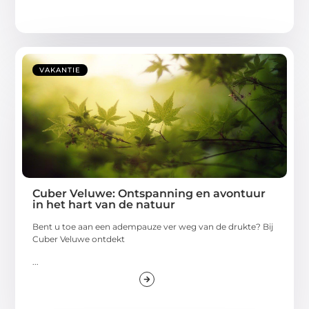
VAKANTIE
Cuber Veluwe: Ontspanning en avontuur
in het hart van de natuur
Bent u toe aan een adempauze ver weg van de drukte? Bij
Cuber Veluwe ontdekt
...