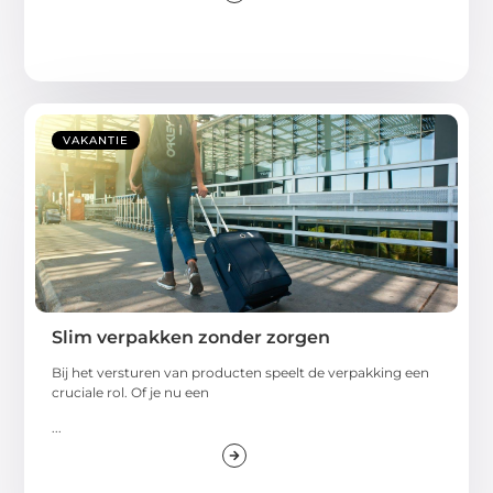
VAKANTIE
Slim verpakken zonder zorgen
Bij het versturen van producten speelt de verpakking een
cruciale rol. Of je nu een
...