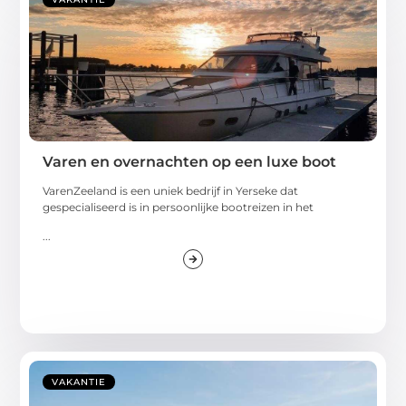
Varen en overnachten op een luxe boot
VarenZeeland is een uniek bedrijf in Yerseke dat
gespecialiseerd is in persoonlijke bootreizen in het
...
VAKANTIE