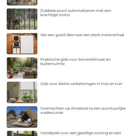
Dubbele poort automatiseren met een
krachtige motor
Van een goed idee naar een sterk merkverhaal
Praktische gids voor binnenklimaat en
buitenruimte
Gids voor kleine verbeteringen in huis en tuin
Overnachten op Ameland na een avontuurlijke
wadexcursie
Handboek voor een gezellige woning en een