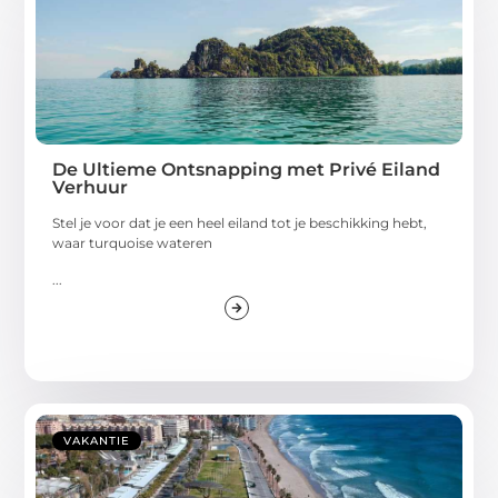
De Ultieme Ontsnapping met Privé Eiland
Verhuur
Stel je voor dat je een heel eiland tot je beschikking hebt,
waar turquoise wateren
...
VAKANTIE