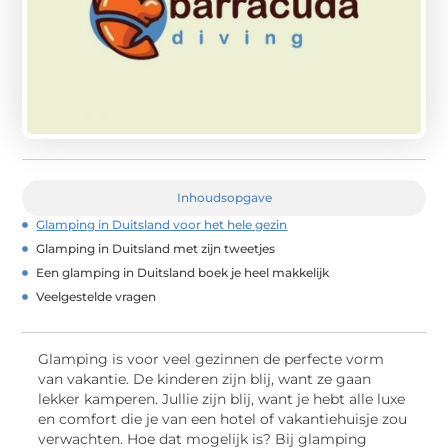
Inhoudsopgave
Glamping in Duitsland voor het hele gezin
Glamping in Duitsland met zijn tweetjes
Een glamping in Duitsland boek je heel makkelijk
Veelgestelde vragen
Glamping is voor veel gezinnen de perfecte vorm
van vakantie. De kinderen zijn blij, want ze gaan
lekker kamperen. Jullie zijn blij, want je hebt alle luxe
en comfort die je van een hotel of vakantiehuisje zou
verwachten. Hoe dat mogelijk is? Bij glamping