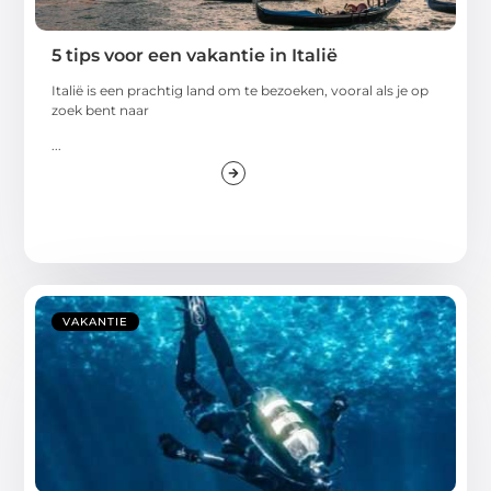
5 tips voor een vakantie in Italië
Italië is een prachtig land om te bezoeken, vooral als je op
zoek bent naar
...
VAKANTIE