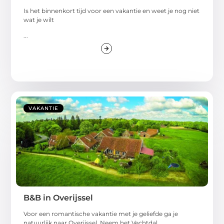
Is het binnenkort tijd voor een vakantie en weet je nog niet
wat je wilt
...
VAKANTIE
B&B in Overijssel
Voor een romantische vakantie met je geliefde ga je
natuurlijk naar Overijssel. Neem het Vechtdal.